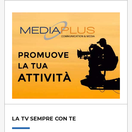
LA TV SEMPRE CON TE