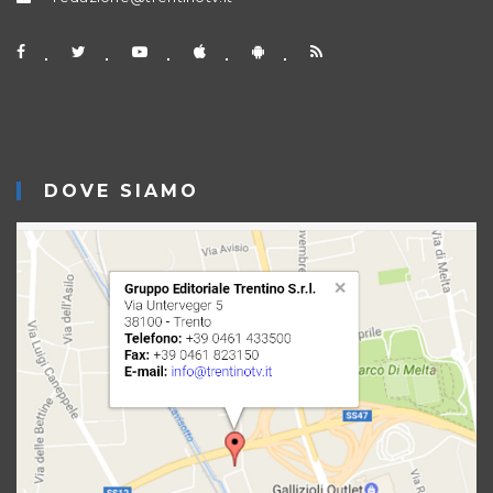
DOVE SIAMO