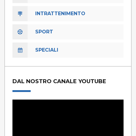
INTRATTENIMENTO
SPORT
SPECIALI
DAL NOSTRO CANALE YOUTUBE