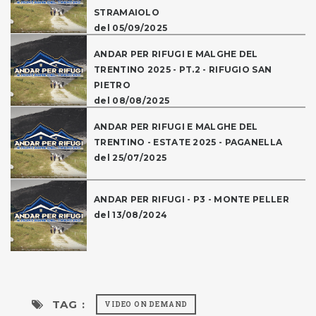
STRAMAIOLO
del 05/09/2025
ANDAR PER RIFUGI E MALGHE DEL
TRENTINO 2025 - PT.2 - RIFUGIO SAN
PIETRO
del 08/08/2025
ANDAR PER RIFUGI E MALGHE DEL
TRENTINO - ESTATE 2025 - PAGANELLA
del 25/07/2025
ANDAR PER RIFUGI - P3 - MONTE PELLER
del 13/08/2024
TAG :
VIDEO ON DEMAND