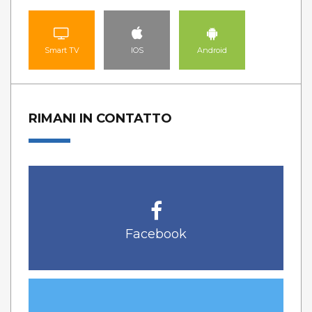
Smart TV
IOS
Android
RIMANI IN CONTATTO
Facebook