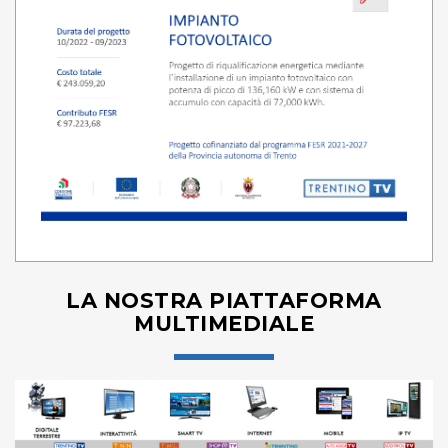
LA NOSTRA PIATTAFORMA
MULTIMEDIALE