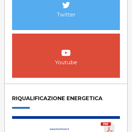
Twitter
Youtube
RIQUALIFICAZIONE ENERGETICA