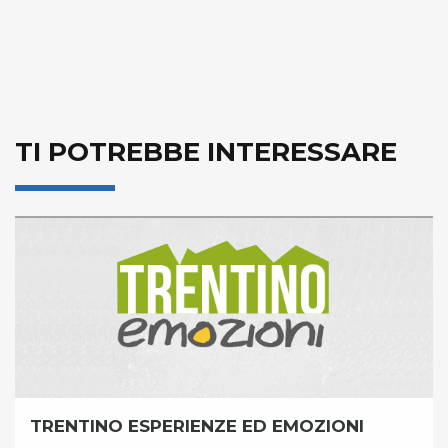
TI POTREBBE INTERESSARE
TRENTINO ESPERIENZE ED EMOZIONI