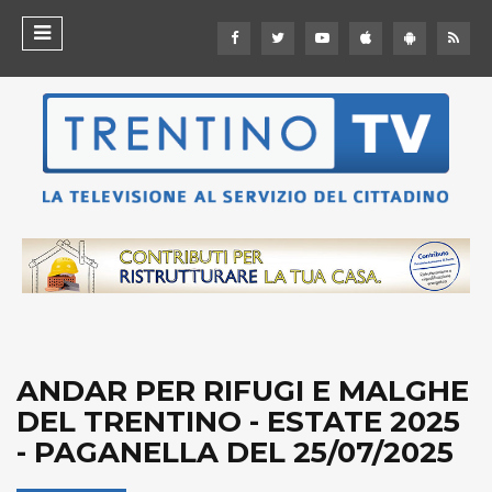
ANDAR PER RIFUGI E MALGHE
DEL TRENTINO - ESTATE 2025
- PAGANELLA DEL 25/07/2025