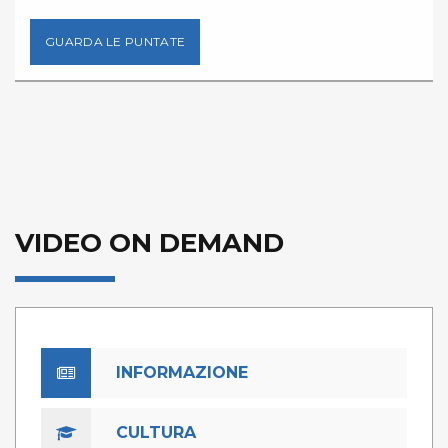
GUARDA LE PUNTATE
VIDEO ON DEMAND
INFORMAZIONE
CULTURA