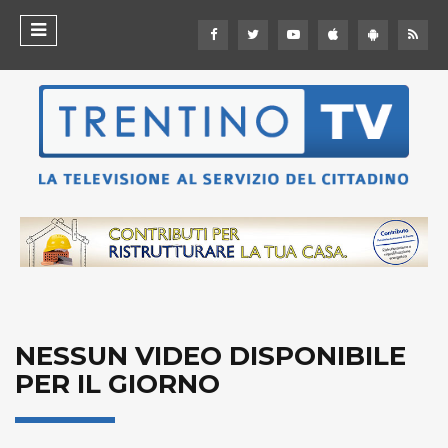
NESSUN VIDEO DISPONIBILE
PER IL GIORNO