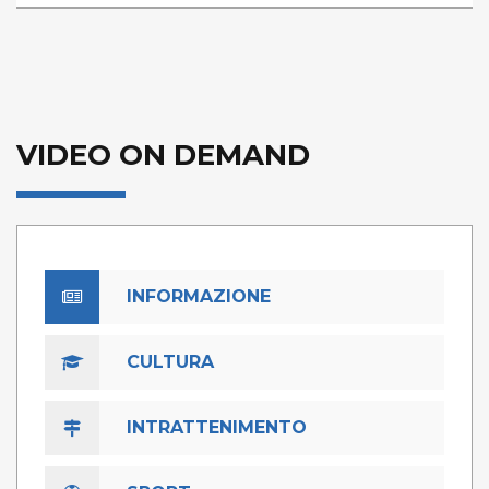
VIDEO ON DEMAND
INFORMAZIONE
CULTURA
INTRATTENIMENTO