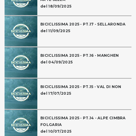
del 18/09/2025
BICICLISSIMA 2025 - PT.17 - SELLARONDA
del 11/09/2025
BICICLISSIMA 2025 - PT.16 - MANGHEN
del 04/09/2025
BICICLISSIMA 2025 - PT.15 - VAL DI NON
del 17/07/2025
BICICLISSIMA 2025 - PT.14 - ALPE CIMBRA
FOLGARIA
del 10/07/2025