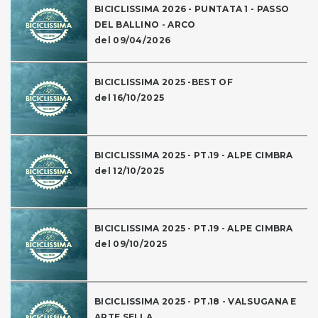
BICICLISSIMA 2026 - PUNTATA 1 - PASSO
DEL BALLINO - ARCO
del 09/04/2026
BICICLISSIMA 2025 -BEST OF
del 16/10/2025
BICICLISSIMA 2025 - PT.19 - ALPE CIMBRA
del 12/10/2025
BICICLISSIMA 2025 - PT.19 - ALPE CIMBRA
del 09/10/2025
BICICLISSIMA 2025 - PT.18 - VALSUGANA E
ARTE SELLA