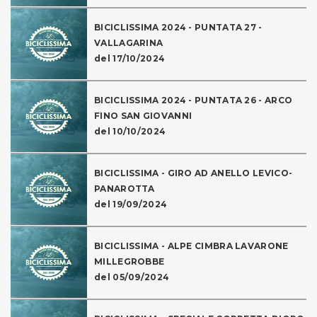
BICICLISSIMA 2024 - PUNTATA 27 -
VALLAGARINA
del 17/10/2024
BICICLISSIMA 2024 - PUNTATA 26 - ARCO
FINO SAN GIOVANNI
del 10/10/2024
BICICLISSIMA - GIRO AD ANELLO LEVICO-
PANAROTTA
del 19/09/2024
BICICLISSIMA - ALPE CIMBRA LAVARONE
MILLEGROBBE
del 05/09/2024