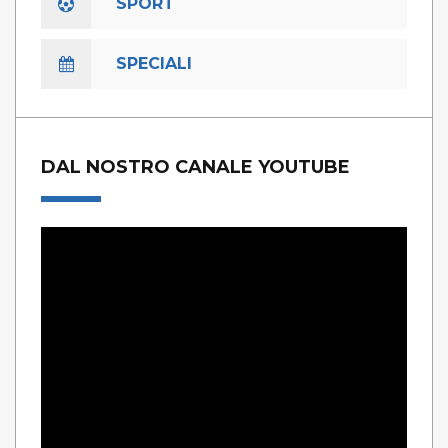
SPORT
SPECIALI
DAL NOSTRO CANALE YOUTUBE