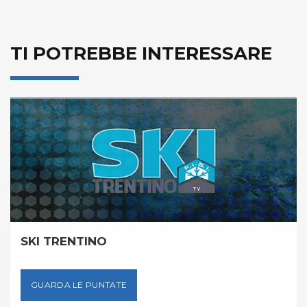
TI POTREBBE INTERESSARE
SKI TRENTINO
GUARDA LE PUNTATE