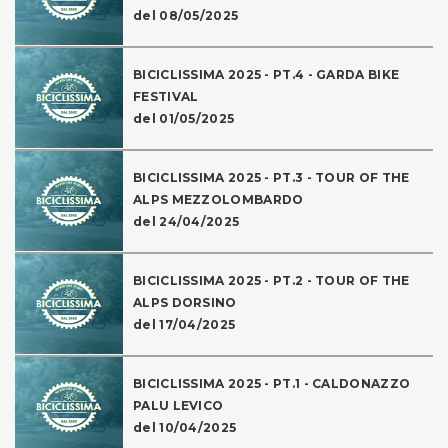
del 08/05/2025
BICICLISSIMA 2025 - PT.4 - GARDA BIKE
FESTIVAL
del 01/05/2025
BICICLISSIMA 2025 - PT.3 - TOUR OF THE
ALPS MEZZOLOMBARDO
del 24/04/2025
BICICLISSIMA 2025 - PT.2 - TOUR OF THE
ALPS DORSINO
del 17/04/2025
BICICLISSIMA 2025 - PT.1 - CALDONAZZO
PALU LEVICO
del 10/04/2025