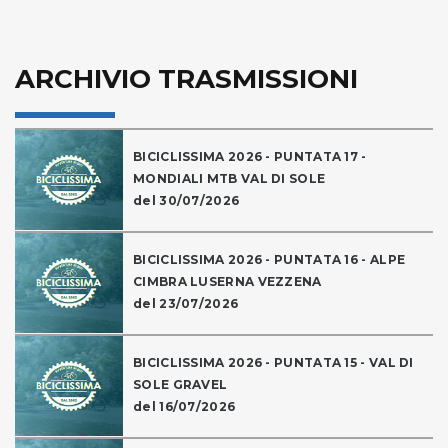
ARCHIVIO TRASMISSIONI
BICICLISSIMA 2026 - PUNTATA 17 -
MONDIALI MTB VAL DI SOLE
del 30/07/2026
BICICLISSIMA 2026 - PUNTATA 16 - ALPE
CIMBRA LUSERNA VEZZENA
del 23/07/2026
BICICLISSIMA 2026 - PUNTATA 15 - VAL DI
SOLE GRAVEL
del 16/07/2026