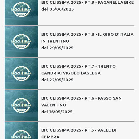
BICICLISSIMA 2025 - PT.9 - PAGANELLA BIKE
del 05/06/2025
BICICLISSIMA 2025 - PT.8 - IL GIRO D'ITALIA
IN TRENTINO
del 29/05/2025
BICICLISSIMA 2025 - PT.7 - TRENTO
CANDRIAI VIGOLO BASELGA
del 22/05/2025
BICICLISSIMA 2025 - PT.6 - PASSO SAN
VALENTINO
del 16/05/2025
BICICLISSIMA 2025 - PT.5 - VALLE DI
CEMBRA