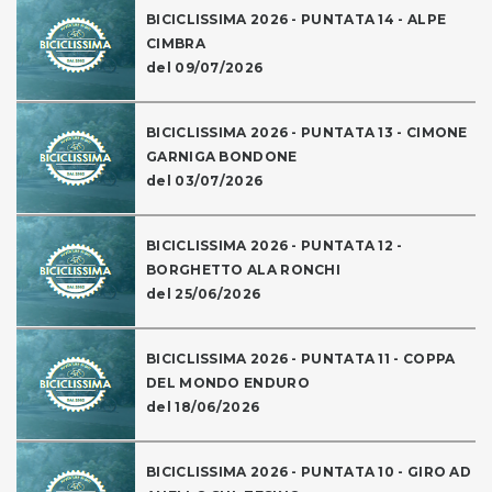
BICICLISSIMA 2026 - PUNTATA 14 - ALPE
CIMBRA
del 09/07/2026
BICICLISSIMA 2026 - PUNTATA 13 - CIMONE
GARNIGA BONDONE
del 03/07/2026
BICICLISSIMA 2026 - PUNTATA 12 -
BORGHETTO ALA RONCHI
del 25/06/2026
BICICLISSIMA 2026 - PUNTATA 11 - COPPA
DEL MONDO ENDURO
del 18/06/2026
BICICLISSIMA 2026 - PUNTATA 10 - GIRO AD