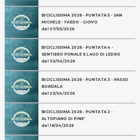
BICICLISSIMA 2026 - PUNTATA 5 - SAN
MICHELE - FAEDO - GIOVO
del 07/05/2026
BICICLISSIMA 2026 - PUNTATA 4 -
SENTIERO PONALE E LAGO DI LEDRO
del 30/04/2026
BICICLISSIMA 2026 - PUNTATA 3 - PASSO
BORDALA
del 23/04/2026
BICICLISSIMA 2026 - PUNTATA 2 -
ALTOPIANO DI PINE'
del 16/04/2026