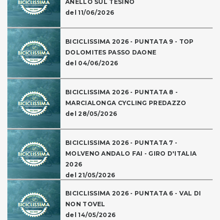
ANELLO SUL TESINO
del 11/06/2026
BICICLISSIMA 2026 - PUNTATA 9 - TOP
DOLOMITES PASSO DAONE
del 04/06/2026
BICICLISSIMA 2026 - PUNTATA 8 -
MARCIALONGA CYCLING PREDAZZO
del 28/05/2026
BICICLISSIMA 2026 - PUNTATA 7 -
MOLVENO ANDALO FAI - GIRO D'ITALIA
2026
del 21/05/2026
BICICLISSIMA 2026 - PUNTATA 6 - VAL DI
NON TOVEL
del 14/05/2026