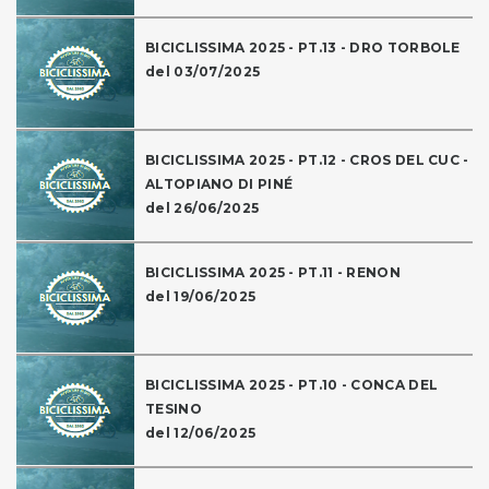
BICICLISSIMA 2025 - PT.13 - DRO TORBOLE
del 03/07/2025
BICICLISSIMA 2025 - PT.12 - CROS DEL CUC -
ALTOPIANO DI PINÉ
del 26/06/2025
BICICLISSIMA 2025 - PT.11 - RENON
del 19/06/2025
BICICLISSIMA 2025 - PT.10 - CONCA DEL
TESINO
del 12/06/2025