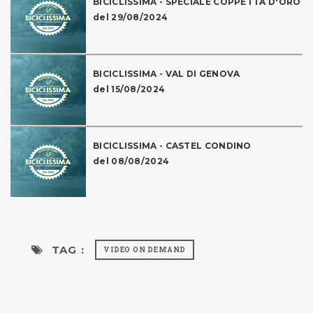
BICICLISSIMA - SPECIALE COPPETTA D'ORO
del 29/08/2024
BICICLISSIMA - VAL DI GENOVA
del 15/08/2024
BICICLISSIMA - CASTEL CONDINO
del 08/08/2024
TAG :
VIDEO ON DEMAND