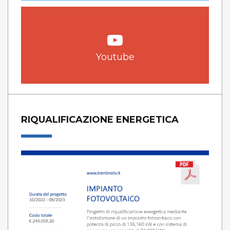
Youtube
RIQUALIFICAZIONE ENERGETICA