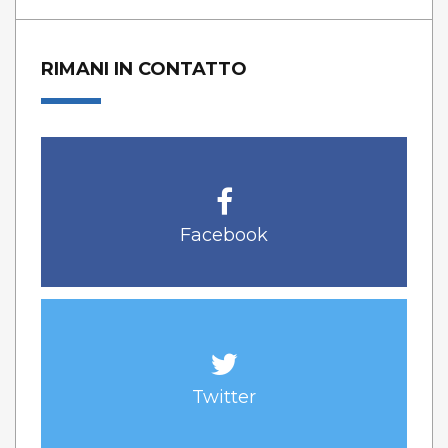
RIMANI IN CONTATTO
Facebook
Twitter