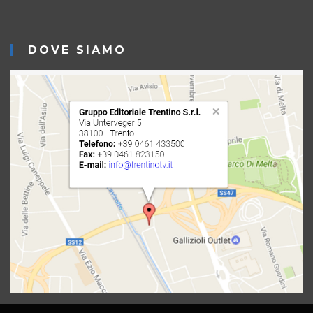
DOVE SIAMO