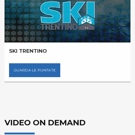
SKI TRENTINO
GUARDA LE PUNTATE
VIDEO ON DEMAND