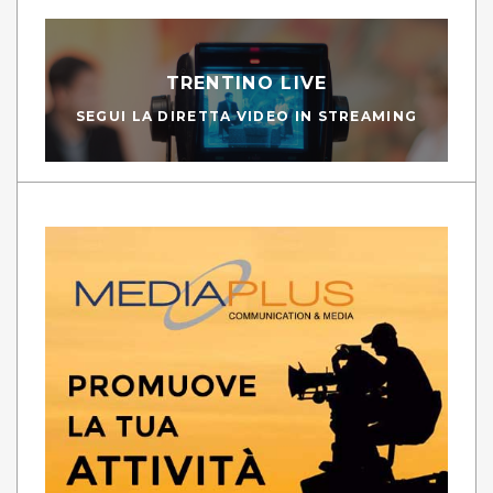
TRENTINO LIVE
SEGUI LA DIRETTA VIDEO IN STREAMING