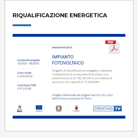
RIQUALIFICAZIONE ENERGETICA