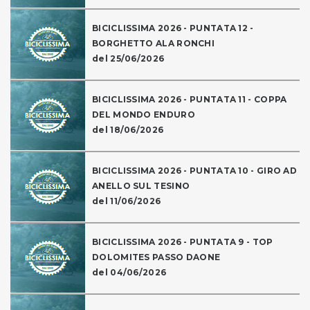
BICICLISSIMA 2026 - PUNTATA 12 -
BORGHETTO ALA RONCHI
del 25/06/2026
BICICLISSIMA 2026 - PUNTATA 11 - COPPA
DEL MONDO ENDURO
del 18/06/2026
BICICLISSIMA 2026 - PUNTATA 10 - GIRO AD
ANELLO SUL TESINO
del 11/06/2026
BICICLISSIMA 2026 - PUNTATA 9 - TOP
DOLOMITES PASSO DAONE
del 04/06/2026