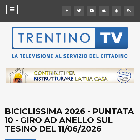
BICICLISSIMA 2026 - PUNTATA
10 - GIRO AD ANELLO SUL
TESINO DEL 11/06/2026