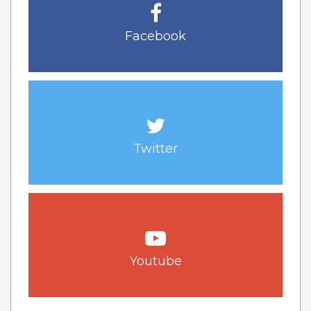
Facebook
Twitter
Youtube