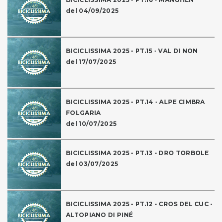
del 04/09/2025
BICICLISSIMA 2025 - PT.15 - VAL DI NON
del 17/07/2025
BICICLISSIMA 2025 - PT.14 - ALPE CIMBRA
FOLGARIA
del 10/07/2025
BICICLISSIMA 2025 - PT.13 - DRO TORBOLE
del 03/07/2025
BICICLISSIMA 2025 - PT.12 - CROS DEL CUC -
ALTOPIANO DI PINÉ