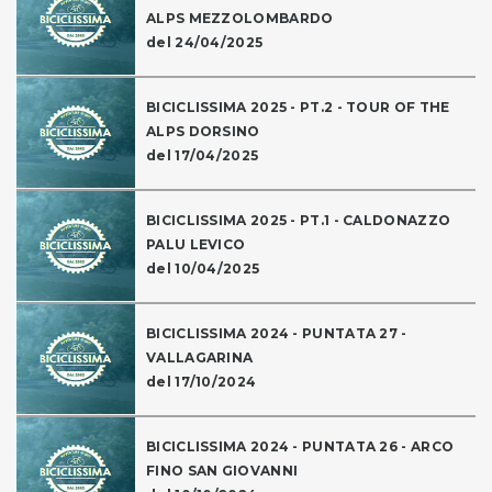
ALPS MEZZOLOMBARDO
del 24/04/2025
BICICLISSIMA 2025 - PT.2 - TOUR OF THE
ALPS DORSINO
del 17/04/2025
BICICLISSIMA 2025 - PT.1 - CALDONAZZO
PALU LEVICO
del 10/04/2025
BICICLISSIMA 2024 - PUNTATA 27 -
VALLAGARINA
del 17/10/2024
BICICLISSIMA 2024 - PUNTATA 26 - ARCO
FINO SAN GIOVANNI