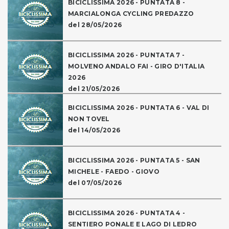
BICICLISSIMA 2026 - PUNTATA 8 -
MARCIALONGA CYCLING PREDAZZO
del 28/05/2026
BICICLISSIMA 2026 - PUNTATA 7 -
MOLVENO ANDALO FAI - GIRO D'ITALIA
2026
del 21/05/2026
BICICLISSIMA 2026 - PUNTATA 6 - VAL DI
NON TOVEL
del 14/05/2026
BICICLISSIMA 2026 - PUNTATA 5 - SAN
MICHELE - FAEDO - GIOVO
del 07/05/2026
BICICLISSIMA 2026 - PUNTATA 4 -
SENTIERO PONALE E LAGO DI LEDRO