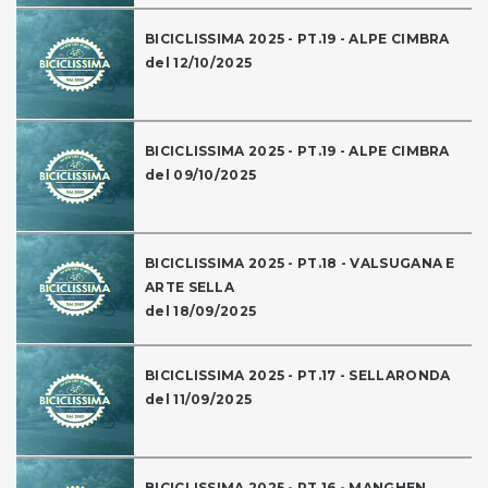
BICICLISSIMA 2025 - PT.19 - ALPE CIMBRA
del 12/10/2025
BICICLISSIMA 2025 - PT.19 - ALPE CIMBRA
del 09/10/2025
BICICLISSIMA 2025 - PT.18 - VALSUGANA E
ARTE SELLA
del 18/09/2025
BICICLISSIMA 2025 - PT.17 - SELLARONDA
del 11/09/2025
BICICLISSIMA 2025 - PT.16 - MANGHEN