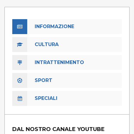
INFORMAZIONE
CULTURA
INTRATTENIMENTO
SPORT
SPECIALI
DAL NOSTRO CANALE YOUTUBE