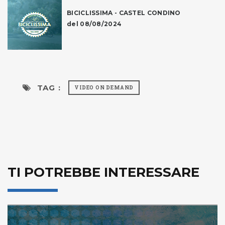
BICICLISSIMA - CASTEL CONDINO
del 08/08/2024
TAG :
VIDEO ON DEMAND
TI POTREBBE INTERESSARE