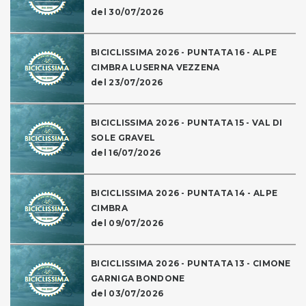
del 30/07/2026
BICICLISSIMA 2026 - PUNTATA 16 - ALPE
CIMBRA LUSERNA VEZZENA
del 23/07/2026
BICICLISSIMA 2026 - PUNTATA 15 - VAL DI
SOLE GRAVEL
del 16/07/2026
BICICLISSIMA 2026 - PUNTATA 14 - ALPE
CIMBRA
del 09/07/2026
BICICLISSIMA 2026 - PUNTATA 13 - CIMONE
GARNIGA BONDONE
del 03/07/2026