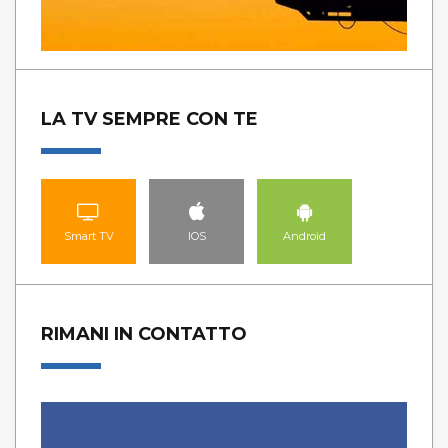
LA TV SEMPRE CON TE
Smart TV
IOS
Android
RIMANI IN CONTATTO