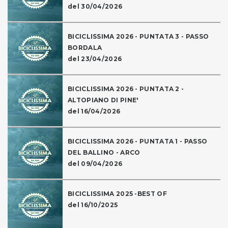
del 30/04/2026
BICICLISSIMA 2026 - PUNTATA 3 - PASSO
BORDALA
del 23/04/2026
BICICLISSIMA 2026 - PUNTATA 2 -
ALTOPIANO DI PINE'
del 16/04/2026
BICICLISSIMA 2026 - PUNTATA 1 - PASSO
DEL BALLINO - ARCO
del 09/04/2026
BICICLISSIMA 2025 -BEST OF
del 16/10/2025