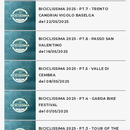
BICICLISSIMA 2025 - PT.7 - TRENTO
CANDRIAI VIGOLO BASELGA
del 22/05/2025
BICICLISSIMA 2025 - PT.6 - PASSO SAN
VALENTINO
del 16/05/2025
BICICLISSIMA 2025 - PT.5 - VALLE DI
CEMBRA
del 08/05/2025
BICICLISSIMA 2025 - PT.4 - GARDA BIKE
FESTIVAL
del 01/05/2025
BICICLISSIMA 2025 - PT.3 - TOUR OF THE