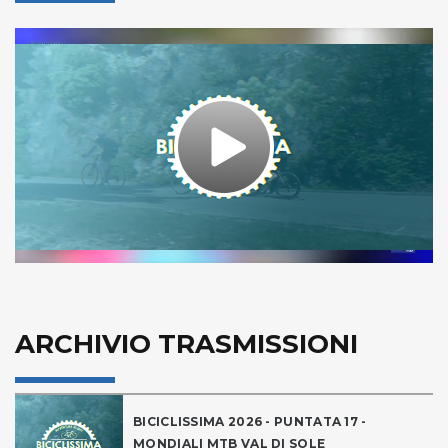
Play
Video
ARCHIVIO TRASMISSIONI
BICICLISSIMA 2026 - PUNTATA 17 -
MONDIALI MTB VAL DI SOLE