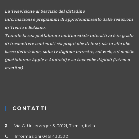
La Televisione al Servizio del Cittadino
Informazioni e programmi di approfondimento dalle redazioni
di Trento e Bolzano.
Tramite la sua piattaforma multimediale interattiva è in grado
di trasmettere contenuti sia propri che di terzi, sia in alta che
bassa definizione, sulla tv digitale terrestre, sul web, sul mobile
(piattaforma Apple e Android) e su bacheche digitali (totem o
monitor).
CONTATTI
Via G. Unterveger 5, 38121, Trento, Italia
Informazioni 0461 433500