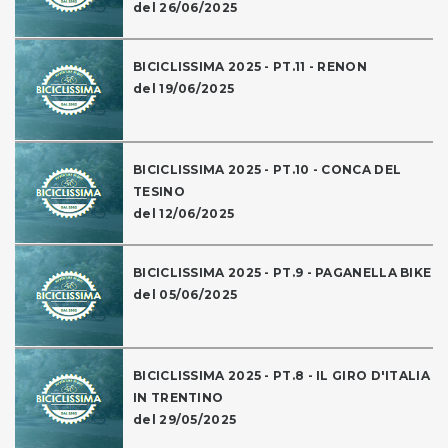
del 26/06/2025
BICICLISSIMA 2025 - PT.11 - RENON
del 19/06/2025
BICICLISSIMA 2025 - PT.10 - CONCA DEL
TESINO
del 12/06/2025
BICICLISSIMA 2025 - PT.9 - PAGANELLA BIKE
del 05/06/2025
BICICLISSIMA 2025 - PT.8 - IL GIRO D'ITALIA
IN TRENTINO
del 29/05/2025