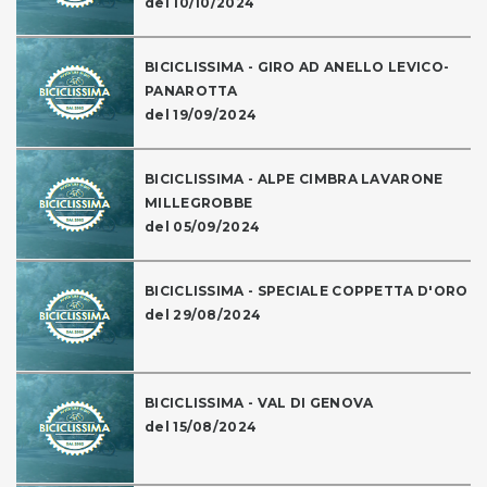
del 10/10/2024
BICICLISSIMA - GIRO AD ANELLO LEVICO-
PANAROTTA
del 19/09/2024
BICICLISSIMA - ALPE CIMBRA LAVARONE
MILLEGROBBE
del 05/09/2024
BICICLISSIMA - SPECIALE COPPETTA D'ORO
del 29/08/2024
BICICLISSIMA - VAL DI GENOVA
del 15/08/2024