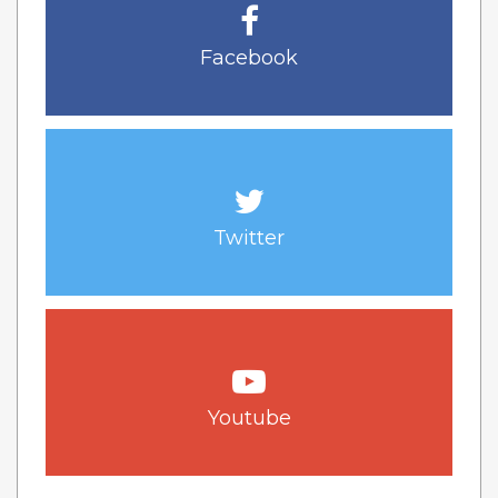
Facebook
Twitter
Youtube