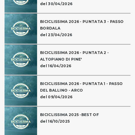
del 30/04/2026
BICICLISSIMA 2026 - PUNTATA 3 - PASSO
BORDALA
del 23/04/2026
BICICLISSIMA 2026 - PUNTATA 2 -
ALTOPIANO DI PINE'
del 16/04/2026
BICICLISSIMA 2026 - PUNTATA 1 - PASSO
DEL BALLINO - ARCO
del 09/04/2026
BICICLISSIMA 2025 -BEST OF
del 16/10/2025