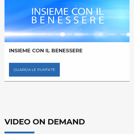
INSIEME CON IL BENESSERE
GUARDA LE PUNTATE
VIDEO ON DEMAND