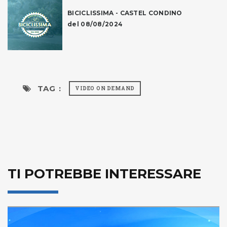
BICICLISSIMA - CASTEL CONDINO
del 08/08/2024
TAG :
VIDEO ON DEMAND
TI POTREBBE INTERESSARE