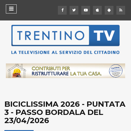
BICICLISSIMA 2026 - PUNTATA
3 - PASSO BORDALA DEL
23/04/2026