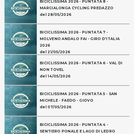
BICICLISSIMA 2026 - PUNTATA 8 -
MARCIALONGA CYCLING PREDAZZO
del 28/05/2026
BICICLISSIMA 2026 - PUNTATA 7 -
MOLVENO ANDALO FAI - GIRO D'ITALIA
2026
del 21/05/2026
BICICLISSIMA 2026 - PUNTATA 6 - VAL DI
NON TOVEL
del 14/05/2026
BICICLISSIMA 2026 - PUNTATA 5 - SAN
MICHELE - FAEDO - GIOVO
del 07/05/2026
BICICLISSIMA 2026 - PUNTATA 4 -
SENTIERO PONALE E LAGO DI LEDRO