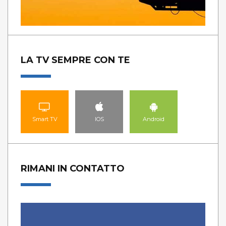
LA TV SEMPRE CON TE
Smart TV
IOS
Android
RIMANI IN CONTATTO