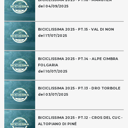
del 04/09/2025
BICICLISSIMA 2025 - PT.15 - VAL DI NON
del 17/07/2025
BICICLISSIMA 2025 - PT.14 - ALPE CIMBRA
FOLGARIA
del 10/07/2025
BICICLISSIMA 2025 - PT.13 - DRO TORBOLE
del 03/07/2025
BICICLISSIMA 2025 - PT.12 - CROS DEL CUC -
ALTOPIANO DI PINÉ