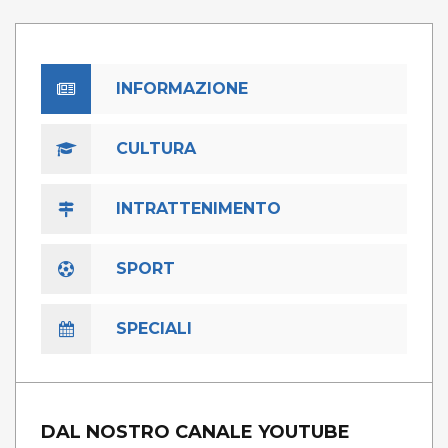
INFORMAZIONE
CULTURA
INTRATTENIMENTO
SPORT
SPECIALI
DAL NOSTRO CANALE YOUTUBE