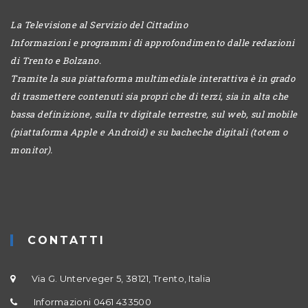
La Televisione al Servizio del Cittadino
Informazioni e programmi di approfondimento dalle redazioni
di Trento e Bolzano.
Tramite la sua piattaforma multimediale interattiva è in grado
di trasmettere contenuti sia propri che di terzi, sia in alta che
bassa definizione, sulla tv digitale terrestre, sul web, sul mobile
(piattaforma Apple e Android) e su bacheche digitali (totem o
monitor).
CONTATTI
Via G. Unterveger 5, 38121, Trento, Italia
Informazioni 0461 433500