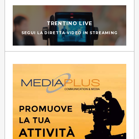
TRENTINO LIVE
SEGUI LA DIRETTA VIDEO IN STREAMING