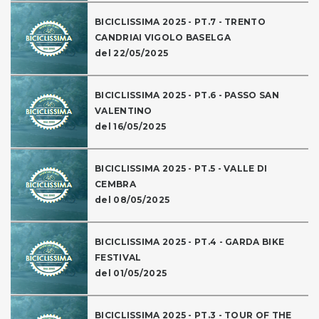
BICICLISSIMA 2025 - PT.7 - TRENTO
CANDRIAI VIGOLO BASELGA
del 22/05/2025
BICICLISSIMA 2025 - PT.6 - PASSO SAN
VALENTINO
del 16/05/2025
BICICLISSIMA 2025 - PT.5 - VALLE DI
CEMBRA
del 08/05/2025
BICICLISSIMA 2025 - PT.4 - GARDA BIKE
FESTIVAL
del 01/05/2025
BICICLISSIMA 2025 - PT.3 - TOUR OF THE