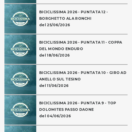
BICICLISSIMA 2026 - PUNTATA 12 -
BORGHETTO ALA RONCHI
del 25/06/2026
BICICLISSIMA 2026 - PUNTATA 11 - COPPA
DEL MONDO ENDURO
del 18/06/2026
BICICLISSIMA 2026 - PUNTATA 10 - GIRO AD
ANELLO SUL TESINO
del 11/06/2026
BICICLISSIMA 2026 - PUNTATA 9 - TOP
DOLOMITES PASSO DAONE
del 04/06/2026