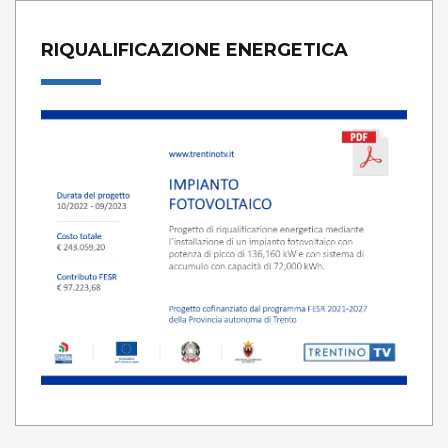
RIQUALIFICAZIONE ENERGETICA