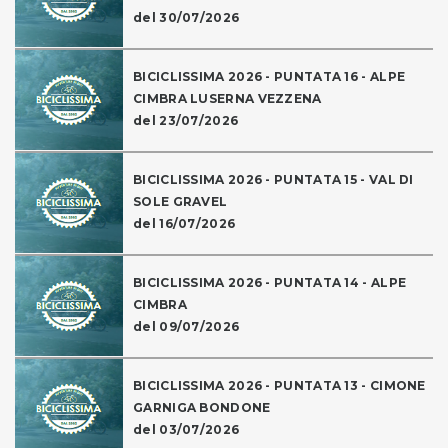
del 30/07/2026
BICICLISSIMA 2026 - PUNTATA 16 - ALPE
CIMBRA LUSERNA VEZZENA
del 23/07/2026
BICICLISSIMA 2026 - PUNTATA 15 - VAL DI
SOLE GRAVEL
del 16/07/2026
BICICLISSIMA 2026 - PUNTATA 14 - ALPE
CIMBRA
del 09/07/2026
BICICLISSIMA 2026 - PUNTATA 13 - CIMONE
GARNIGA BONDONE
del 03/07/2026