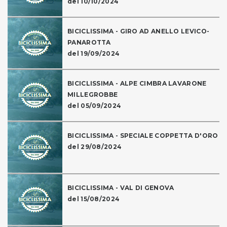
del 10/10/2024
BICICLISSIMA - GIRO AD ANELLO LEVICO-
PANAROTTA
del 19/09/2024
BICICLISSIMA - ALPE CIMBRA LAVARONE
MILLEGROBBE
del 05/09/2024
BICICLISSIMA - SPECIALE COPPETTA D'ORO
del 29/08/2024
BICICLISSIMA - VAL DI GENOVA
del 15/08/2024