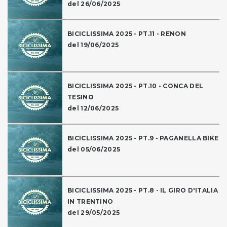
del 26/06/2025
BICICLISSIMA 2025 - PT.11 - RENON
del 19/06/2025
BICICLISSIMA 2025 - PT.10 - CONCA DEL
TESINO
del 12/06/2025
BICICLISSIMA 2025 - PT.9 - PAGANELLA BIKE
del 05/06/2025
BICICLISSIMA 2025 - PT.8 - IL GIRO D'ITALIA
IN TRENTINO
del 29/05/2025