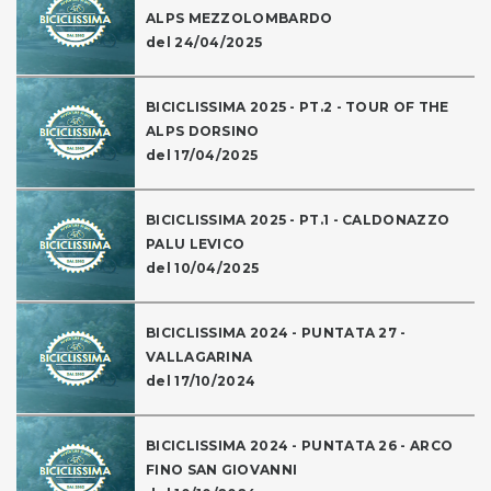
ALPS MEZZOLOMBARDO
del 24/04/2025
BICICLISSIMA 2025 - PT.2 - TOUR OF THE
ALPS DORSINO
del 17/04/2025
BICICLISSIMA 2025 - PT.1 - CALDONAZZO
PALU LEVICO
del 10/04/2025
BICICLISSIMA 2024 - PUNTATA 27 -
VALLAGARINA
del 17/10/2024
BICICLISSIMA 2024 - PUNTATA 26 - ARCO
FINO SAN GIOVANNI