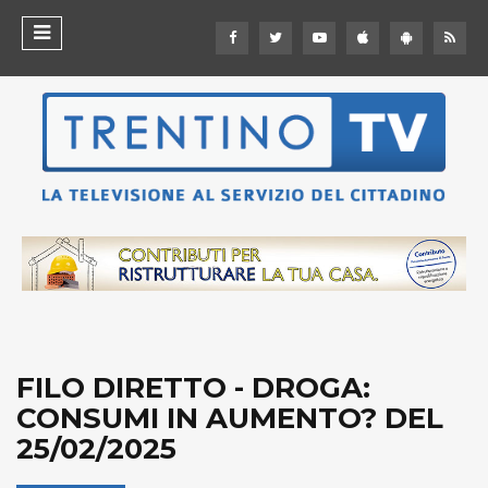
FILO DIRETTO - DROGA:
CONSUMI IN AUMENTO? DEL
25/02/2025