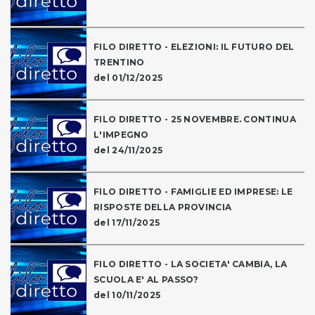
FILO DIRETTO - ELEZIONI: IL FUTURO DEL
TRENTINO
del 01/12/2025
FILO DIRETTO - 25 NOVEMBRE. CONTINUA
L'IMPEGNO
del 24/11/2025
FILO DIRETTO - FAMIGLIE ED IMPRESE: LE
RISPOSTE DELLA PROVINCIA
del 17/11/2025
FILO DIRETTO - LA SOCIETA' CAMBIA, LA
SCUOLA E' AL PASSO?
del 10/11/2025