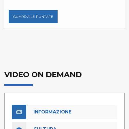
GUARDA LE PUNTATE
VIDEO ON DEMAND
INFORMAZIONE