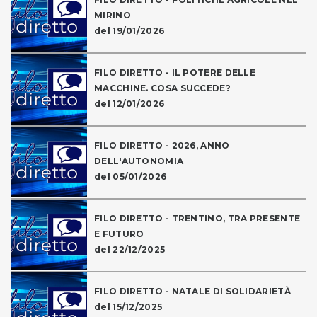
MIRINO
del 19/01/2026
FILO DIRETTO - IL POTERE DELLE
MACCHINE. COSA SUCCEDE?
del 12/01/2026
FILO DIRETTO - 2026, ANNO
DELL'AUTONOMIA
del 05/01/2026
FILO DIRETTO - TRENTINO, TRA PRESENTE
E FUTURO
del 22/12/2025
FILO DIRETTO - NATALE DI SOLIDARIETÀ
del 15/12/2025