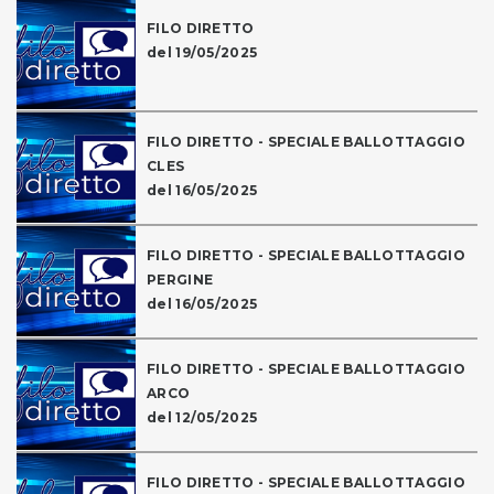
FILO DIRETTO
del 19/05/2025
FILO DIRETTO - SPECIALE BALLOTTAGGIO
CLES
del 16/05/2025
FILO DIRETTO - SPECIALE BALLOTTAGGIO
PERGINE
del 16/05/2025
FILO DIRETTO - SPECIALE BALLOTTAGGIO
ARCO
del 12/05/2025
FILO DIRETTO - SPECIALE BALLOTTAGGIO