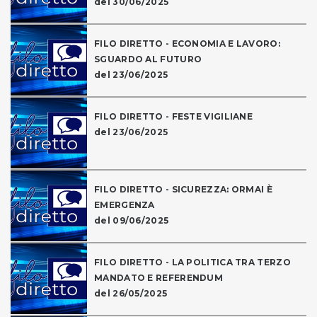
del 30/06/2025
FILO DIRETTO - ECONOMIA E LAVORO:
SGUARDO AL FUTURO
del 23/06/2025
FILO DIRETTO - FESTE VIGILIANE
del 23/06/2025
FILO DIRETTO - SICUREZZA: ORMAI È
EMERGENZA
del 09/06/2025
FILO DIRETTO - LA POLITICA TRA TERZO
MANDATO E REFERENDUM
del 26/05/2025