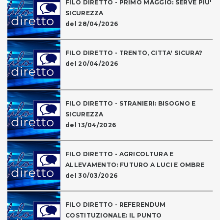
FILO DIRETTO - PRIMO MAGGIO: SERVE PIU'
SICUREZZA
del 28/04/2026
FILO DIRETTO - TRENTO, CITTA' SICURA?
del 20/04/2026
FILO DIRETTO - STRANIERI: BISOGNO E
SICUREZZA
del 13/04/2026
FILO DIRETTO - AGRICOLTURA E
ALLEVAMENTO: FUTURO A LUCI E OMBRE
del 30/03/2026
FILO DIRETTO - REFERENDUM
COSTITUZIONALE: IL PUNTO