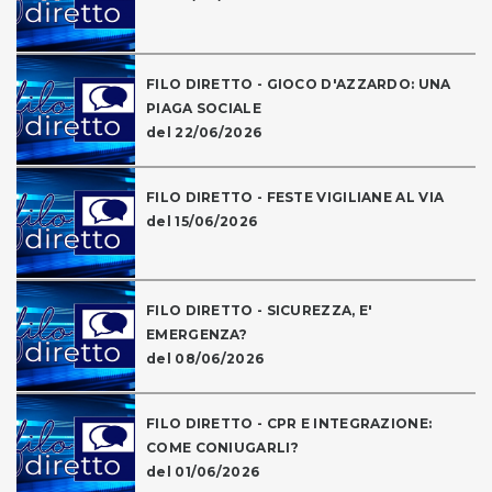
FILO DIRETTO - GIOCO D'AZZARDO: UNA
PIAGA SOCIALE
del 22/06/2026
FILO DIRETTO - FESTE VIGILIANE AL VIA
del 15/06/2026
FILO DIRETTO - SICUREZZA, E'
EMERGENZA?
del 08/06/2026
FILO DIRETTO - CPR E INTEGRAZIONE:
COME CONIUGARLI?
del 01/06/2026