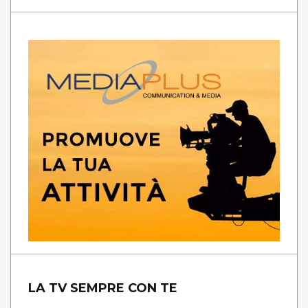
LA TV SEMPRE CON TE