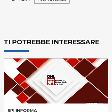
TI POTREBBE INTERESSARE
SPI INFORMA