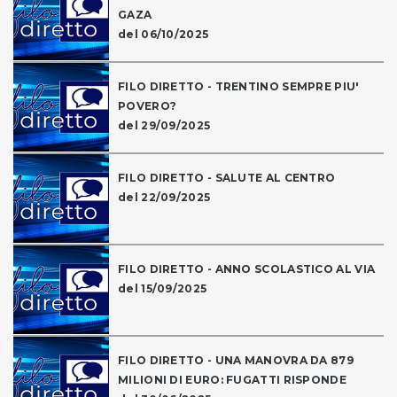
GAZA
del 06/10/2025
FILO DIRETTO - TRENTINO SEMPRE PIU'
POVERO?
del 29/09/2025
FILO DIRETTO - SALUTE AL CENTRO
del 22/09/2025
FILO DIRETTO - ANNO SCOLASTICO AL VIA
del 15/09/2025
FILO DIRETTO - UNA MANOVRA DA 879
MILIONI DI EURO: FUGATTI RISPONDE