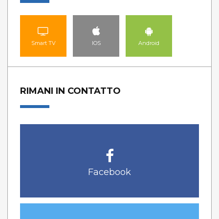
Smart TV
IOS
Android
RIMANI IN CONTATTO
Facebook