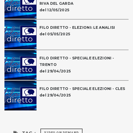
RIVA DEL GARDA
del 12/05/2025
FILO DIRETTO - ELEZIONI: LE ANALISI
del 05/05/2025
FILO DIRETTO - SPECIALE ELEZIONI -
TRENTO
del 29/04/2025
FILO DIRETTO - SPECIALE ELEZIONI - CLES
del 29/04/2025
TAG :
VIDEO ON DEMAND