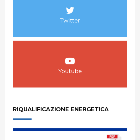
Twitter
Youtube
RIQUALIFICAZIONE ENERGETICA