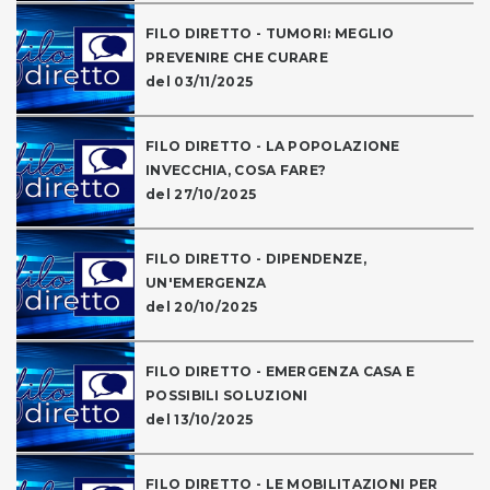
FILO DIRETTO - TUMORI: MEGLIO
PREVENIRE CHE CURARE
del 03/11/2025
FILO DIRETTO - LA POPOLAZIONE
INVECCHIA, COSA FARE?
del 27/10/2025
FILO DIRETTO - DIPENDENZE,
UN'EMERGENZA
del 20/10/2025
FILO DIRETTO - EMERGENZA CASA E
POSSIBILI SOLUZIONI
del 13/10/2025
FILO DIRETTO - LE MOBILITAZIONI PER