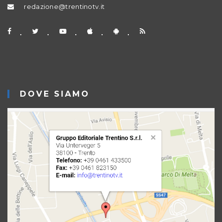
redazione@trentinotv.it
DOVE SIAMO