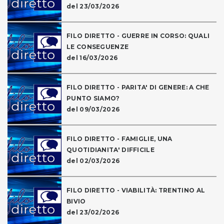
del 23/03/2026
FILO DIRETTO - GUERRE IN CORSO: QUALI
LE CONSEGUENZE
del 16/03/2026
FILO DIRETTO - PARITA' DI GENERE: A CHE
PUNTO SIAMO?
del 09/03/2026
FILO DIRETTO - FAMIGLIE, UNA
QUOTIDIANITA' DIFFICILE
del 02/03/2026
FILO DIRETTO - VIABILITÀ: TRENTINO AL
BIVIO
del 23/02/2026