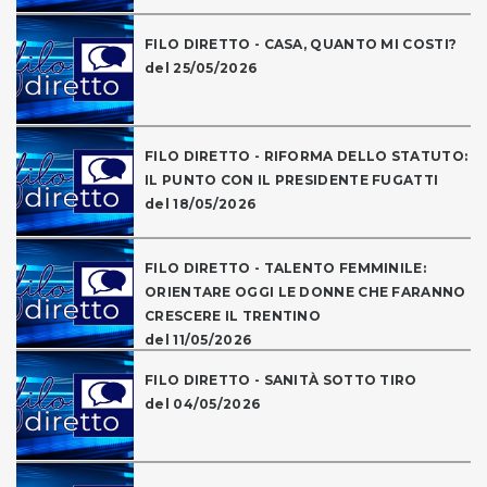
FILO DIRETTO - CASA, QUANTO MI COSTI?
del 25/05/2026
FILO DIRETTO - RIFORMA DELLO STATUTO:
IL PUNTO CON IL PRESIDENTE FUGATTI
del 18/05/2026
FILO DIRETTO - TALENTO FEMMINILE:
ORIENTARE OGGI LE DONNE CHE FARANNO
CRESCERE IL TRENTINO
del 11/05/2026
FILO DIRETTO - SANITÀ SOTTO TIRO
del 04/05/2026