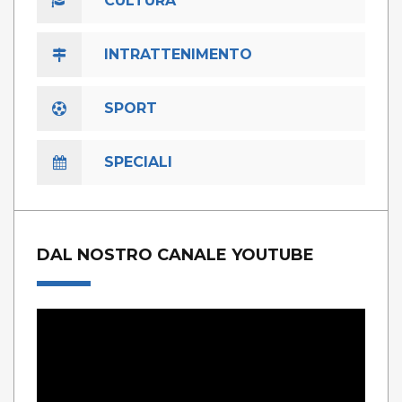
CULTURA
INTRATTENIMENTO
SPORT
SPECIALI
DAL NOSTRO CANALE YOUTUBE