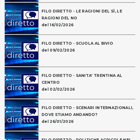
FILO DIRETTO - LE RAGIONI DEL SÌ, LE
RAGIONI DEL NO
del 16/02/2026
FILO DIRETTO - SCUOLA AL BIVIO
del 09/02/2026
FILO DIRETTO - SANITA' TRENTINA AL
CENTRO
del 02/02/2026
FILO DIRETTO - SCENARI INTERNAZIONALI,
DOVE STIAMO ANDANDO?
del 26/01/2026
FILO DIRETTO - POLITICHE AGRICOLE NEL