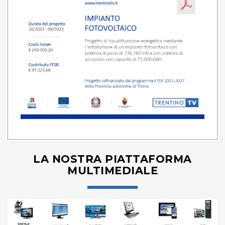
LA NOSTRA PIATTAFORMA
MULTIMEDIALE