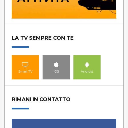
LA TV SEMPRE CON TE
Smart TV
IOS
Android
RIMANI IN CONTATTO