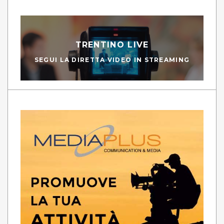
TRENTINO LIVE
SEGUI LA DIRETTA VIDEO IN STREAMING