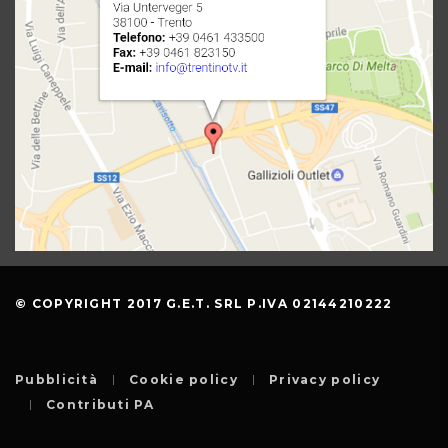
© COPYRIGHT 2017 G.E.T. SRL P.IVA 02144210222
Pubblicità
Cookie policy
Privacy policy
Contributi PA