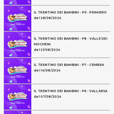
IL TRENTINO DEI BAMBINI - P9 - PRIMIERO
del 28/08/2024
IL TRENTINO DEI BAMBINI - P8 - VALLE DEI
MOCHENI
del 21/08/2024
IL TRENTINO DEI BAMBINI - P7 - CEMBRA
del 14/08/2024
IL TRENTINO DEI BAMBINI - P6 - VALLARSA
del 07/08/2024