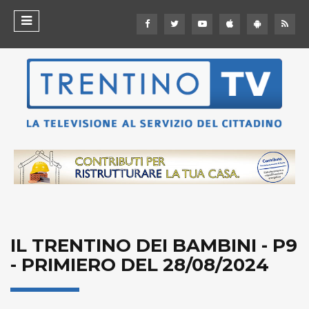
IL TRENTINO DEI BAMBINI - P9
- PRIMIERO DEL 28/08/2024