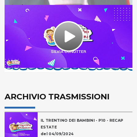
Play
Video
ARCHIVIO TRASMISSIONI
IL TRENTINO DEI BAMBINI - P10 - RECAP
ESTATE
del 04/09/2024