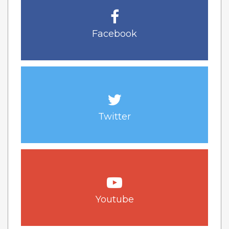
Facebook
Twitter
Youtube