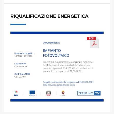
RIQUALIFICAZIONE ENERGETICA