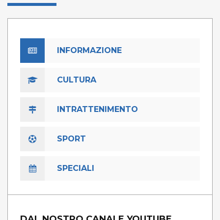
INFORMAZIONE
CULTURA
INTRATTENIMENTO
SPORT
SPECIALI
DAL NOSTRO CANALE YOUTUBE