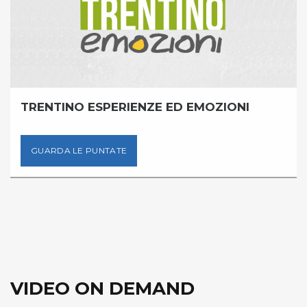
TRENTINO ESPERIENZE ED EMOZIONI
GUARDA LE PUNTATE
VIDEO ON DEMAND