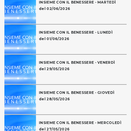
INSIEME CON IL BENESSERE - MARTEDÌ
del 02/06/2026
INSIEME CON IL BENESSERE - LUNEDÌ
del 01/06/2026
INSIEME CON IL BENESSERE - VENERDÌ
del 29/05/2026
INSIEME CON IL BENESSERE - GIOVEDÌ
del 28/05/2026
INSIEME CON IL BENESSERE - MERCOLEDÌ
del 27/05/2026