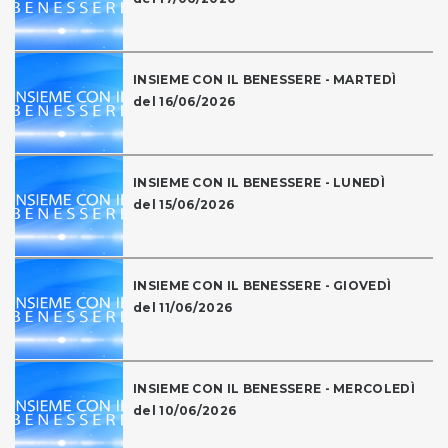
INSIEME CON IL BENESSERE - MARTEDÌ
del 16/06/2026
INSIEME CON IL BENESSERE - LUNEDÌ
del 15/06/2026
INSIEME CON IL BENESSERE - GIOVEDÌ
del 11/06/2026
INSIEME CON IL BENESSERE - MERCOLEDÌ
del 10/06/2026