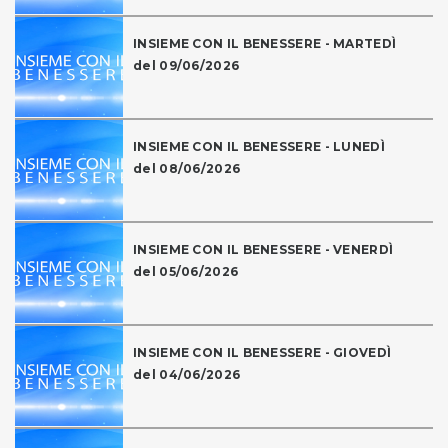
INSIEME CON IL BENESSERE - MARTEDÌ
del 09/06/2026
INSIEME CON IL BENESSERE - LUNEDÌ
del 08/06/2026
INSIEME CON IL BENESSERE - VENERDÌ
del 05/06/2026
INSIEME CON IL BENESSERE - GIOVEDÌ
del 04/06/2026