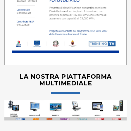
LA NOSTRA PIATTAFORMA
MULTIMEDIALE