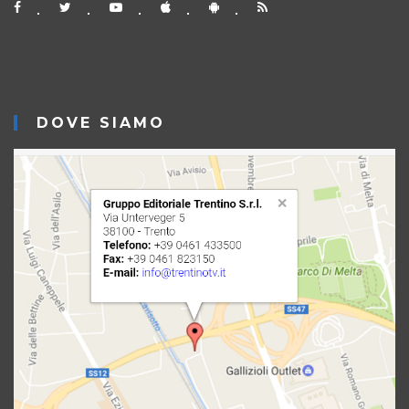
DOVE SIAMO