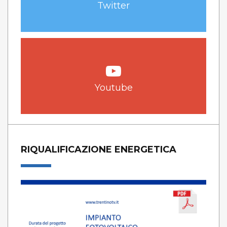
Twitter
Youtube
RIQUALIFICAZIONE ENERGETICA