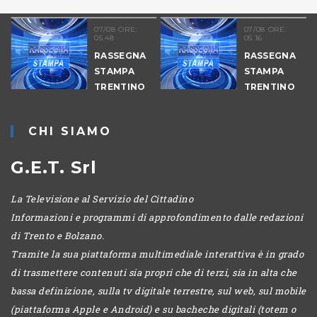
07/08 ORE:
07/08 ORE:
05.48
05.16
RASSEGNA
RASSEGNA
STAMPA
STAMPA
-
TRENTINO
TRENTINO
CHI SIAMO
G.E.T. Srl
La Televisione al Servizio del Cittadino
Informazioni e programmi di approfondimento dalle redazioni
di Trento e Bolzano.
Tramite la sua piattaforma multimediale interattiva è in grado
di trasmettere contenuti sia propri che di terzi, sia in alta che
bassa definizione, sulla tv digitale terrestre, sul web, sul mobile
(piattaforma Apple e Android) e su bacheche digitali (totem o