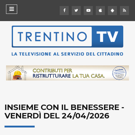
INSIEME CON IL BENESSERE -
VENERDÌ DEL 24/04/2026