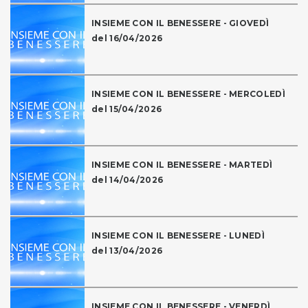
INSIEME CON IL BENESSERE - GIOVEDÌ
del 16/04/2026
INSIEME CON IL BENESSERE - MERCOLEDÌ
del 15/04/2026
INSIEME CON IL BENESSERE - MARTEDÌ
del 14/04/2026
INSIEME CON IL BENESSERE - LUNEDÌ
del 13/04/2026
INSIEME CON IL BENESSERE - VENERDÌ