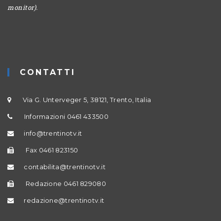
monitor).
CONTATTI
Via G. Unterveger 5, 38121, Trento, Italia
Informazioni 0461 433500
info@trentinotv.it
Fax 0461 823150
contabilita@trentinotv.it
Redazione 0461 829080
redazione@trentinotv.it