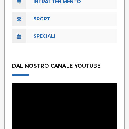
INTRATTENIMENTO
SPORT
SPECIALI
DAL NOSTRO CANALE YOUTUBE