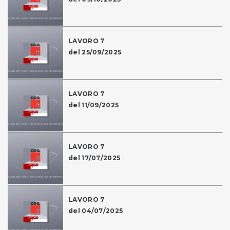
LAVORO 7
del 25/09/2025
LAVORO 7
del 11/09/2025
LAVORO 7
del 17/07/2025
LAVORO 7
del 04/07/2025