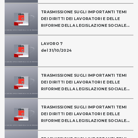
TRASMISSIONE SUGLI IMPORTANTI TEMI
DEI DIRITTI DEI LAVORATORI E DELLE
RIFORME DELLA LEGISLAZIONE SOCIALE...
LAVORO 7
del 31/10/2024
TRASMISSIONE SUGLI IMPORTANTI TEMI
DEI DIRITTI DEI LAVORATORI E DELLE
RIFORME DELLA LEGISLAZIONE SOCIALE...
TRASMISSIONE SUGLI IMPORTANTI TEMI
DEI DIRITTI DEI LAVORATORI E DELLE
RIFORME DELLA LEGISLAZIONE SOCIALE...