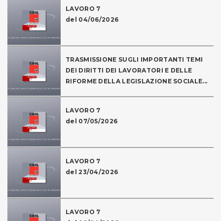
LAVORO 7
del 04/06/2026
TRASMISSIONE SUGLI IMPORTANTI TEMI
DEI DIRITTI DEI LAVORATORI E DELLE
RIFORME DELLA LEGISLAZIONE SOCIALE...
LAVORO 7
del 07/05/2026
LAVORO 7
del 23/04/2026
LAVORO 7