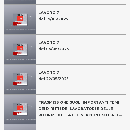
LAVORO 7
del 19/06/2025
LAVORO 7
del 05/06/2025
LAVORO 7
del 22/05/2025
TRASMISSIONE SUGLI IMPORTANTI TEMI
DEI DIRITTI DEI LAVORATORI E DELLE
RIFORME DELLA LEGISLAZIONE SOCIALE...