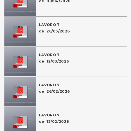
del 09/04/2026
LAVORO 7
del 26/03/2026
LAVORO 7
del 12/03/2026
LAVORO 7
del 26/02/2026
LAVORO 7
del 12/02/2026