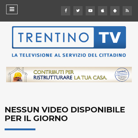
NESSUN VIDEO DISPONIBILE
PER IL GIORNO