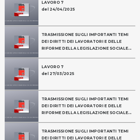
LAVORO 7
del 24/04/2025
TRASMISSIONE SUGLI IMPORTANTI TEMI
DEI DIRITTI DEI LAVORATORI E DELLE
RIFORME DELLA LEGISLAZIONE SOCIALE...
LAVORO 7
del 27/03/2025
TRASMISSIONE SUGLI IMPORTANTI TEMI
DEI DIRITTI DEI LAVORATORI E DELLE
RIFORME DELLA LEGISLAZIONE SOCIALE...
TRASMISSIONE SUGLI IMPORTANTI TEMI
DEI DIRITTI DEI LAVORATORI E DELLE