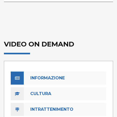
VIDEO ON DEMAND
INFORMAZIONE
CULTURA
INTRATTENIMENTO