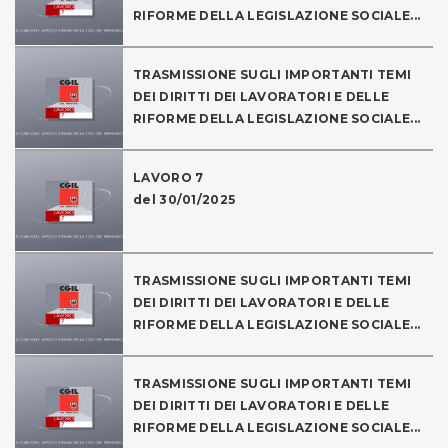
RIFORME DELLA LEGISLAZIONE SOCIALE...
TRASMISSIONE SUGLI IMPORTANTI TEMI
DEI DIRITTI DEI LAVORATORI E DELLE
RIFORME DELLA LEGISLAZIONE SOCIALE...
LAVORO 7
del 30/01/2025
TRASMISSIONE SUGLI IMPORTANTI TEMI
DEI DIRITTI DEI LAVORATORI E DELLE
RIFORME DELLA LEGISLAZIONE SOCIALE...
TRASMISSIONE SUGLI IMPORTANTI TEMI
DEI DIRITTI DEI LAVORATORI E DELLE
RIFORME DELLA LEGISLAZIONE SOCIALE...