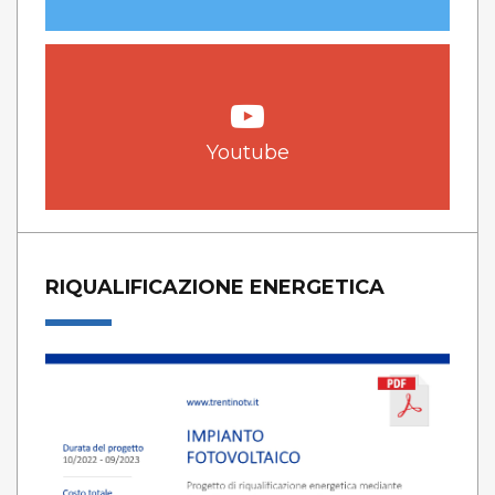
Youtube
RIQUALIFICAZIONE ENERGETICA