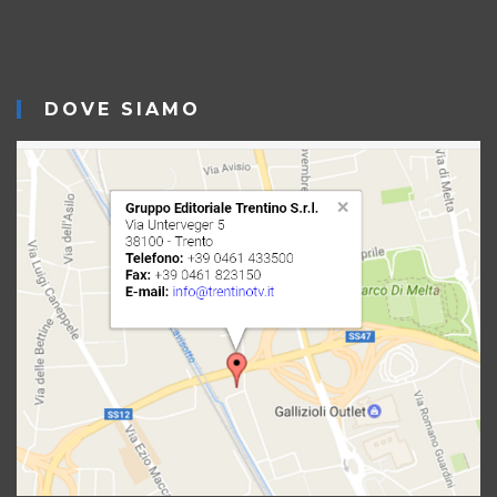
DOVE SIAMO