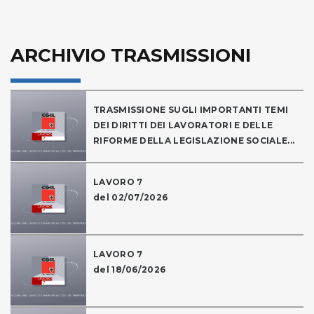
ARCHIVIO TRASMISSIONI
TRASMISSIONE SUGLI IMPORTANTI TEMI
DEI DIRITTI DEI LAVORATORI E DELLE
RIFORME DELLA LEGISLAZIONE SOCIALE...
LAVORO 7
del 02/07/2026
LAVORO 7
del 18/06/2026