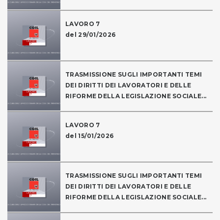
LAVORO 7
del 29/01/2026
TRASMISSIONE SUGLI IMPORTANTI TEMI
DEI DIRITTI DEI LAVORATORI E DELLE
RIFORME DELLA LEGISLAZIONE SOCIALE...
LAVORO 7
del 15/01/2026
TRASMISSIONE SUGLI IMPORTANTI TEMI
DEI DIRITTI DEI LAVORATORI E DELLE
RIFORME DELLA LEGISLAZIONE SOCIALE...