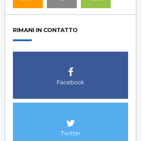
RIMANI IN CONTATTO
Facebook
Twitter