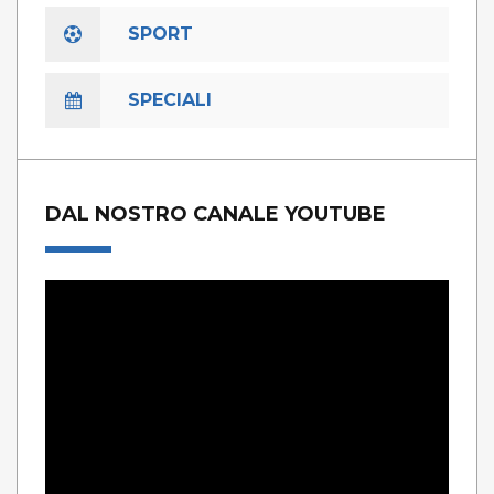
SPORT
SPECIALI
DAL NOSTRO CANALE YOUTUBE