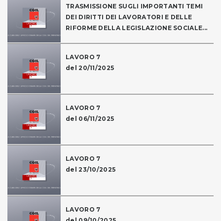
TRASMISSIONE SUGLI IMPORTANTI TEMI
DEI DIRITTI DEI LAVORATORI E DELLE
RIFORME DELLA LEGISLAZIONE SOCIALE...
LAVORO 7
del 20/11/2025
LAVORO 7
del 06/11/2025
LAVORO 7
del 23/10/2025
LAVORO 7
del 09/10/2025