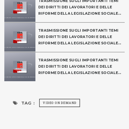
TRASMISSIONE SUGLI IMPORTANTI TEMI
DEI DIRITTI DEI LAVORATORI E DELLE
RIFORME DELLA LEGISLAZIONE SOCIALE...
TRASMISSIONE SUGLI IMPORTANTI TEMI
DEI DIRITTI DEI LAVORATORI E DELLE
RIFORME DELLA LEGISLAZIONE SOCIALE...
TRASMISSIONE SUGLI IMPORTANTI TEMI
DEI DIRITTI DEI LAVORATORI E DELLE
RIFORME DELLA LEGISLAZIONE SOCIALE...
TAG :
VIDEO ON DEMAND