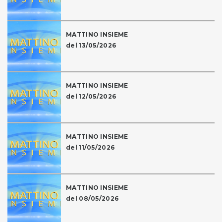
MATTINO INSIEME
del 13/05/2026
MATTINO INSIEME
del 12/05/2026
MATTINO INSIEME
del 11/05/2026
MATTINO INSIEME
del 08/05/2026