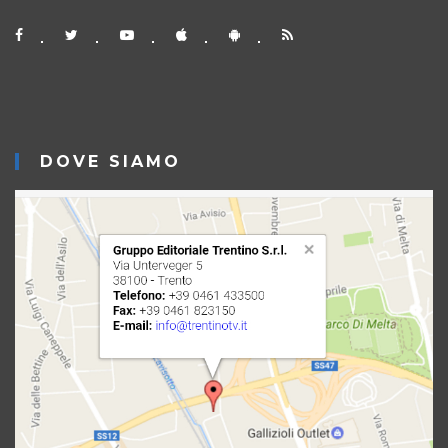
DOVE SIAMO