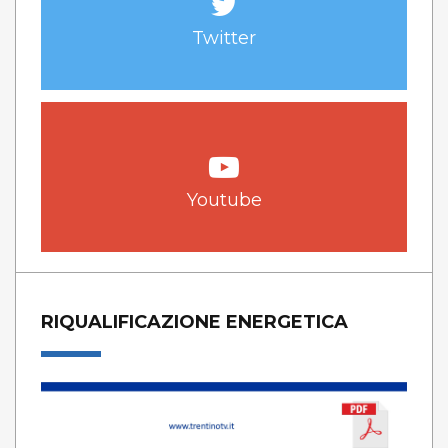
Twitter
Youtube
RIQUALIFICAZIONE ENERGETICA