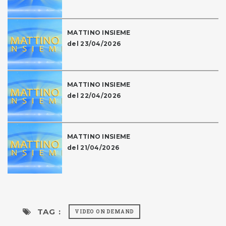
MATTINO INSIEME
del 23/04/2026
MATTINO INSIEME
del 22/04/2026
MATTINO INSIEME
del 21/04/2026
TAG :
VIDEO ON DEMAND