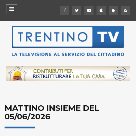
MATTINO INSIEME DEL
05/06/2026