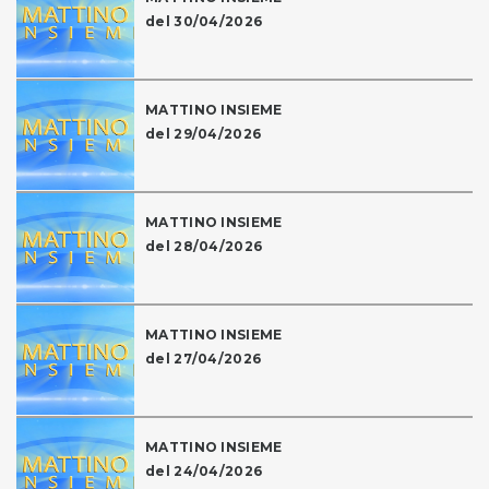
del 30/04/2026
MATTINO INSIEME
del 29/04/2026
MATTINO INSIEME
del 28/04/2026
MATTINO INSIEME
del 27/04/2026
MATTINO INSIEME
del 24/04/2026