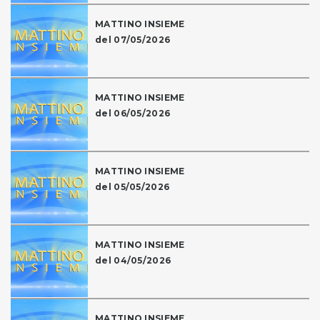
MATTINO INSIEME
del 07/05/2026
MATTINO INSIEME
del 06/05/2026
MATTINO INSIEME
del 05/05/2026
MATTINO INSIEME
del 04/05/2026
MATTINO INSIEME