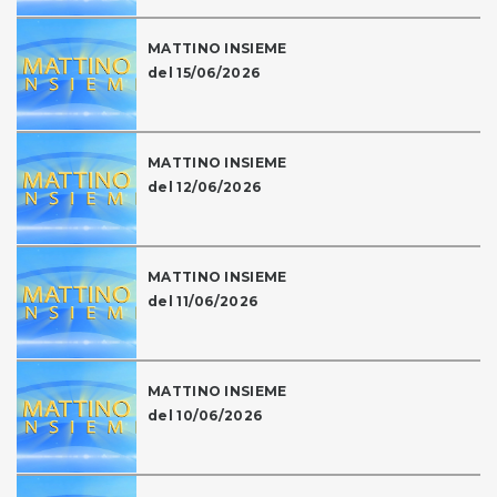
MATTINO INSIEME
del 15/06/2026
MATTINO INSIEME
del 12/06/2026
MATTINO INSIEME
del 11/06/2026
MATTINO INSIEME
del 10/06/2026