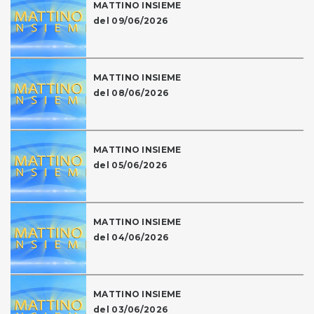
MATTINO INSIEME
del 09/06/2026
MATTINO INSIEME
del 08/06/2026
MATTINO INSIEME
del 05/06/2026
MATTINO INSIEME
del 04/06/2026
MATTINO INSIEME
del 03/06/2026