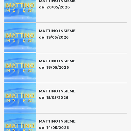
MATTINO INSIEME
del 20/05/2026
MATTINO INSIEME
del 19/05/2026
MATTINO INSIEME
del 18/05/2026
MATTINO INSIEME
del 15/05/2026
MATTINO INSIEME
del 14/05/2026