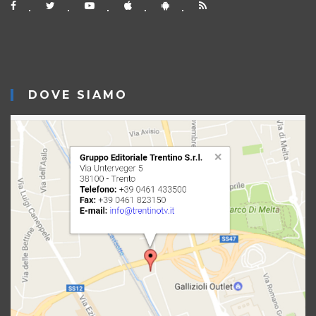
DOVE SIAMO