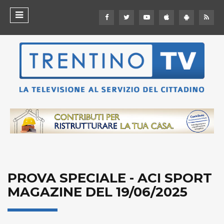
PROVA SPECIALE - ACI SPORT
MAGAZINE DEL 19/06/2025