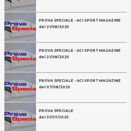
PROVA SPECIALE - ACI SPORT MAGAZINE
del 21/08/2025
PROVA SPECIALE - ACI SPORT MAGAZINE
del 21/08/2025
PROVA SPECIALE - ACI SPORT MAGAZINE
del 07/08/2025
PROVA SPECIALE
del 31/07/2025