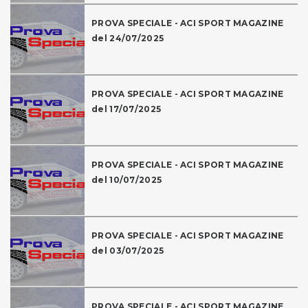
PROVA SPECIALE - ACI SPORT MAGAZINE
del 24/07/2025
PROVA SPECIALE - ACI SPORT MAGAZINE
del 17/07/2025
PROVA SPECIALE - ACI SPORT MAGAZINE
del 10/07/2025
PROVA SPECIALE - ACI SPORT MAGAZINE
del 03/07/2025
PROVA SPECIALE - ACI SPORT MAGAZINE