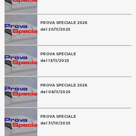
PROVA SPECIALE 2026
del 20/11/2025
PROVA SPECIALE
del 13/11/2025
PROVA SPECIALE 2026
del 06/11/2025
PROVA SPECIALE
del 31/10/2025