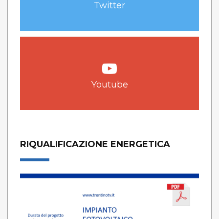
Twitter
Youtube
RIQUALIFICAZIONE ENERGETICA