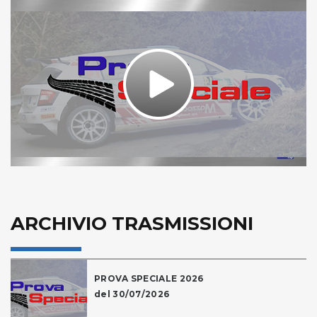
Play
Video
ARCHIVIO TRASMISSIONI
PROVA SPECIALE 2026
del 30/07/2026