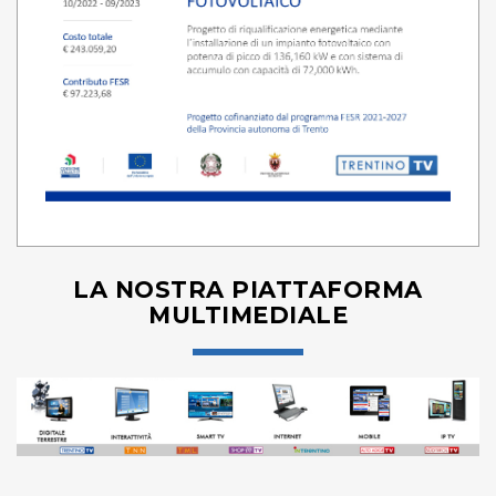
LA NOSTRA PIATTAFORMA
MULTIMEDIALE