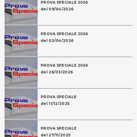
PROVA SPECIALE 2026
del 09/04/2026
PROVA SPECIALE 2026
del 02/04/2026
PROVA SPECIALE 2026
del 26/03/2026
PROVA SPECIALE
del 11/12/2025
PROVA SPECIALE
del 27/11/2025