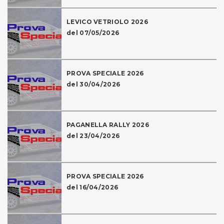
LEVICO VETRIOLO 2026
del 07/05/2026
PROVA SPECIALE 2026
del 30/04/2026
PAGANELLA RALLY 2026
del 23/04/2026
PROVA SPECIALE 2026
del 16/04/2026