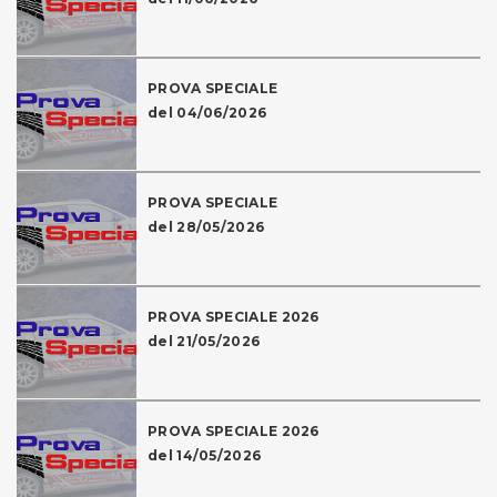
PROVA SPECIALE
del 04/06/2026
PROVA SPECIALE
del 28/05/2026
PROVA SPECIALE 2026
del 21/05/2026
PROVA SPECIALE 2026
del 14/05/2026