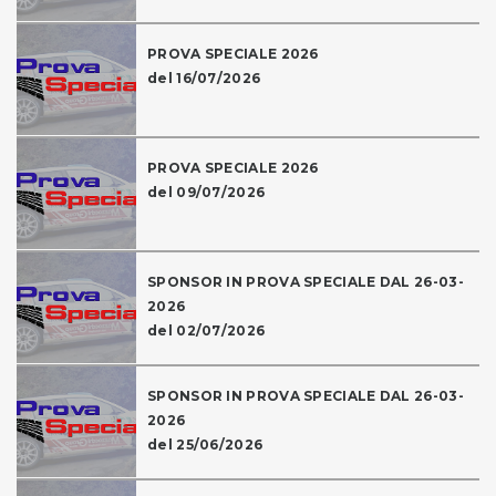
PROVA SPECIALE 2026
del 16/07/2026
PROVA SPECIALE 2026
del 09/07/2026
SPONSOR IN PROVA SPECIALE DAL 26-03-
2026
del 02/07/2026
SPONSOR IN PROVA SPECIALE DAL 26-03-
2026
del 25/06/2026