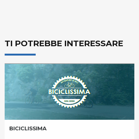
TI POTREBBE INTERESSARE
BICICLISSIMA