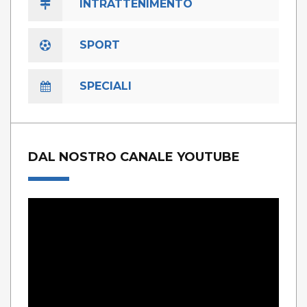
INTRATTENIMENTO
SPORT
SPECIALI
DAL NOSTRO CANALE YOUTUBE