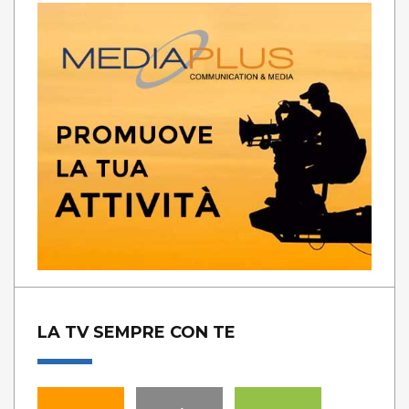
LA TV SEMPRE CON TE