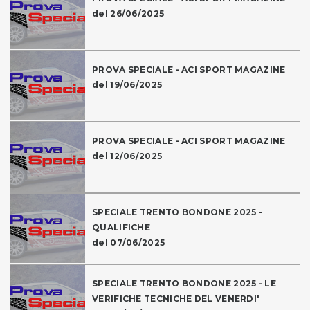
del 26/06/2025
PROVA SPECIALE - ACI SPORT MAGAZINE
del 19/06/2025
PROVA SPECIALE - ACI SPORT MAGAZINE
del 12/06/2025
SPECIALE TRENTO BONDONE 2025 -
QUALIFICHE
del 07/06/2025
SPECIALE TRENTO BONDONE 2025 - LE
VERIFICHE TECNICHE DEL VENERDI'