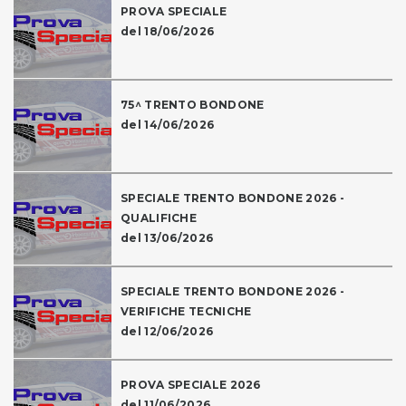
PROVA SPECIALE
del 18/06/2026
75^ TRENTO BONDONE
del 14/06/2026
SPECIALE TRENTO BONDONE 2026 -
QUALIFICHE
del 13/06/2026
SPECIALE TRENTO BONDONE 2026 -
VERIFICHE TECNICHE
del 12/06/2026
PROVA SPECIALE 2026
del 11/06/2026