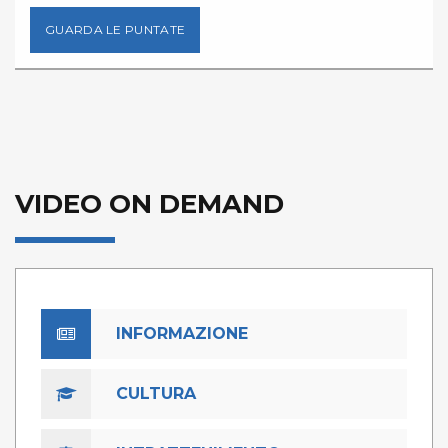
GUARDA LE PUNTATE
VIDEO ON DEMAND
INFORMAZIONE
CULTURA