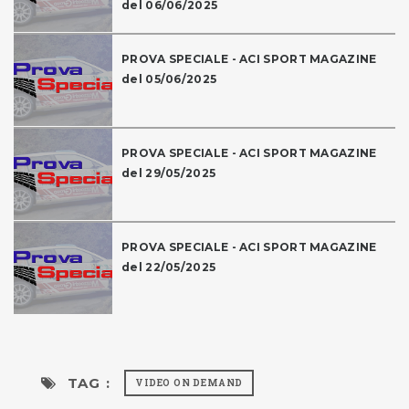
del 06/06/2025
PROVA SPECIALE - ACI SPORT MAGAZINE
del 05/06/2025
PROVA SPECIALE - ACI SPORT MAGAZINE
del 29/05/2025
PROVA SPECIALE - ACI SPORT MAGAZINE
del 22/05/2025
TAG :
VIDEO ON DEMAND