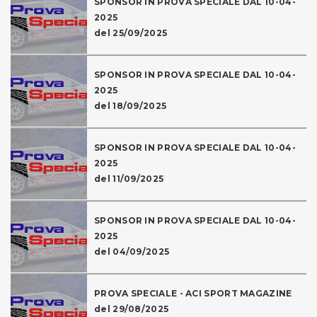
SPONSOR IN PROVA SPECIALE DAL 10-04-
2025
del 25/09/2025
SPONSOR IN PROVA SPECIALE DAL 10-04-
2025
del 18/09/2025
SPONSOR IN PROVA SPECIALE DAL 10-04-
2025
del 11/09/2025
SPONSOR IN PROVA SPECIALE DAL 10-04-
2025
del 04/09/2025
PROVA SPECIALE - ACI SPORT MAGAZINE
del 29/08/2025