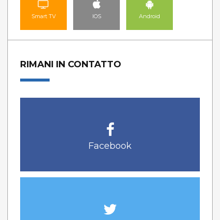
Smart TV
IOS
Android
RIMANI IN CONTATTO
Facebook