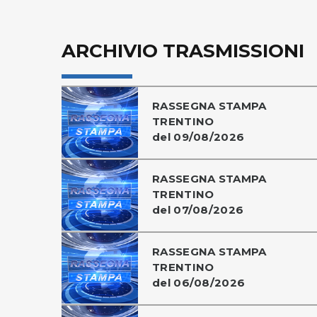
ARCHIVIO TRASMISSIONI
RASSEGNA STAMPA
TRENTINO
del 09/08/2026
RASSEGNA STAMPA
TRENTINO
del 07/08/2026
RASSEGNA STAMPA
TRENTINO
del 06/08/2026