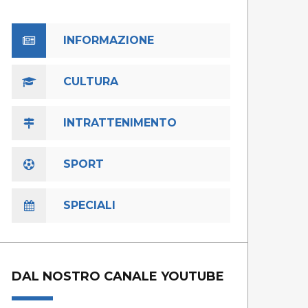
INFORMAZIONE
CULTURA
INTRATTENIMENTO
SPORT
SPECIALI
DAL NOSTRO CANALE YOUTUBE