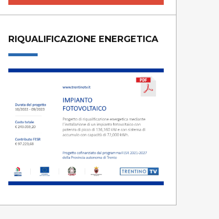
RIQUALIFICAZIONE ENERGETICA