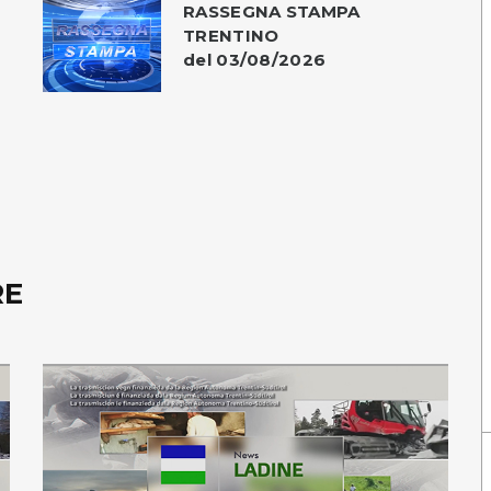
RASSEGNA STAMPA
TRENTINO
del 03/08/2026
RE