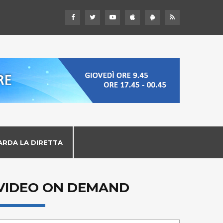
ARDA LA DIRETTA
VIDEO ON DEMAND