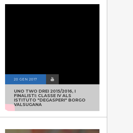
20 GEN 2017
UNO TWO DREI 2015/2016, I
FINALISTI: CLASSE IV ALS
ISTITUTO "DEGASPERI" BORGO
VALSUGANA