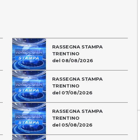
RASSEGNA STAMPA
TRENTINO
del 08/08/2026
RASSEGNA STAMPA
TRENTINO
del 07/08/2026
RASSEGNA STAMPA
TRENTINO
del 05/08/2026