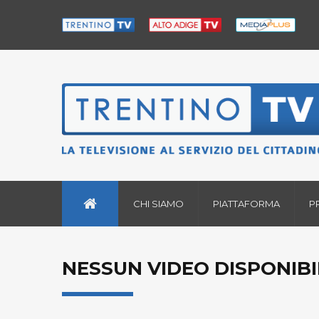
CHI SIAMO
PIATTAFORMA
P
NESSUN VIDEO DISPONIBI