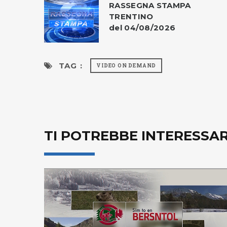
RASSEGNA STAMPA
TRENTINO
del 04/08/2026
TAG :
VIDEO ON DEMAND
TI POTREBBE INTERESSA