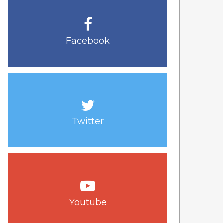
Facebook
Twitter
Youtube