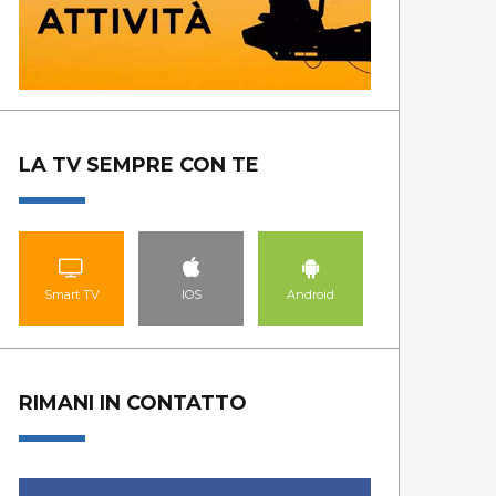
LA TV SEMPRE CON TE
Smart TV
IOS
Android
RIMANI IN CONTATTO