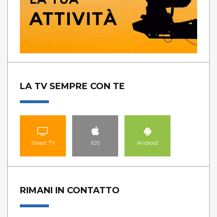
LA TV SEMPRE CON TE
Smart TV
IOS
Android
RIMANI IN CONTATTO