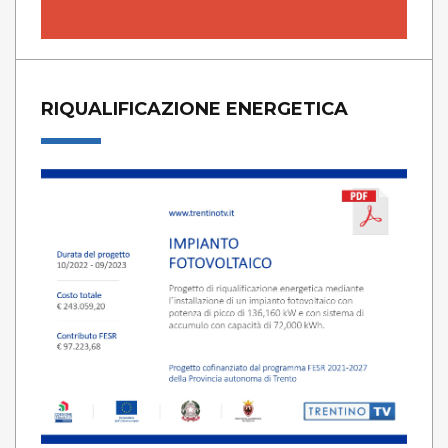
RIQUALIFICAZIONE ENERGETICA