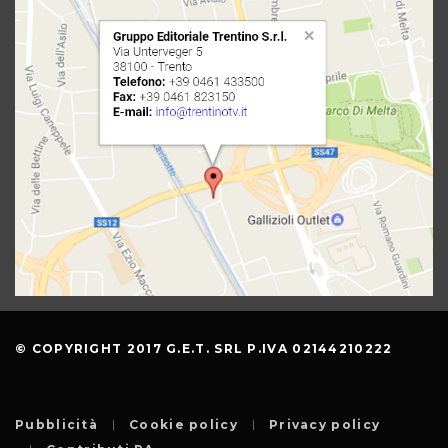
© COPYRIGHT 2017 G.E.T. SRL P.IVA 02144210222
Pubblicità
Cookie policy
Privacy policy