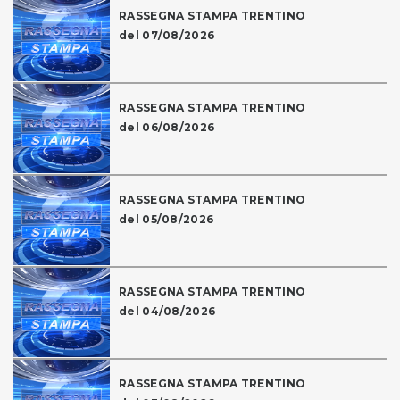
RASSEGNA STAMPA TRENTINO
del 07/08/2026
RASSEGNA STAMPA TRENTINO
del 06/08/2026
RASSEGNA STAMPA TRENTINO
del 05/08/2026
RASSEGNA STAMPA TRENTINO
del 04/08/2026
RASSEGNA STAMPA TRENTINO