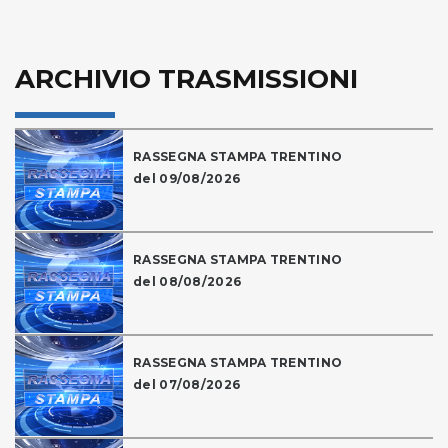
ARCHIVIO TRASMISSIONI
RASSEGNA STAMPA TRENTINO
del 09/08/2026
RASSEGNA STAMPA TRENTINO
del 08/08/2026
RASSEGNA STAMPA TRENTINO
del 07/08/2026