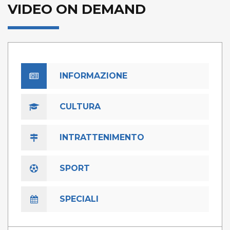
VIDEO ON DEMAND
INFORMAZIONE
CULTURA
INTRATTENIMENTO
SPORT
SPECIALI