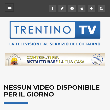
NESSUN VIDEO DISPONIBILE
PER IL GIORNO