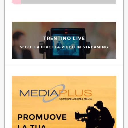
TRENTINO LIVE
SEGUI LA DIRETTA VIDEO IN STREAMING