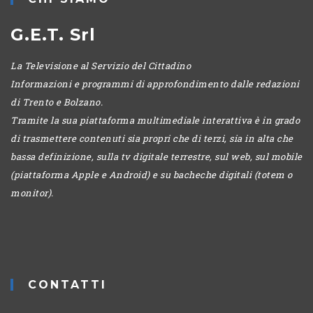
G.E.T. Srl
La Televisione al Servizio del Cittadino
Informazioni e programmi di approfondimento dalle redazioni
di Trento e Bolzano.
Tramite la sua piattaforma multimediale interattiva è in grado
di trasmettere contenuti sia propri che di terzi, sia in alta che
bassa definizione, sulla tv digitale terrestre, sul web, sul mobile
(piattaforma Apple e Android) e su bacheche digitali (totem o
monitor).
CONTATTI