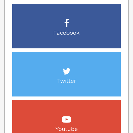
Facebook
Twitter
Youtube