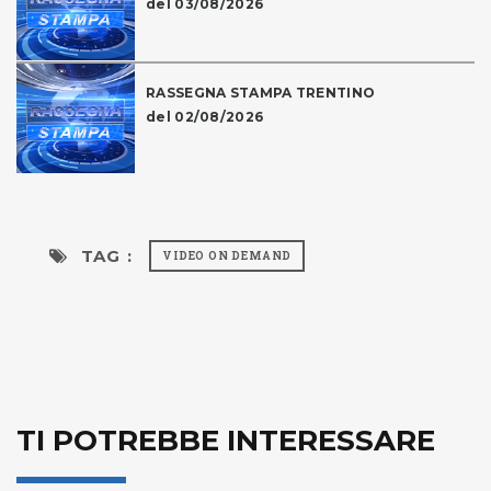
del 03/08/2026
RASSEGNA STAMPA TRENTINO
del 02/08/2026
TAG :
VIDEO ON DEMAND
TI POTREBBE INTERESSARE