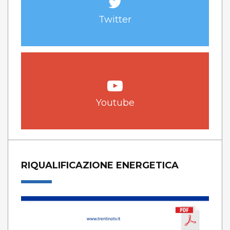
Twitter
Youtube
RIQUALIFICAZIONE ENERGETICA