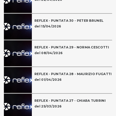
REFLEX - PUNTATA 30 - PETER BRUNEL
del 15/04/2026
REFLEX - PUNTATA 29 - NORMA CESCOTTI
del 08/04/2026
REFLEX - PUNTATA 28 - MAURIZIO FUGATTI
del 01/04/2026
REFLEX - PUNTATA 27 - CHIARA TURRINI
del 25/03/2026