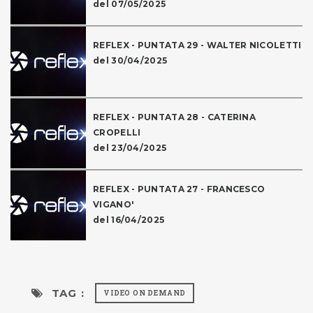
del 07/05/2025
REFLEX - PUNTATA 29 - WALTER NICOLETTI
del 30/04/2025
REFLEX - PUNTATA 28 - CATERINA
CROPELLI
del 23/04/2025
REFLEX - PUNTATA 27 - FRANCESCO
VIGANO'
del 16/04/2025
TAG :
VIDEO ON DEMAND