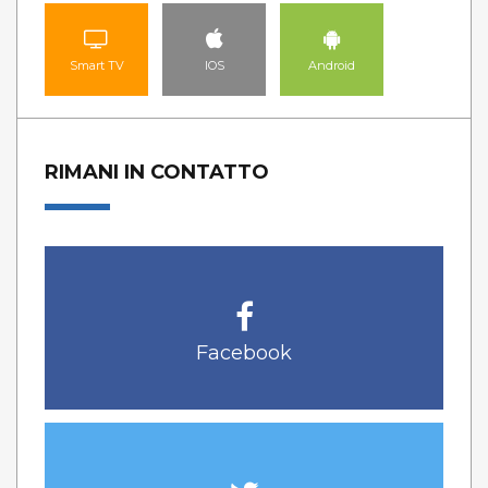
Smart TV
IOS
Android
RIMANI IN CONTATTO
Facebook