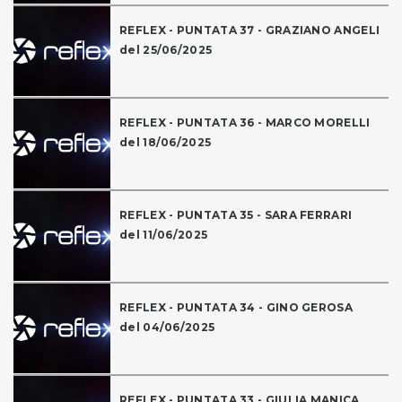
REFLEX - PUNTATA 37 - GRAZIANO ANGELI
del 25/06/2025
REFLEX - PUNTATA 36 - MARCO MORELLI
del 18/06/2025
REFLEX - PUNTATA 35 - SARA FERRARI
del 11/06/2025
REFLEX - PUNTATA 34 - GINO GEROSA
del 04/06/2025
REFLEX - PUNTATA 33 - GIULIA MANICA