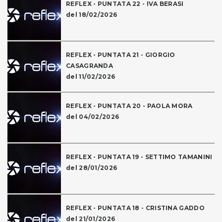
REFLEX - PUNTATA 22 - IVA BERASI
del 18/02/2026
REFLEX - PUNTATA 21 - GIORGIO
CASAGRANDA
del 11/02/2026
REFLEX - PUNTATA 20 - PAOLA MORA
del 04/02/2026
REFLEX - PUNTATA 19 - SETTIMO TAMANINI
del 28/01/2026
REFLEX - PUNTATA 18 - CRISTINA GADDO
del 21/01/2026