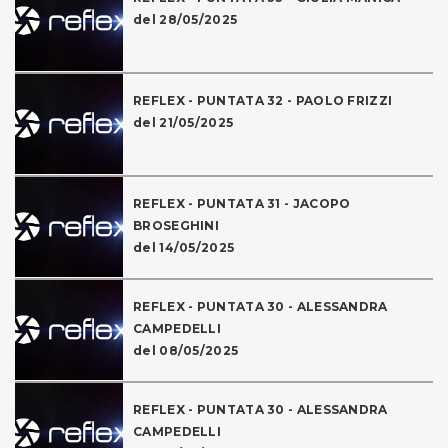
del 28/05/2025
REFLEX - PUNTATA 32 - PAOLO FRIZZI
del 21/05/2025
REFLEX - PUNTATA 31 - JACOPO
BROSEGHINI
del 14/05/2025
REFLEX - PUNTATA 30 - ALESSANDRA
CAMPEDELLI
del 08/05/2025
REFLEX - PUNTATA 30 - ALESSANDRA
CAMPEDELLI