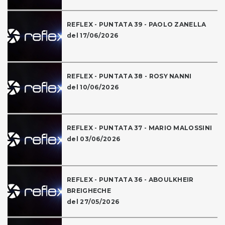
REFLEX - PUNTATA 39 - PAOLO ZANELLA
del 17/06/2026
REFLEX - PUNTATA 38 - ROSY NANNI
del 10/06/2026
REFLEX - PUNTATA 37 - MARIO MALOSSINI
del 03/06/2026
REFLEX - PUNTATA 36 - ABOULKHEIR
BREIGHECHE
del 27/05/2026