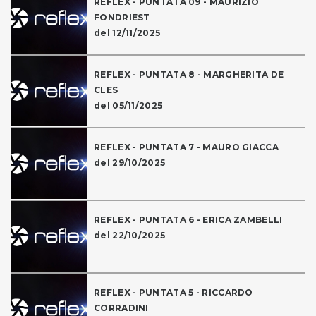
REFLEX - PUNTATA 09 - MAURIZIO
FONDRIEST
del 12/11/2025
REFLEX - PUNTATA 8 - MARGHERITA DE
CLES
del 05/11/2025
REFLEX - PUNTATA 7 - MAURO GIACCA
del 29/10/2025
REFLEX - PUNTATA 6 - ERICA ZAMBELLI
del 22/10/2025
REFLEX - PUNTATA 5 - RICCARDO
CORRADINI