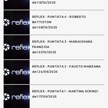
del 15/10/2025
REFLEX - PUNTATA 4 - ROBERTO
BATTISTON
del 08/10/2025
REFLEX - PUNTATA 3 - MARIACHIARA
FRANZOIA
del 01/10/2025
REFLEX - PUNTATA 2 - FAUSTO MANZANA
del 24/09/2025
REFLEX - PUNTATA 1 - MARTINA SCRINZI
del 17/09/2025