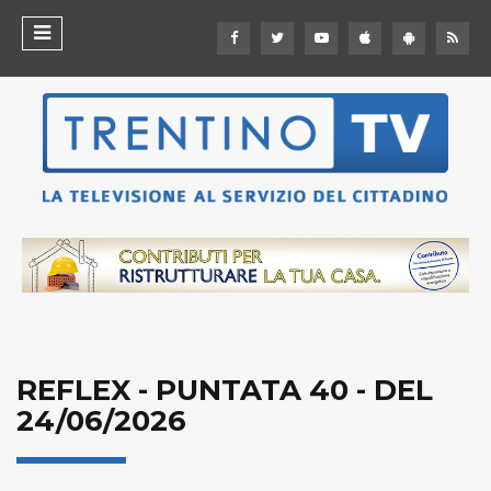
REFLEX - PUNTATA 40 - DEL
24/06/2026