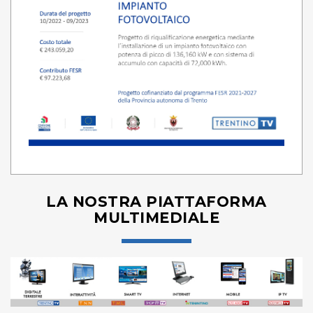
LA NOSTRA PIATTAFORMA
MULTIMEDIALE