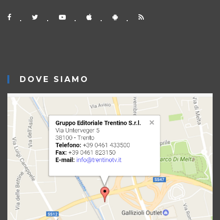
DOVE SIAMO