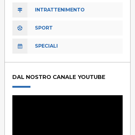
INTRATTENIMENTO
SPORT
SPECIALI
DAL NOSTRO CANALE YOUTUBE