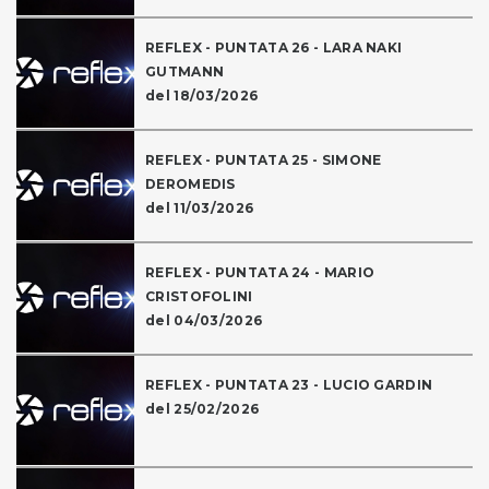
REFLEX - PUNTATA 26 - LARA NAKI
GUTMANN
del 18/03/2026
REFLEX - PUNTATA 25 - SIMONE
DEROMEDIS
del 11/03/2026
REFLEX - PUNTATA 24 - MARIO
CRISTOFOLINI
del 04/03/2026
REFLEX - PUNTATA 23 - LUCIO GARDIN
del 25/02/2026