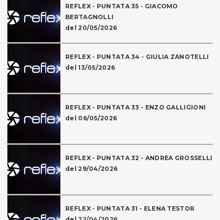
REFLEX - PUNTATA 35 - GIACOMO
BERTAGNOLLI
del 20/05/2026
REFLEX - PUNTATA 34 - GIULIA ZANOTELLI
del 13/05/2026
REFLEX - PUNTATA 33 - ENZO GALLIGIONI
del 06/05/2026
REFLEX - PUNTATA 32 - ANDREA GROSSELLI
del 29/04/2026
REFLEX - PUNTATA 31 - ELENA TESTOR
del 22/04/2026