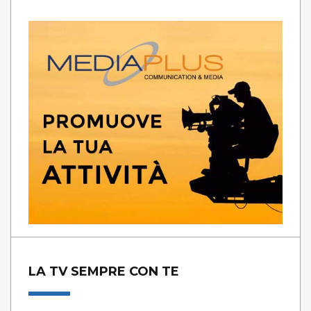
LA TV SEMPRE CON TE