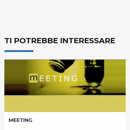
TI POTREBBE INTERESSARE
MEETING