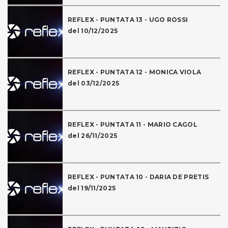
REFLEX - PUNTATA 13 - UGO ROSSI
del 10/12/2025
REFLEX - PUNTATA 12 - MONICA VIOLA
del 03/12/2025
REFLEX - PUNTATA 11 - MARIO CAGOL
del 26/11/2025
REFLEX - PUNTATA 10 - DARIA DE PRETIS
del 19/11/2025