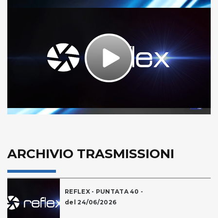
Play
Video
ARCHIVIO TRASMISSIONI
REFLEX - PUNTATA 40 -
del 24/06/2026