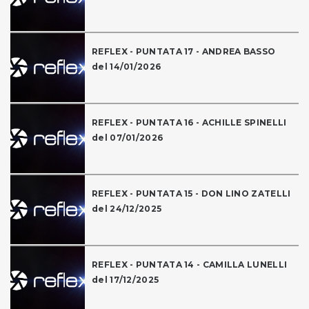
REFLEX - PUNTATA 17 - ANDREA BASSO
del 14/01/2026
REFLEX - PUNTATA 16 - ACHILLE SPINELLI
del 07/01/2026
REFLEX - PUNTATA 15 - DON LINO ZATELLI
del 24/12/2025
REFLEX - PUNTATA 14 - CAMILLA LUNELLI
del 17/12/2025