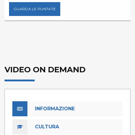
GUARDA LE PUNTATE
VIDEO ON DEMAND
INFORMAZIONE
CULTURA