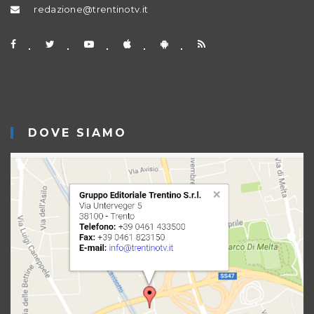
redazione@trentinotv.it
DOVE SIAMO