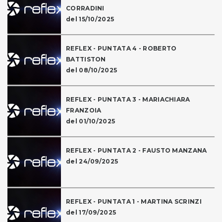
CORRADINI
del 15/10/2025
REFLEX - PUNTATA 4 - ROBERTO
BATTISTON
del 08/10/2025
REFLEX - PUNTATA 3 - MARIACHIARA
FRANZOIA
del 01/10/2025
REFLEX - PUNTATA 2 - FAUSTO MANZANA
del 24/09/2025
REFLEX - PUNTATA 1 - MARTINA SCRINZI
del 17/09/2025