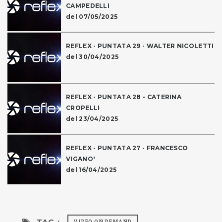
CAMPEDELLI
del 07/05/2025
REFLEX - PUNTATA 29 - WALTER NICOLETTI
del 30/04/2025
REFLEX - PUNTATA 28 - CATERINA
CROPELLI
del 23/04/2025
REFLEX - PUNTATA 27 - FRANCESCO
VIGANO'
del 16/04/2025
TAG :
VIDEO ON DEMAND