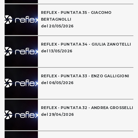
REFLEX - PUNTATA 35 - GIACOMO
BERTAGNOLLI
del 20/05/2026
REFLEX - PUNTATA 34 - GIULIA ZANOTELLI
del 13/05/2026
REFLEX - PUNTATA 33 - ENZO GALLIGIONI
del 06/05/2026
REFLEX - PUNTATA 32 - ANDREA GROSSELLI
del 29/04/2026