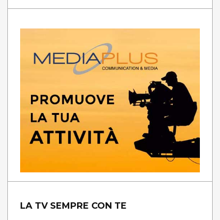
LA TV SEMPRE CON TE