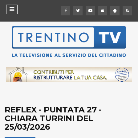
REFLEX - PUNTATA 27 -
CHIARA TURRINI DEL
25/03/2026