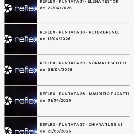
REFLEX - PUNTATA 31 - ELENA TESTOR
del 22/04/2026
REFLEX - PUNTATA 30 - PETER BRUNEL
del 15/04/2026
REFLEX - PUNTATA 29 - NORMA CESCOTTI
del 08/04/2026
REFLEX - PUNTATA 28 - MAURIZIO FUGATTI
del 01/04/2026
REFLEX - PUNTATA 27 - CHIARA TURRINI
del 25/03/2026