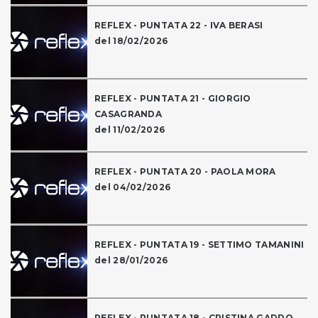
REFLEX - PUNTATA 22 - IVA BERASI
del 18/02/2026
REFLEX - PUNTATA 21 - GIORGIO
CASAGRANDA
del 11/02/2026
REFLEX - PUNTATA 20 - PAOLA MORA
del 04/02/2026
REFLEX - PUNTATA 19 - SETTIMO TAMANINI
del 28/01/2026
REFLEX - PUNTATA 18 - CRISTINA GADDO