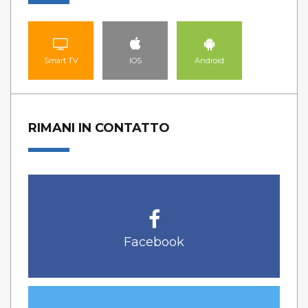
Smart TV
IOS
Android
RIMANI IN CONTATTO
Facebook