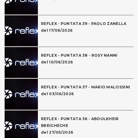
REFLEX - PUNTATA 39 - PAOLO ZANELLA
del 17/06/2026
REFLEX - PUNTATA 38 - ROSY NANNI
del 10/06/2026
REFLEX - PUNTATA 37 - MARIO MALOSSINI
del 03/06/2026
REFLEX - PUNTATA 36 - ABOULKHEIR
BREIGHECHE
del 27/05/2026