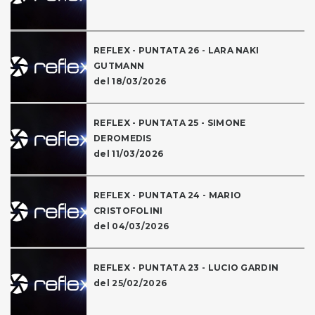
REFLEX - PUNTATA 26 - LARA NAKI
GUTMANN
del 18/03/2026
REFLEX - PUNTATA 25 - SIMONE
DEROMEDIS
del 11/03/2026
REFLEX - PUNTATA 24 - MARIO
CRISTOFOLINI
del 04/03/2026
REFLEX - PUNTATA 23 - LUCIO GARDIN
del 25/02/2026