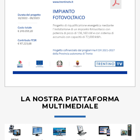
LA NOSTRA PIATTAFORMA
MULTIMEDIALE