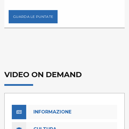
GUARDA LE PUNTATE
VIDEO ON DEMAND
INFORMAZIONE