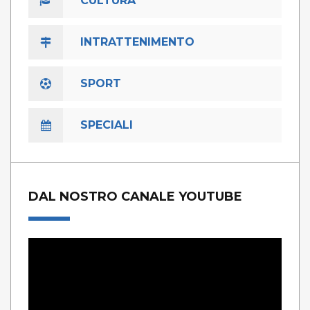
CULTURA
INTRATTENIMENTO
SPORT
SPECIALI
DAL NOSTRO CANALE YOUTUBE