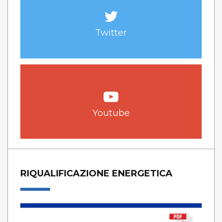
Twitter
Youtube
RIQUALIFICAZIONE ENERGETICA