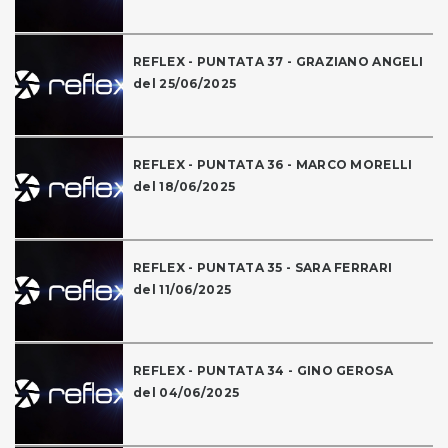
REFLEX - PUNTATA 37 - GRAZIANO ANGELI
del 25/06/2025
REFLEX - PUNTATA 36 - MARCO MORELLI
del 18/06/2025
REFLEX - PUNTATA 35 - SARA FERRARI
del 11/06/2025
REFLEX - PUNTATA 34 - GINO GEROSA
del 04/06/2025