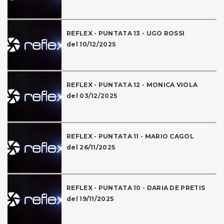
REFLEX - PUNTATA 13 - UGO ROSSI
del 10/12/2025
REFLEX - PUNTATA 12 - MONICA VIOLA
del 03/12/2025
REFLEX - PUNTATA 11 - MARIO CAGOL
del 26/11/2025
REFLEX - PUNTATA 10 - DARIA DE PRETIS
del 19/11/2025