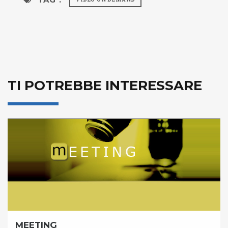
TI POTREBBE INTERESSARE
MEETING