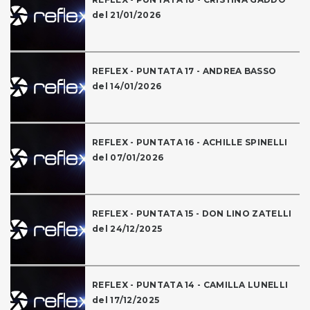
del 21/01/2026
REFLEX - PUNTATA 17 - ANDREA BASSO
del 14/01/2026
REFLEX - PUNTATA 16 - ACHILLE SPINELLI
del 07/01/2026
REFLEX - PUNTATA 15 - DON LINO ZATELLI
del 24/12/2025
REFLEX - PUNTATA 14 - CAMILLA LUNELLI
del 17/12/2025