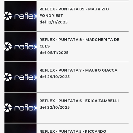
REFLEX - PUNTATA 09 - MAURIZIO
FONDRIEST
del 12/11/2025
REFLEX - PUNTATA 8 - MARGHERITA DE
CLES
del 05/11/2025
REFLEX - PUNTATA 7 - MAURO GIACCA
del 29/10/2025
REFLEX - PUNTATA 6 - ERICA ZAMBELLI
del 22/10/2025
REFLEX - PUNTATA 5 - RICCARDO