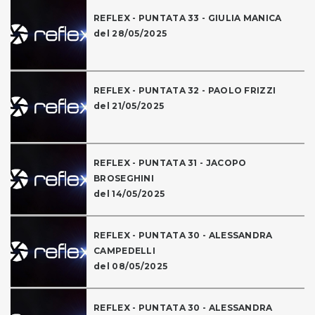
REFLEX - PUNTATA 33 - GIULIA MANICA
del 28/05/2025
REFLEX - PUNTATA 32 - PAOLO FRIZZI
del 21/05/2025
REFLEX - PUNTATA 31 - JACOPO
BROSEGHINI
del 14/05/2025
REFLEX - PUNTATA 30 - ALESSANDRA
CAMPEDELLI
del 08/05/2025
REFLEX - PUNTATA 30 - ALESSANDRA