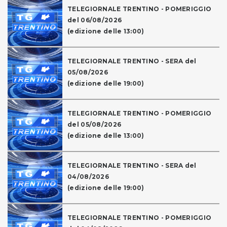
TELEGIORNALE TRENTINO - POMERIGGIO
del 06/08/2026
(edizione delle 13:00)
TELEGIORNALE TRENTINO - SERA del
05/08/2026
(edizione delle 19:00)
TELEGIORNALE TRENTINO - POMERIGGIO
del 05/08/2026
(edizione delle 13:00)
TELEGIORNALE TRENTINO - SERA del
04/08/2026
(edizione delle 19:00)
TELEGIORNALE TRENTINO - POMERIGGIO