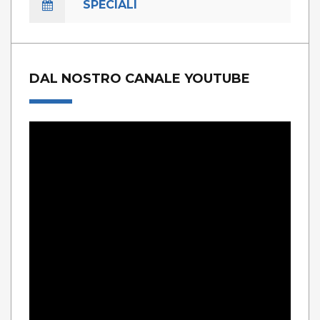
SPECIALI
DAL NOSTRO CANALE YOUTUBE