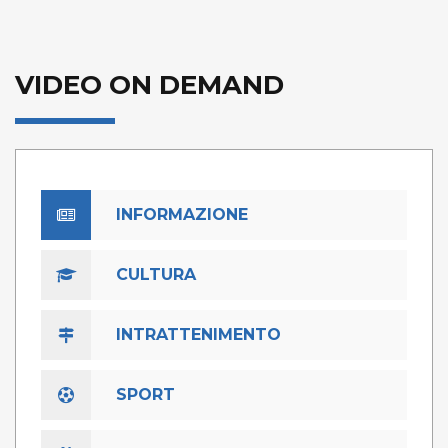
VIDEO ON DEMAND
INFORMAZIONE
CULTURA
INTRATTENIMENTO
SPORT