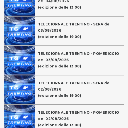
del 04/08/2026
(edizione delle 13:00)
TELEGIORNALE TRENTINO - SERA del
03/08/2026
(edizione delle 19:00)
TELEGIORNALE TRENTINO - POMERIGGIO
del 03/08/2026
(edizione delle 13:00)
TELEGIORNALE TRENTINO - SERA del
02/08/2026
(edizione delle 19:00)
TELEGIORNALE TRENTINO - POMERIGGIO
del 02/08/2026
(edizione delle 13:00)