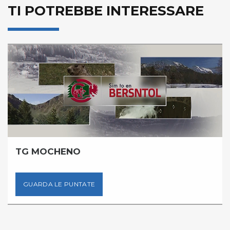
TI POTREBBE INTERESSARE
TG MOCHENO
GUARDA LE PUNTATE