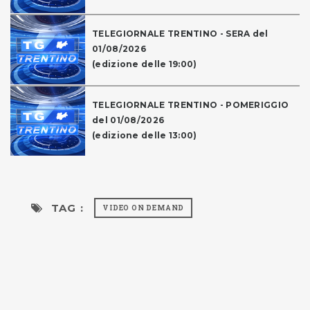
TELEGIORNALE TRENTINO - SERA del
01/08/2026
(edizione delle 19:00)
TELEGIORNALE TRENTINO - POMERIGGIO
del 01/08/2026
(edizione delle 13:00)
TAG :
VIDEO ON DEMAND