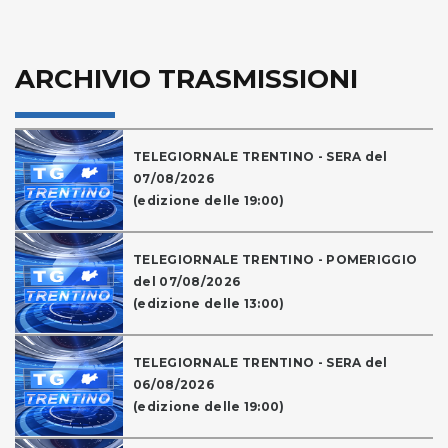
ARCHIVIO TRASMISSIONI
TELEGIORNALE TRENTINO - SERA del
07/08/2026
(edizione delle 19:00)
TELEGIORNALE TRENTINO - POMERIGGIO
del 07/08/2026
(edizione delle 13:00)
TELEGIORNALE TRENTINO - SERA del
06/08/2026
(edizione delle 19:00)