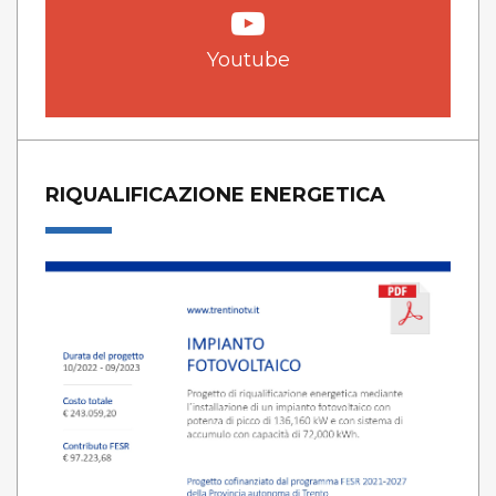
Youtube
RIQUALIFICAZIONE ENERGETICA