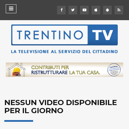
NESSUN VIDEO DISPONIBILE
PER IL GIORNO