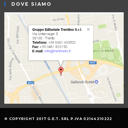
DOVE SIAMO
© COPYRIGHT 2017 G.E.T. SRL P.IVA 02144210222