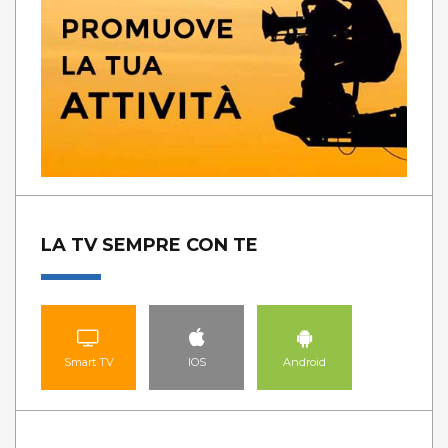
LA TV SEMPRE CON TE
Smart TV
IOS
Android