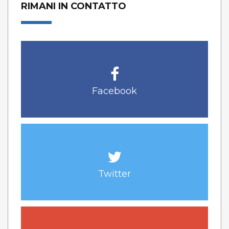
RIMANI IN CONTATTO
Facebook
Twitter