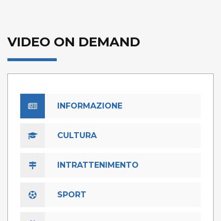
VIDEO ON DEMAND
INFORMAZIONE
CULTURA
INTRATTENIMENTO
SPORT