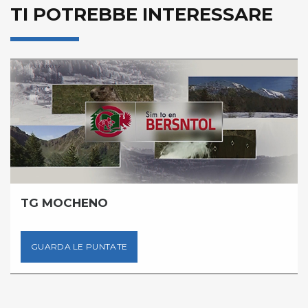
TI POTREBBE INTERESSARE
TG MOCHENO
GUARDA LE PUNTATE