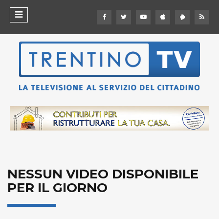
NESSUN VIDEO DISPONIBILE
PER IL GIORNO