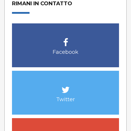
RIMANI IN CONTATTO
Facebook
Twitter