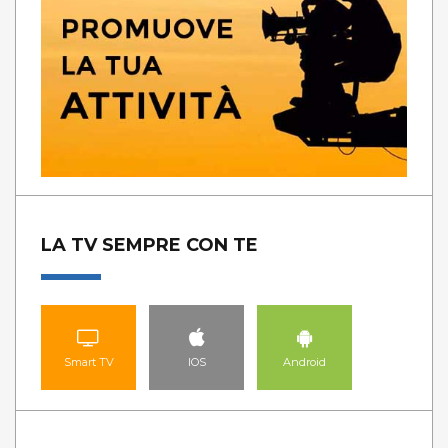
LA TV SEMPRE CON TE
Smart TV
IOS
Android