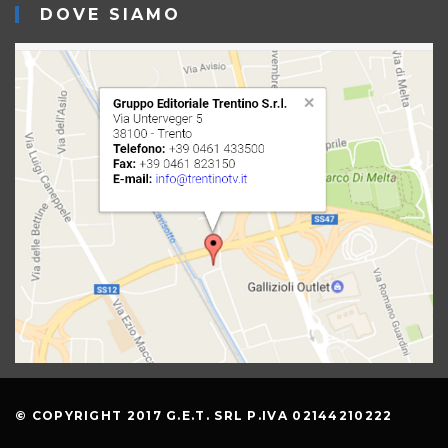
DOVE SIAMO
© COPYRIGHT 2017 G.E.T. SRL P.IVA 02144210222