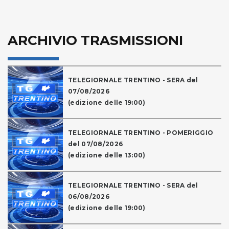
ARCHIVIO TRASMISSIONI
TELEGIORNALE TRENTINO - SERA del
07/08/2026
(edizione delle 19:00)
TELEGIORNALE TRENTINO - POMERIGGIO
del 07/08/2026
(edizione delle 13:00)
TELEGIORNALE TRENTINO - SERA del
06/08/2026
(edizione delle 19:00)