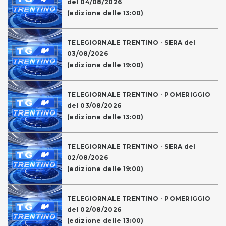
del 04/08/2026
(edizione delle 13:00)
TELEGIORNALE TRENTINO - SERA del
03/08/2026
(edizione delle 19:00)
TELEGIORNALE TRENTINO - POMERIGGIO
del 03/08/2026
(edizione delle 13:00)
TELEGIORNALE TRENTINO - SERA del
02/08/2026
(edizione delle 19:00)
TELEGIORNALE TRENTINO - POMERIGGIO
del 02/08/2026
(edizione delle 13:00)