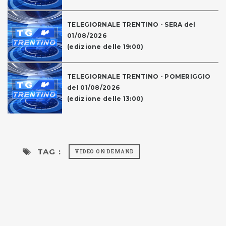
TELEGIORNALE TRENTINO - SERA del
01/08/2026
(edizione delle 19:00)
TELEGIORNALE TRENTINO - POMERIGGIO
del 01/08/2026
(edizione delle 13:00)
TAG :
VIDEO ON DEMAND