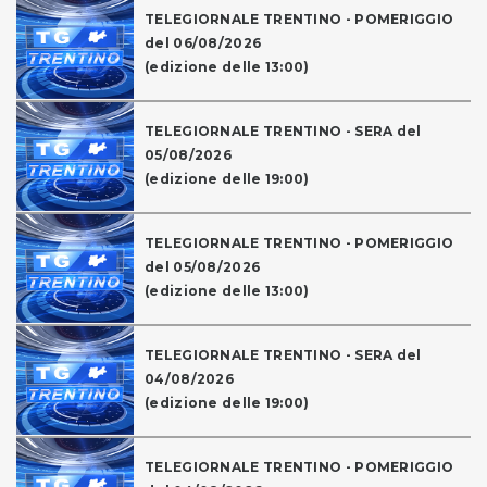
TELEGIORNALE TRENTINO - POMERIGGIO
del 06/08/2026
(edizione delle 13:00)
TELEGIORNALE TRENTINO - SERA del
05/08/2026
(edizione delle 19:00)
TELEGIORNALE TRENTINO - POMERIGGIO
del 05/08/2026
(edizione delle 13:00)
TELEGIORNALE TRENTINO - SERA del
04/08/2026
(edizione delle 19:00)
TELEGIORNALE TRENTINO - POMERIGGIO