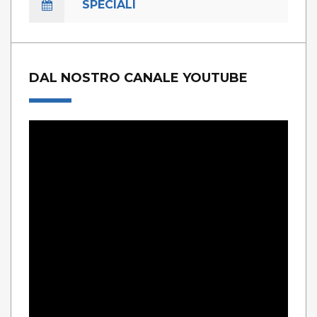
SPECIALI
DAL NOSTRO CANALE YOUTUBE