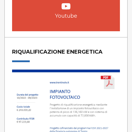
Youtube
RIQUALIFICAZIONE ENERGETICA