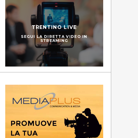
TRENTINO LIVE
SEGUI LA DIRETTA VIDEO IN
STREAMING