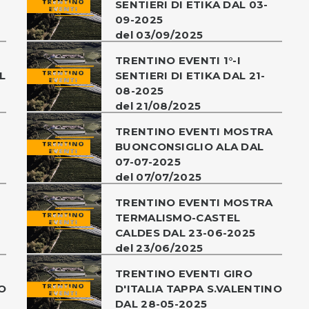
SENTIERI DI ETIKA DAL 03-
09-2025
del 03/09/2025
TRENTINO EVENTI 1°-I
L
SENTIERI DI ETIKA DAL 21-
08-2025
del 21/08/2025
TRENTINO EVENTI MOSTRA
BUONCONSIGLIO ALA DAL
07-07-2025
del 07/07/2025
TRENTINO EVENTI MOSTRA
TERMALISMO-CASTEL
CALDES DAL 23-06-2025
del 23/06/2025
TRENTINO EVENTI GIRO
O
D'ITALIA TAPPA S.VALENTINO
DAL 28-05-2025