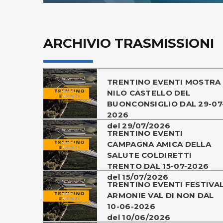
ARCHIVIO TRASMISSIONI
TRENTINO EVENTI MOSTRA
NILO CASTELLO DEL
BUONCONSIGLIO DAL 29-07
2026
del 29/07/2026
TRENTINO EVENTI
CAMPAGNA AMICA DELLA
SALUTE COLDIRETTI
TRENTO DAL 15-07-2026
del 15/07/2026
TRENTINO EVENTI FESTIVA
ARMONIE VAL DI NON DAL
10-06-2026
del 10/06/2026