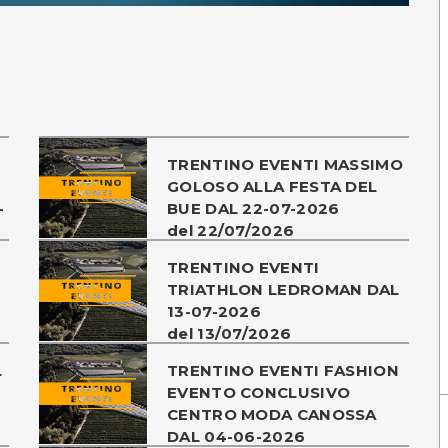
TRENTINO EVENTI MASSIMO
GOLOSO ALLA FESTA DEL
-
BUE DAL 22-07-2026
del 22/07/2026
TRENTINO EVENTI
TRIATHLON LEDROMAN DAL
13-07-2026
del 13/07/2026
L
TRENTINO EVENTI FASHION
EVENTO CONCLUSIVO
CENTRO MODA CANOSSA
DAL 04-06-2026