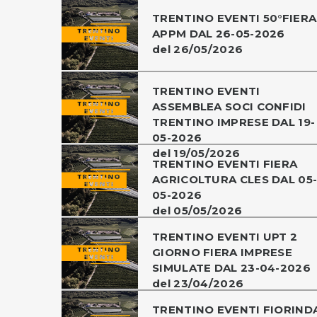
TRENTINO EVENTI 50°FIERA
APPM DAL 26-05-2026
del 26/05/2026
TRENTINO EVENTI
ASSEMBLEA SOCI CONFIDI
TRENTINO IMPRESE DAL 19-
05-2026
del 19/05/2026
TRENTINO EVENTI FIERA
AGRICOLTURA CLES DAL 05
05-2026
del 05/05/2026
TRENTINO EVENTI UPT 2
GIORNO FIERA IMPRESE
SIMULATE DAL 23-04-2026
del 23/04/2026
TRENTINO EVENTI FIORIND