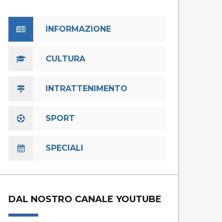
INFORMAZIONE
CULTURA
INTRATTENIMENTO
SPORT
SPECIALI
DAL NOSTRO CANALE YOUTUBE