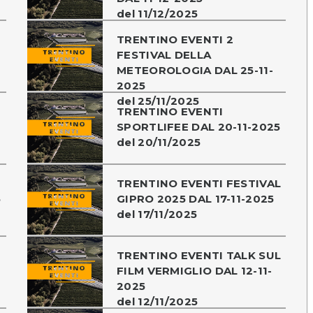
del 11/12/2025
TRENTINO EVENTI 2
FESTIVAL DELLA
METEOROLOGIA DAL 25-11-
2025
del 25/11/2025
TRENTINO EVENTI
SPORTLIFEE DAL 20-11-2025
del 20/11/2025
TRENTINO EVENTI FESTIVAL
5
GIPRO 2025 DAL 17-11-2025
del 17/11/2025
TRENTINO EVENTI TALK SUL
FILM VERMIGLIO DAL 12-11-
2025
del 12/11/2025