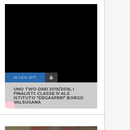
20 GEN 2017
UNO TWO DREI 2015/2016, I
FINALISTI: CLASSE IV ALS
ISTITUTO "DEGASPERI" BORGO
VALSUGANA