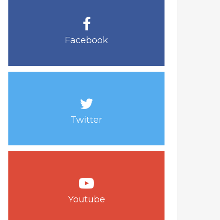
Facebook
Twitter
Youtube