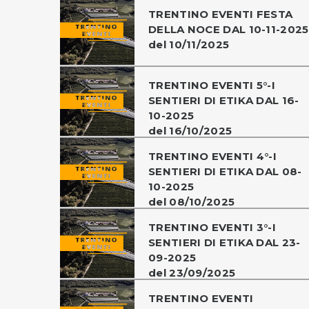
TRENTINO EVENTI FESTA
DELLA NOCE DAL 10-11-2025
del 10/11/2025
TRENTINO EVENTI 5°-I
SENTIERI DI ETIKA DAL 16-
10-2025
del 16/10/2025
TRENTINO EVENTI 4°-I
SENTIERI DI ETIKA DAL 08-
10-2025
del 08/10/2025
TRENTINO EVENTI 3°-I
SENTIERI DI ETIKA DAL 23-
09-2025
del 23/09/2025
TRENTINO EVENTI