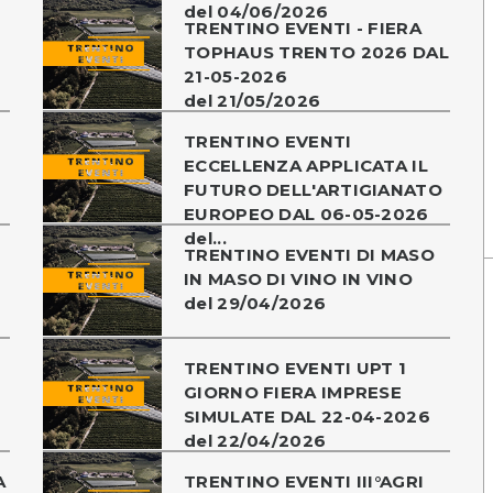
del 04/06/2026
TRENTINO EVENTI - FIERA
TOPHAUS TRENTO 2026 DAL
21-05-2026
del 21/05/2026
TRENTINO EVENTI
ECCELLENZA APPLICATA IL
FUTURO DELL'ARTIGIANATO
EUROPEO DAL 06-05-2026
del...
TRENTINO EVENTI DI MASO
-
IN MASO DI VINO IN VINO
del 29/04/2026
TRENTINO EVENTI UPT 1
GIORNO FIERA IMPRESE
SIMULATE DAL 22-04-2026
del 22/04/2026
A
TRENTINO EVENTI III°AGRI