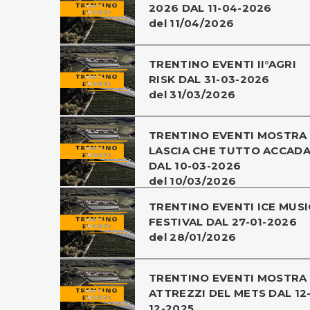
2026 DAL 11-04-2026
del 11/04/2026
TRENTINO EVENTI II°AGRI
RISK DAL 31-03-2026
del 31/03/2026
TRENTINO EVENTI MOSTRA
LASCIA CHE TUTTO ACCAD
DAL 10-03-2026
del 10/03/2026
TRENTINO EVENTI ICE MUSI
FESTIVAL DAL 27-01-2026
del 28/01/2026
TRENTINO EVENTI MOSTRA
ATTREZZI DEL METS DAL 12
12-2025