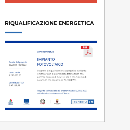
RIQUALIFICAZIONE ENERGETICA