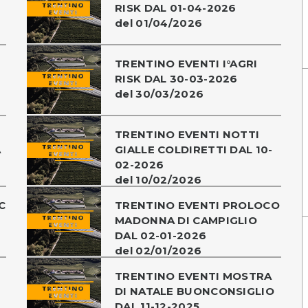
RISK DAL 01-04-2026
del 01/04/2026
TRENTINO EVENTI I°AGRI
RISK DAL 30-03-2026
del 30/03/2026
TRENTINO EVENTI NOTTI
A
GIALLE COLDIRETTI DAL 10-
02-2026
del 10/02/2026
C
TRENTINO EVENTI PROLOCO
MADONNA DI CAMPIGLIO
DAL 02-01-2026
del 02/01/2026
TRENTINO EVENTI MOSTRA
-
DI NATALE BUONCONSIGLIO
DAL 11-12-2025