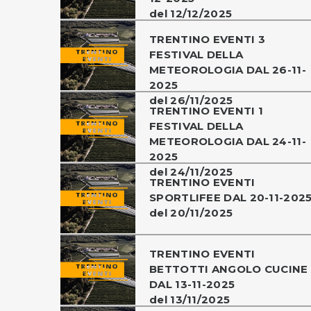
del 12/12/2025
TRENTINO EVENTI 3
FESTIVAL DELLA
METEOROLOGIA DAL 26-11-
2025
del 26/11/2025
TRENTINO EVENTI 1
FESTIVAL DELLA
METEOROLOGIA DAL 24-11-
2025
del 24/11/2025
TRENTINO EVENTI
SPORTLIFEE DAL 20-11-202
del 20/11/2025
TRENTINO EVENTI
BETTOTTI ANGOLO CUCINE
DAL 13-11-2025
del 13/11/2025