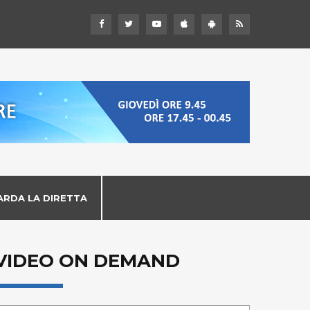
ARDA LA DIRETTA
VIDEO ON DEMAND