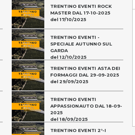
TRENTINO EVENTI ROCK
MASTER DAL 17-10-2025
del 17/10/2025
TRENTINO EVENTI -
SPECIALE AUTUNNO SUL
GARDA
del 12/10/2025
TRENTINO EVENTI ASTA DEI
FORMAGGI DAL 29-09-2025
del 29/09/2025
TRENTINO EVENTI
APPASSIONAUTO DAL 18-09-
2025
del 18/09/2025
TRENTINO EVENTI 2°-I