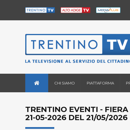
CHI SIAMO
PIATTAFORMA
P
TRENTINO EVENTI - FIER
21-05-2026 DEL 21/05/2026