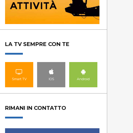
LA TV SEMPRE CON TE
Smart TV
IOS
Android
RIMANI IN CONTATTO