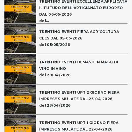
TRENTINO EVENTI ECCELLENZA APPLICATA
IL FUTURO DELL'ARTIGIANATO EUROPEO
DAL 06-05-2026
del...
TRENTINO EVENTI FIERA AGRICOLTURA
CLES DAL 05-05-2026
del 05/05/2026
TRENTINO EVENTI DI MASO IN MASO DI
VINO IN VINO
del 29/04/2026
TRENTINO EVENTI UPT 2 GIORNO FIERA
IMPRESE SIMULATE DAL 23-04-2026
del 23/04/2026
TRENTINO EVENTI UPT 1 GIORNO FIERA
IMPRESE SIMULATE DAL 22-04-2026