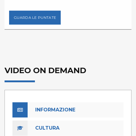
GUARDA LE PUNTATE
VIDEO ON DEMAND
INFORMAZIONE
CULTURA