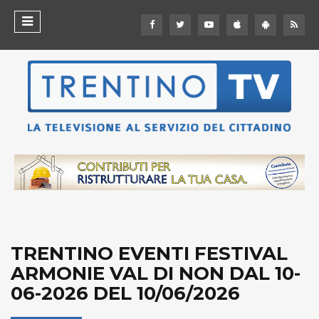
TRENTINO EVENTI FESTIVAL
ARMONIE VAL DI NON DAL 10-
06-2026 DEL 10/06/2026