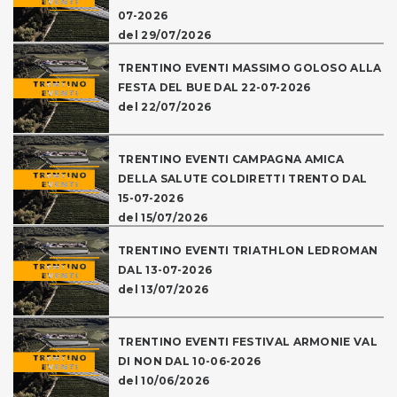
07-2026
del 29/07/2026
TRENTINO EVENTI MASSIMO GOLOSO ALLA
FESTA DEL BUE DAL 22-07-2026
del 22/07/2026
TRENTINO EVENTI CAMPAGNA AMICA
DELLA SALUTE COLDIRETTI TRENTO DAL
15-07-2026
del 15/07/2026
TRENTINO EVENTI TRIATHLON LEDROMAN
DAL 13-07-2026
del 13/07/2026
TRENTINO EVENTI FESTIVAL ARMONIE VAL
DI NON DAL 10-06-2026
del 10/06/2026