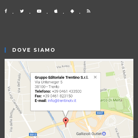
DOVE SIAMO