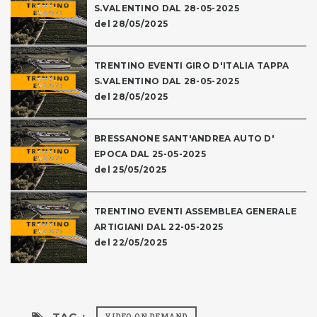
S.VALENTINO DAL 28-05-2025
del 28/05/2025
TRENTINO EVENTI GIRO D'ITALIA TAPPA
S.VALENTINO DAL 28-05-2025
del 28/05/2025
BRESSANONE SANT'ANDREA AUTO D'
EPOCA DAL 25-05-2025
del 25/05/2025
TRENTINO EVENTI ASSEMBLEA GENERALE
ARTIGIANI DAL 22-05-2025
del 22/05/2025
TAG :
VIDEO ON DEMAND