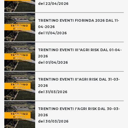
del 22/04/2026
TRENTINO EVENTI FIORINDA 2026 DAL 11-
04-2026
del 11/04/2026
TRENTINO EVENTI III°AGRI RISK DAL 01-04-
2026
del 01/04/2026
TRENTINO EVENTI II°AGRI RISK DAL 31-03-
2026
del 31/03/2026
TRENTINO EVENTI I°AGRI RISK DAL 30-03-
2026
del 30/03/2026