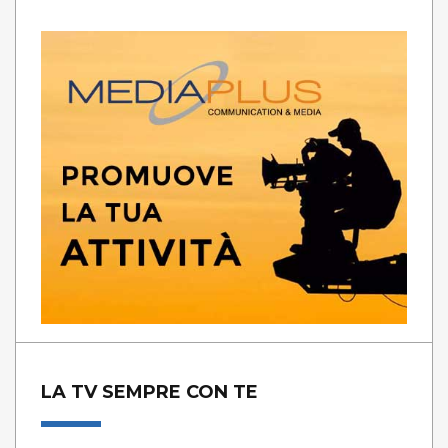
LA TV SEMPRE CON TE