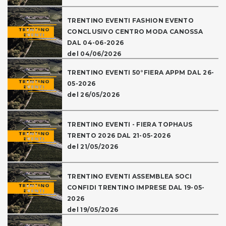
TRENTINO EVENTI FASHION EVENTO
CONCLUSIVO CENTRO MODA CANOSSA
DAL 04-06-2026
del 04/06/2026
TRENTINO EVENTI 50°FIERA APPM DAL 26-
05-2026
del 26/05/2026
TRENTINO EVENTI - FIERA TOPHAUS
TRENTO 2026 DAL 21-05-2026
del 21/05/2026
TRENTINO EVENTI ASSEMBLEA SOCI
CONFIDI TRENTINO IMPRESE DAL 19-05-
2026
del 19/05/2026