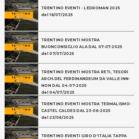
TRENTINO EVENTI - LEDROMAN 2025
del 16/07/2025
TRENTINO EVENTI MOSTRA
BUONCONSIGLIO ALA DAL 07-07-2025
del 07/07/2025
TRENTINO EVENTI MOSTRA RETI, TESORI
ARCH.DEL FERDINANDEUM DA VALLE INN-
NON DAL 04-07-2025
del 04/07/2025
TRENTINO EVENTI MOSTRA TERMALISMO-
CASTEL CALDES DAL 23-06-2025
del 23/06/2025
TRENTINO EVENTI GIRO D'ITALIA TAPPA