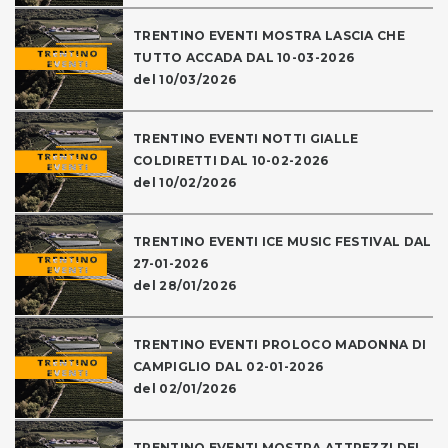
TRENTINO EVENTI MOSTRA LASCIA CHE
TUTTO ACCADA DAL 10-03-2026
del 10/03/2026
TRENTINO EVENTI NOTTI GIALLE
COLDIRETTI DAL 10-02-2026
del 10/02/2026
TRENTINO EVENTI ICE MUSIC FESTIVAL DAL
27-01-2026
del 28/01/2026
TRENTINO EVENTI PROLOCO MADONNA DI
CAMPIGLIO DAL 02-01-2026
del 02/01/2026
TRENTINO EVENTI MOSTRA ATTREZZI DEL