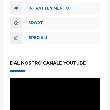
INTRATTENIMENTO
SPORT
SPECIALI
DAL NOSTRO CANALE YOUTUBE