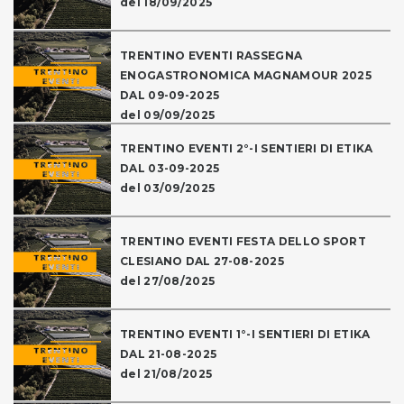
del 18/09/2025
TRENTINO EVENTI RASSEGNA
ENOGASTRONOMICA MAGNAMOUR 2025
DAL 09-09-2025
del 09/09/2025
TRENTINO EVENTI 2°-I SENTIERI DI ETIKA
DAL 03-09-2025
del 03/09/2025
TRENTINO EVENTI FESTA DELLO SPORT
CLESIANO DAL 27-08-2025
del 27/08/2025
TRENTINO EVENTI 1°-I SENTIERI DI ETIKA
DAL 21-08-2025
del 21/08/2025