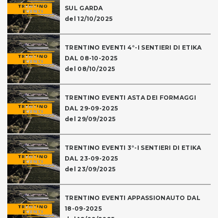
SUL GARDA
del 12/10/2025
TRENTINO EVENTI 4°-I SENTIERI DI ETIKA
DAL 08-10-2025
del 08/10/2025
TRENTINO EVENTI ASTA DEI FORMAGGI
DAL 29-09-2025
del 29/09/2025
TRENTINO EVENTI 3°-I SENTIERI DI ETIKA
DAL 23-09-2025
del 23/09/2025
TRENTINO EVENTI APPASSIONAUTO DAL
18-09-2025