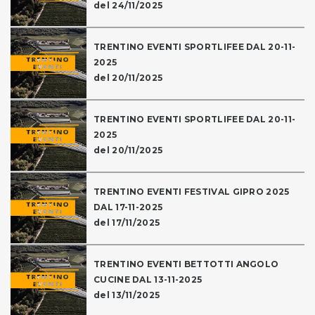
del 24/11/2025
TRENTINO EVENTI SPORTLIFEE DAL 20-11-
2025
del 20/11/2025
TRENTINO EVENTI SPORTLIFEE DAL 20-11-
2025
del 20/11/2025
TRENTINO EVENTI FESTIVAL GIPRO 2025
DAL 17-11-2025
del 17/11/2025
TRENTINO EVENTI BETTOTTI ANGOLO
CUCINE DAL 13-11-2025
del 13/11/2025