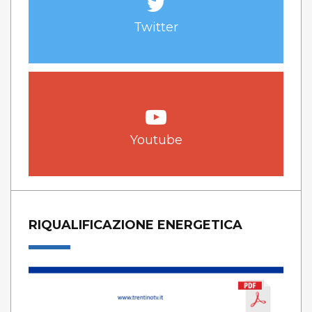
Twitter
Youtube
RIQUALIFICAZIONE ENERGETICA