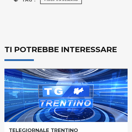
TI POTREBBE INTERESSARE
TELEGIORNALE TRENTINO