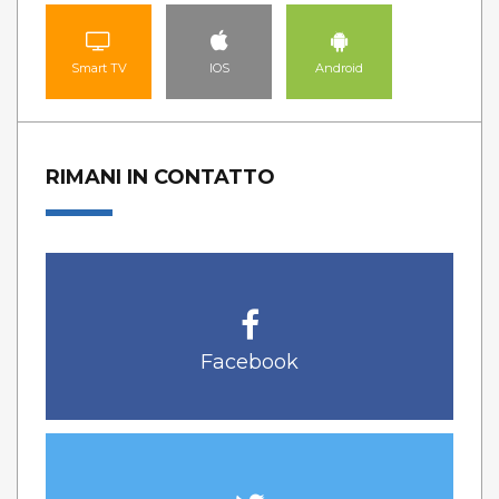
Smart TV
IOS
Android
RIMANI IN CONTATTO
Facebook