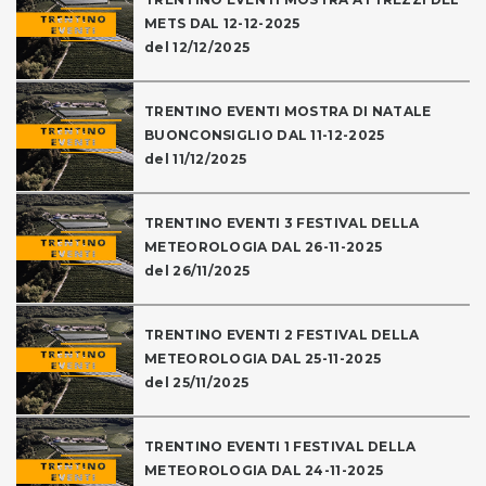
METS DAL 12-12-2025
del 12/12/2025
TRENTINO EVENTI MOSTRA DI NATALE
BUONCONSIGLIO DAL 11-12-2025
del 11/12/2025
TRENTINO EVENTI 3 FESTIVAL DELLA
METEOROLOGIA DAL 26-11-2025
del 26/11/2025
TRENTINO EVENTI 2 FESTIVAL DELLA
METEOROLOGIA DAL 25-11-2025
del 25/11/2025
TRENTINO EVENTI 1 FESTIVAL DELLA
METEOROLOGIA DAL 24-11-2025