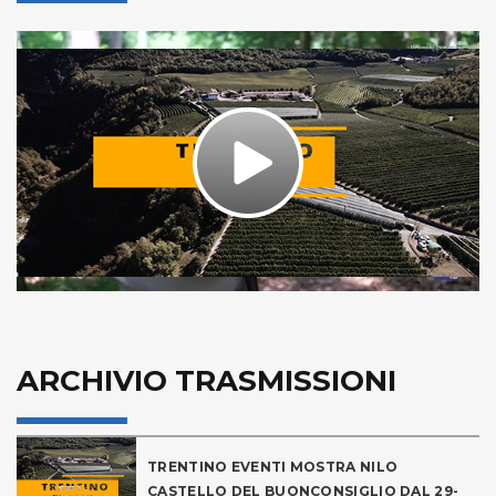
Play
Video
ARCHIVIO TRASMISSIONI
TRENTINO EVENTI MOSTRA NILO
CASTELLO DEL BUONCONSIGLIO DAL 29-