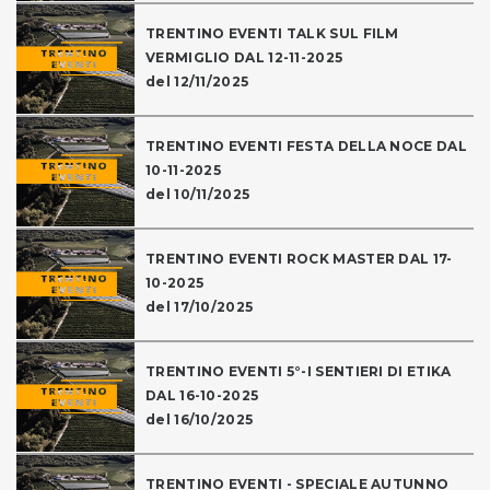
TRENTINO EVENTI TALK SUL FILM
VERMIGLIO DAL 12-11-2025
del 12/11/2025
TRENTINO EVENTI FESTA DELLA NOCE DAL
10-11-2025
del 10/11/2025
TRENTINO EVENTI ROCK MASTER DAL 17-
10-2025
del 17/10/2025
TRENTINO EVENTI 5°-I SENTIERI DI ETIKA
DAL 16-10-2025
del 16/10/2025
TRENTINO EVENTI - SPECIALE AUTUNNO