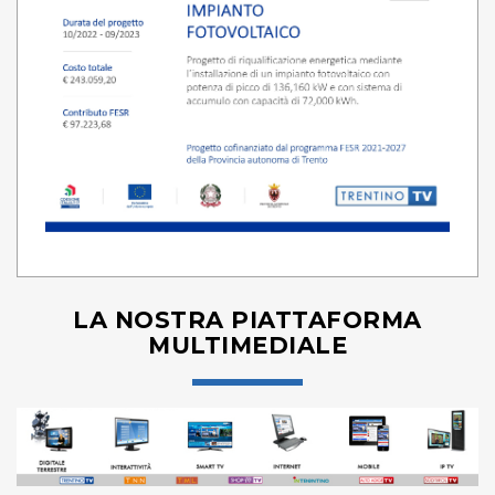
LA NOSTRA PIATTAFORMA
MULTIMEDIALE