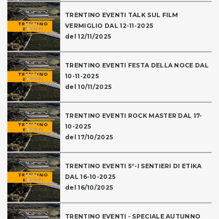
TRENTINO EVENTI TALK SUL FILM
VERMIGLIO DAL 12-11-2025
del 12/11/2025
TRENTINO EVENTI FESTA DELLA NOCE DAL
10-11-2025
del 10/11/2025
TRENTINO EVENTI ROCK MASTER DAL 17-
10-2025
del 17/10/2025
TRENTINO EVENTI 5°-I SENTIERI DI ETIKA
DAL 16-10-2025
del 16/10/2025
TRENTINO EVENTI - SPECIALE AUTUNNO