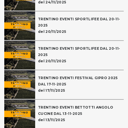
del 24/11/2025
TRENTINO EVENTI SPORTLIFEE DAL 20-11-
2025
del 20/11/2025
TRENTINO EVENTI SPORTLIFEE DAL 20-11-
2025
del 20/11/2025
TRENTINO EVENTI FESTIVAL GIPRO 2025
DAL 17-11-2025
del 17/11/2025
TRENTINO EVENTI BETTOTTI ANGOLO
CUCINE DAL 13-11-2025
del 13/11/2025