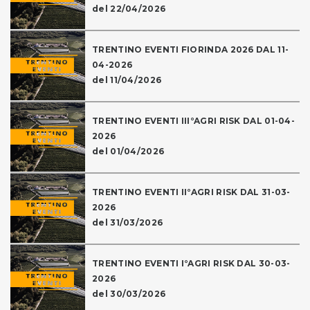
del 22/04/2026
TRENTINO EVENTI FIORINDA 2026 DAL 11-
04-2026
del 11/04/2026
TRENTINO EVENTI III°AGRI RISK DAL 01-04-
2026
del 01/04/2026
TRENTINO EVENTI II°AGRI RISK DAL 31-03-
2026
del 31/03/2026
TRENTINO EVENTI I°AGRI RISK DAL 30-03-
2026
del 30/03/2026