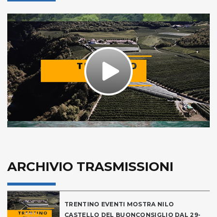
Play
Video
ARCHIVIO TRASMISSIONI
TRENTINO EVENTI MOSTRA NILO
CASTELLO DEL BUONCONSIGLIO DAL 29-