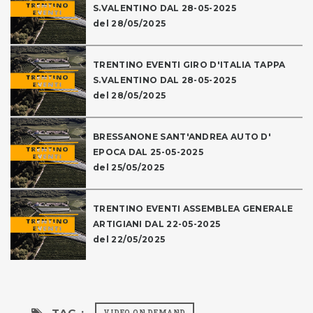
S.VALENTINO DAL 28-05-2025
del 28/05/2025
TRENTINO EVENTI GIRO D'ITALIA TAPPA
S.VALENTINO DAL 28-05-2025
del 28/05/2025
BRESSANONE SANT'ANDREA AUTO D'
EPOCA DAL 25-05-2025
del 25/05/2025
TRENTINO EVENTI ASSEMBLEA GENERALE
ARTIGIANI DAL 22-05-2025
del 22/05/2025
TAG :
VIDEO ON DEMAND