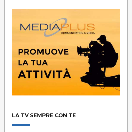
LA TV SEMPRE CON TE