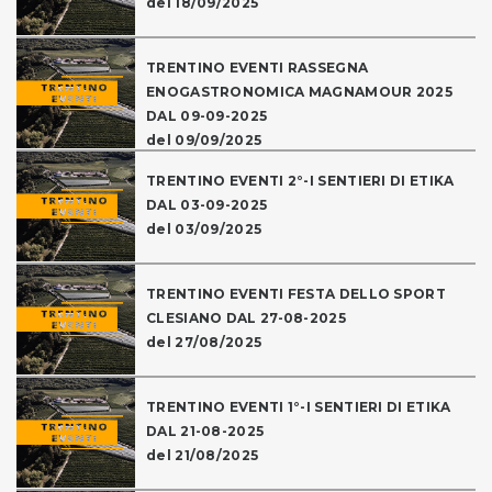
del 18/09/2025
TRENTINO EVENTI RASSEGNA
ENOGASTRONOMICA MAGNAMOUR 2025
DAL 09-09-2025
del 09/09/2025
TRENTINO EVENTI 2°-I SENTIERI DI ETIKA
DAL 03-09-2025
del 03/09/2025
TRENTINO EVENTI FESTA DELLO SPORT
CLESIANO DAL 27-08-2025
del 27/08/2025
TRENTINO EVENTI 1°-I SENTIERI DI ETIKA
DAL 21-08-2025
del 21/08/2025