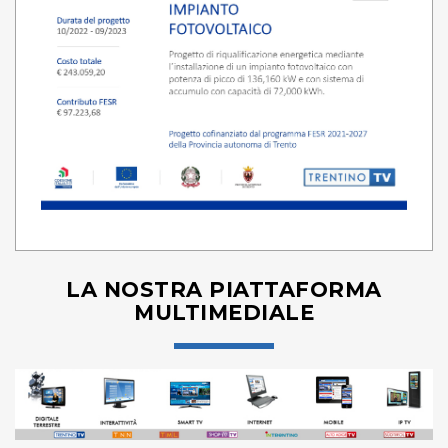
LA NOSTRA PIATTAFORMA
MULTIMEDIALE