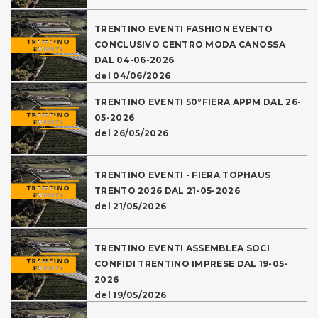
TRENTINO EVENTI FASHION EVENTO
CONCLUSIVO CENTRO MODA CANOSSA
DAL 04-06-2026
del 04/06/2026
TRENTINO EVENTI 50°FIERA APPM DAL 26-
05-2026
del 26/05/2026
TRENTINO EVENTI - FIERA TOPHAUS
TRENTO 2026 DAL 21-05-2026
del 21/05/2026
TRENTINO EVENTI ASSEMBLEA SOCI
CONFIDI TRENTINO IMPRESE DAL 19-05-
2026
del 19/05/2026