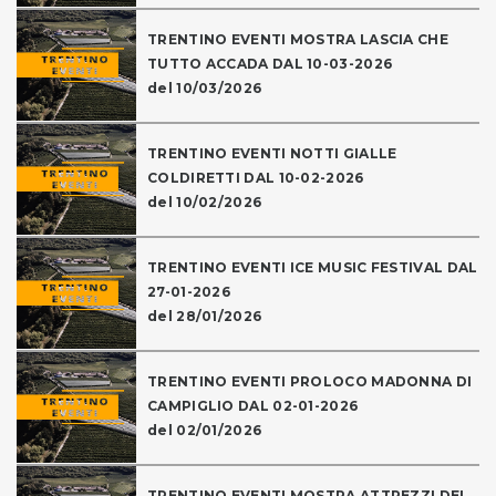
TRENTINO EVENTI MOSTRA LASCIA CHE
TUTTO ACCADA DAL 10-03-2026
del 10/03/2026
TRENTINO EVENTI NOTTI GIALLE
COLDIRETTI DAL 10-02-2026
del 10/02/2026
TRENTINO EVENTI ICE MUSIC FESTIVAL DAL
27-01-2026
del 28/01/2026
TRENTINO EVENTI PROLOCO MADONNA DI
CAMPIGLIO DAL 02-01-2026
del 02/01/2026
TRENTINO EVENTI MOSTRA ATTREZZI DEL