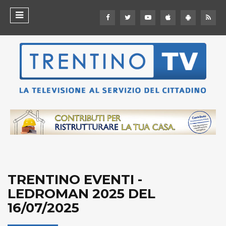
TRENTINO EVENTI -
LEDROMAN 2025 DEL
16/07/2025