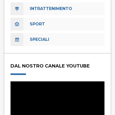
INTRATTENIMENTO
SPORT
SPECIALI
DAL NOSTRO CANALE YOUTUBE