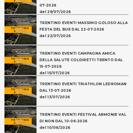
07-2026
del 29/07/2026
TRENTINO EVENTI MASSIMO GOLOSO ALLA
FESTA DEL BUE DAL 22-07-2026
del 22/07/2026
TRENTINO EVENTI CAMPAGNA AMICA
DELLA SALUTE COLDIRETTI TRENTO DAL
15-07-2026
del 15/07/2026
TRENTINO EVENTI TRIATHLON LEDROMAN
DAL 13-07-2026
del 13/07/2026
TRENTINO EVENTI FESTIVAL ARMONIE VAL
DI NON DAL 10-06-2026
del 10/06/2026