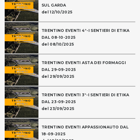
SUL GARDA
del 12/10/2025
TRENTINO EVENTI 4°-I SENTIERI DI ETIKA
DAL 08-10-2025
del 08/10/2025
TRENTINO EVENTI ASTA DEI FORMAGGI
DAL 29-09-2025
del 29/09/2025
TRENTINO EVENTI 3°-I SENTIERI DI ETIKA
DAL 23-09-2025
del 23/09/2025
TRENTINO EVENTI APPASSIONAUTO DAL
18-09-2025