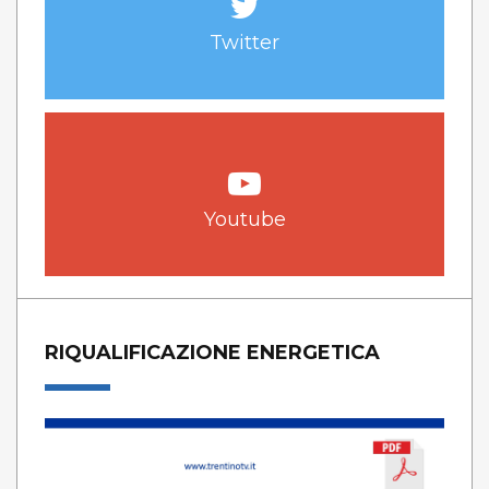
Twitter
Youtube
RIQUALIFICAZIONE ENERGETICA