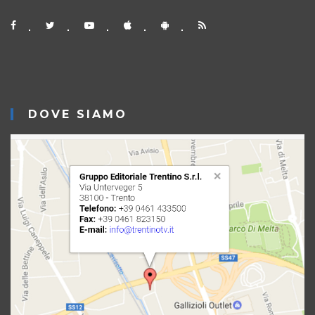
DOVE SIAMO