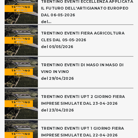
TRENTINO EVENTI ECCELLENZA APPLICATA
IL FUTURO DELL'ARTIGIANATO EUROPEO
DAL 06-05-2026
del...
TRENTINO EVENTI FIERA AGRICOLTURA
CLES DAL 05-05-2026
del 05/05/2026
TRENTINO EVENTI DI MASO IN MASO DI
VINO IN VINO
del 29/04/2026
TRENTINO EVENTI UPT 2 GIORNO FIERA
IMPRESE SIMULATE DAL 23-04-2026
del 23/04/2026
TRENTINO EVENTI UPT 1 GIORNO FIERA
IMPRESE SIMULATE DAL 22-04-2026