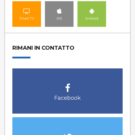
Smart TV
IOS
Android
RIMANI IN CONTATTO
Facebook