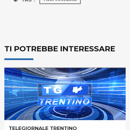
TI POTREBBE INTERESSARE
TELEGIORNALE TRENTINO