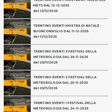
METS DAL 12-12-2025
del 12/12/2025
TRENTINO EVENTI MOSTRA DI NATALE
BUONCONSIGLIO DAL 11-12-2025
del 11/12/2025
TRENTINO EVENTI 3 FESTIVAL DELLA
METEOROLOGIA DAL 26-11-2025
del 26/11/2025
TRENTINO EVENTI 2 FESTIVAL DELLA
METEOROLOGIA DAL 25-11-2025
del 25/11/2025
TRENTINO EVENTI 1 FESTIVAL DELLA
METEOROLOGIA DAL 24-11-2025