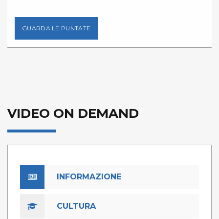
GUARDA LE PUNTATE
VIDEO ON DEMAND
INFORMAZIONE
CULTURA