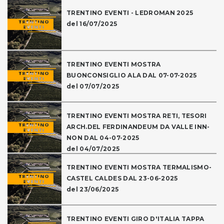
TRENTINO EVENTI - LEDROMAN 2025
del 16/07/2025
TRENTINO EVENTI MOSTRA
BUONCONSIGLIO ALA DAL 07-07-2025
del 07/07/2025
TRENTINO EVENTI MOSTRA RETI, TESORI
ARCH.DEL FERDINANDEUM DA VALLE INN-
NON DAL 04-07-2025
del 04/07/2025
TRENTINO EVENTI MOSTRA TERMALISMO-
CASTEL CALDES DAL 23-06-2025
del 23/06/2025
TRENTINO EVENTI GIRO D'ITALIA TAPPA