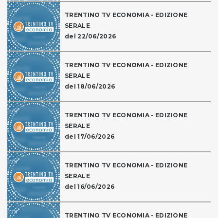
TRENTINO TV ECONOMIA - EDIZIONE
SERALE
del 22/06/2026
TRENTINO TV ECONOMIA - EDIZIONE
SERALE
del 18/06/2026
TRENTINO TV ECONOMIA - EDIZIONE
SERALE
del 17/06/2026
TRENTINO TV ECONOMIA - EDIZIONE
SERALE
del 16/06/2026
TRENTINO TV ECONOMIA - EDIZIONE