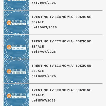
del 21/07/2026
TRENTINO TV ECONOMIA - EDIZIONE
SERALE
del 20/07/2026
TRENTINO TV ECONOMIA - EDIZIONE
SERALE
del 17/07/2026
TRENTINO TV ECONOMIA - EDIZIONE
SERALE
del 16/07/2026
TRENTINO TV ECONOMIA - EDIZIONE
SERALE
del 15/07/2026