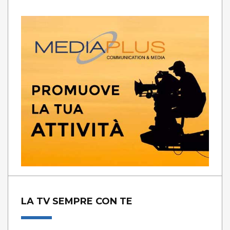
LA TV SEMPRE CON TE