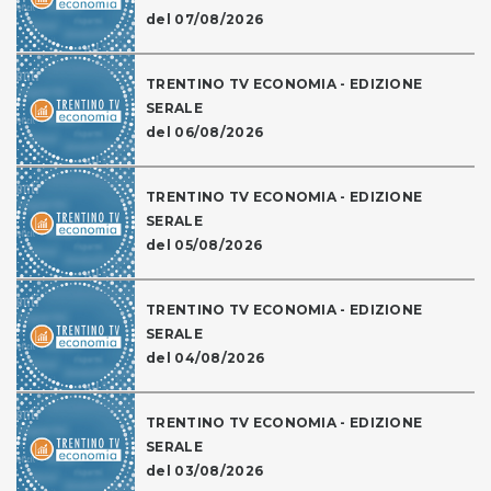
del 07/08/2026
TRENTINO TV ECONOMIA - EDIZIONE
SERALE
del 06/08/2026
TRENTINO TV ECONOMIA - EDIZIONE
SERALE
del 05/08/2026
TRENTINO TV ECONOMIA - EDIZIONE
SERALE
del 04/08/2026
TRENTINO TV ECONOMIA - EDIZIONE
SERALE
del 03/08/2026