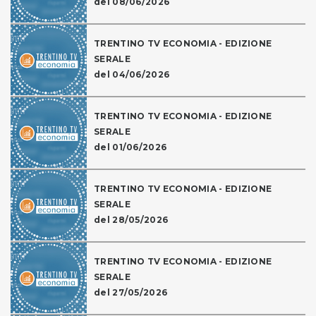
del 08/06/2026
TRENTINO TV ECONOMIA - EDIZIONE
SERALE
del 04/06/2026
TRENTINO TV ECONOMIA - EDIZIONE
SERALE
del 01/06/2026
TRENTINO TV ECONOMIA - EDIZIONE
SERALE
del 28/05/2026
TRENTINO TV ECONOMIA - EDIZIONE
SERALE
del 27/05/2026