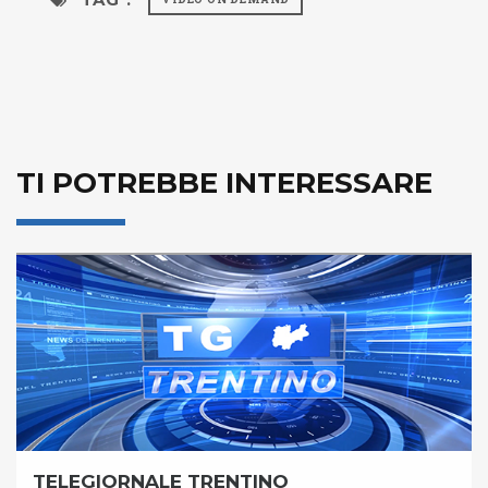
TI POTREBBE INTERESSARE
TELEGIORNALE TRENTINO