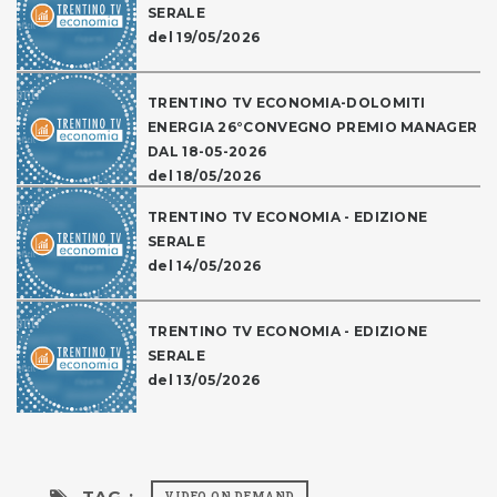
SERALE
del 19/05/2026
TRENTINO TV ECONOMIA-DOLOMITI
ENERGIA 26°CONVEGNO PREMIO MANAGER
DAL 18-05-2026
del 18/05/2026
TRENTINO TV ECONOMIA - EDIZIONE
SERALE
del 14/05/2026
TRENTINO TV ECONOMIA - EDIZIONE
SERALE
del 13/05/2026
TAG :
VIDEO ON DEMAND