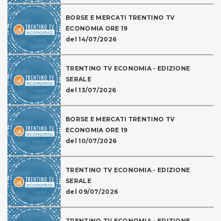
BORSE E MERCATI TRENTINO TV
ECONOMIA ORE 19
del 14/07/2026
TRENTINO TV ECONOMIA - EDIZIONE
SERALE
del 13/07/2026
BORSE E MERCATI TRENTINO TV
ECONOMIA ORE 19
del 10/07/2026
TRENTINO TV ECONOMIA - EDIZIONE
SERALE
del 09/07/2026
TRENTINO TV ECONOMIA - EDIZIONE