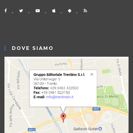
DOVE SIAMO