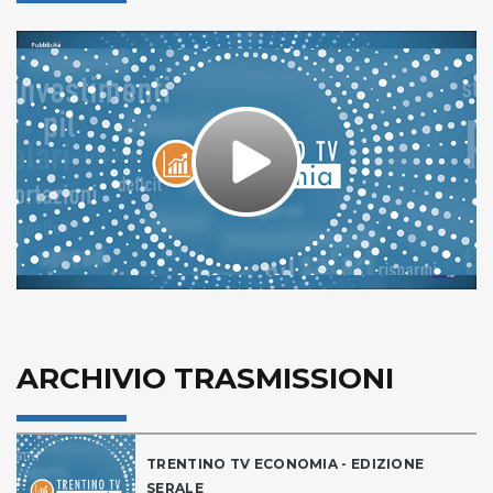
Play
Video
ARCHIVIO TRASMISSIONI
TRENTINO TV ECONOMIA - EDIZIONE
SERALE