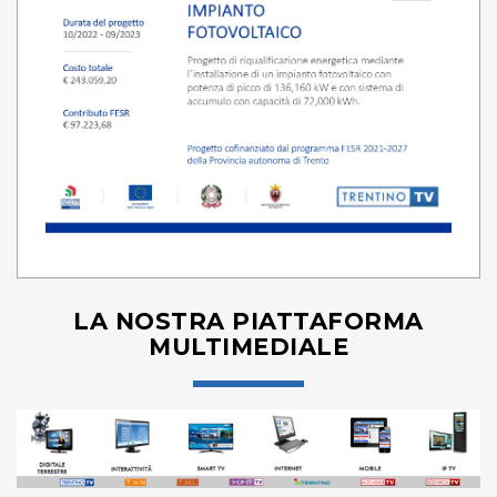
LA NOSTRA PIATTAFORMA
MULTIMEDIALE