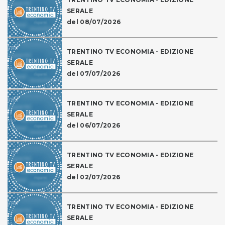
SERALE
del 08/07/2026
TRENTINO TV ECONOMIA - EDIZIONE
SERALE
del 07/07/2026
TRENTINO TV ECONOMIA - EDIZIONE
SERALE
del 06/07/2026
TRENTINO TV ECONOMIA - EDIZIONE
SERALE
del 02/07/2026
TRENTINO TV ECONOMIA - EDIZIONE
SERALE