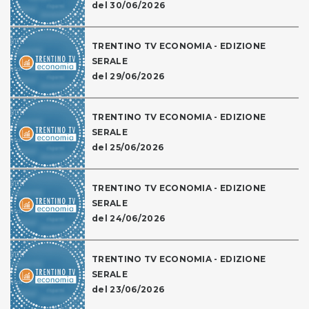
del 30/06/2026
TRENTINO TV ECONOMIA - EDIZIONE
SERALE
del 29/06/2026
TRENTINO TV ECONOMIA - EDIZIONE
SERALE
del 25/06/2026
TRENTINO TV ECONOMIA - EDIZIONE
SERALE
del 24/06/2026
TRENTINO TV ECONOMIA - EDIZIONE
SERALE
del 23/06/2026