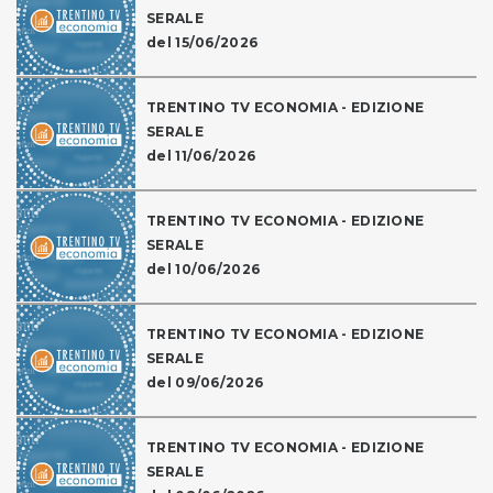
SERALE
del 15/06/2026
TRENTINO TV ECONOMIA - EDIZIONE
SERALE
del 11/06/2026
TRENTINO TV ECONOMIA - EDIZIONE
SERALE
del 10/06/2026
TRENTINO TV ECONOMIA - EDIZIONE
SERALE
del 09/06/2026
TRENTINO TV ECONOMIA - EDIZIONE
SERALE