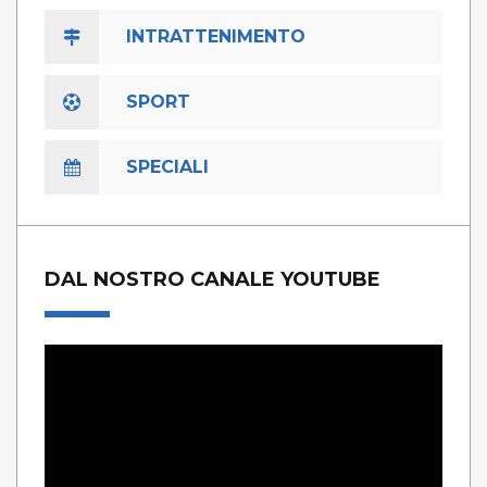
INTRATTENIMENTO
SPORT
SPECIALI
DAL NOSTRO CANALE YOUTUBE