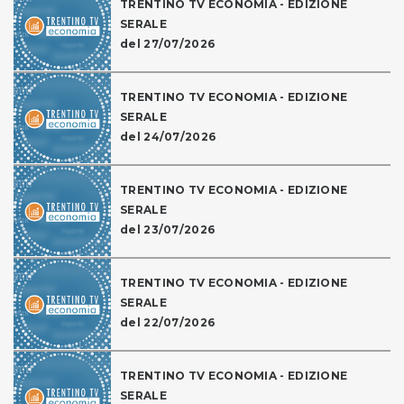
TRENTINO TV ECONOMIA - EDIZIONE
SERALE
del 27/07/2026
TRENTINO TV ECONOMIA - EDIZIONE
SERALE
del 24/07/2026
TRENTINO TV ECONOMIA - EDIZIONE
SERALE
del 23/07/2026
TRENTINO TV ECONOMIA - EDIZIONE
SERALE
del 22/07/2026
TRENTINO TV ECONOMIA - EDIZIONE
SERALE