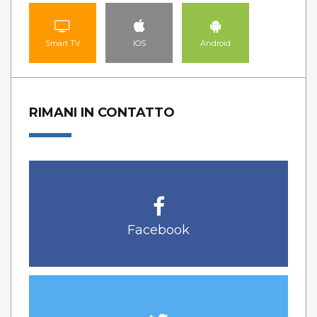
Smart TV
IOS
Android
RIMANI IN CONTATTO
Facebook