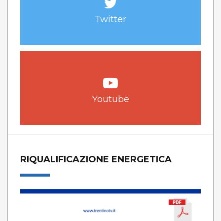
Twitter
Youtube
RIQUALIFICAZIONE ENERGETICA