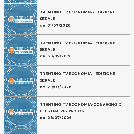
TRENTINO TV ECONOMIA - EDIZIONE
SERALE
del 31/07/2026
TRENTINO TV ECONOMIA - EDIZIONE
SERALE
del 30/07/2026
TRENTINO TV ECONOMIA - EDIZIONE
SERALE
del 29/07/2026
TRENTINO TV ECONOMIA-CONVEGNO DI
CLES DAL 28-07-2026
del 28/07/2026