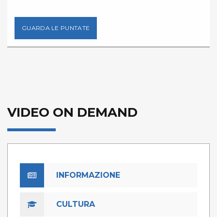
GUARDA LE PUNTATE
VIDEO ON DEMAND
INFORMAZIONE
CULTURA