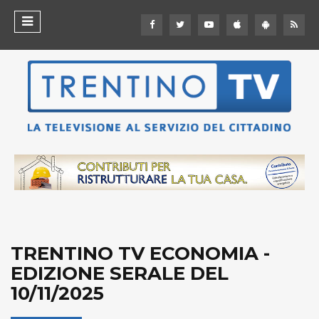
TRENTINO TV ECONOMIA -
EDIZIONE SERALE DEL
10/11/2025