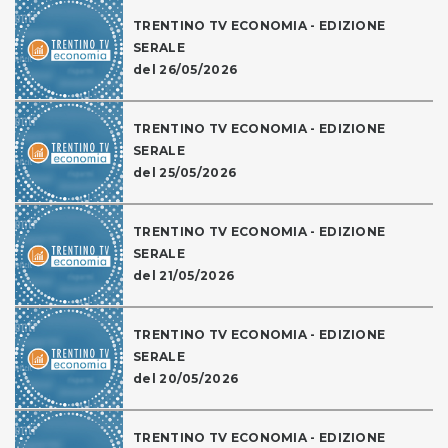
TRENTINO TV ECONOMIA - EDIZIONE
SERALE
del 26/05/2026
TRENTINO TV ECONOMIA - EDIZIONE
SERALE
del 25/05/2026
TRENTINO TV ECONOMIA - EDIZIONE
SERALE
del 21/05/2026
TRENTINO TV ECONOMIA - EDIZIONE
SERALE
del 20/05/2026
TRENTINO TV ECONOMIA - EDIZIONE