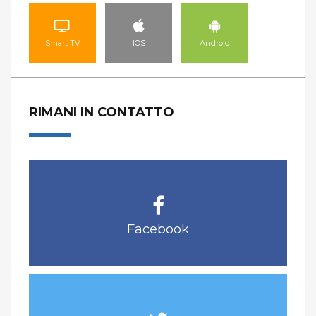
Smart TV
IOS
Android
RIMANI IN CONTATTO
Facebook