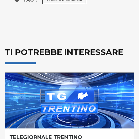
TI POTREBBE INTERESSARE
TELEGIORNALE TRENTINO