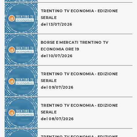
TRENTINO TV ECONOMIA - EDIZIONE
SERALE
del 13/07/2026
BORSE E MERCATI TRENTINO TV
ECONOMIA ORE 19
del 10/07/2026
TRENTINO TV ECONOMIA - EDIZIONE
SERALE
del 09/07/2026
TRENTINO TV ECONOMIA - EDIZIONE
SERALE
del 08/07/2026
TRENTINO TV ECONOMIA - EDIZIONE