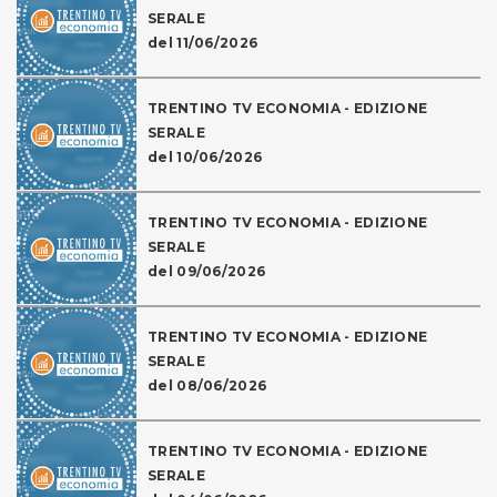
SERALE
del 11/06/2026
TRENTINO TV ECONOMIA - EDIZIONE
SERALE
del 10/06/2026
TRENTINO TV ECONOMIA - EDIZIONE
SERALE
del 09/06/2026
TRENTINO TV ECONOMIA - EDIZIONE
SERALE
del 08/06/2026
TRENTINO TV ECONOMIA - EDIZIONE
SERALE