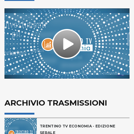
Play
Video
ARCHIVIO TRASMISSIONI
TRENTINO TV ECONOMIA - EDIZIONE
SERALE