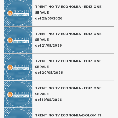
TRENTINO TV ECONOMIA - EDIZIONE
SERALE
del 25/05/2026
TRENTINO TV ECONOMIA - EDIZIONE
SERALE
del 21/05/2026
TRENTINO TV ECONOMIA - EDIZIONE
SERALE
del 20/05/2026
TRENTINO TV ECONOMIA - EDIZIONE
SERALE
del 19/05/2026
TRENTINO TV ECONOMIA-DOLOMITI