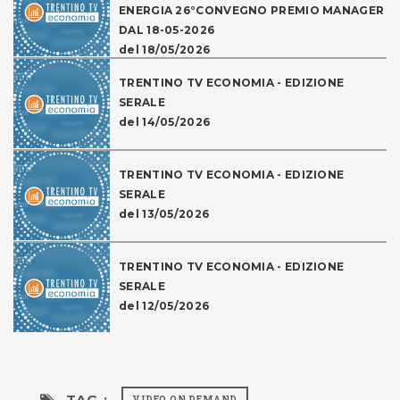
ENERGIA 26°CONVEGNO PREMIO MANAGER
DAL 18-05-2026
del 18/05/2026
TRENTINO TV ECONOMIA - EDIZIONE
SERALE
del 14/05/2026
TRENTINO TV ECONOMIA - EDIZIONE
SERALE
del 13/05/2026
TRENTINO TV ECONOMIA - EDIZIONE
SERALE
del 12/05/2026
TAG :
VIDEO ON DEMAND