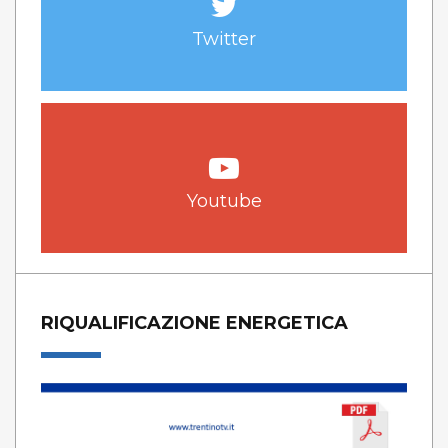
Twitter
Youtube
RIQUALIFICAZIONE ENERGETICA