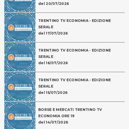
del 20/07/2026
TRENTINO TV ECONOMIA - EDIZIONE
SERALE
del 17/07/2026
TRENTINO TV ECONOMIA - EDIZIONE
SERALE
del 16/07/2026
TRENTINO TV ECONOMIA - EDIZIONE
SERALE
del 15/07/2026
BORSE E MERCATI TRENTINO TV
ECONOMIA ORE 19
del 14/07/2026