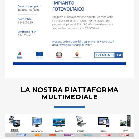
LA NOSTRA PIATTAFORMA
MULTIMEDIALE