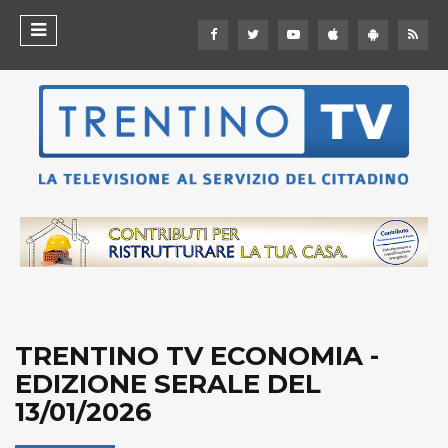
TRENTINO TV ECONOMIA -
EDIZIONE SERALE DEL
13/01/2026