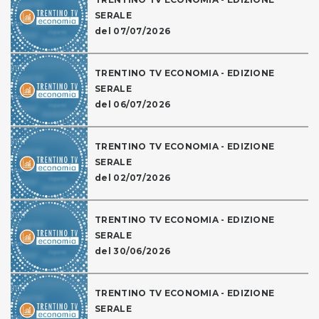
SERALE
del 07/07/2026
TRENTINO TV ECONOMIA - EDIZIONE
SERALE
del 06/07/2026
TRENTINO TV ECONOMIA - EDIZIONE
SERALE
del 02/07/2026
TRENTINO TV ECONOMIA - EDIZIONE
SERALE
del 30/06/2026
TRENTINO TV ECONOMIA - EDIZIONE
SERALE