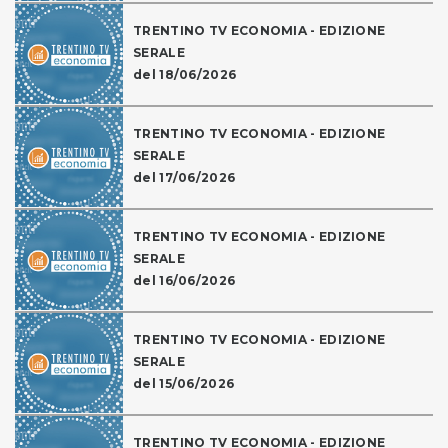
TRENTINO TV ECONOMIA - EDIZIONE
SERALE
del 18/06/2026
TRENTINO TV ECONOMIA - EDIZIONE
SERALE
del 17/06/2026
TRENTINO TV ECONOMIA - EDIZIONE
SERALE
del 16/06/2026
TRENTINO TV ECONOMIA - EDIZIONE
SERALE
del 15/06/2026
TRENTINO TV ECONOMIA - EDIZIONE