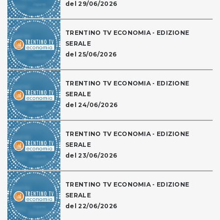
del 29/06/2026
TRENTINO TV ECONOMIA - EDIZIONE
SERALE
del 25/06/2026
TRENTINO TV ECONOMIA - EDIZIONE
SERALE
del 24/06/2026
TRENTINO TV ECONOMIA - EDIZIONE
SERALE
del 23/06/2026
TRENTINO TV ECONOMIA - EDIZIONE
SERALE
del 22/06/2026