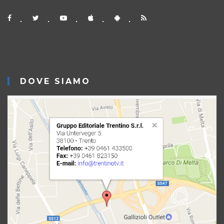
DOVE SIAMO