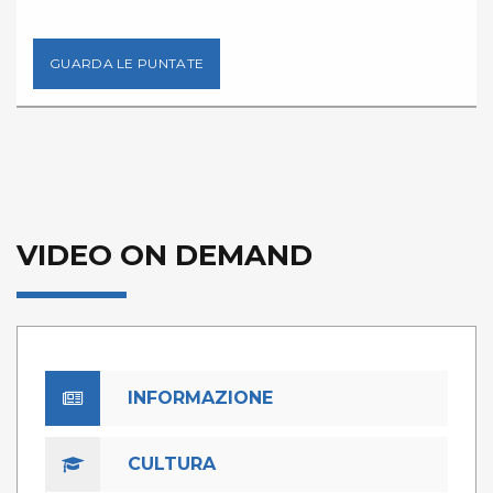
GUARDA LE PUNTATE
VIDEO ON DEMAND
INFORMAZIONE
CULTURA