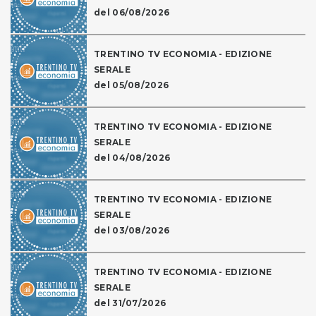
del 06/08/2026
TRENTINO TV ECONOMIA - EDIZIONE
SERALE
del 05/08/2026
TRENTINO TV ECONOMIA - EDIZIONE
SERALE
del 04/08/2026
TRENTINO TV ECONOMIA - EDIZIONE
SERALE
del 03/08/2026
TRENTINO TV ECONOMIA - EDIZIONE
SERALE
del 31/07/2026