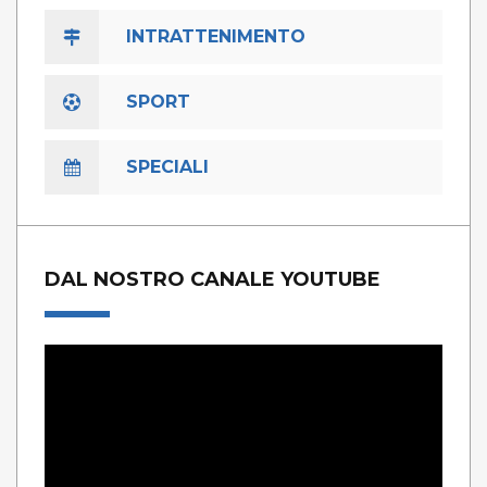
INTRATTENIMENTO
SPORT
SPECIALI
DAL NOSTRO CANALE YOUTUBE