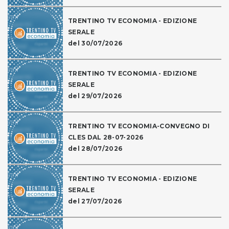
TRENTINO TV ECONOMIA - EDIZIONE
SERALE
del 30/07/2026
TRENTINO TV ECONOMIA - EDIZIONE
SERALE
del 29/07/2026
TRENTINO TV ECONOMIA-CONVEGNO DI
CLES DAL 28-07-2026
del 28/07/2026
TRENTINO TV ECONOMIA - EDIZIONE
SERALE
del 27/07/2026