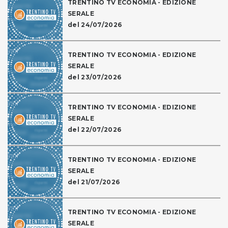
TRENTINO TV ECONOMIA - EDIZIONE
SERALE
del 24/07/2026
TRENTINO TV ECONOMIA - EDIZIONE
SERALE
del 23/07/2026
TRENTINO TV ECONOMIA - EDIZIONE
SERALE
del 22/07/2026
TRENTINO TV ECONOMIA - EDIZIONE
SERALE
del 21/07/2026
TRENTINO TV ECONOMIA - EDIZIONE
SERALE