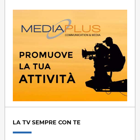
LA TV SEMPRE CON TE