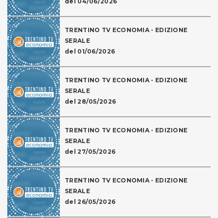
del 04/06/2026
TRENTINO TV ECONOMIA - EDIZIONE
SERALE
del 01/06/2026
TRENTINO TV ECONOMIA - EDIZIONE
SERALE
del 28/05/2026
TRENTINO TV ECONOMIA - EDIZIONE
SERALE
del 27/05/2026
TRENTINO TV ECONOMIA - EDIZIONE
SERALE
del 26/05/2026