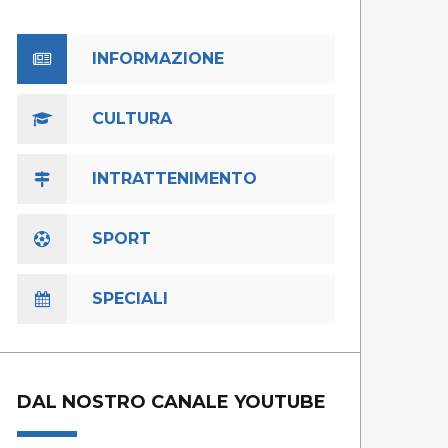
INFORMAZIONE
CULTURA
INTRATTENIMENTO
SPORT
SPECIALI
DAL NOSTRO CANALE YOUTUBE