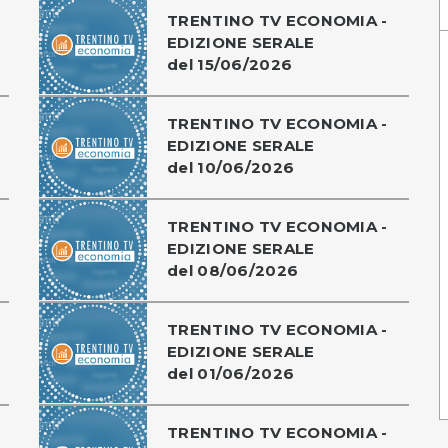
TRENTINO TV ECONOMIA -
EDIZIONE SERALE
del 15/06/2026
TRENTINO TV ECONOMIA -
EDIZIONE SERALE
del 10/06/2026
TRENTINO TV ECONOMIA -
EDIZIONE SERALE
del 08/06/2026
TRENTINO TV ECONOMIA -
EDIZIONE SERALE
del 01/06/2026
TRENTINO TV ECONOMIA -