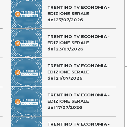
TRENTINO TV ECONOMIA -
-
EDIZIONE SERALE
del 27/07/2026
TRENTINO TV ECONOMIA -
EDIZIONE SERALE
del 23/07/2026
TRENTINO TV ECONOMIA -
EDIZIONE SERALE
del 21/07/2026
TRENTINO TV ECONOMIA -
EDIZIONE SERALE
del 17/07/2026
TRENTINO TV ECONOMIA -