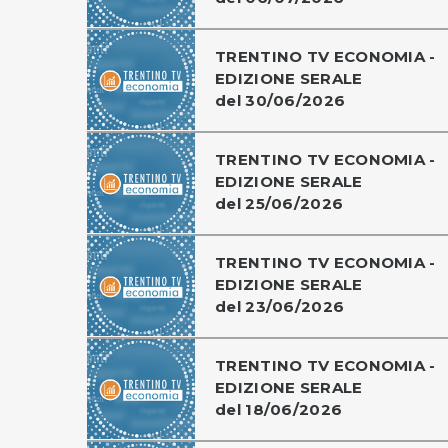
TRENTINO TV ECONOMIA -
EDIZIONE SERALE
del 30/06/2026
TRENTINO TV ECONOMIA -
EDIZIONE SERALE
del 25/06/2026
TRENTINO TV ECONOMIA -
EDIZIONE SERALE
del 23/06/2026
TRENTINO TV ECONOMIA -
EDIZIONE SERALE
del 18/06/2026