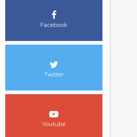
Facebook
Twitter
Youtube