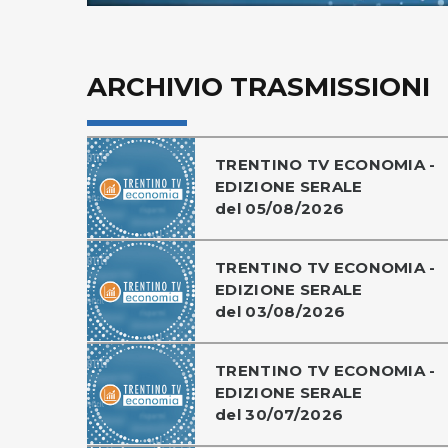
ARCHIVIO TRASMISSIONI
TRENTINO TV ECONOMIA -
EDIZIONE SERALE
del 05/08/2026
TRENTINO TV ECONOMIA -
EDIZIONE SERALE
del 03/08/2026
TRENTINO TV ECONOMIA -
EDIZIONE SERALE
del 30/07/2026