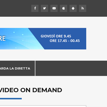
ARDA LA DIRETTA
VIDEO ON DEMAND