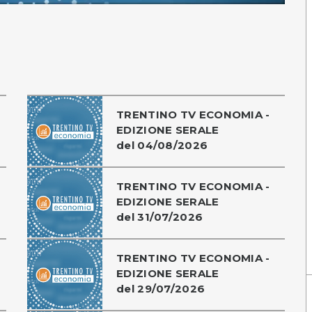
TRENTINO TV ECONOMIA -
EDIZIONE SERALE
del 04/08/2026
TRENTINO TV ECONOMIA -
EDIZIONE SERALE
del 31/07/2026
TRENTINO TV ECONOMIA -
EDIZIONE SERALE
del 29/07/2026