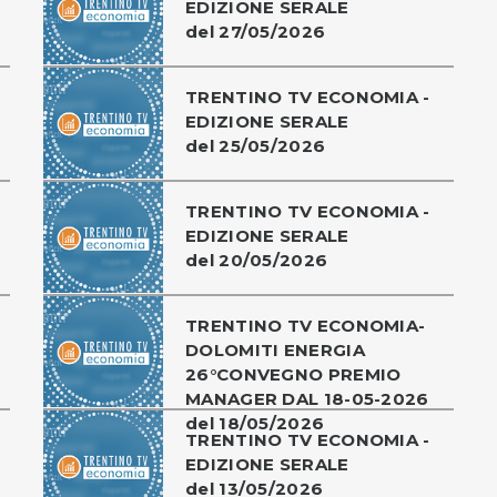
EDIZIONE SERALE
del 27/05/2026
TRENTINO TV ECONOMIA -
EDIZIONE SERALE
del 25/05/2026
TRENTINO TV ECONOMIA -
EDIZIONE SERALE
del 20/05/2026
TRENTINO TV ECONOMIA-
DOLOMITI ENERGIA
26°CONVEGNO PREMIO
MANAGER DAL 18-05-2026
del 18/05/2026
TRENTINO TV ECONOMIA -
EDIZIONE SERALE
del 13/05/2026