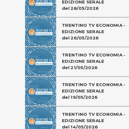
EDIZIONE SERALE
del 28/05/2026
TRENTINO TV ECONOMIA -
EDIZIONE SERALE
del 26/05/2026
TRENTINO TV ECONOMIA -
EDIZIONE SERALE
del 21/05/2026
TRENTINO TV ECONOMIA -
EDIZIONE SERALE
del 19/05/2026
TRENTINO TV ECONOMIA -
EDIZIONE SERALE
del 14/05/2026