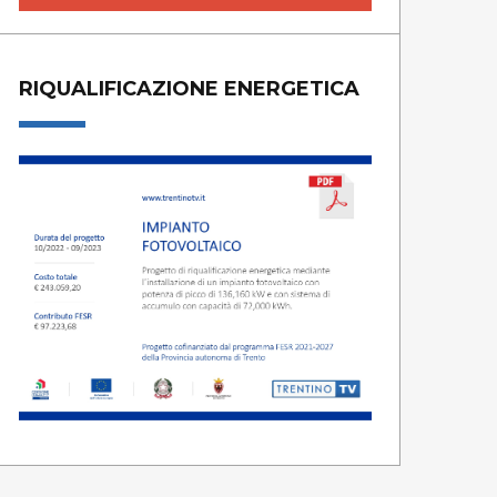
RIQUALIFICAZIONE ENERGETICA