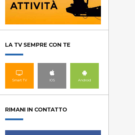
LA TV SEMPRE CON TE
Smart TV
IOS
Android
RIMANI IN CONTATTO