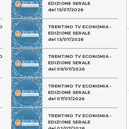
EDIZIONE SERALE
del 15/07/2026
O
TRENTINO TV ECONOMIA -
EDIZIONE SERALE
del 13/07/2026
O
TRENTINO TV ECONOMIA -
EDIZIONE SERALE
del 09/07/2026
TRENTINO TV ECONOMIA -
EDIZIONE SERALE
del 07/07/2026
TRENTINO TV ECONOMIA -
EDIZIONE SERALE
del 02/07/2026