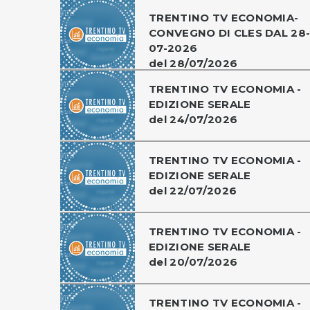
TRENTINO TV ECONOMIA-
CONVEGNO DI CLES DAL 28
07-2026
del 28/07/2026
TRENTINO TV ECONOMIA -
EDIZIONE SERALE
del 24/07/2026
TRENTINO TV ECONOMIA -
EDIZIONE SERALE
del 22/07/2026
TRENTINO TV ECONOMIA -
EDIZIONE SERALE
del 20/07/2026
TRENTINO TV ECONOMIA -