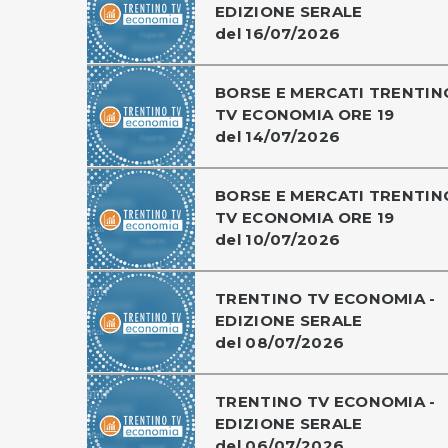
EDIZIONE SERALE
del 16/07/2026
BORSE E MERCATI TRENTIN
TV ECONOMIA ORE 19
del 14/07/2026
BORSE E MERCATI TRENTIN
TV ECONOMIA ORE 19
del 10/07/2026
TRENTINO TV ECONOMIA -
EDIZIONE SERALE
del 08/07/2026
TRENTINO TV ECONOMIA -
EDIZIONE SERALE
del 06/07/2026