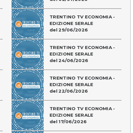
TRENTINO TV ECONOMIA -
EDIZIONE SERALE
del 29/06/2026
TRENTINO TV ECONOMIA -
EDIZIONE SERALE
del 24/06/2026
TRENTINO TV ECONOMIA -
EDIZIONE SERALE
del 22/06/2026
TRENTINO TV ECONOMIA -
EDIZIONE SERALE
del 17/06/2026