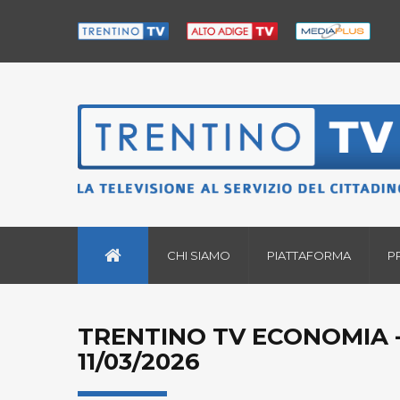
CHI SIAMO
PIATTAFORMA
P
TRENTINO TV ECONOMIA -
11/03/2026