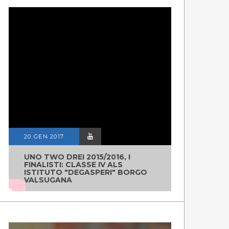
20 GEN 2017
UNO TWO DREI 2015/2016, I
FINALISTI: CLASSE IV ALS
ISTITUTO "DEGASPERI" BORGO
VALSUGANA