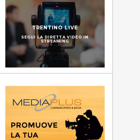
TRENTINO LIVE
SEGUI LA DIRETTA VIDEO IN
STREAMING