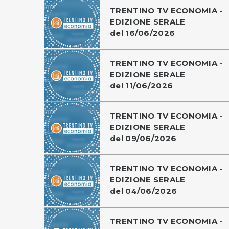
TRENTINO TV ECONOMIA -
EDIZIONE SERALE
del 16/06/2026
TRENTINO TV ECONOMIA -
EDIZIONE SERALE
del 11/06/2026
TRENTINO TV ECONOMIA -
EDIZIONE SERALE
del 09/06/2026
TRENTINO TV ECONOMIA -
EDIZIONE SERALE
del 04/06/2026
TRENTINO TV ECONOMIA -