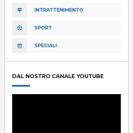
INTRATTENIMENTO
SPORT
SPECIALI
DAL NOSTRO CANALE YOUTUBE