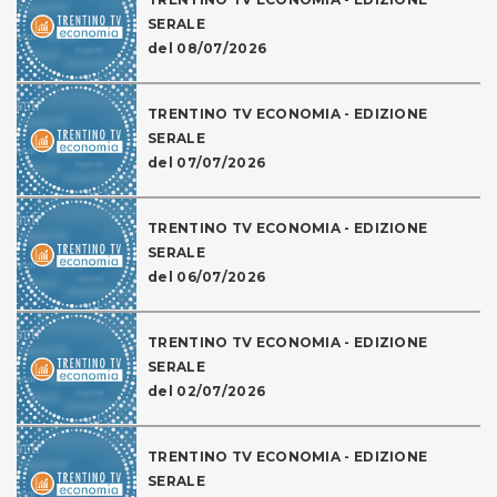
SERALE
del 08/07/2026
TRENTINO TV ECONOMIA - EDIZIONE
SERALE
del 07/07/2026
TRENTINO TV ECONOMIA - EDIZIONE
SERALE
del 06/07/2026
TRENTINO TV ECONOMIA - EDIZIONE
SERALE
del 02/07/2026
TRENTINO TV ECONOMIA - EDIZIONE
SERALE