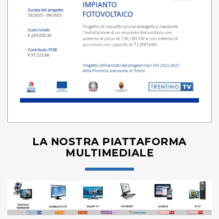
LA NOSTRA PIATTAFORMA
MULTIMEDIALE