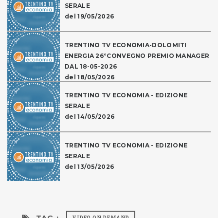
SERALE
del 19/05/2026
TRENTINO TV ECONOMIA-DOLOMITI
ENERGIA 26°CONVEGNO PREMIO MANAGER
DAL 18-05-2026
del 18/05/2026
TRENTINO TV ECONOMIA - EDIZIONE
SERALE
del 14/05/2026
TRENTINO TV ECONOMIA - EDIZIONE
SERALE
del 13/05/2026
TAG :
VIDEO ON DEMAND