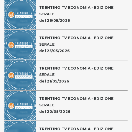
TRENTINO TV ECONOMIA - EDIZIONE
SERALE
del 26/05/2026
TRENTINO TV ECONOMIA - EDIZIONE
SERALE
del 25/05/2026
TRENTINO TV ECONOMIA - EDIZIONE
SERALE
del 21/05/2026
TRENTINO TV ECONOMIA - EDIZIONE
SERALE
del 20/05/2026
TRENTINO TV ECONOMIA - EDIZIONE