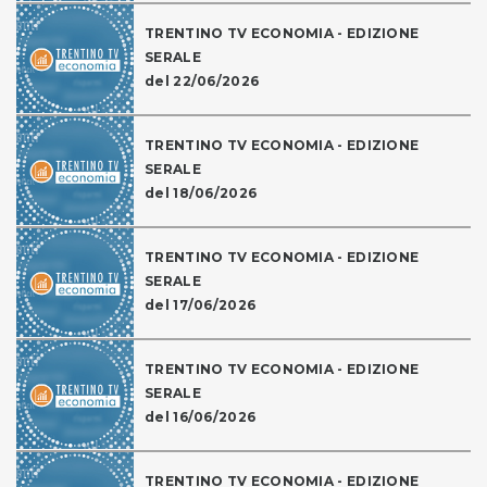
TRENTINO TV ECONOMIA - EDIZIONE
SERALE
del 22/06/2026
TRENTINO TV ECONOMIA - EDIZIONE
SERALE
del 18/06/2026
TRENTINO TV ECONOMIA - EDIZIONE
SERALE
del 17/06/2026
TRENTINO TV ECONOMIA - EDIZIONE
SERALE
del 16/06/2026
TRENTINO TV ECONOMIA - EDIZIONE