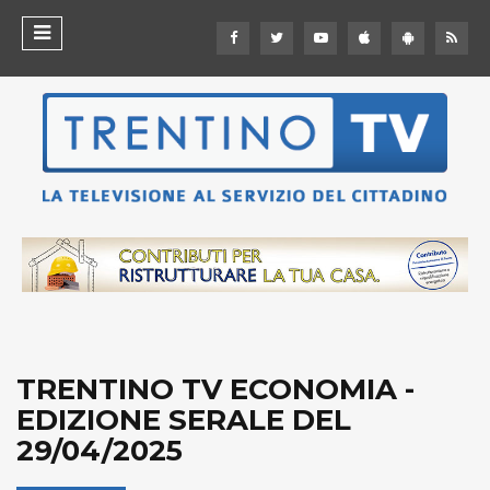
TRENTINO TV ECONOMIA -
EDIZIONE SERALE DEL
29/04/2025