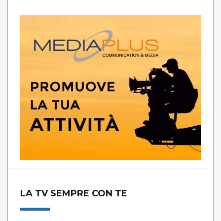
LA TV SEMPRE CON TE