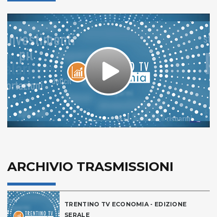
Play
Video
ARCHIVIO TRASMISSIONI
TRENTINO TV ECONOMIA - EDIZIONE
SERALE