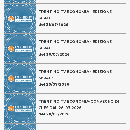
TRENTINO TV ECONOMIA - EDIZIONE
SERALE
del 31/07/2026
TRENTINO TV ECONOMIA - EDIZIONE
SERALE
del 30/07/2026
TRENTINO TV ECONOMIA - EDIZIONE
SERALE
del 29/07/2026
TRENTINO TV ECONOMIA-CONVEGNO DI
CLES DAL 28-07-2026
del 28/07/2026