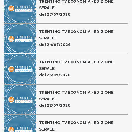
TRENTINO TV ECONOMIA - EDIZIONE
SERALE
del 27/07/2026
TRENTINO TV ECONOMIA - EDIZIONE
SERALE
del 24/07/2026
TRENTINO TV ECONOMIA - EDIZIONE
SERALE
del 23/07/2026
TRENTINO TV ECONOMIA - EDIZIONE
SERALE
del 22/07/2026
TRENTINO TV ECONOMIA - EDIZIONE
SERALE