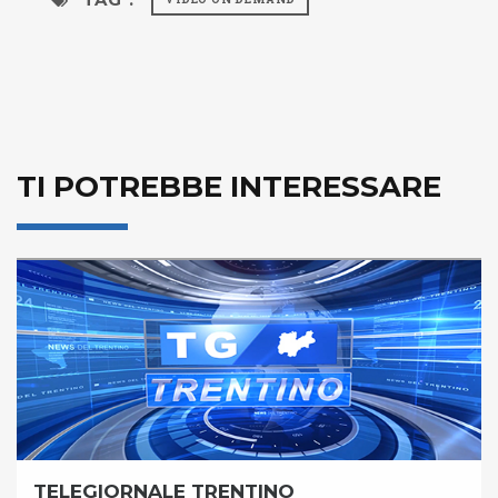
TI POTREBBE INTERESSARE
TELEGIORNALE TRENTINO