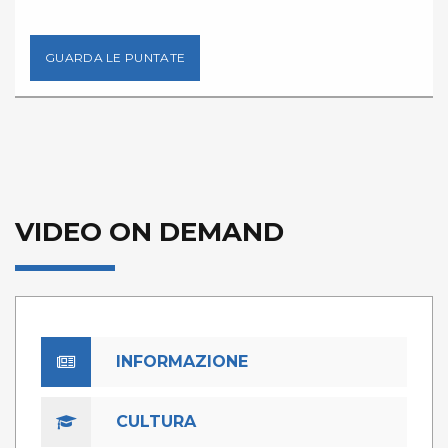
GUARDA LE PUNTATE
VIDEO ON DEMAND
INFORMAZIONE
CULTURA