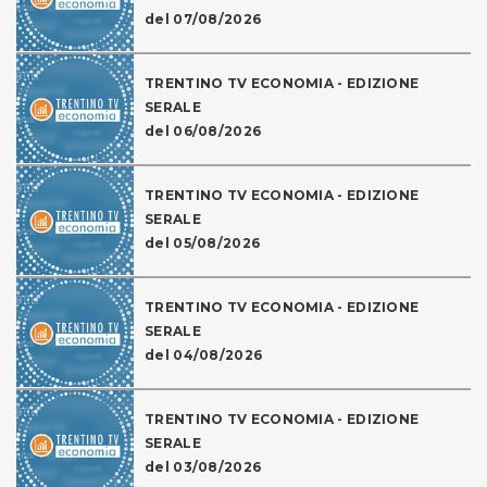
del 07/08/2026
TRENTINO TV ECONOMIA - EDIZIONE
SERALE
del 06/08/2026
TRENTINO TV ECONOMIA - EDIZIONE
SERALE
del 05/08/2026
TRENTINO TV ECONOMIA - EDIZIONE
SERALE
del 04/08/2026
TRENTINO TV ECONOMIA - EDIZIONE
SERALE
del 03/08/2026