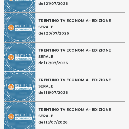
del 21/07/2026
TRENTINO TV ECONOMIA - EDIZIONE
SERALE
del 20/07/2026
TRENTINO TV ECONOMIA - EDIZIONE
SERALE
del 17/07/2026
TRENTINO TV ECONOMIA - EDIZIONE
SERALE
del 16/07/2026
TRENTINO TV ECONOMIA - EDIZIONE
SERALE
del 15/07/2026