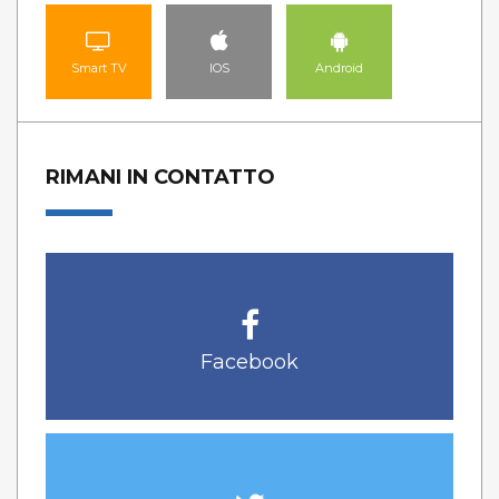
Smart TV
IOS
Android
RIMANI IN CONTATTO
Facebook