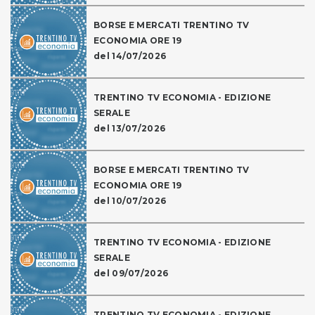
BORSE E MERCATI TRENTINO TV
ECONOMIA ORE 19
del 14/07/2026
TRENTINO TV ECONOMIA - EDIZIONE
SERALE
del 13/07/2026
BORSE E MERCATI TRENTINO TV
ECONOMIA ORE 19
del 10/07/2026
TRENTINO TV ECONOMIA - EDIZIONE
SERALE
del 09/07/2026
TRENTINO TV ECONOMIA - EDIZIONE