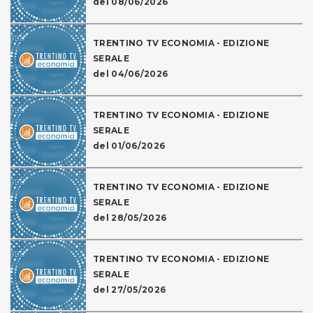
del 08/06/2026
TRENTINO TV ECONOMIA - EDIZIONE
SERALE
del 04/06/2026
TRENTINO TV ECONOMIA - EDIZIONE
SERALE
del 01/06/2026
TRENTINO TV ECONOMIA - EDIZIONE
SERALE
del 28/05/2026
TRENTINO TV ECONOMIA - EDIZIONE
SERALE
del 27/05/2026