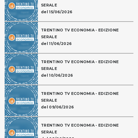
SERALE
del 15/06/2026
TRENTINO TV ECONOMIA - EDIZIONE
SERALE
del 11/06/2026
TRENTINO TV ECONOMIA - EDIZIONE
SERALE
del 10/06/2026
TRENTINO TV ECONOMIA - EDIZIONE
SERALE
del 09/06/2026
TRENTINO TV ECONOMIA - EDIZIONE
SERALE