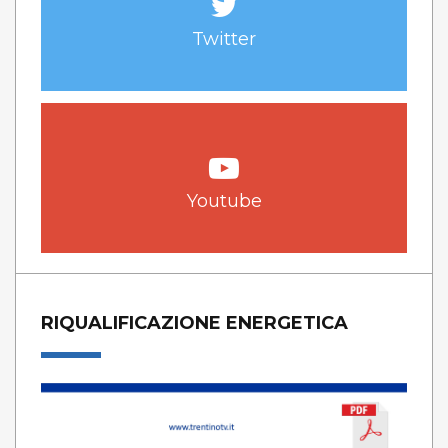
Twitter
Youtube
RIQUALIFICAZIONE ENERGETICA