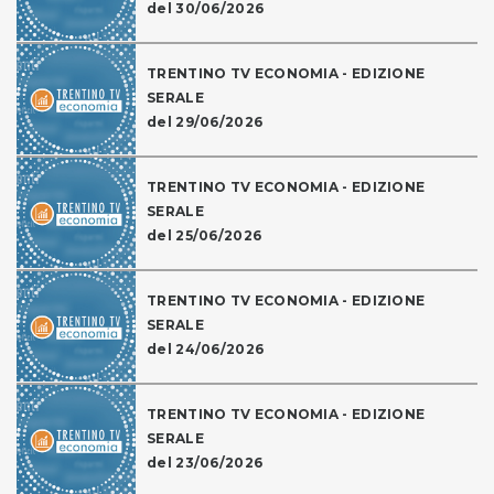
del 30/06/2026
TRENTINO TV ECONOMIA - EDIZIONE
SERALE
del 29/06/2026
TRENTINO TV ECONOMIA - EDIZIONE
SERALE
del 25/06/2026
TRENTINO TV ECONOMIA - EDIZIONE
SERALE
del 24/06/2026
TRENTINO TV ECONOMIA - EDIZIONE
SERALE
del 23/06/2026