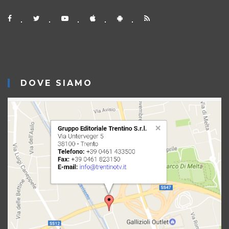
DOVE SIAMO