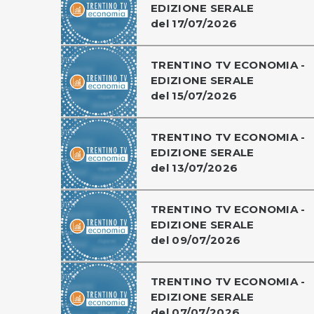
EDIZIONE SERALE
del 17/07/2026
TRENTINO TV ECONOMIA -
EDIZIONE SERALE
del 15/07/2026
TRENTINO TV ECONOMIA -
EDIZIONE SERALE
del 13/07/2026
TRENTINO TV ECONOMIA -
EDIZIONE SERALE
del 09/07/2026
TRENTINO TV ECONOMIA -
EDIZIONE SERALE
del 07/07/2026