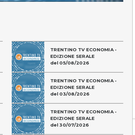
TRENTINO TV ECONOMIA -
EDIZIONE SERALE
del 05/08/2026
TRENTINO TV ECONOMIA -
EDIZIONE SERALE
del 03/08/2026
TRENTINO TV ECONOMIA -
EDIZIONE SERALE
del 30/07/2026