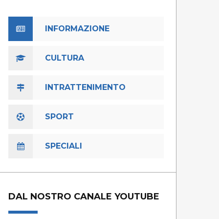
INFORMAZIONE
CULTURA
INTRATTENIMENTO
SPORT
SPECIALI
DAL NOSTRO CANALE YOUTUBE