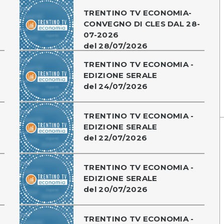
TRENTINO TV ECONOMIA-
CONVEGNO DI CLES DAL 28-
07-2026
del 28/07/2026
TRENTINO TV ECONOMIA -
EDIZIONE SERALE
del 24/07/2026
TRENTINO TV ECONOMIA -
EDIZIONE SERALE
del 22/07/2026
TRENTINO TV ECONOMIA -
EDIZIONE SERALE
del 20/07/2026
TRENTINO TV ECONOMIA -