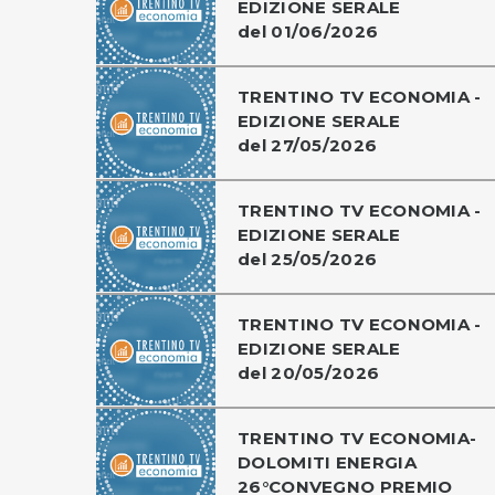
EDIZIONE SERALE
del 01/06/2026
TRENTINO TV ECONOMIA -
EDIZIONE SERALE
del 27/05/2026
TRENTINO TV ECONOMIA -
EDIZIONE SERALE
del 25/05/2026
TRENTINO TV ECONOMIA -
EDIZIONE SERALE
del 20/05/2026
TRENTINO TV ECONOMIA-
DOLOMITI ENERGIA
26°CONVEGNO PREMIO