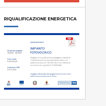
RIQUALIFICAZIONE ENERGETICA