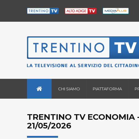
CHI SIAMO
PIATTAFORMA
P
TRENTINO TV ECONOMIA -
21/05/2026