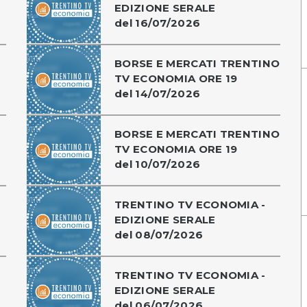
EDIZIONE SERALE
del 16/07/2026
BORSE E MERCATI TRENTINO
TV ECONOMIA ORE 19
del 14/07/2026
BORSE E MERCATI TRENTINO
TV ECONOMIA ORE 19
del 10/07/2026
TRENTINO TV ECONOMIA -
EDIZIONE SERALE
del 08/07/2026
TRENTINO TV ECONOMIA -
EDIZIONE SERALE
del 06/07/2026