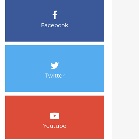
Facebook
Twitter
Youtube