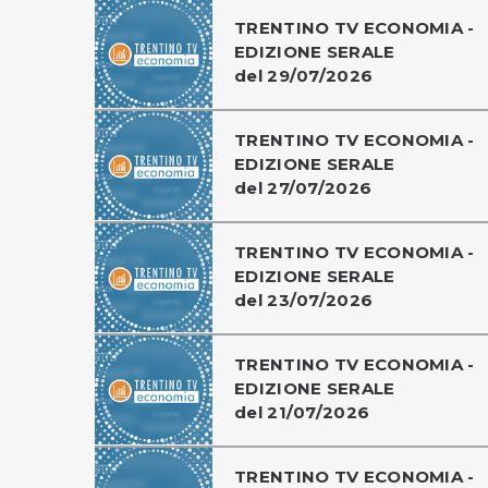
TRENTINO TV ECONOMIA -
EDIZIONE SERALE
del 29/07/2026
TRENTINO TV ECONOMIA -
EDIZIONE SERALE
del 27/07/2026
TRENTINO TV ECONOMIA -
EDIZIONE SERALE
del 23/07/2026
TRENTINO TV ECONOMIA -
EDIZIONE SERALE
del 21/07/2026
TRENTINO TV ECONOMIA -