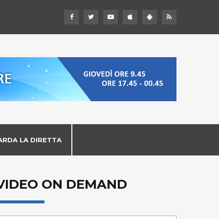
ARDA LA DIRETTA
VIDEO ON DEMAND