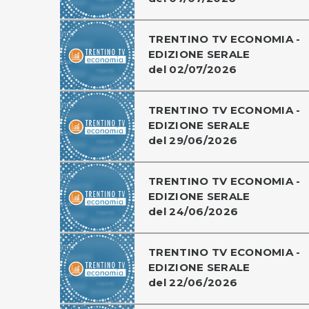
TRENTINO TV ECONOMIA -
EDIZIONE SERALE
del 02/07/2026
TRENTINO TV ECONOMIA -
EDIZIONE SERALE
del 29/06/2026
TRENTINO TV ECONOMIA -
EDIZIONE SERALE
del 24/06/2026
TRENTINO TV ECONOMIA -
EDIZIONE SERALE
del 22/06/2026