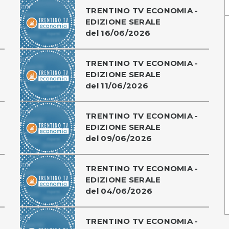
TRENTINO TV ECONOMIA -
EDIZIONE SERALE
del 16/06/2026
TRENTINO TV ECONOMIA -
EDIZIONE SERALE
del 11/06/2026
TRENTINO TV ECONOMIA -
EDIZIONE SERALE
del 09/06/2026
TRENTINO TV ECONOMIA -
EDIZIONE SERALE
del 04/06/2026
TRENTINO TV ECONOMIA -