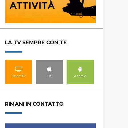
LA TV SEMPRE CON TE
Smart TV
IOS
Android
RIMANI IN CONTATTO