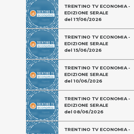
TRENTINO TV ECONOMIA -
EDIZIONE SERALE
del 17/06/2026
TRENTINO TV ECONOMIA -
EDIZIONE SERALE
del 15/06/2026
TRENTINO TV ECONOMIA -
EDIZIONE SERALE
del 10/06/2026
TRENTINO TV ECONOMIA -
EDIZIONE SERALE
del 08/06/2026
TRENTINO TV ECONOMIA -