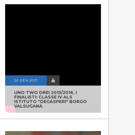
20 GEN 2017
UNO TWO DREI 2015/2016, I
FINALISTI: CLASSE IV ALS
ISTITUTO "DEGASPERI" BORGO
VALSUGANA