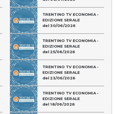
TRENTINO TV ECONOMIA -
EDIZIONE SERALE
del 30/06/2026
TRENTINO TV ECONOMIA -
EDIZIONE SERALE
del 25/06/2026
TRENTINO TV ECONOMIA -
EDIZIONE SERALE
del 23/06/2026
TRENTINO TV ECONOMIA -
EDIZIONE SERALE
del 18/06/2026