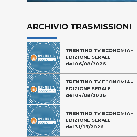
ARCHIVIO TRASMISSIONI
TRENTINO TV ECONOMIA -
EDIZIONE SERALE
del 06/08/2026
TRENTINO TV ECONOMIA -
EDIZIONE SERALE
del 04/08/2026
TRENTINO TV ECONOMIA -
EDIZIONE SERALE
del 31/07/2026