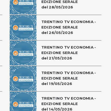
EDIZIONE SERALE
del 28/05/2026
TRENTINO TV ECONOMIA -
EDIZIONE SERALE
del 26/05/2026
TRENTINO TV ECONOMIA -
EDIZIONE SERALE
del 21/05/2026
TRENTINO TV ECONOMIA -
EDIZIONE SERALE
del 19/05/2026
TRENTINO TV ECONOMIA -
EDIZIONE SERALE
del 14/05/2026