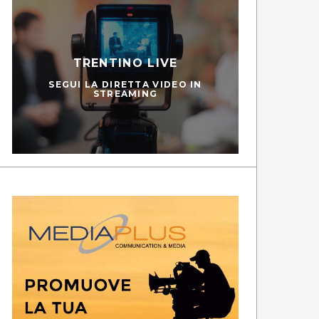
TRENTINO LIVE
SEGUI LA DIRETTA VIDEO IN
STREAMING