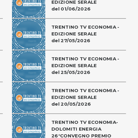
EDIZIONE SERALE
del 01/06/2026
TRENTINO TV ECONOMIA -
EDIZIONE SERALE
del 27/05/2026
TRENTINO TV ECONOMIA -
EDIZIONE SERALE
del 25/05/2026
TRENTINO TV ECONOMIA -
EDIZIONE SERALE
del 20/05/2026
TRENTINO TV ECONOMIA-
DOLOMITI ENERGIA
26°CONVEGNO PREMIO