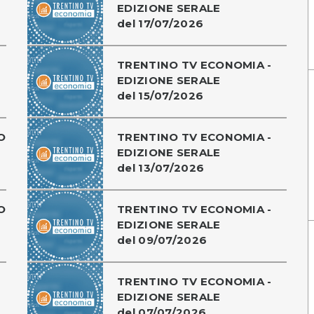
EDIZIONE SERALE
del 17/07/2026
TRENTINO TV ECONOMIA -
EDIZIONE SERALE
del 15/07/2026
O
TRENTINO TV ECONOMIA -
EDIZIONE SERALE
del 13/07/2026
O
TRENTINO TV ECONOMIA -
EDIZIONE SERALE
del 09/07/2026
TRENTINO TV ECONOMIA -
EDIZIONE SERALE
del 07/07/2026