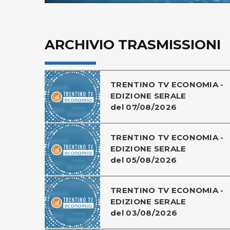
ARCHIVIO TRASMISSIONI
TRENTINO TV ECONOMIA -
EDIZIONE SERALE
del 07/08/2026
TRENTINO TV ECONOMIA -
EDIZIONE SERALE
del 05/08/2026
TRENTINO TV ECONOMIA -
EDIZIONE SERALE
del 03/08/2026