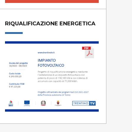
RIQUALIFICAZIONE ENERGETICA