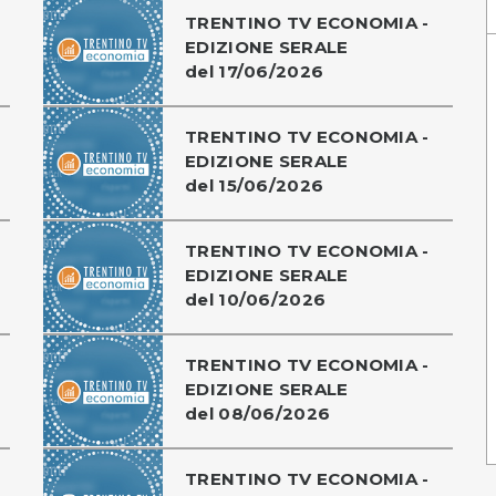
TRENTINO TV ECONOMIA -
EDIZIONE SERALE
del 17/06/2026
TRENTINO TV ECONOMIA -
EDIZIONE SERALE
del 15/06/2026
TRENTINO TV ECONOMIA -
EDIZIONE SERALE
del 10/06/2026
TRENTINO TV ECONOMIA -
EDIZIONE SERALE
del 08/06/2026
TRENTINO TV ECONOMIA -