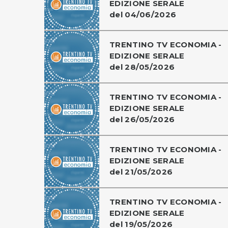
EDIZIONE SERALE
del 04/06/2026
TRENTINO TV ECONOMIA -
EDIZIONE SERALE
del 28/05/2026
TRENTINO TV ECONOMIA -
EDIZIONE SERALE
del 26/05/2026
TRENTINO TV ECONOMIA -
EDIZIONE SERALE
del 21/05/2026
TRENTINO TV ECONOMIA -
EDIZIONE SERALE
del 19/05/2026