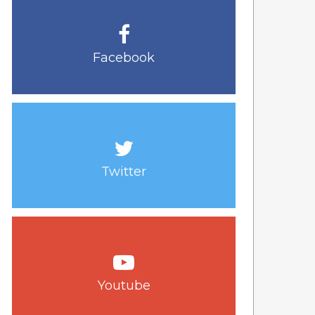
Facebook
Twitter
Youtube