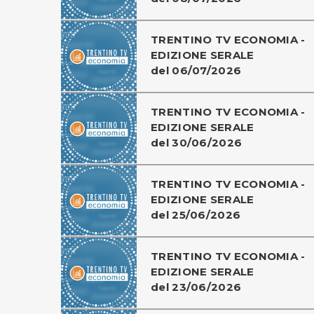
TRENTINO TV ECONOMIA -
EDIZIONE SERALE
del 06/07/2026
TRENTINO TV ECONOMIA -
EDIZIONE SERALE
del 30/06/2026
TRENTINO TV ECONOMIA -
EDIZIONE SERALE
del 25/06/2026
TRENTINO TV ECONOMIA -
EDIZIONE SERALE
del 23/06/2026