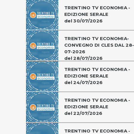
TRENTINO TV ECONOMIA -
EDIZIONE SERALE
del 30/07/2026
TRENTINO TV ECONOMIA-
CONVEGNO DI CLES DAL 28
07-2026
del 28/07/2026
TRENTINO TV ECONOMIA -
EDIZIONE SERALE
del 24/07/2026
TRENTINO TV ECONOMIA -
EDIZIONE SERALE
del 22/07/2026
TRENTINO TV ECONOMIA -