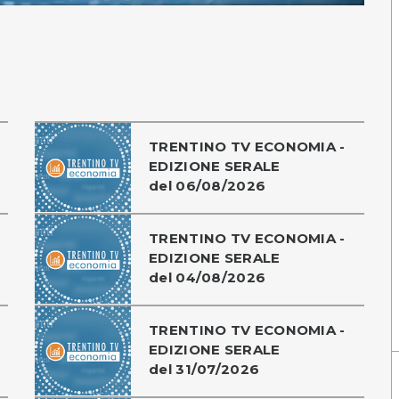
TRENTINO TV ECONOMIA -
EDIZIONE SERALE
del 06/08/2026
TRENTINO TV ECONOMIA -
EDIZIONE SERALE
del 04/08/2026
TRENTINO TV ECONOMIA -
EDIZIONE SERALE
del 31/07/2026