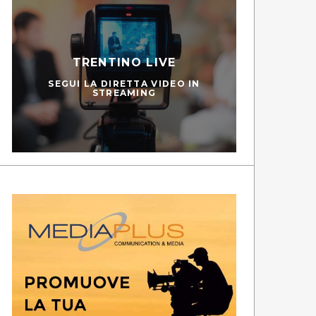
TRENTINO LIVE
SEGUI LA DIRETTA VIDEO IN
STREAMING