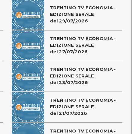
TRENTINO TV ECONOMIA -
EDIZIONE SERALE
del 29/07/2026
TRENTINO TV ECONOMIA -
-
EDIZIONE SERALE
del 27/07/2026
TRENTINO TV ECONOMIA -
EDIZIONE SERALE
del 23/07/2026
TRENTINO TV ECONOMIA -
EDIZIONE SERALE
del 21/07/2026
TRENTINO TV ECONOMIA -