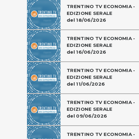
TRENTINO TV ECONOMIA -
EDIZIONE SERALE
del 18/06/2026
TRENTINO TV ECONOMIA -
EDIZIONE SERALE
del 16/06/2026
TRENTINO TV ECONOMIA -
EDIZIONE SERALE
del 11/06/2026
TRENTINO TV ECONOMIA -
EDIZIONE SERALE
del 09/06/2026
TRENTINO TV ECONOMIA -