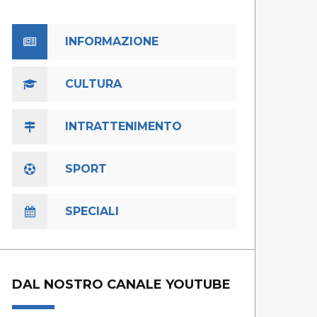
INFORMAZIONE
CULTURA
INTRATTENIMENTO
SPORT
SPECIALI
DAL NOSTRO CANALE YOUTUBE