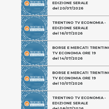
EDIZIONE SERALE
del 20/07/2026
TRENTINO TV ECONOMIA -
EDIZIONE SERALE
del 16/07/2026
BORSE E MERCATI TRENTIN
TV ECONOMIA ORE 19
del 14/07/2026
BORSE E MERCATI TRENTIN
TV ECONOMIA ORE 19
del 10/07/2026
TRENTINO TV ECONOMIA -
EDIZIONE SERALE
del 08/07/2026