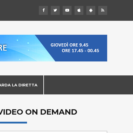
ARDA LA DIRETTA
VIDEO ON DEMAND