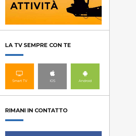
LA TV SEMPRE CON TE
Smart TV
IOS
Android
RIMANI IN CONTATTO