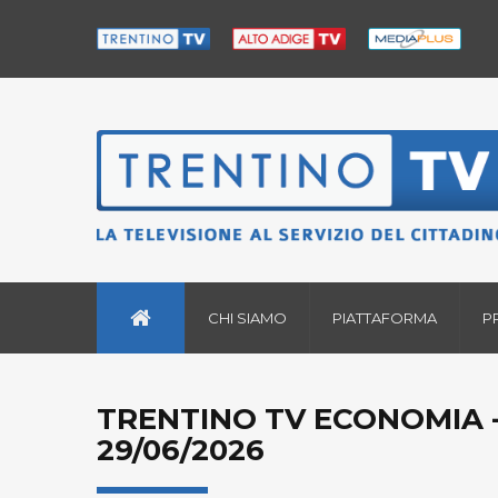
CHI SIAMO
PIATTAFORMA
P
TRENTINO TV ECONOMIA -
29/06/2026