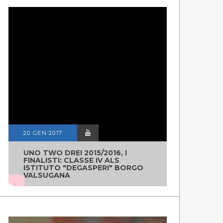
20 GEN 2017
UNO TWO DREI 2015/2016, I
FINALISTI: CLASSE IV ALS
ISTITUTO "DEGASPERI" BORGO
VALSUGANA