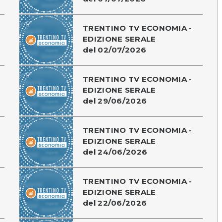
TRENTINO TV ECONOMIA -
EDIZIONE SERALE
del 02/07/2026
TRENTINO TV ECONOMIA -
EDIZIONE SERALE
del 29/06/2026
TRENTINO TV ECONOMIA -
EDIZIONE SERALE
del 24/06/2026
TRENTINO TV ECONOMIA -
EDIZIONE SERALE
del 22/06/2026