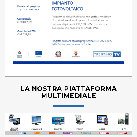
LA NOSTRA PIATTAFORMA
MULTIMEDIALE