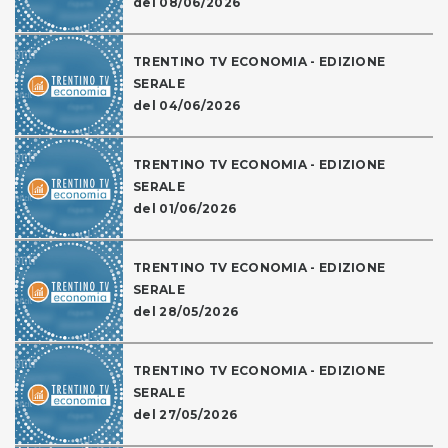
del 08/06/2026
TRENTINO TV ECONOMIA - EDIZIONE
SERALE
del 04/06/2026
TRENTINO TV ECONOMIA - EDIZIONE
SERALE
del 01/06/2026
TRENTINO TV ECONOMIA - EDIZIONE
SERALE
del 28/05/2026
TRENTINO TV ECONOMIA - EDIZIONE
SERALE
del 27/05/2026