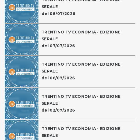
SERALE
del 08/07/2026
TRENTINO TV ECONOMIA - EDIZIONE
SERALE
del 07/07/2026
TRENTINO TV ECONOMIA - EDIZIONE
SERALE
del 06/07/2026
TRENTINO TV ECONOMIA - EDIZIONE
SERALE
del 02/07/2026
TRENTINO TV ECONOMIA - EDIZIONE
SERALE