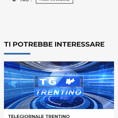
TI POTREBBE INTERESSARE
TG MOCHENO