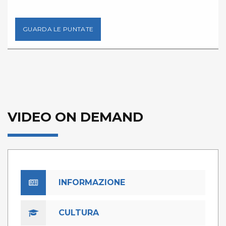
GUARDA LE PUNTATE
VIDEO ON DEMAND
INFORMAZIONE
CULTURA