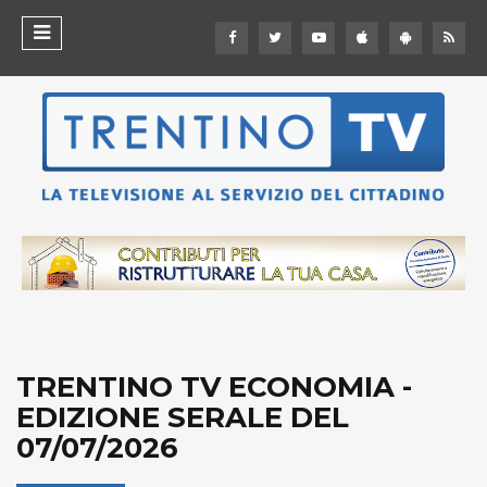
TRENTINO TV ECONOMIA -
EDIZIONE SERALE DEL
07/07/2026