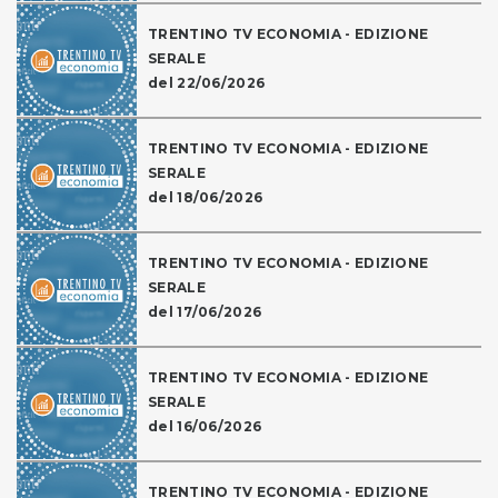
TRENTINO TV ECONOMIA - EDIZIONE
SERALE
del 22/06/2026
TRENTINO TV ECONOMIA - EDIZIONE
SERALE
del 18/06/2026
TRENTINO TV ECONOMIA - EDIZIONE
SERALE
del 17/06/2026
TRENTINO TV ECONOMIA - EDIZIONE
SERALE
del 16/06/2026
TRENTINO TV ECONOMIA - EDIZIONE