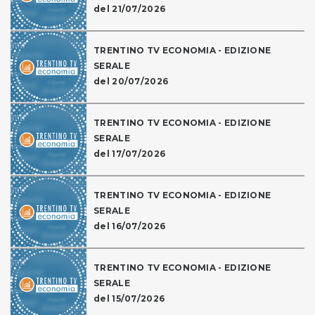
del 21/07/2026
TRENTINO TV ECONOMIA - EDIZIONE
SERALE
del 20/07/2026
TRENTINO TV ECONOMIA - EDIZIONE
SERALE
del 17/07/2026
TRENTINO TV ECONOMIA - EDIZIONE
SERALE
del 16/07/2026
TRENTINO TV ECONOMIA - EDIZIONE
SERALE
del 15/07/2026