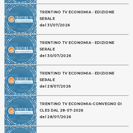
TRENTINO TV ECONOMIA - EDIZIONE
SERALE
del 31/07/2026
TRENTINO TV ECONOMIA - EDIZIONE
SERALE
del 30/07/2026
TRENTINO TV ECONOMIA - EDIZIONE
SERALE
del 29/07/2026
TRENTINO TV ECONOMIA-CONVEGNO DI
CLES DAL 28-07-2026
del 28/07/2026