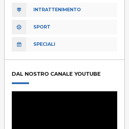
INTRATTENIMENTO
SPORT
SPECIALI
DAL NOSTRO CANALE YOUTUBE