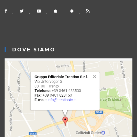
DOVE SIAMO