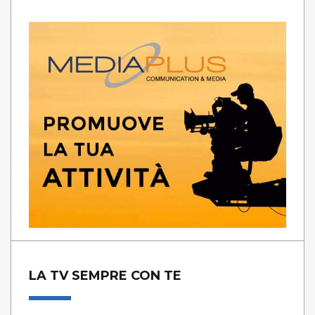
LA TV SEMPRE CON TE