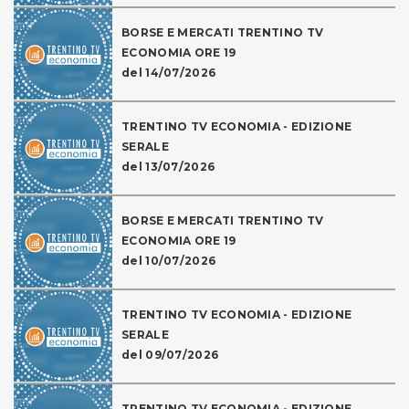
BORSE E MERCATI TRENTINO TV
ECONOMIA ORE 19
del 14/07/2026
TRENTINO TV ECONOMIA - EDIZIONE
SERALE
del 13/07/2026
BORSE E MERCATI TRENTINO TV
ECONOMIA ORE 19
del 10/07/2026
TRENTINO TV ECONOMIA - EDIZIONE
SERALE
del 09/07/2026
TRENTINO TV ECONOMIA - EDIZIONE