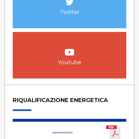
Twitter
Youtube
RIQUALIFICAZIONE ENERGETICA