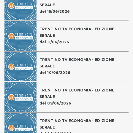
SERALE
del 15/06/2026
TRENTINO TV ECONOMIA - EDIZIONE
SERALE
del 11/06/2026
TRENTINO TV ECONOMIA - EDIZIONE
SERALE
del 10/06/2026
TRENTINO TV ECONOMIA - EDIZIONE
SERALE
del 09/06/2026
TRENTINO TV ECONOMIA - EDIZIONE
SERALE