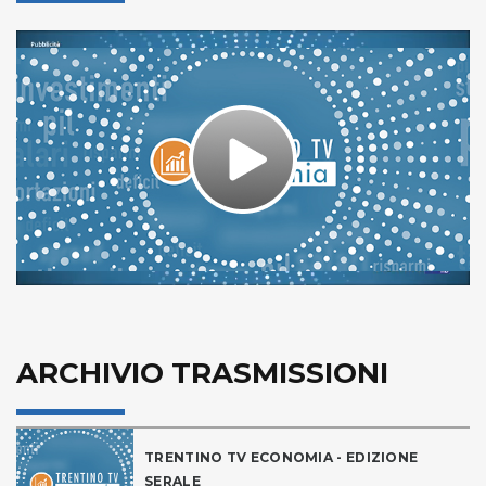
Play
Video
ARCHIVIO TRASMISSIONI
TRENTINO TV ECONOMIA - EDIZIONE
SERALE