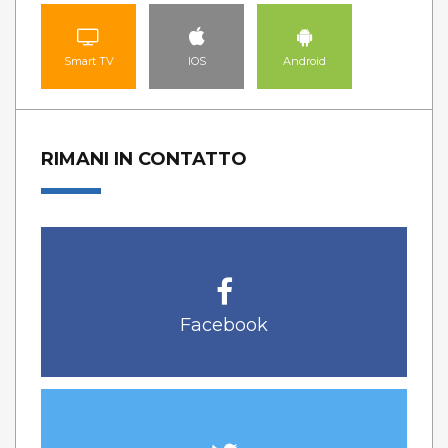
Smart TV
IOS
Android
RIMANI IN CONTATTO
Facebook