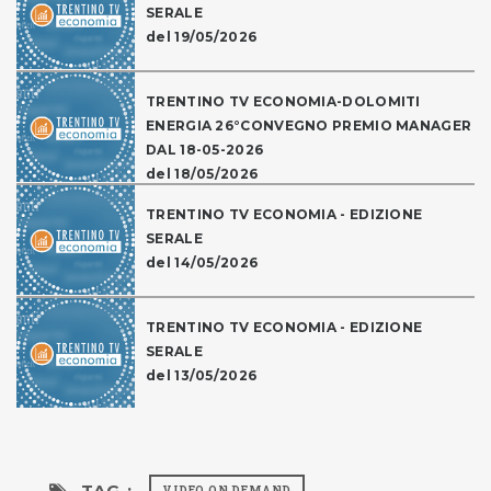
SERALE
del 19/05/2026
TRENTINO TV ECONOMIA-DOLOMITI
ENERGIA 26°CONVEGNO PREMIO MANAGER
DAL 18-05-2026
del 18/05/2026
TRENTINO TV ECONOMIA - EDIZIONE
SERALE
del 14/05/2026
TRENTINO TV ECONOMIA - EDIZIONE
SERALE
del 13/05/2026
TAG :
VIDEO ON DEMAND