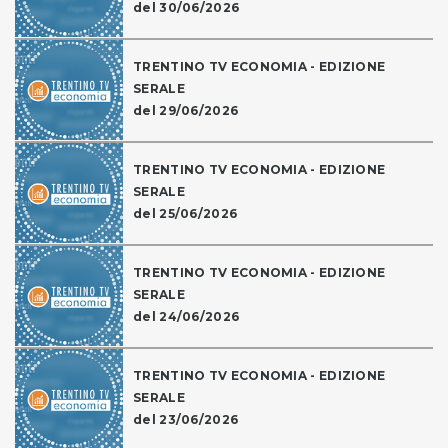
del 30/06/2026
TRENTINO TV ECONOMIA - EDIZIONE
SERALE
del 29/06/2026
TRENTINO TV ECONOMIA - EDIZIONE
SERALE
del 25/06/2026
TRENTINO TV ECONOMIA - EDIZIONE
SERALE
del 24/06/2026
TRENTINO TV ECONOMIA - EDIZIONE
SERALE
del 23/06/2026