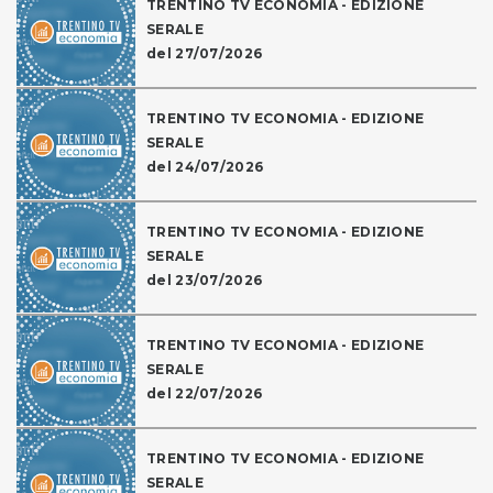
TRENTINO TV ECONOMIA - EDIZIONE
SERALE
del 27/07/2026
TRENTINO TV ECONOMIA - EDIZIONE
SERALE
del 24/07/2026
TRENTINO TV ECONOMIA - EDIZIONE
SERALE
del 23/07/2026
TRENTINO TV ECONOMIA - EDIZIONE
SERALE
del 22/07/2026
TRENTINO TV ECONOMIA - EDIZIONE
SERALE