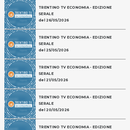
TRENTINO TV ECONOMIA - EDIZIONE
SERALE
del 26/05/2026
TRENTINO TV ECONOMIA - EDIZIONE
SERALE
del 25/05/2026
TRENTINO TV ECONOMIA - EDIZIONE
SERALE
del 21/05/2026
TRENTINO TV ECONOMIA - EDIZIONE
SERALE
del 20/05/2026
TRENTINO TV ECONOMIA - EDIZIONE