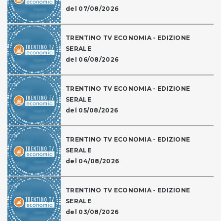
del 07/08/2026
TRENTINO TV ECONOMIA - EDIZIONE
SERALE
del 06/08/2026
TRENTINO TV ECONOMIA - EDIZIONE
SERALE
del 05/08/2026
TRENTINO TV ECONOMIA - EDIZIONE
SERALE
del 04/08/2026
TRENTINO TV ECONOMIA - EDIZIONE
SERALE
del 03/08/2026