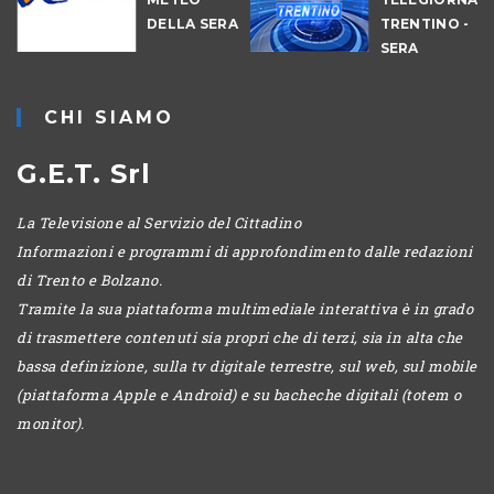
DELLA SERA
TRENTINO -
-
SERA
CHI SIAMO
G.E.T. Srl
La Televisione al Servizio del Cittadino
Informazioni e programmi di approfondimento dalle redazioni
di Trento e Bolzano.
Tramite la sua piattaforma multimediale interattiva è in grado
di trasmettere contenuti sia propri che di terzi, sia in alta che
bassa definizione, sulla tv digitale terrestre, sul web, sul mobile
(piattaforma Apple e Android) e su bacheche digitali (totem o
monitor).