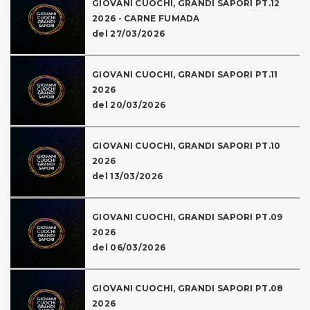
GIOVANI CUOCHI, GRANDI SAPORI PT.12
2026 - CARNE FUMADA
del 27/03/2026
GIOVANI CUOCHI, GRANDI SAPORI PT.11
2026
del 20/03/2026
GIOVANI CUOCHI, GRANDI SAPORI PT.10
2026
del 13/03/2026
GIOVANI CUOCHI, GRANDI SAPORI PT.09
2026
del 06/03/2026
GIOVANI CUOCHI, GRANDI SAPORI PT.08
2026