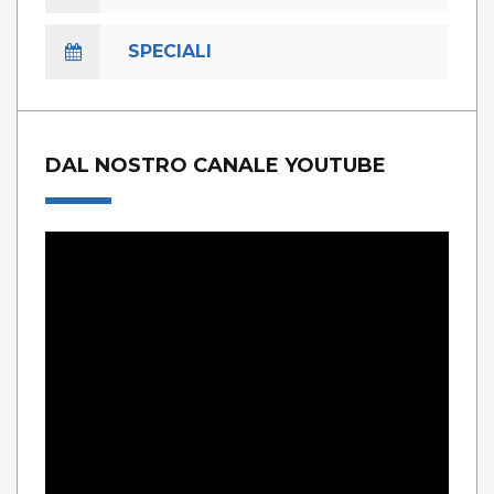
SPECIALI
DAL NOSTRO CANALE YOUTUBE