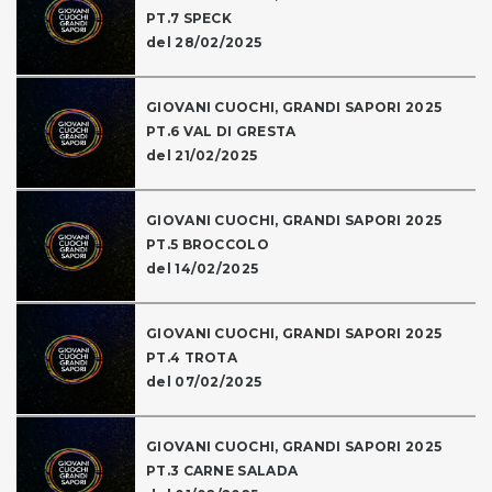
PT.7 SPECK
del 28/02/2025
GIOVANI CUOCHI, GRANDI SAPORI 2025
PT.6 VAL DI GRESTA
del 21/02/2025
GIOVANI CUOCHI, GRANDI SAPORI 2025
PT.5 BROCCOLO
del 14/02/2025
GIOVANI CUOCHI, GRANDI SAPORI 2025
PT.4 TROTA
del 07/02/2025
GIOVANI CUOCHI, GRANDI SAPORI 2025
PT.3 CARNE SALADA