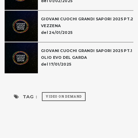
del 01/02/2025
GIOVANI CUOCHI GRANDI SAPORI 2025 PT.2
VEZZENA
del 24/01/2025
GIOVANI CUOCHI GRANDI SAPORI 2025 PT.1
OLIO EVO DEL GARDA
del 17/01/2025
TAG :
VIDEO ON DEMAND