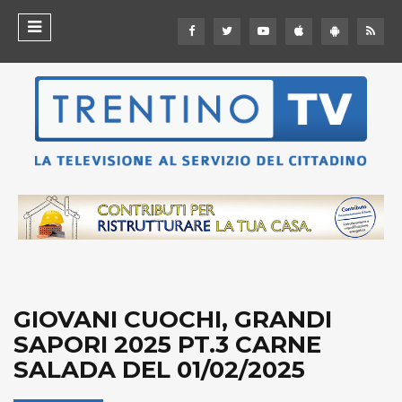
GIOVANI CUOCHI, GRANDI
SAPORI 2025 PT.3 CARNE
SALADA DEL 01/02/2025