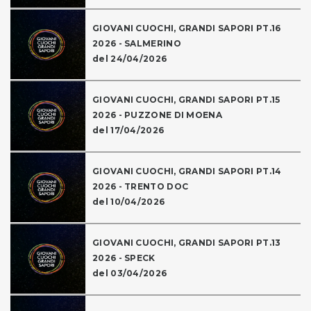
GIOVANI CUOCHI, GRANDI SAPORI PT.16
2026 - SALMERINO
del 24/04/2026
GIOVANI CUOCHI, GRANDI SAPORI PT.15
2026 - PUZZONE DI MOENA
del 17/04/2026
GIOVANI CUOCHI, GRANDI SAPORI PT.14
2026 - TRENTO DOC
del 10/04/2026
GIOVANI CUOCHI, GRANDI SAPORI PT.13
2026 - SPECK
del 03/04/2026