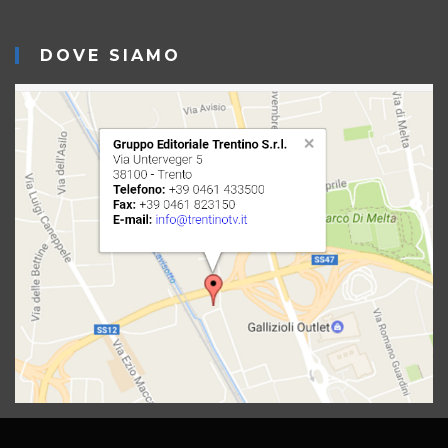
DOVE SIAMO