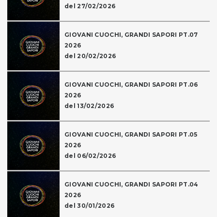
del 27/02/2026
GIOVANI CUOCHI, GRANDI SAPORI PT.07
2026
del 20/02/2026
GIOVANI CUOCHI, GRANDI SAPORI PT.06
2026
del 13/02/2026
GIOVANI CUOCHI, GRANDI SAPORI PT.05
2026
del 06/02/2026
GIOVANI CUOCHI, GRANDI SAPORI PT.04
2026
del 30/01/2026