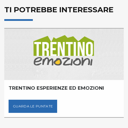
TI POTREBBE INTERESSARE
TRENTINO ESPERIENZE ED EMOZIONI
GUARDA LE PUNTATE