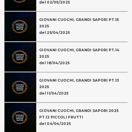
del 02/05/2025
GIOVANI CUOCHI, GRANDI SAPORI PT.15
2025
del 25/04/2025
GIOVANI CUOCHI, GRANDI SAPORI PT.14
2025
del 18/04/2025
GIOVANI CUOCHI, GRANDI SAPORI PT.13
2025
del 11/04/2025
GIOVANI CUOCHI, GRANDI SAPORI 2025
PT.12 PICCOLI FRUTTI
del 04/04/2025