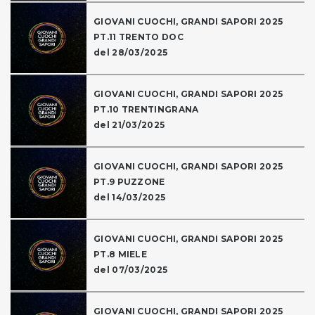
GIOVANI CUOCHI, GRANDI SAPORI 2025
PT.11 TRENTO DOC
del 28/03/2025
GIOVANI CUOCHI, GRANDI SAPORI 2025
PT.10 TRENTINGRANA
del 21/03/2025
GIOVANI CUOCHI, GRANDI SAPORI 2025
PT.9 PUZZONE
del 14/03/2025
GIOVANI CUOCHI, GRANDI SAPORI 2025
PT.8 MIELE
del 07/03/2025
GIOVANI CUOCHI, GRANDI SAPORI 2025