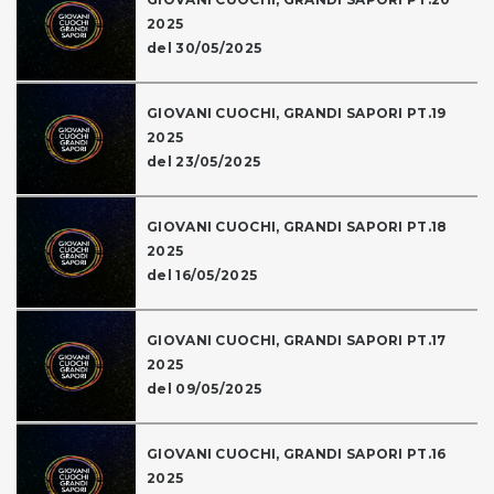
2025
del 30/05/2025
GIOVANI CUOCHI, GRANDI SAPORI PT.19
2025
del 23/05/2025
GIOVANI CUOCHI, GRANDI SAPORI PT.18
2025
del 16/05/2025
GIOVANI CUOCHI, GRANDI SAPORI PT.17
2025
del 09/05/2025
GIOVANI CUOCHI, GRANDI SAPORI PT.16
2025