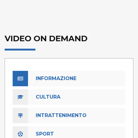
VIDEO ON DEMAND
INFORMAZIONE
CULTURA
INTRATTENIMENTO
SPORT