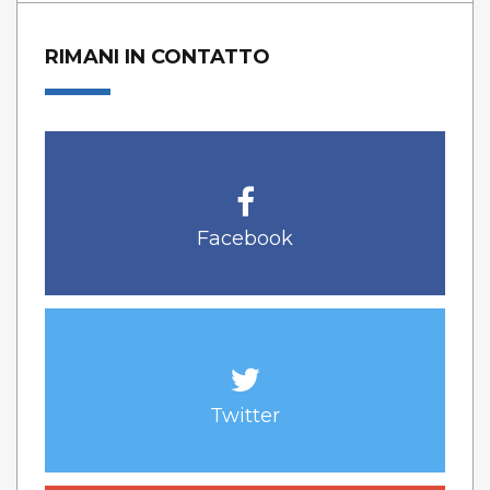
RIMANI IN CONTATTO
Facebook
Twitter