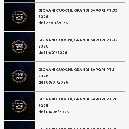
GIOVANI CUOCHI, GRANDI SAPORI PT.03
2026
del 23/01/2026
GIOVANI CUOCHI, GRANDI SAPORI PT.02
2026
del 14/01/2026
GIOVANI CUOCHI, GRANDI SAPORI PT.1
2026
del 09/01/2026
GIOVANI CUOCHI, GRANDI SAPORI PT.21
2025
del 06/06/2025
GIOVANI CUOCHI, GRANDI SAPORI PT.20