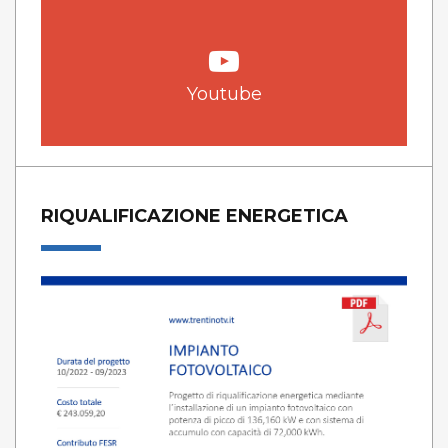
Youtube
RIQUALIFICAZIONE ENERGETICA