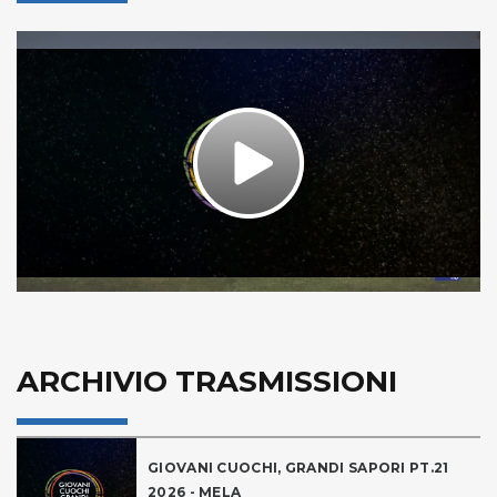
Play
Video
ARCHIVIO TRASMISSIONI
GIOVANI CUOCHI, GRANDI SAPORI PT.21
2026 - MELA