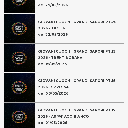
del 29/05/2026
GIOVANI CUOCHI, GRANDI SAPORI PT.20
2026 - TROTA
del 22/05/2026
GIOVANI CUOCHI, GRANDI SAPORI PT.19
2026 - TRENTINGRANA
del 15/05/2026
GIOVANI CUOCHI, GRANDI SAPORI PT.18
2026 - SPRESSA
del 08/05/2026
GIOVANI CUOCHI, GRANDI SAPORI PT.17
2026 - ASPARAGO BIANCO
del 01/05/2026