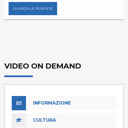
GUARDA LE PUNTATE
VIDEO ON DEMAND
INFORMAZIONE
CULTURA