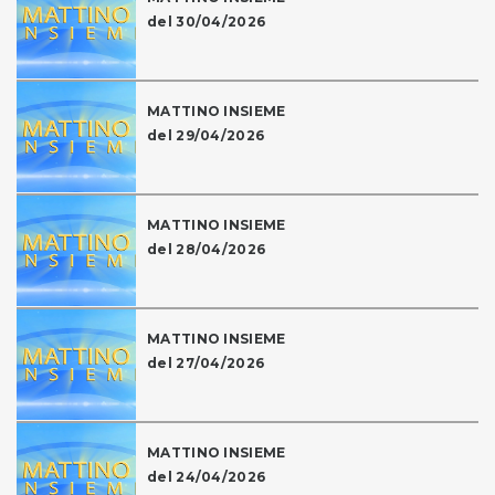
del 30/04/2026
MATTINO INSIEME
del 29/04/2026
MATTINO INSIEME
del 28/04/2026
MATTINO INSIEME
del 27/04/2026
MATTINO INSIEME
del 24/04/2026