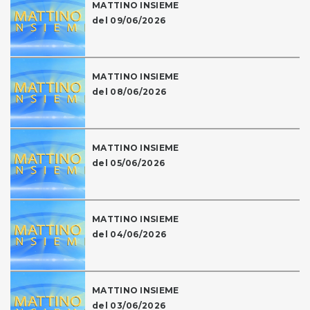
MATTINO INSIEME
del 09/06/2026
MATTINO INSIEME
del 08/06/2026
MATTINO INSIEME
del 05/06/2026
MATTINO INSIEME
del 04/06/2026
MATTINO INSIEME
del 03/06/2026