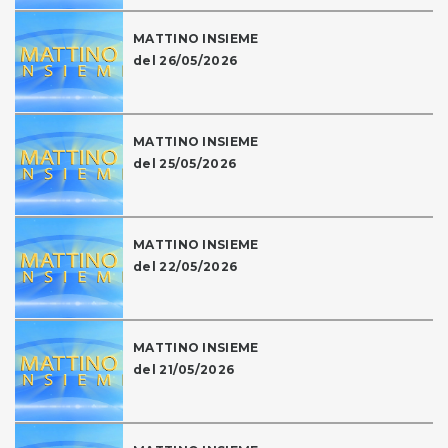
MATTINO INSIEME
del 26/05/2026
MATTINO INSIEME
del 25/05/2026
MATTINO INSIEME
del 22/05/2026
MATTINO INSIEME
del 21/05/2026