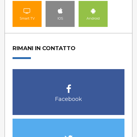
Smart TV
IOS
Android
RIMANI IN CONTATTO
Facebook