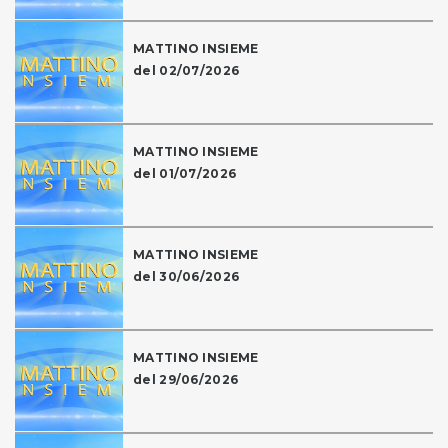
MATTINO INSIEME
del 02/07/2026
MATTINO INSIEME
del 01/07/2026
MATTINO INSIEME
del 30/06/2026
MATTINO INSIEME
del 29/06/2026