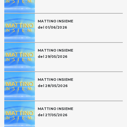
MATTINO INSIEME
del 01/06/2026
MATTINO INSIEME
del 29/05/2026
MATTINO INSIEME
del 28/05/2026
MATTINO INSIEME
del 27/05/2026