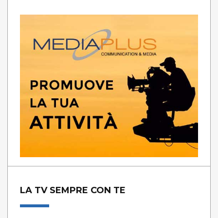
LA TV SEMPRE CON TE