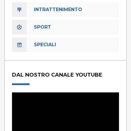
INTRATTENIMENTO
SPORT
SPECIALI
DAL NOSTRO CANALE YOUTUBE