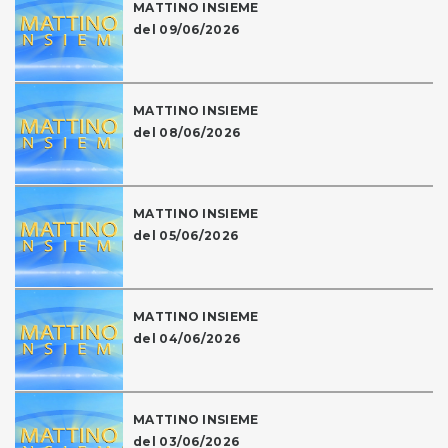
MATTINO INSIEME
del 09/06/2026
MATTINO INSIEME
del 08/06/2026
MATTINO INSIEME
del 05/06/2026
MATTINO INSIEME
del 04/06/2026
MATTINO INSIEME
del 03/06/2026