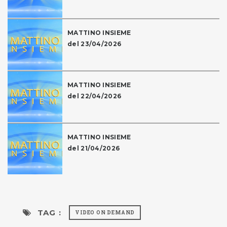
MATTINO INSIEME
del 23/04/2026
MATTINO INSIEME
del 22/04/2026
MATTINO INSIEME
del 21/04/2026
TAG :
VIDEO ON DEMAND