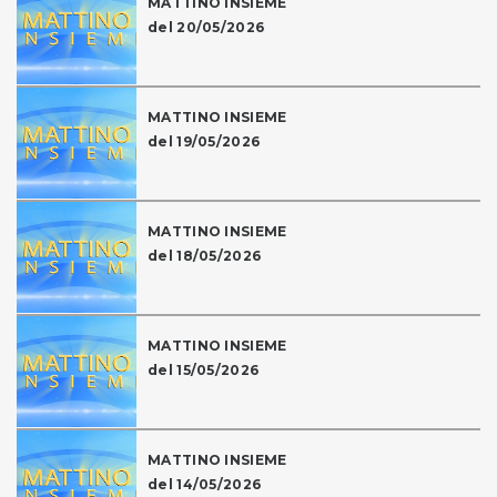
MATTINO INSIEME
del 20/05/2026
MATTINO INSIEME
del 19/05/2026
MATTINO INSIEME
del 18/05/2026
MATTINO INSIEME
del 15/05/2026
MATTINO INSIEME
del 14/05/2026