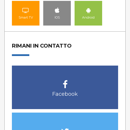
Smart TV
IOS
Android
RIMANI IN CONTATTO
Facebook