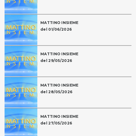
MATTINO INSIEME
del 01/06/2026
MATTINO INSIEME
del 29/05/2026
MATTINO INSIEME
del 28/05/2026
MATTINO INSIEME
del 27/05/2026