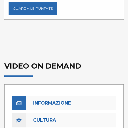
GUARDA LE PUNTATE
VIDEO ON DEMAND
INFORMAZIONE
CULTURA