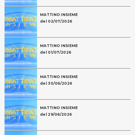
MATTINO INSIEME
del 02/07/2026
MATTINO INSIEME
del 01/07/2026
MATTINO INSIEME
del 30/06/2026
MATTINO INSIEME
del 29/06/2026