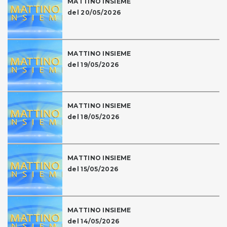
MATTINO INSIEME
del 20/05/2026
MATTINO INSIEME
del 19/05/2026
MATTINO INSIEME
del 18/05/2026
MATTINO INSIEME
del 15/05/2026
MATTINO INSIEME
del 14/05/2026