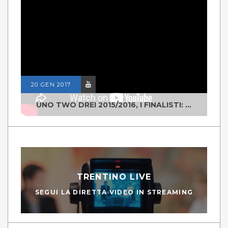
20 GEN 2017
UNO TWO DREI 2015/2016, I FINALISTI: CLASSE IV ALS ISTITUTO "DEGASPERI" BORGO VALSUGANA
TRENTINO LIVE
SEGUI LA DIRETTA VIDEO IN STREAMING