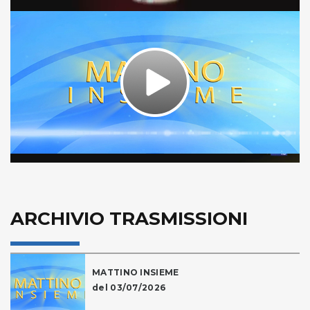
Play
Video
ARCHIVIO TRASMISSIONI
MATTINO INSIEME
del 03/07/2026