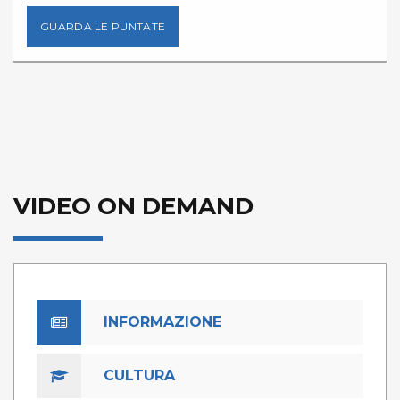
GUARDA LE PUNTATE
VIDEO ON DEMAND
INFORMAZIONE
CULTURA