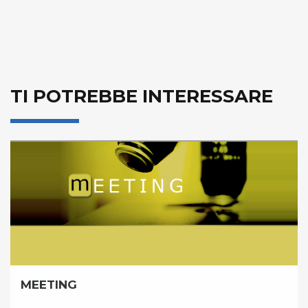
TI POTREBBE INTERESSARE
MEETING