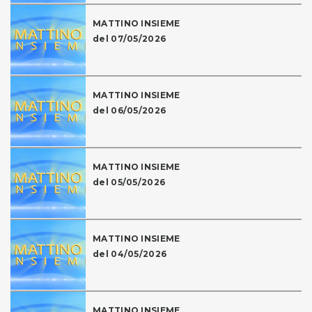
MATTINO INSIEME
del 07/05/2026
MATTINO INSIEME
del 06/05/2026
MATTINO INSIEME
del 05/05/2026
MATTINO INSIEME
del 04/05/2026
MATTINO INSIEME