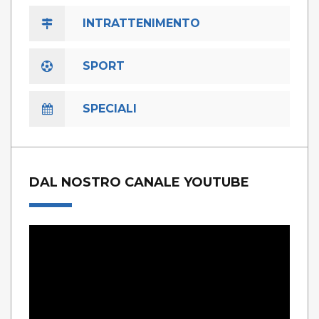
INTRATTENIMENTO
SPORT
SPECIALI
DAL NOSTRO CANALE YOUTUBE