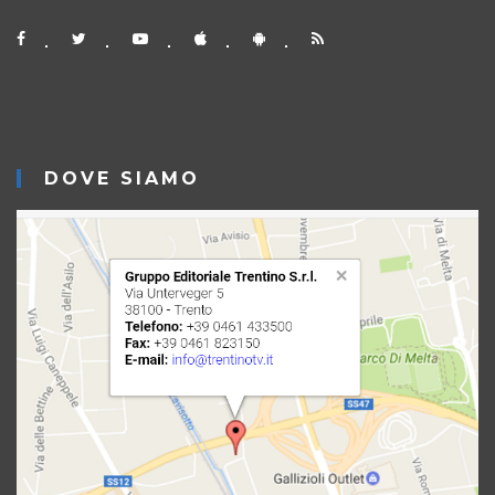
DOVE SIAMO