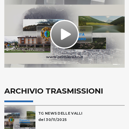
Play
Video
ARCHIVIO TRASMISSIONI
TG NEWS DELLE VALLI
del 30/11/2025