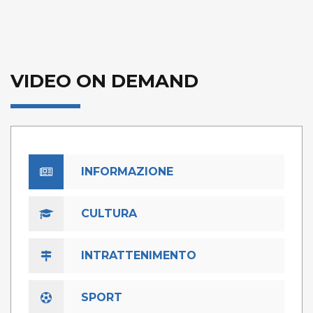
VIDEO ON DEMAND
INFORMAZIONE
CULTURA
INTRATTENIMENTO
SPORT