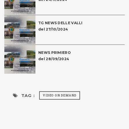
TG NEWS DELLE VALLI
del 27/10/2024
NEWS PRIMIERO
del 28/09/2024
TAG :
VIDEO ON DEMAND