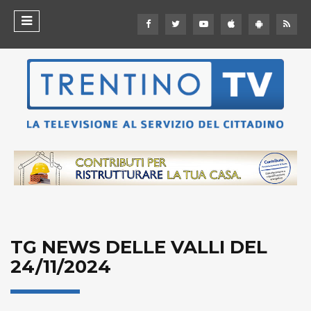
TG NEWS DELLE VALLI DEL
24/11/2024