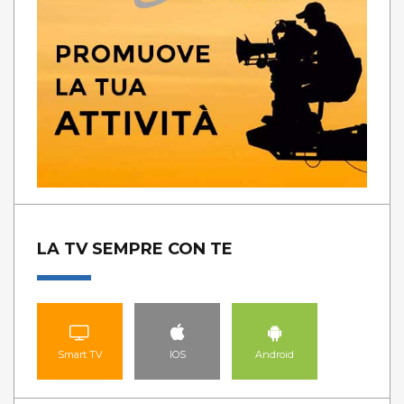
LA TV SEMPRE CON TE
Smart TV
IOS
Android