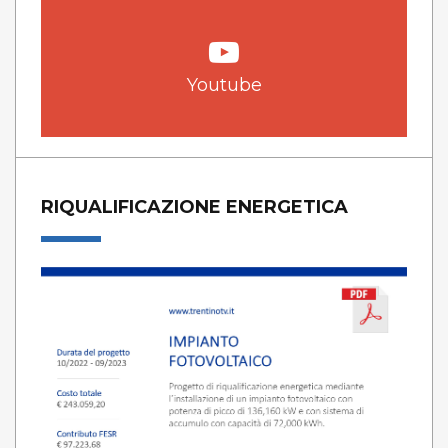
Youtube
RIQUALIFICAZIONE ENERGETICA