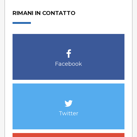
RIMANI IN CONTATTO
Facebook
Twitter