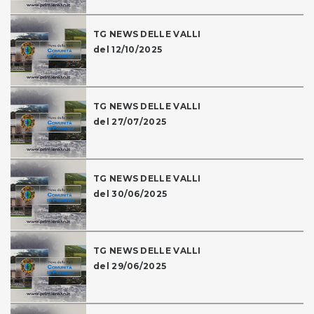
TG NEWS DELLE VALLI
del 12/10/2025
TG NEWS DELLE VALLI
del 27/07/2025
TG NEWS DELLE VALLI
del 30/06/2025
TG NEWS DELLE VALLI
del 29/06/2025