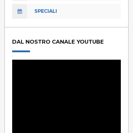
SPECIALI
DAL NOSTRO CANALE YOUTUBE