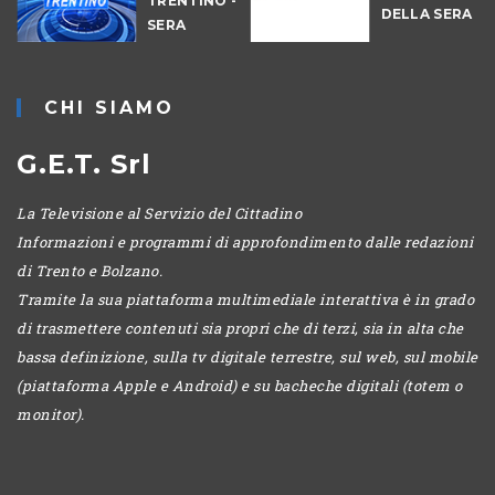
TRENTINO -
DELLA SERA
SERA
-
CHI SIAMO
G.E.T. Srl
La Televisione al Servizio del Cittadino
Informazioni e programmi di approfondimento dalle redazioni
di Trento e Bolzano.
Tramite la sua piattaforma multimediale interattiva è in grado
di trasmettere contenuti sia propri che di terzi, sia in alta che
bassa definizione, sulla tv digitale terrestre, sul web, sul mobile
(piattaforma Apple e Android) e su bacheche digitali (totem o
monitor).