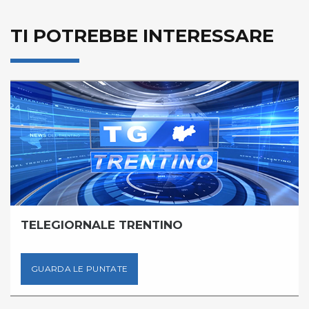
TI POTREBBE INTERESSARE
TELEGIORNALE TRENTINO
GUARDA LE PUNTATE