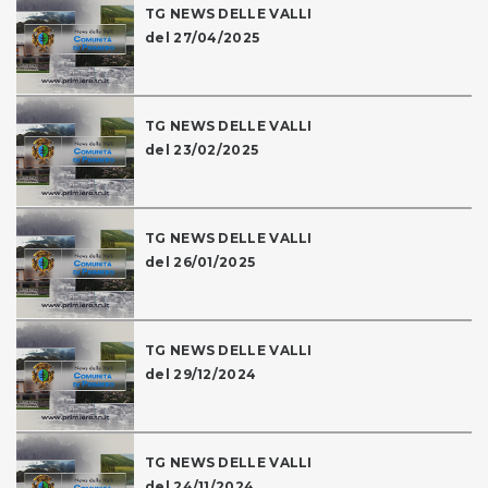
TG NEWS DELLE VALLI
del 27/04/2025
TG NEWS DELLE VALLI
del 23/02/2025
TG NEWS DELLE VALLI
del 26/01/2025
TG NEWS DELLE VALLI
del 29/12/2024
TG NEWS DELLE VALLI
del 24/11/2024