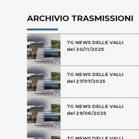
ARCHIVIO TRASMISSIONI
TG NEWS DELLE VALLI
del 30/11/2025
TG NEWS DELLE VALLI
del 27/07/2025
TG NEWS DELLE VALLI
del 29/06/2025
TG NEWS DELLE VALLI