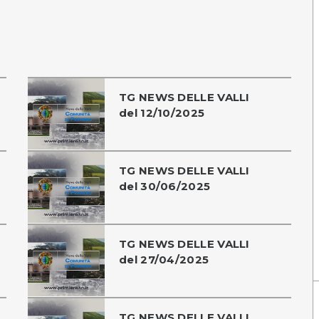
TG NEWS DELLE VALLI
del 12/10/2025
TG NEWS DELLE VALLI
del 30/06/2025
TG NEWS DELLE VALLI
del 27/04/2025
TG NEWS DELLE VALLI