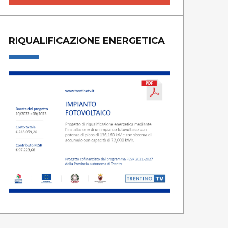
RIQUALIFICAZIONE ENERGETICA