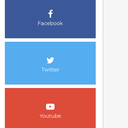
Facebook
Twitter
Youtube