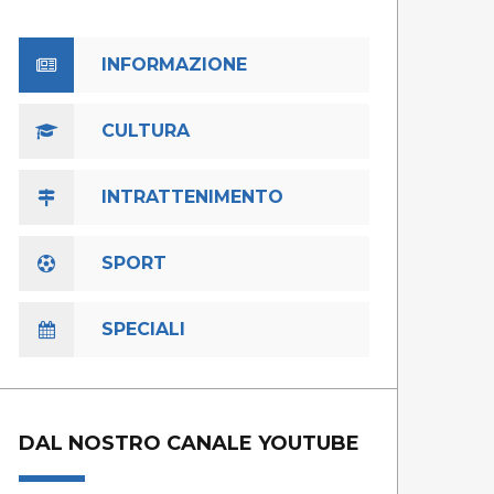
INFORMAZIONE
CULTURA
INTRATTENIMENTO
SPORT
SPECIALI
DAL NOSTRO CANALE YOUTUBE