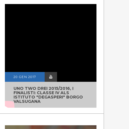
20 GEN 2017
UNO TWO DREI 2015/2016, I
FINALISTI: CLASSE IV ALS
ISTITUTO "DEGASPERI" BORGO
VALSUGANA