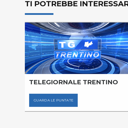
TI POTREBBE INTERESSA
TELEGIORNALE TRENTINO
GUARDA LE PUNTATE