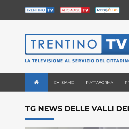
CHI SIAMO
PIATTAFORMA
P
TG NEWS DELLE VALLI DEL