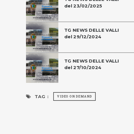
del 23/02/2025
TG NEWS DELLE VALLI
del 29/12/2024
TG NEWS DELLE VALLI
del 27/10/2024
TAG :
VIDEO ON DEMAND