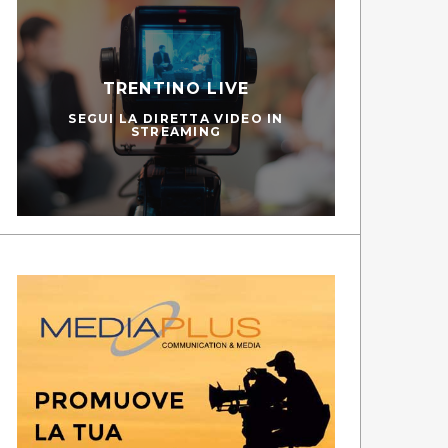
TRENTINO LIVE
SEGUI LA DIRETTA VIDEO IN
STREAMING