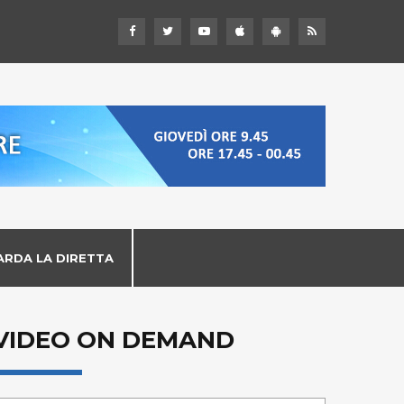
ARDA LA DIRETTA
VIDEO ON DEMAND