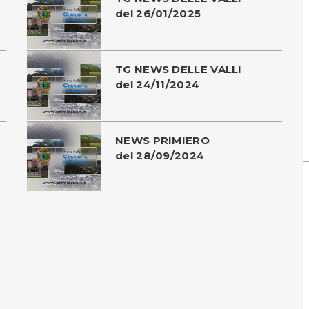
del 26/01/2025
TG NEWS DELLE VALLI
del 24/11/2024
NEWS PRIMIERO
del 28/09/2024