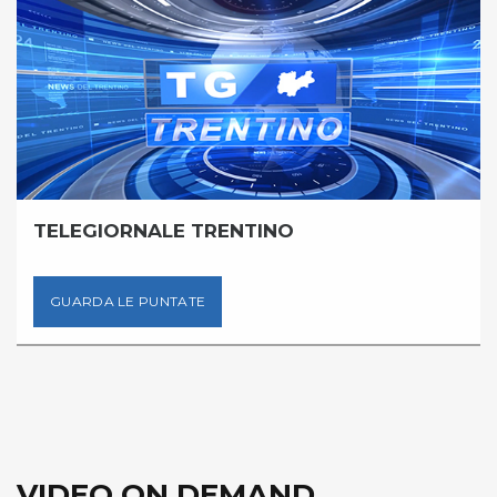
TELEGIORNALE TRENTINO
GUARDA LE PUNTATE
VIDEO ON DEMAND