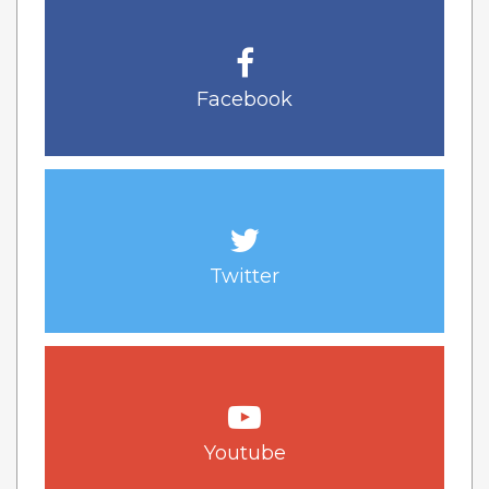
Facebook
Twitter
Youtube