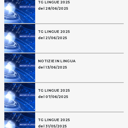
TG LINGUE 2025
del 28/06/2025
TG LINGUE 2025
del 21/06/2025
NOTIZIE IN LINGUA
del 13/06/2025
TG LINGUE 2025
del 07/06/2025
TG LINGUE 2025
del 31/05/2025