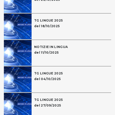
TG LINGUE 2025
del 18/10/2025
NOTIZIE IN LINGUA
del 11/10/2025
TG LINGUE 2025
del 04/10/2025
TG LINGUE 2025
del 27/09/2025