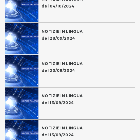
del 04/10/2024
NOTIZIE IN LINGUA
del 28/09/2024
NOTIZIE IN LINGUA
del 20/09/2024
NOTIZIE IN LINGUA
del 13/09/2024
NOTIZIE IN LINGUA
del 13/09/2024