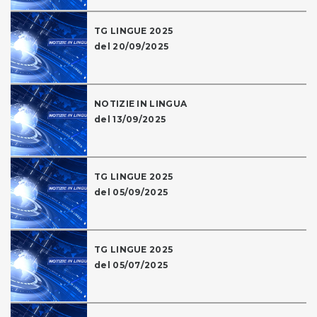
TG LINGUE 2025
del 20/09/2025
NOTIZIE IN LINGUA
del 13/09/2025
TG LINGUE 2025
del 05/09/2025
TG LINGUE 2025
del 05/07/2025