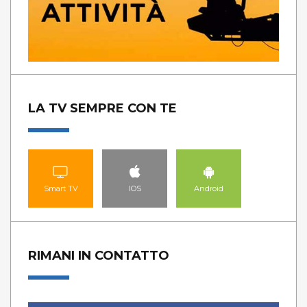
LA TV SEMPRE CON TE
Smart TV
IOS
Android
RIMANI IN CONTATTO