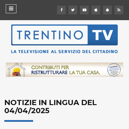
NOTIZIE IN LINGUA DEL
04/04/2025