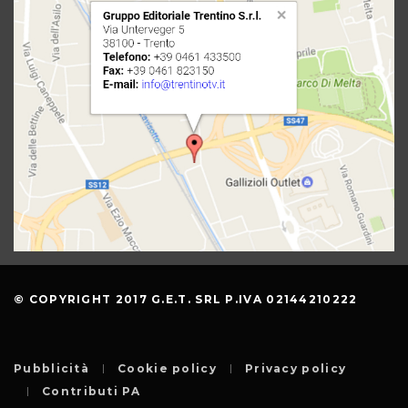
© COPYRIGHT 2017 G.E.T. SRL P.IVA 02144210222
Pubblicità
Cookie policy
Privacy policy
Contributi PA