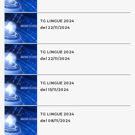
TG LINGUE 2024
del 22/11/2024
TG LINGUE 2024
del 22/11/2024
TG LINGUE 2024
del 15/11/2024
TG LINGUE 2024
del 08/11/2024