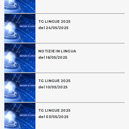
TG LINGUE 2025
del 24/05/2025
NOTIZIE IN LINGUA
del 16/05/2025
TG LINGUE 2025
del 10/05/2025
TG LINGUE 2025
del 03/05/2025