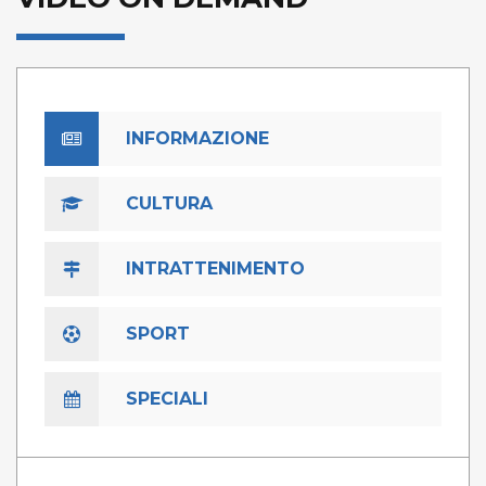
INFORMAZIONE
CULTURA
INTRATTENIMENTO
SPORT
SPECIALI