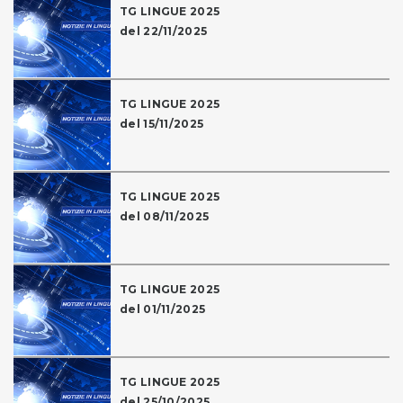
TG LINGUE 2025
del 22/11/2025
TG LINGUE 2025
del 15/11/2025
TG LINGUE 2025
del 08/11/2025
TG LINGUE 2025
del 01/11/2025
TG LINGUE 2025
del 25/10/2025