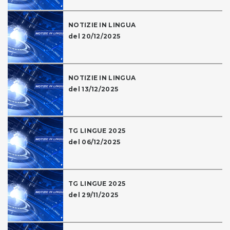
NOTIZIE IN LINGUA
del 20/12/2025
NOTIZIE IN LINGUA
del 13/12/2025
TG LINGUE 2025
del 06/12/2025
TG LINGUE 2025
del 29/11/2025