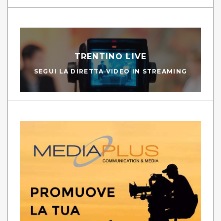
TRENTINO LIVE
SEGUI LA DIRETTA VIDEO IN STREAMING