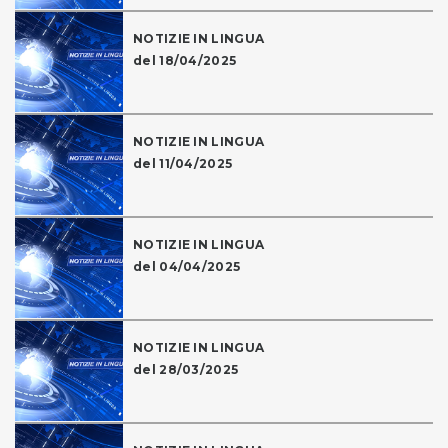
NOTIZIE IN LINGUA
del 18/04/2025
NOTIZIE IN LINGUA
del 11/04/2025
NOTIZIE IN LINGUA
del 04/04/2025
NOTIZIE IN LINGUA
del 28/03/2025