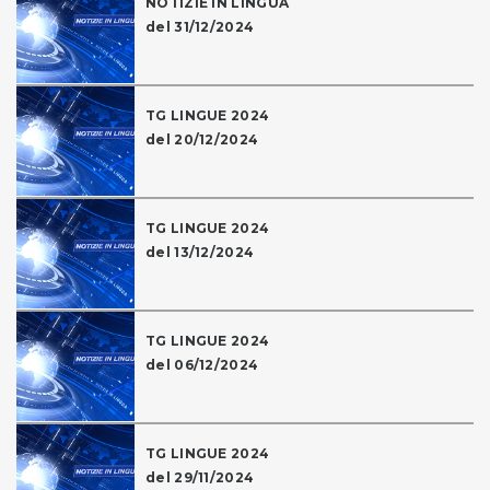
NOTIZIE IN LINGUA
del 31/12/2024
TG LINGUE 2024
del 20/12/2024
TG LINGUE 2024
del 13/12/2024
TG LINGUE 2024
del 06/12/2024
TG LINGUE 2024
del 29/11/2024