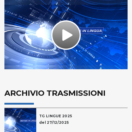
Play
Video
ARCHIVIO TRASMISSIONI
TG LINGUE 2025
del 27/12/2025