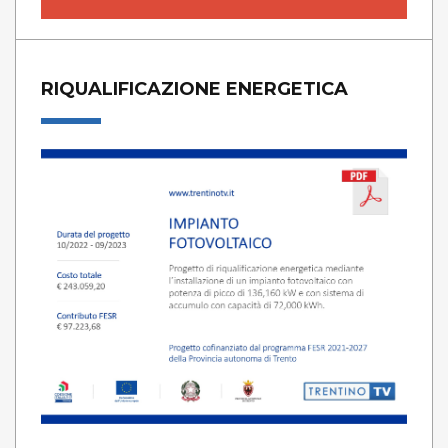
RIQUALIFICAZIONE ENERGETICA