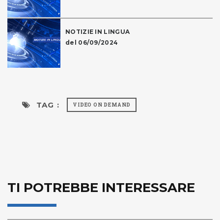
NOTIZIE IN LINGUA
del 06/09/2024
TAG :
VIDEO ON DEMAND
TI POTREBBE INTERESSARE