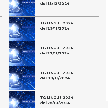
del 13/12/2024
TG LINGUE 2024
del 29/11/2024
TG LINGUE 2024
del 22/11/2024
TG LINGUE 2024
del 08/11/2024
TG LINGUE 2024
del 25/10/2024