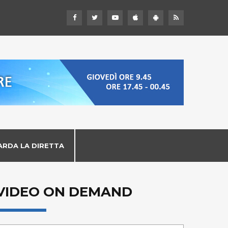
ARDA LA DIRETTA
VIDEO ON DEMAND