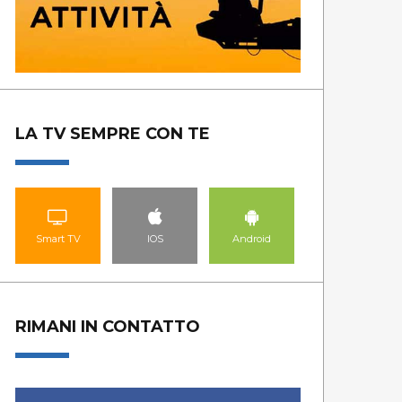
LA TV SEMPRE CON TE
Smart TV
IOS
Android
RIMANI IN CONTATTO