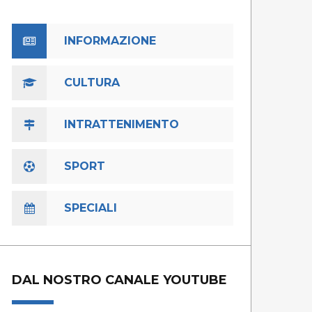
INFORMAZIONE
CULTURA
INTRATTENIMENTO
SPORT
SPECIALI
DAL NOSTRO CANALE YOUTUBE