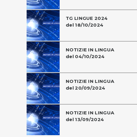
TG LINGUE 2024
del 18/10/2024
NOTIZIE IN LINGUA
del 04/10/2024
NOTIZIE IN LINGUA
del 20/09/2024
NOTIZIE IN LINGUA
del 13/09/2024