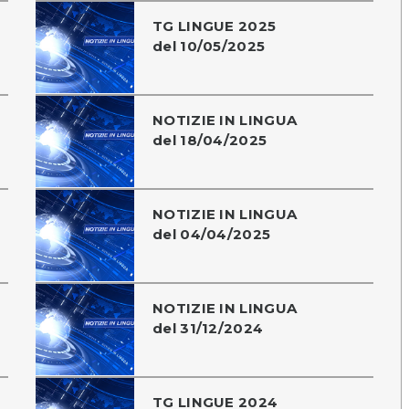
TG LINGUE 2025
del 10/05/2025
NOTIZIE IN LINGUA
del 18/04/2025
NOTIZIE IN LINGUA
del 04/04/2025
NOTIZIE IN LINGUA
del 31/12/2024
TG LINGUE 2024