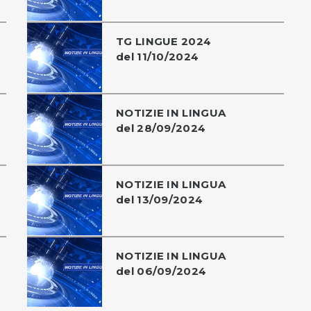
TG LINGUE 2024
del 11/10/2024
NOTIZIE IN LINGUA
del 28/09/2024
NOTIZIE IN LINGUA
del 13/09/2024
NOTIZIE IN LINGUA
del 06/09/2024