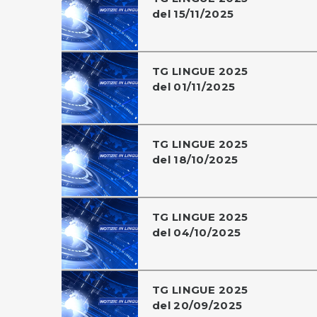
del 15/11/2025
TG LINGUE 2025
del 01/11/2025
TG LINGUE 2025
del 18/10/2025
TG LINGUE 2025
del 04/10/2025
TG LINGUE 2025
del 20/09/2025