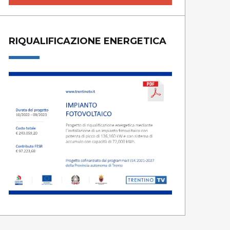
RIQUALIFICAZIONE ENERGETICA