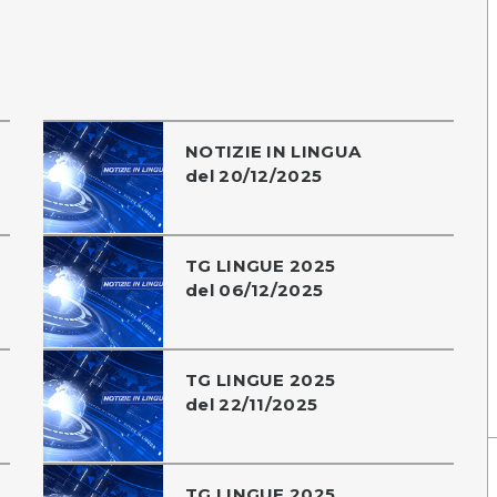
NOTIZIE IN LINGUA
del 20/12/2025
TG LINGUE 2025
del 06/12/2025
TG LINGUE 2025
del 22/11/2025
TG LINGUE 2025