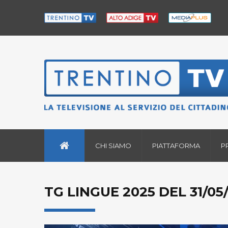
CHI SIAMO
PIATTAFORMA
P
TG LINGUE 2025 DEL 31/05