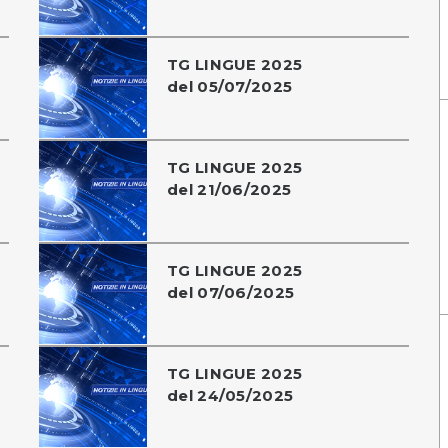
TG LINGUE 2025
del 05/07/2025
TG LINGUE 2025
del 21/06/2025
TG LINGUE 2025
del 07/06/2025
TG LINGUE 2025
del 24/05/2025