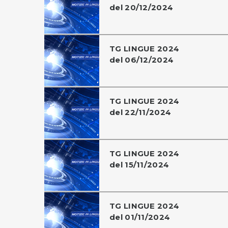
del 20/12/2024
TG LINGUE 2024
del 06/12/2024
TG LINGUE 2024
del 22/11/2024
TG LINGUE 2024
del 15/11/2024
TG LINGUE 2024
del 01/11/2024