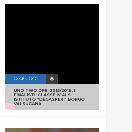
20 GEN 2017
UNO TWO DREI 2015/2016, I
FINALISTI: CLASSE IV ALS
ISTITUTO "DEGASPERI" BORGO
VALSUGANA