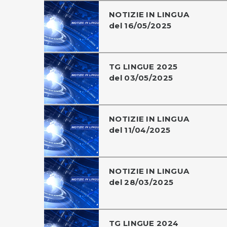
NOTIZIE IN LINGUA
del 16/05/2025
TG LINGUE 2025
del 03/05/2025
NOTIZIE IN LINGUA
del 11/04/2025
NOTIZIE IN LINGUA
del 28/03/2025
TG LINGUE 2024