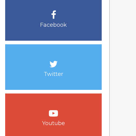
Facebook
Twitter
Youtube