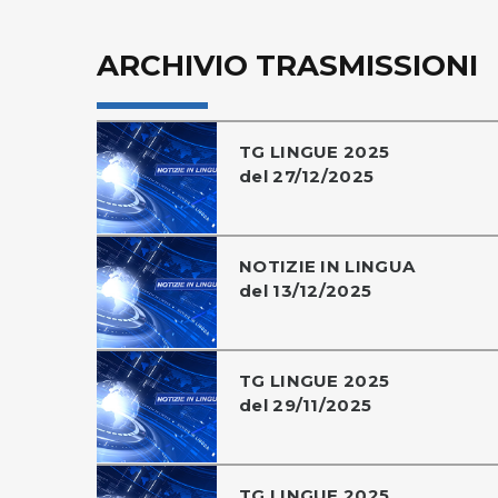
ARCHIVIO TRASMISSIONI
TG LINGUE 2025
del 27/12/2025
NOTIZIE IN LINGUA
del 13/12/2025
TG LINGUE 2025
del 29/11/2025
TG LINGUE 2025