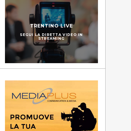
TRENTINO LIVE
SEGUI LA DIRETTA VIDEO IN
STREAMING