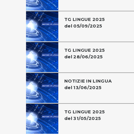
TG LINGUE 2025
del 05/09/2025
TG LINGUE 2025
del 28/06/2025
NOTIZIE IN LINGUA
del 13/06/2025
TG LINGUE 2025
del 31/05/2025