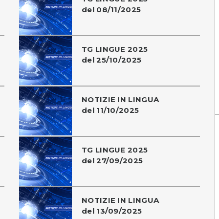
del 08/11/2025
TG LINGUE 2025
del 25/10/2025
NOTIZIE IN LINGUA
del 11/10/2025
TG LINGUE 2025
del 27/09/2025
NOTIZIE IN LINGUA
del 13/09/2025