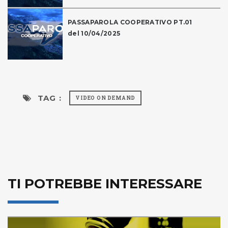
PASSAPAROLA COOPERATIVO PT.01
del 10/04/2025
TAG :
VIDEO ON DEMAND
TI POTREBBE INTERESSARE