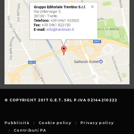
© COPYRIGHT 2017 G.E.T. SRL P.IVA 02144210222
Pubblicità
Cookie policy
Privacy policy
Contributi PA