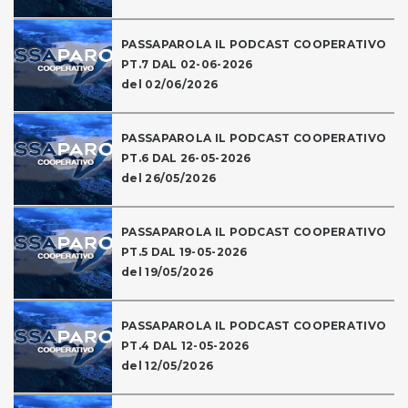
PASSAPAROLA IL PODCAST COOPERATIVO
PT.7 DAL 02-06-2026
del 02/06/2026
PASSAPAROLA IL PODCAST COOPERATIVO
PT.6 DAL 26-05-2026
del 26/05/2026
PASSAPAROLA IL PODCAST COOPERATIVO
PT.5 DAL 19-05-2026
del 19/05/2026
PASSAPAROLA IL PODCAST COOPERATIVO
PT.4 DAL 12-05-2026
del 12/05/2026