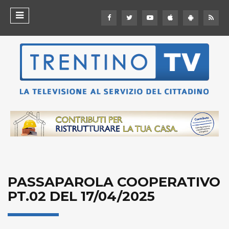
PASSAPAROLA COOPERATIVO
PT.02 DEL 17/04/2025