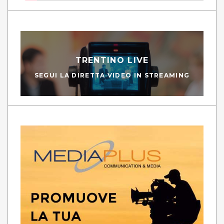
TRENTINO LIVE
SEGUI LA DIRETTA VIDEO IN STREAMING