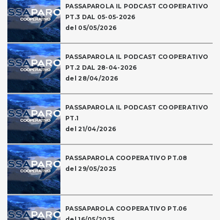
PASSAPAROLA IL PODCAST COOPERATIVO
PT.3 DAL 05-05-2026
del 05/05/2026
PASSAPAROLA IL PODCAST COOPERATIVO
PT.2 DAL 28-04-2026
del 28/04/2026
PASSAPAROLA IL PODCAST COOPERATIVO
PT.1
del 21/04/2026
PASSAPAROLA COOPERATIVO PT.08
del 29/05/2025
PASSAPAROLA COOPERATIVO PT.06
del 16/05/2025