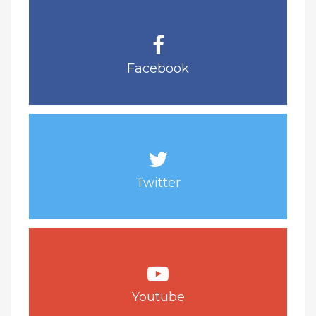
Facebook
Twitter
Youtube