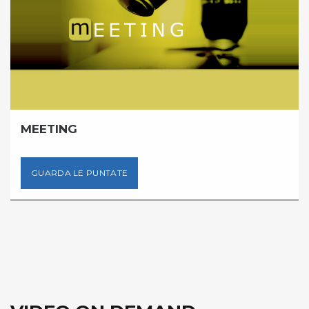
MEETING
GUARDA LE PUNTATE