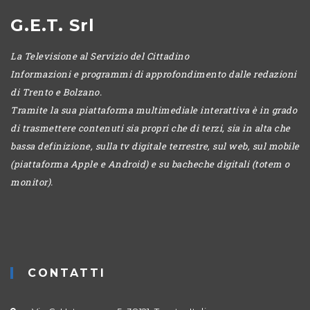
G.E.T. Srl
La Televisione al Servizio del Cittadino
Informazioni e programmi di approfondimento dalle redazioni
di Trento e Bolzano.
Tramite la sua piattaforma multimediale interattiva è in grado
di trasmettere contenuti sia propri che di terzi, sia in alta che
bassa definizione, sulla tv digitale terrestre, sul web, sul mobile
(piattaforma Apple e Android) e su bacheche digitali (totem o
monitor).
CONTATTI