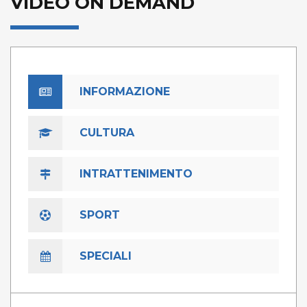
VIDEO ON DEMAND
INFORMAZIONE
CULTURA
INTRATTENIMENTO
SPORT
SPECIALI