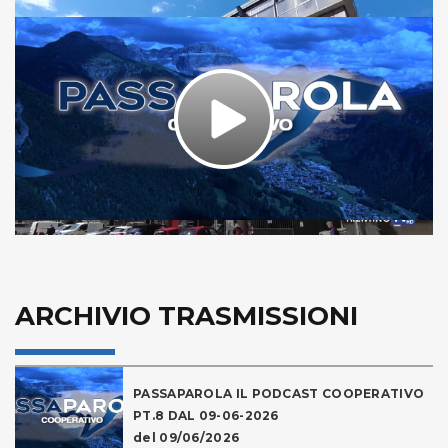
Play
Video
ARCHIVIO TRASMISSIONI
PASSAPAROLA IL PODCAST COOPERATIVO
PT.8 DAL 09-06-2026
del 09/06/2026