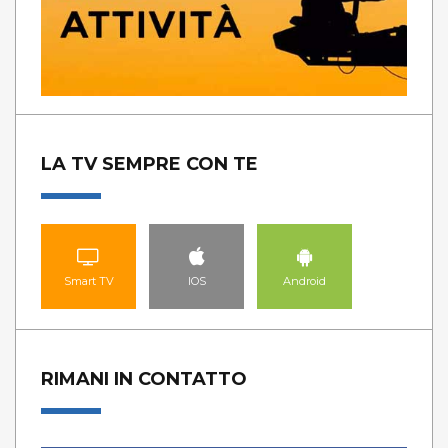
LA TV SEMPRE CON TE
Smart TV
IOS
Android
RIMANI IN CONTATTO