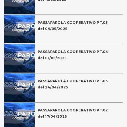
PASSAPAROLA COOPERATIVO PT.05
del 09/05/2025
PASSAPAROLA COOPERATIVO PT.04
del 01/05/2025
PASSAPAROLA COOPERATIVO PT.03
del 24/04/2025
PASSAPAROLA COOPERATIVO PT.02
del 17/04/2025