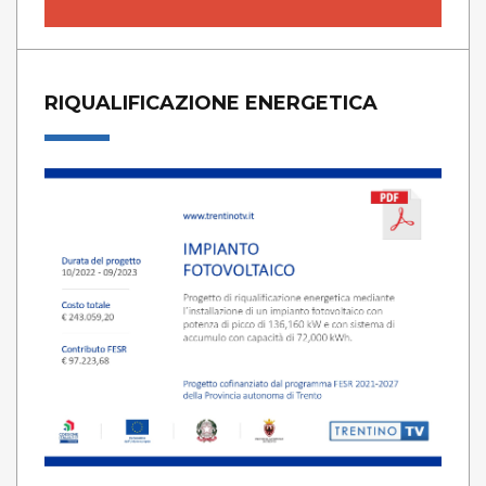
RIQUALIFICAZIONE ENERGETICA