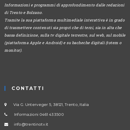
Informazioni e programmi di approfondimento dalle redazioni
di Trento e Bolzano.
Tramite la sua piattaforma multimediale interattiva è in grado
di trasmettere contenuti sia propri che di terzi, sia in alta che
bassa definizione, sulla tv digitale terrestre, sul web, sul mobile
(piattaforma Apple e Android) e su bacheche digitali (totem o
monitor).
CONTATTI
Via G. Unterveger 5, 38121, Trento, Italia
Informazioni 0461 433500
info@trentinotv.it