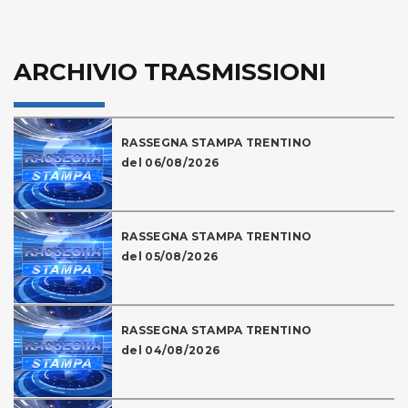
ARCHIVIO TRASMISSIONI
RASSEGNA STAMPA TRENTINO
del 06/08/2026
RASSEGNA STAMPA TRENTINO
del 05/08/2026
RASSEGNA STAMPA TRENTINO
del 04/08/2026