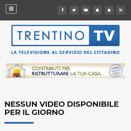
NESSUN VIDEO DISPONIBILE
PER IL GIORNO