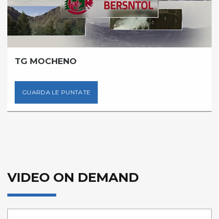
TG MOCHENO
GUARDA LE PUNTATE
VIDEO ON DEMAND