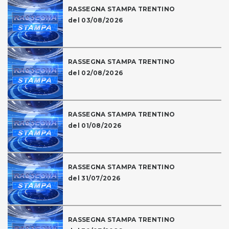
RASSEGNA STAMPA TRENTINO
del 03/08/2026
RASSEGNA STAMPA TRENTINO
del 02/08/2026
RASSEGNA STAMPA TRENTINO
del 01/08/2026
RASSEGNA STAMPA TRENTINO
del 31/07/2026
RASSEGNA STAMPA TRENTINO