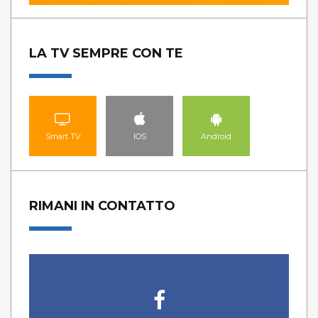
LA TV SEMPRE CON TE
Smart TV
IOS
Android
RIMANI IN CONTATTO