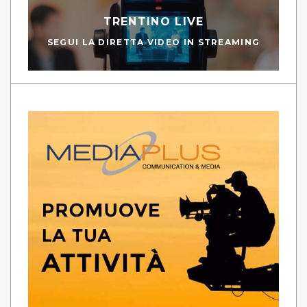
TRENTINO LIVE
SEGUI LA DIRETTA VIDEO IN STREAMING