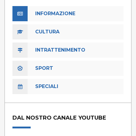
INFORMAZIONE
CULTURA
INTRATTENIMENTO
SPORT
SPECIALI
DAL NOSTRO CANALE YOUTUBE