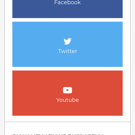
Facebook
Twitter
Youtube