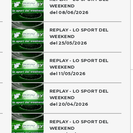
WEEKEND
del 08/06/2026
REPLAY - LO SPORT DEL
WEEKEND
del 25/05/2026
REPLAY - LO SPORT DEL
WEEKEND
del 11/05/2026
REPLAY - LO SPORT DEL
WEEKEND
del 20/04/2026
REPLAY - LO SPORT DEL
WEEKEND