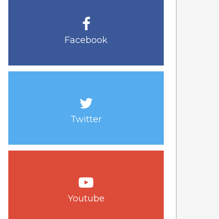
Facebook
Twitter
Youtube