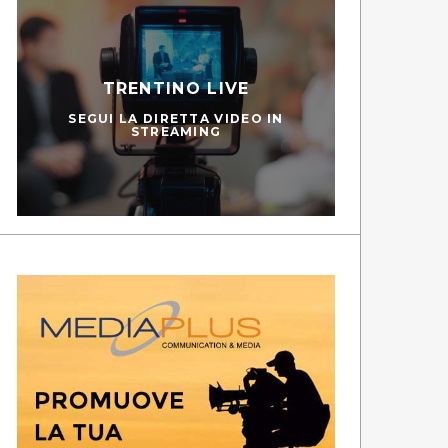
TRENTINO LIVE
SEGUI LA DIRETTA VIDEO IN
STREAMING