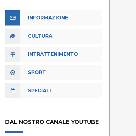
INFORMAZIONE
CULTURA
INTRATTENIMENTO
SPORT
SPECIALI
DAL NOSTRO CANALE YOUTUBE