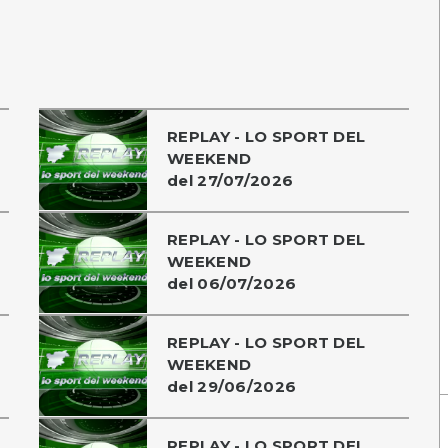
REPLAY - LO SPORT DEL
WEEKEND
del 27/07/2026
REPLAY - LO SPORT DEL
WEEKEND
del 06/07/2026
REPLAY - LO SPORT DEL
WEEKEND
del 29/06/2026
REPLAY - LO SPORT DEL