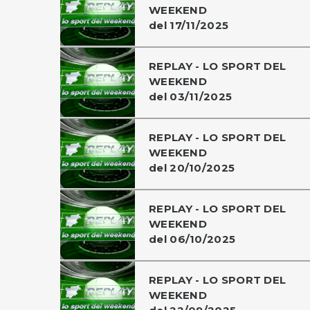
WEEKEND
del 17/11/2025
REPLAY - LO SPORT DEL
WEEKEND
del 03/11/2025
REPLAY - LO SPORT DEL
WEEKEND
del 20/10/2025
REPLAY - LO SPORT DEL
WEEKEND
del 06/10/2025
REPLAY - LO SPORT DEL
WEEKEND