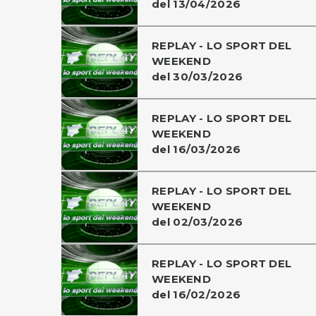
del 13/04/2026
REPLAY - LO SPORT DEL
WEEKEND
del 30/03/2026
REPLAY - LO SPORT DEL
WEEKEND
del 16/03/2026
REPLAY - LO SPORT DEL
WEEKEND
del 02/03/2026
REPLAY - LO SPORT DEL
WEEKEND
del 16/02/2026