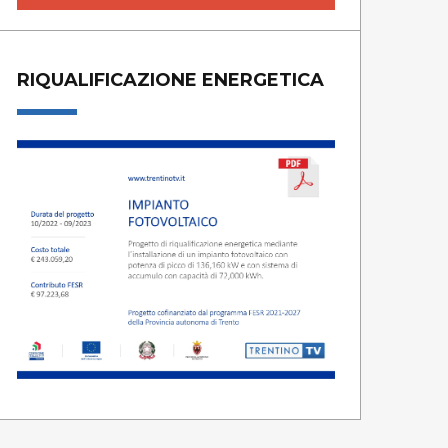
RIQUALIFICAZIONE ENERGETICA