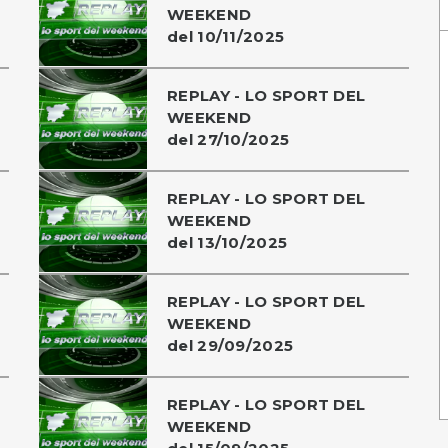
WEEKEND
del 10/11/2025
REPLAY - LO SPORT DEL
WEEKEND
del 27/10/2025
REPLAY - LO SPORT DEL
WEEKEND
del 13/10/2025
REPLAY - LO SPORT DEL
WEEKEND
del 29/09/2025
REPLAY - LO SPORT DEL
WEEKEND