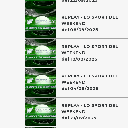
del 22/09/2025
REPLAY - LO SPORT DEL
WEEKEND
del 08/09/2025
REPLAY - LO SPORT DEL
WEEKEND
del 18/08/2025
REPLAY - LO SPORT DEL
WEEKEND
del 04/08/2025
REPLAY - LO SPORT DEL
WEEKEND
del 21/07/2025