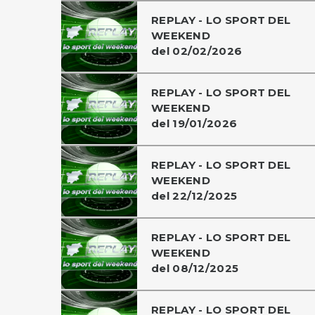
REPLAY - LO SPORT DEL
WEEKEND
del 02/02/2026
REPLAY - LO SPORT DEL
WEEKEND
del 19/01/2026
REPLAY - LO SPORT DEL
WEEKEND
del 22/12/2025
REPLAY - LO SPORT DEL
WEEKEND
del 08/12/2025
REPLAY - LO SPORT DEL