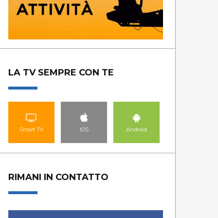
LA TV SEMPRE CON TE
Smart TV
IOS
Android
RIMANI IN CONTATTO