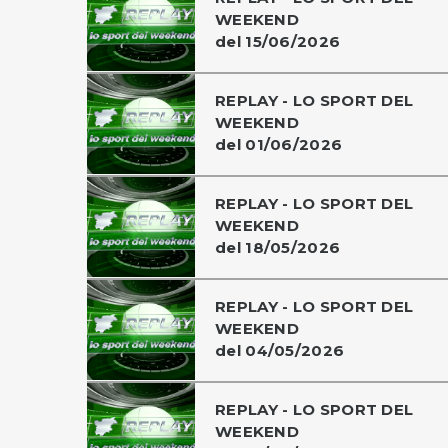
WEEKEND
del 15/06/2026
REPLAY - LO SPORT DEL
WEEKEND
del 01/06/2026
REPLAY - LO SPORT DEL
WEEKEND
del 18/05/2026
REPLAY - LO SPORT DEL
WEEKEND
del 04/05/2026
REPLAY - LO SPORT DEL
WEEKEND