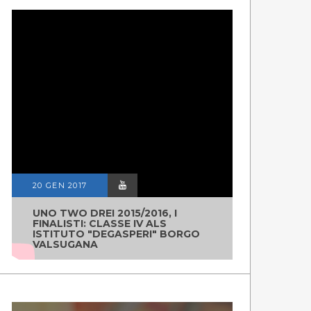
20 GEN 2017
UNO TWO DREI 2015/2016, I
FINALISTI: CLASSE IV ALS
ISTITUTO "DEGASPERI" BORGO
VALSUGANA