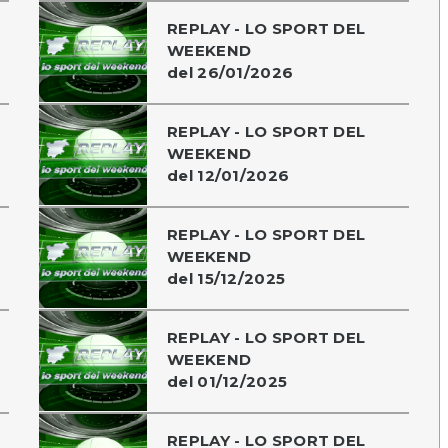
REPLAY - LO SPORT DEL
WEEKEND
del 26/01/2026
REPLAY - LO SPORT DEL
WEEKEND
del 12/01/2026
REPLAY - LO SPORT DEL
WEEKEND
del 15/12/2025
REPLAY - LO SPORT DEL
WEEKEND
del 01/12/2025
REPLAY - LO SPORT DEL