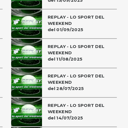
del 15/09/2025
REPLAY - LO SPORT DEL
WEEKEND
del 01/09/2025
REPLAY - LO SPORT DEL
WEEKEND
del 11/08/2025
REPLAY - LO SPORT DEL
WEEKEND
del 28/07/2025
REPLAY - LO SPORT DEL
WEEKEND
del 14/07/2025