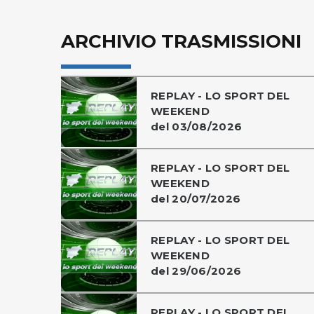
ARCHIVIO TRASMISSIONI
REPLAY - LO SPORT DEL
WEEKEND
del 03/08/2026
REPLAY - LO SPORT DEL
WEEKEND
del 20/07/2026
REPLAY - LO SPORT DEL
WEEKEND
del 29/06/2026
REPLAY - LO SPORT DEL