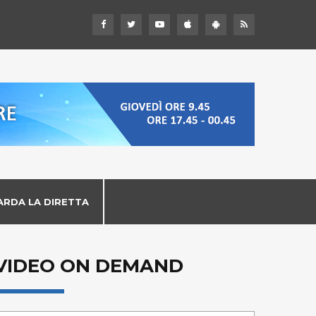
ARDA LA DIRETTA
VIDEO ON DEMAND