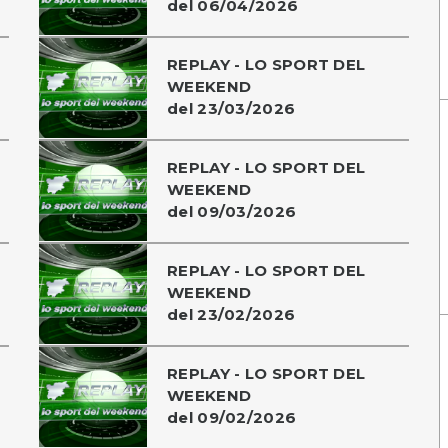
del 06/04/2026
REPLAY - LO SPORT DEL
WEEKEND
del 23/03/2026
REPLAY - LO SPORT DEL
WEEKEND
del 09/03/2026
REPLAY - LO SPORT DEL
WEEKEND
del 23/02/2026
REPLAY - LO SPORT DEL
WEEKEND
del 09/02/2026