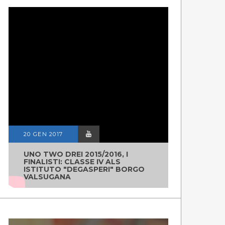
20 GEN 2017
UNO TWO DREI 2015/2016, I
FINALISTI: CLASSE IV ALS
ISTITUTO "DEGASPERI" BORGO
VALSUGANA