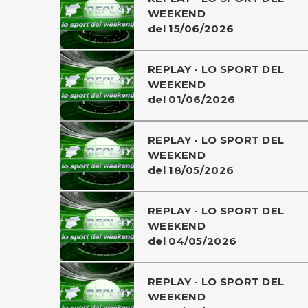
WEEKEND
del 15/06/2026
REPLAY - LO SPORT DEL
WEEKEND
del 01/06/2026
REPLAY - LO SPORT DEL
WEEKEND
del 18/05/2026
REPLAY - LO SPORT DEL
WEEKEND
del 04/05/2026
REPLAY - LO SPORT DEL
WEEKEND