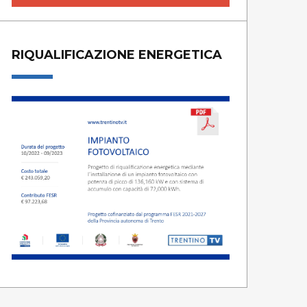
RIQUALIFICAZIONE ENERGETICA