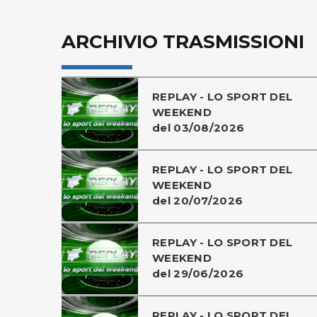
ARCHIVIO TRASMISSIONI
REPLAY - LO SPORT DEL
WEEKEND
del 03/08/2026
REPLAY - LO SPORT DEL
WEEKEND
del 20/07/2026
REPLAY - LO SPORT DEL
WEEKEND
del 29/06/2026
REPLAY - LO SPORT DEL