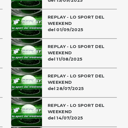
del 15/09/2025
REPLAY - LO SPORT DEL
WEEKEND
del 01/09/2025
REPLAY - LO SPORT DEL
WEEKEND
del 11/08/2025
REPLAY - LO SPORT DEL
WEEKEND
del 28/07/2025
REPLAY - LO SPORT DEL
WEEKEND
del 14/07/2025