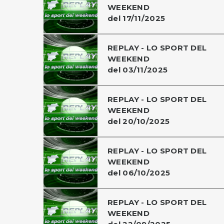
WEEKEND
del 17/11/2025
REPLAY - LO SPORT DEL
WEEKEND
del 03/11/2025
REPLAY - LO SPORT DEL
WEEKEND
del 20/10/2025
REPLAY - LO SPORT DEL
WEEKEND
del 06/10/2025
REPLAY - LO SPORT DEL
WEEKEND