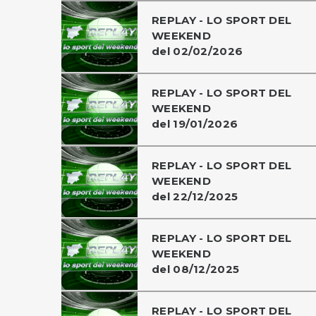
REPLAY - LO SPORT DEL
WEEKEND
del 02/02/2026
REPLAY - LO SPORT DEL
WEEKEND
del 19/01/2026
REPLAY - LO SPORT DEL
WEEKEND
del 22/12/2025
REPLAY - LO SPORT DEL
WEEKEND
del 08/12/2025
REPLAY - LO SPORT DEL