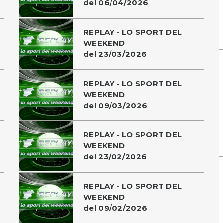
del 06/04/2026
REPLAY - LO SPORT DEL
WEEKEND
del 23/03/2026
REPLAY - LO SPORT DEL
WEEKEND
del 09/03/2026
REPLAY - LO SPORT DEL
WEEKEND
del 23/02/2026
REPLAY - LO SPORT DEL
WEEKEND
del 09/02/2026