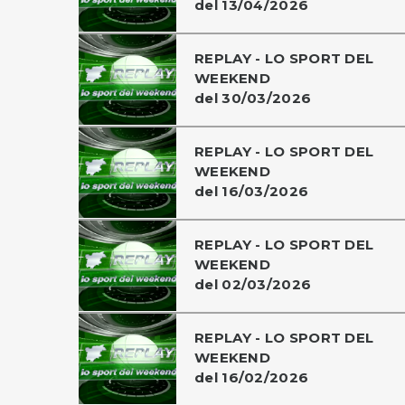
del 13/04/2026
REPLAY - LO SPORT DEL
WEEKEND
del 30/03/2026
REPLAY - LO SPORT DEL
WEEKEND
del 16/03/2026
REPLAY - LO SPORT DEL
WEEKEND
del 02/03/2026
REPLAY - LO SPORT DEL
WEEKEND
del 16/02/2026