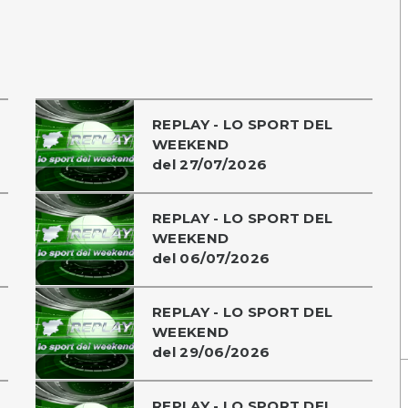
REPLAY - LO SPORT DEL
WEEKEND
del 27/07/2026
REPLAY - LO SPORT DEL
WEEKEND
del 06/07/2026
REPLAY - LO SPORT DEL
WEEKEND
del 29/06/2026
REPLAY - LO SPORT DEL