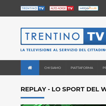
CHI SIAMO
PIATTAFORMA
P
REPLAY - LO SPORT DEL 