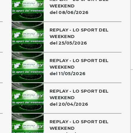
WEEKEND
del 08/06/2026
REPLAY - LO SPORT DEL
WEEKEND
del 25/05/2026
REPLAY - LO SPORT DEL
WEEKEND
del 11/05/2026
REPLAY - LO SPORT DEL
WEEKEND
del 20/04/2026
REPLAY - LO SPORT DEL
WEEKEND