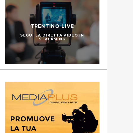
TRENTINO LIVE
SEGUI LA DIRETTA VIDEO IN
STREAMING