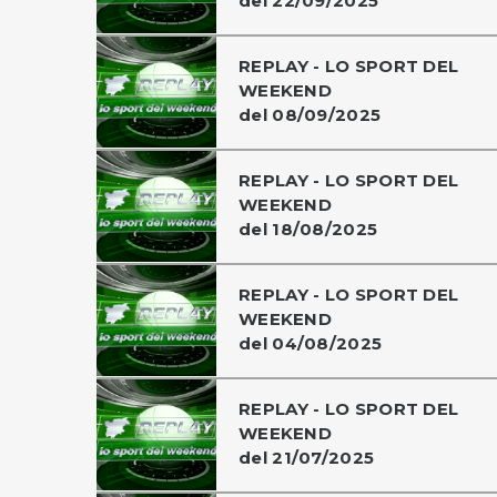
del 22/09/2025
REPLAY - LO SPORT DEL
WEEKEND
del 08/09/2025
REPLAY - LO SPORT DEL
WEEKEND
del 18/08/2025
REPLAY - LO SPORT DEL
WEEKEND
del 04/08/2025
REPLAY - LO SPORT DEL
WEEKEND
del 21/07/2025