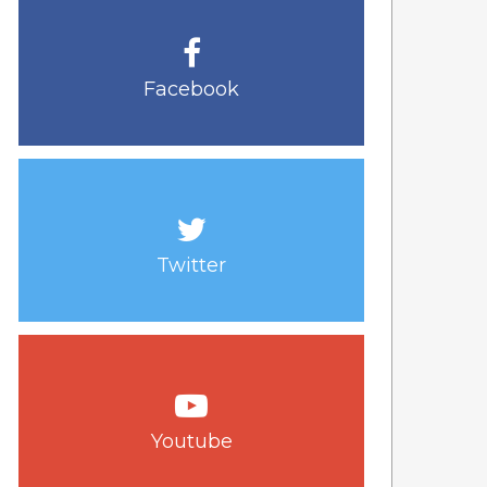
Facebook
Twitter
Youtube