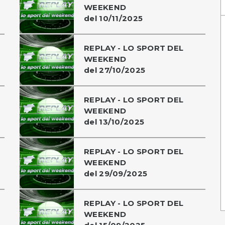
WEEKEND
del 10/11/2025
REPLAY - LO SPORT DEL
WEEKEND
del 27/10/2025
REPLAY - LO SPORT DEL
WEEKEND
del 13/10/2025
REPLAY - LO SPORT DEL
WEEKEND
del 29/09/2025
REPLAY - LO SPORT DEL
WEEKEND