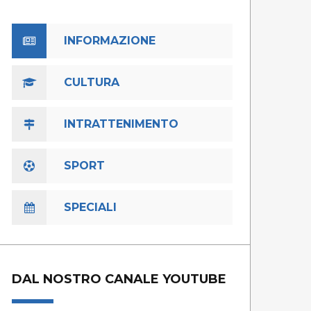
INFORMAZIONE
CULTURA
INTRATTENIMENTO
SPORT
SPECIALI
DAL NOSTRO CANALE YOUTUBE