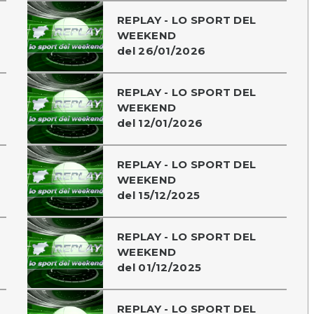
REPLAY - LO SPORT DEL
WEEKEND
del 26/01/2026
REPLAY - LO SPORT DEL
WEEKEND
del 12/01/2026
REPLAY - LO SPORT DEL
WEEKEND
del 15/12/2025
REPLAY - LO SPORT DEL
WEEKEND
del 01/12/2025
REPLAY - LO SPORT DEL