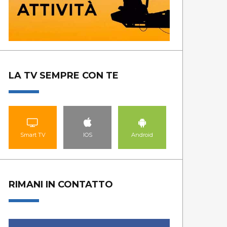
LA TV SEMPRE CON TE
Smart TV
IOS
Android
RIMANI IN CONTATTO