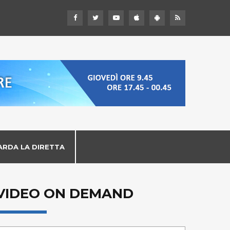
ARDA LA DIRETTA
VIDEO ON DEMAND