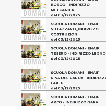
BORGO - INDIRIZZO
MECCANICA
del 03/12/2025
SCUOLA DOMANI - ENAIP
VILLAZZANO_INDIRIZZO
COSTRUZIONI
del 03/12/2025
SCUOLA DOMANI - ENAIP
TESERO - INDIRIZZO LEGNO
del 03/12/2025
SCUOLA DOMANI - ENAIP
RIVA DEL GARDA - INDIRIZZ
LAKE6
del 03/12/2025
SCUOLA DOMANI - ENAIP
ARCO - INDIRIZZO GARA