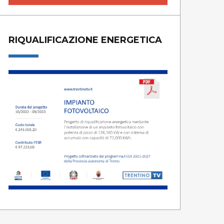
RIQUALIFICAZIONE ENERGETICA