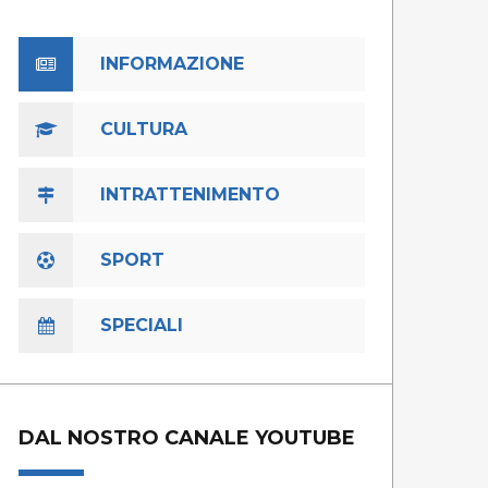
INFORMAZIONE
CULTURA
INTRATTENIMENTO
SPORT
SPECIALI
DAL NOSTRO CANALE YOUTUBE