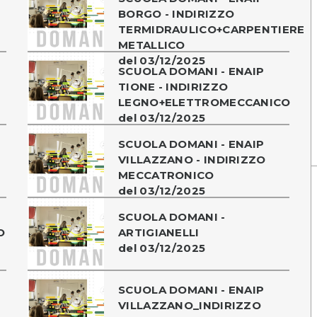
BORGO - INDIRIZZO
TERMIDRAULICO+CARPENTIERE
METALLICO
del 03/12/2025
SCUOLA DOMANI - ENAIP
TIONE - INDIRIZZO
LEGNO+ELETTROMECCANICO
del 03/12/2025
SCUOLA DOMANI - ENAIP
VILLAZZANO - INDIRIZZO
MECCATRONICO
del 03/12/2025
SCUOLA DOMANI -
O
ARTIGIANELLI
del 03/12/2025
SCUOLA DOMANI - ENAIP
VILLAZZANO_INDIRIZZO