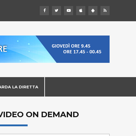
ARDA LA DIRETTA
VIDEO ON DEMAND