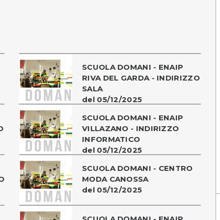
SCUOLA DOMANI - ENAIP
RIVA DEL GARDA - INDIRIZZO
SALA
del 05/12/2025
SCUOLA DOMANI - ENAIP
O
VILLAZANO - INDIRIZZO
INFORMATICO
del 05/12/2025
SCUOLA DOMANI - CENTRO
O
MODA CANOSSA
del 05/12/2025
SCUOLA DOMANI - ENAIP