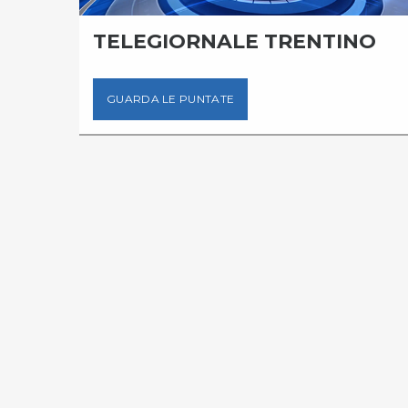
TELEGIORNALE TRENTINO
GUARDA LE PUNTATE