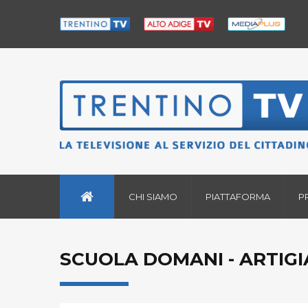
CHI SIAMO
PIATTAFORMA
P
SCUOLA DOMANI - ARTIGIA