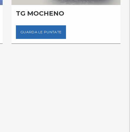
TG MOCHENO
GUARDA LE PUNTATE