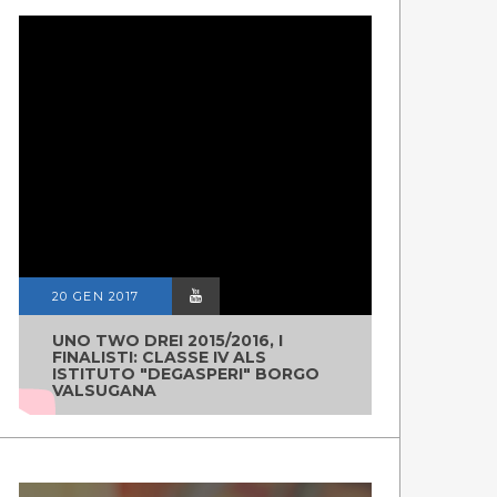
20 GEN 2017
UNO TWO DREI 2015/2016, I
FINALISTI: CLASSE IV ALS
ISTITUTO "DEGASPERI" BORGO
VALSUGANA