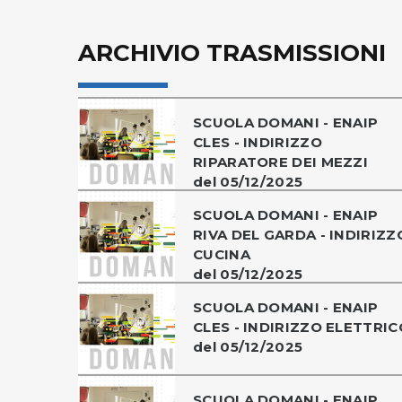
ARCHIVIO TRASMISSIONI
SCUOLA DOMANI - ENAIP
CLES - INDIRIZZO
RIPARATORE DEI MEZZI
del 05/12/2025
SCUOLA DOMANI - ENAIP
RIVA DEL GARDA - INDIRIZZ
CUCINA
del 05/12/2025
SCUOLA DOMANI - ENAIP
CLES - INDIRIZZO ELETTRIC
del 05/12/2025
SCUOLA DOMANI - ENAIP