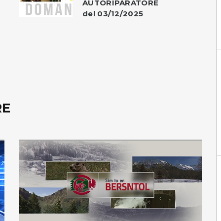
AUTORIPARATORE
del 03/12/2025
RE