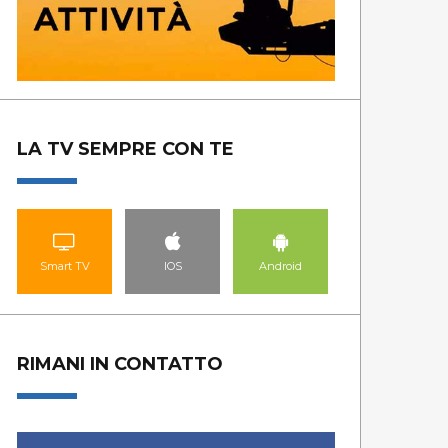
LA TV SEMPRE CON TE
Smart TV
IOS
Android
RIMANI IN CONTATTO