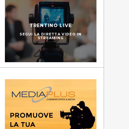
TRENTINO LIVE
SEGUI LA DIRETTA VIDEO IN
STREAMING