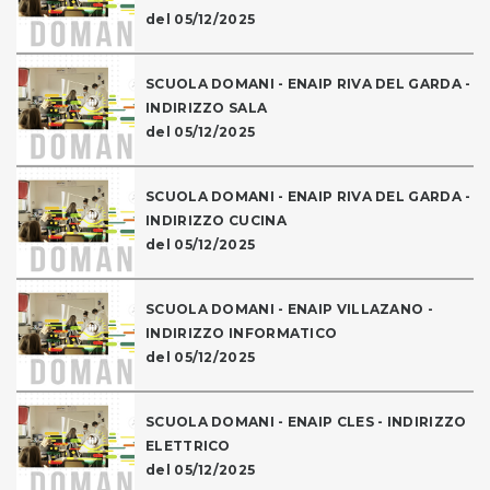
del 05/12/2025
SCUOLA DOMANI - ENAIP RIVA DEL GARDA -
INDIRIZZO SALA
del 05/12/2025
SCUOLA DOMANI - ENAIP RIVA DEL GARDA -
INDIRIZZO CUCINA
del 05/12/2025
SCUOLA DOMANI - ENAIP VILLAZANO -
INDIRIZZO INFORMATICO
del 05/12/2025
SCUOLA DOMANI - ENAIP CLES - INDIRIZZO
ELETTRICO
del 05/12/2025