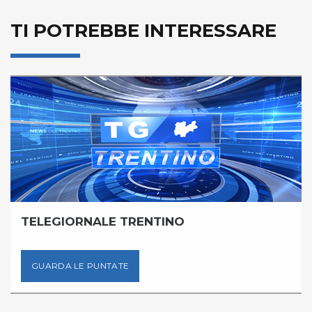
TI POTREBBE INTERESSARE
TELEGIORNALE TRENTINO
GUARDA LE PUNTATE