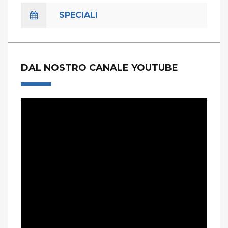
SPECIALI
DAL NOSTRO CANALE YOUTUBE