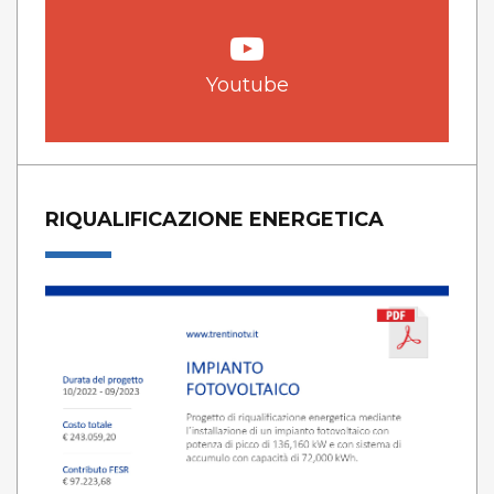
Youtube
RIQUALIFICAZIONE ENERGETICA