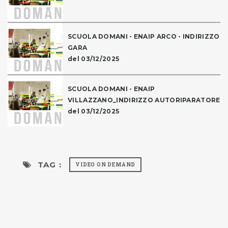
SCUOLA DOMANI - ENAIP ARCO - INDIRIZZO
GARA
del 03/12/2025
SCUOLA DOMANI - ENAIP
VILLAZZANO_INDIRIZZO AUTORIPARATORE
del 03/12/2025
TAG :
VIDEO ON DEMAND