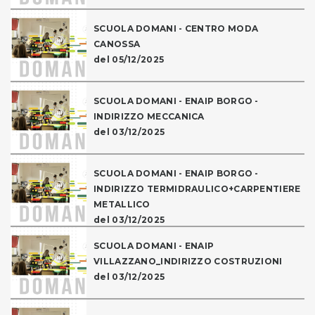
SCUOLA DOMANI - CENTRO MODA
CANOSSA
del 05/12/2025
SCUOLA DOMANI - ENAIP BORGO -
INDIRIZZO MECCANICA
del 03/12/2025
SCUOLA DOMANI - ENAIP BORGO -
INDIRIZZO TERMIDRAULICO+CARPENTIERE
METALLICO
del 03/12/2025
SCUOLA DOMANI - ENAIP
VILLAZZANO_INDIRIZZO COSTRUZIONI
del 03/12/2025