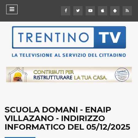
SCUOLA DOMANI - ENAIP
VILLAZANO - INDIRIZZO
INFORMATICO DEL 05/12/2025