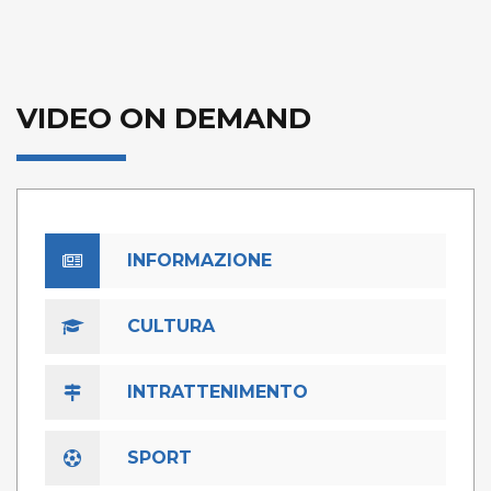
VIDEO ON DEMAND
INFORMAZIONE
CULTURA
INTRATTENIMENTO
SPORT