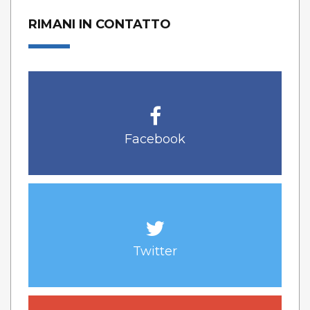
RIMANI IN CONTATTO
Facebook
Twitter