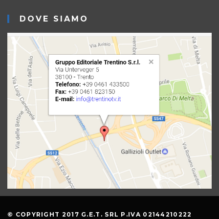
DOVE SIAMO
© COPYRIGHT 2017 G.E.T. SRL P.IVA 02144210222