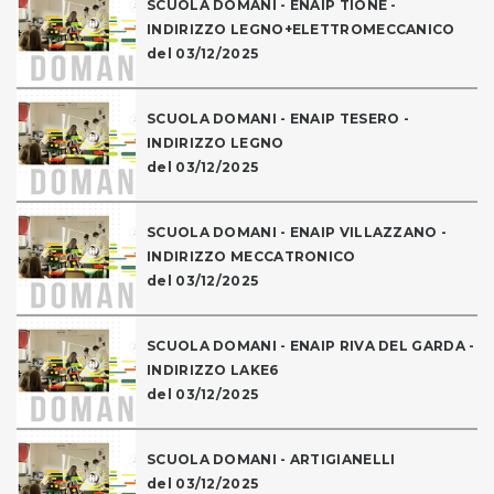
SCUOLA DOMANI - ENAIP TIONE -
INDIRIZZO LEGNO+ELETTROMECCANICO
del 03/12/2025
SCUOLA DOMANI - ENAIP TESERO -
INDIRIZZO LEGNO
del 03/12/2025
SCUOLA DOMANI - ENAIP VILLAZZANO -
INDIRIZZO MECCATRONICO
del 03/12/2025
SCUOLA DOMANI - ENAIP RIVA DEL GARDA -
INDIRIZZO LAKE6
del 03/12/2025
SCUOLA DOMANI - ARTIGIANELLI
del 03/12/2025