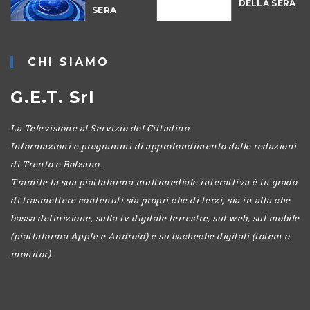
DELLA SERA
SERA
-
CHI SIAMO
G.E.T. Srl
La Televisione al Servizio del Cittadino
Informazioni e programmi di approfondimento dalle redazioni
di Trento e Bolzano.
Tramite la sua piattaforma multimediale interattiva è in grado
di trasmettere contenuti sia propri che di terzi, sia in alta che
bassa definizione, sulla tv digitale terrestre, sul web, sul mobile
(piattaforma Apple e Android) e su bacheche digitali (totem o
monitor).