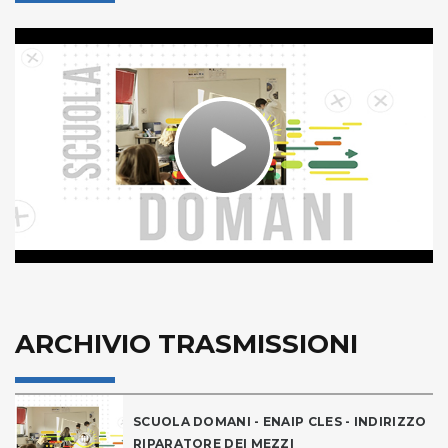
Play
Video
ARCHIVIO TRASMISSIONI
SCUOLA DOMANI - ENAIP CLES - INDIRIZZO
RIPARATORE DEI MEZZI