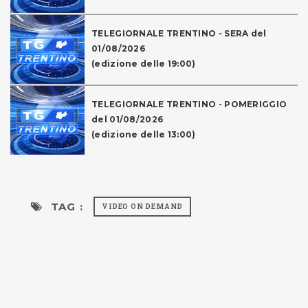
TELEGIORNALE TRENTINO - SERA del
01/08/2026
(edizione delle 19:00)
TELEGIORNALE TRENTINO - POMERIGGIO
del 01/08/2026
(edizione delle 13:00)
TAG :
VIDEO ON DEMAND