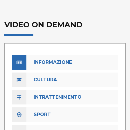
VIDEO ON DEMAND
INFORMAZIONE
CULTURA
INTRATTENIMENTO
SPORT