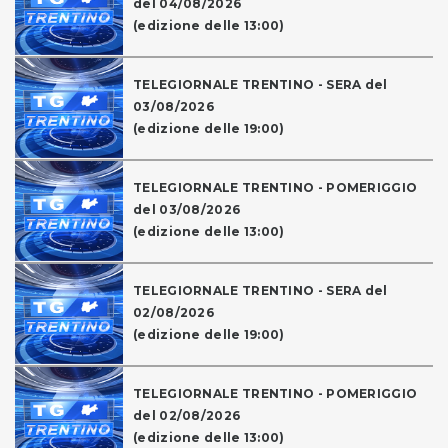
del 04/08/2026
(edizione delle 13:00)
TELEGIORNALE TRENTINO - SERA del
03/08/2026
(edizione delle 19:00)
TELEGIORNALE TRENTINO - POMERIGGIO
del 03/08/2026
(edizione delle 13:00)
TELEGIORNALE TRENTINO - SERA del
02/08/2026
(edizione delle 19:00)
TELEGIORNALE TRENTINO - POMERIGGIO
del 02/08/2026
(edizione delle 13:00)