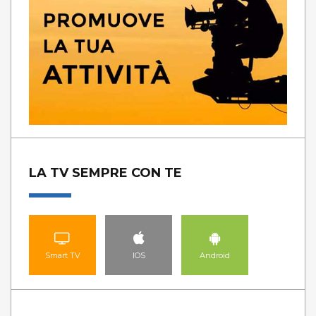
LA TV SEMPRE CON TE
Smart TV
IOS
Android