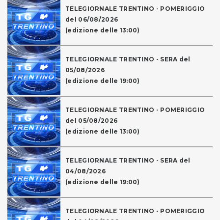
TELEGIORNALE TRENTINO - POMERIGGIO
del 06/08/2026
(edizione delle 13:00)
TELEGIORNALE TRENTINO - SERA del
05/08/2026
(edizione delle 19:00)
TELEGIORNALE TRENTINO - POMERIGGIO
del 05/08/2026
(edizione delle 13:00)
TELEGIORNALE TRENTINO - SERA del
04/08/2026
(edizione delle 19:00)
TELEGIORNALE TRENTINO - POMERIGGIO