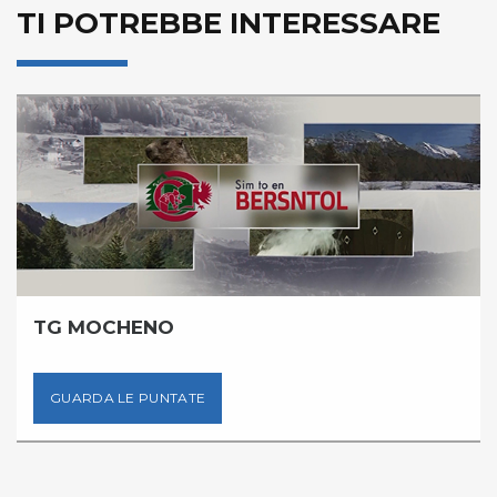
TI POTREBBE INTERESSARE
TG MOCHENO
GUARDA LE PUNTATE