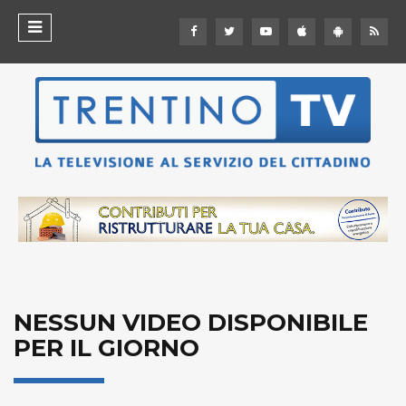
NESSUN VIDEO DISPONIBILE
PER IL GIORNO