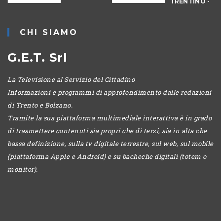
TRENTINO -
POMERIGGIO
CHI SIAMO
G.E.T. Srl
La Televisione al Servizio del Cittadino
Informazioni e programmi di approfondimento dalle redazioni
di Trento e Bolzano.
Tramite la sua piattaforma multimediale interattiva è in grado
di trasmettere contenuti sia propri che di terzi, sia in alta che
bassa definizione, sulla tv digitale terrestre, sul web, sul mobile
(piattaforma Apple e Android) e su bacheche digitali (totem o
monitor).