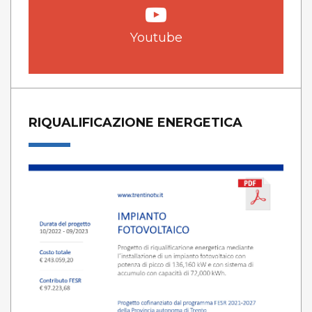
Youtube
RIQUALIFICAZIONE ENERGETICA