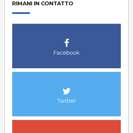
RIMANI IN CONTATTO
Facebook
Twitter