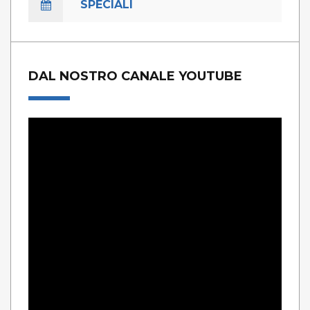
SPECIALI
DAL NOSTRO CANALE YOUTUBE