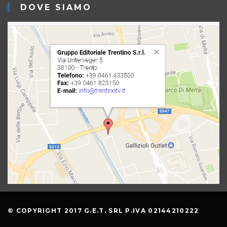
DOVE SIAMO
© COPYRIGHT 2017 G.E.T. SRL P.IVA 02144210222