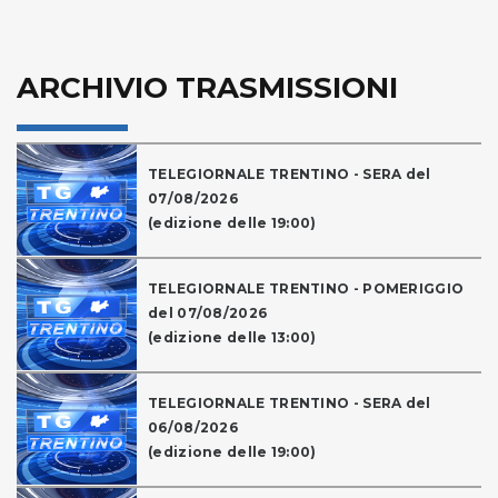
ARCHIVIO TRASMISSIONI
TELEGIORNALE TRENTINO - SERA del
07/08/2026
(edizione delle 19:00)
TELEGIORNALE TRENTINO - POMERIGGIO
del 07/08/2026
(edizione delle 13:00)
TELEGIORNALE TRENTINO - SERA del
06/08/2026
(edizione delle 19:00)