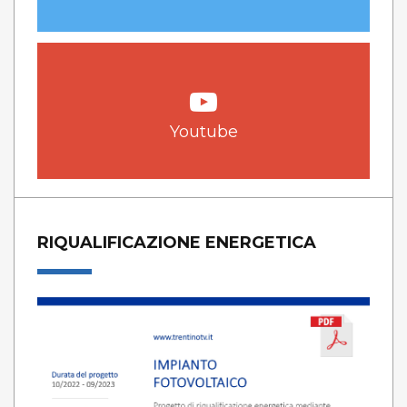
Youtube
RIQUALIFICAZIONE ENERGETICA