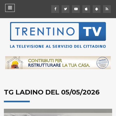
TG LADINO DEL 05/05/2026