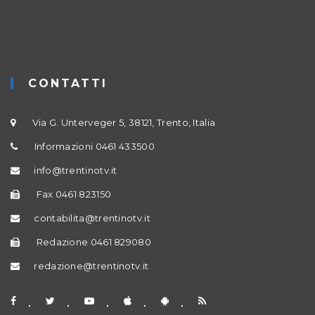
CONTATTI
Via G. Unterveger 5, 38121, Trento, Italia
Informazioni 0461 433500
info@trentinotv.it
Fax 0461 823150
contabilita@trentinotv.it
Redazione 0461 829080
redazione@trentinotv.it