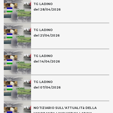
TG LADINO
del 28/04/2026
TG LADINO
del 21/04/2026
TG LADINO
del 14/04/2026
TG LADINO
del 07/04/2026
NOTIZIARIO SULL'ATTUALITà DELLA