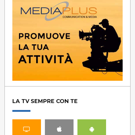
LA TV SEMPRE CON TE