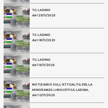
TG LADINO
del 25/11/2025
TG LADINO
del 18/11/2025
TG LADINO
del 15/11/2025
NOTIZIARIO SULL'ATTUALITà DELLA
MINORANZA LINGUISTICA LADINA.
del 12/11/2025