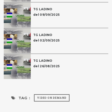
TG LADINO
del 09/09/2025
TG LADINO
del 02/09/2025
TG LADINO
del 26/08/2025
TAG :
VIDEO ON DEMAND