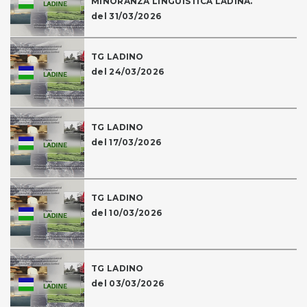
MINORANZA LINGUISTICA LADINA.
del 31/03/2026
TG LADINO
del 24/03/2026
TG LADINO
del 17/03/2026
TG LADINO
del 10/03/2026
TG LADINO
del 03/03/2026