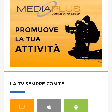
LA TV SEMPRE CON TE