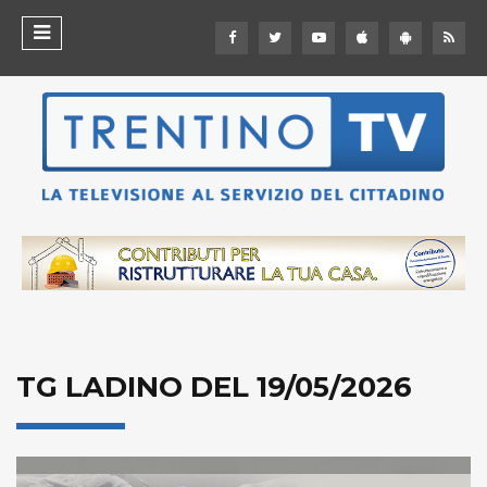
TG LADINO DEL 19/05/2026