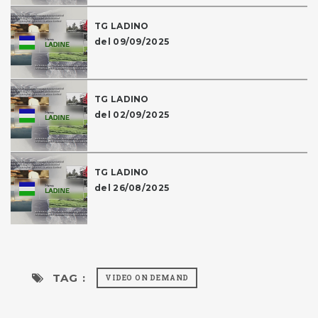
TG LADINO
del 09/09/2025
TG LADINO
del 02/09/2025
TG LADINO
del 26/08/2025
TAG :
VIDEO ON DEMAND