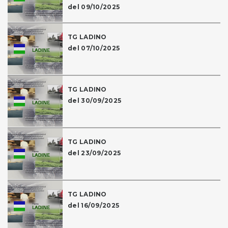
del 09/10/2025
TG LADINO
del 07/10/2025
TG LADINO
del 30/09/2025
TG LADINO
del 23/09/2025
TG LADINO
del 16/09/2025