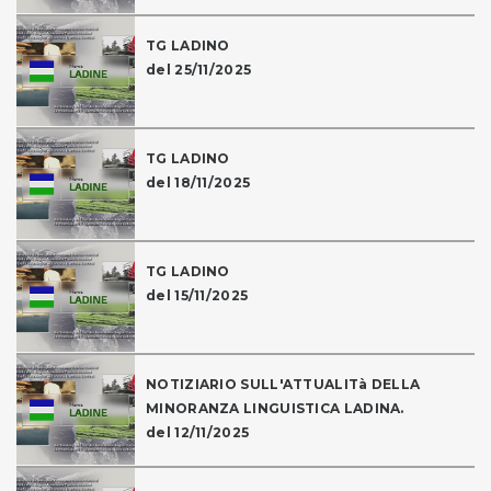
TG LADINO
del 25/11/2025
TG LADINO
del 18/11/2025
TG LADINO
del 15/11/2025
NOTIZIARIO SULL'ATTUALITà DELLA
MINORANZA LINGUISTICA LADINA.
del 12/11/2025