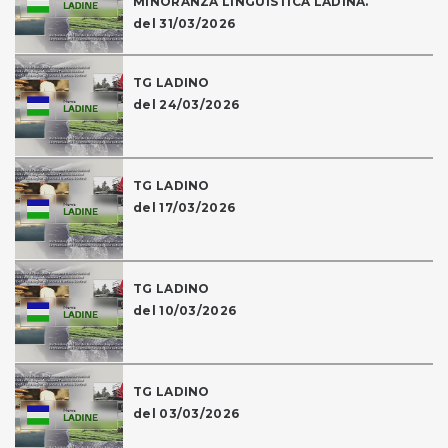
MINORANZA LINGUISTICA LADINA.
del 31/03/2026
TG LADINO
del 24/03/2026
TG LADINO
del 17/03/2026
TG LADINO
del 10/03/2026
TG LADINO
del 03/03/2026