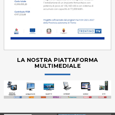
LA NOSTRA PIATTAFORMA
MULTIMEDIALE