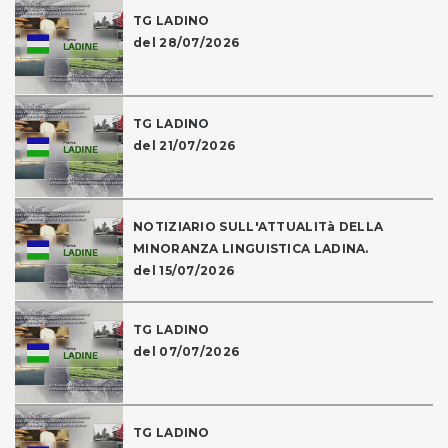
TG LADINO
del 28/07/2026
TG LADINO
del 21/07/2026
NOTIZIARIO SULL'ATTUALITà DELLA
MINORANZA LINGUISTICA LADINA.
del 15/07/2026
TG LADINO
del 07/07/2026
TG LADINO