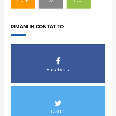
Smart TV
IOS
Android
RIMANI IN CONTATTO
Facebook
Twitter