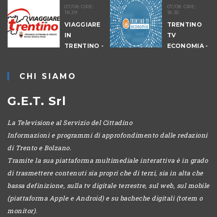
07/08 ORE:
07/08 ORE:
18.39
18.35
VIAGGIARE
TRENTINO
IN
TV
09
TRENTINO -
ECONOMIA -
CANTIERI
EDIZIONE
SERALE
CHI SIAMO
G.E.T. Srl
La Televisione al Servizio del Cittadino
Informazioni e programmi di approfondimento dalle redazioni
di Trento e Bolzano.
Tramite la sua piattaforma multimediale interattiva è in grado
di trasmettere contenuti sia propri che di terzi, sia in alta che
bassa definizione, sulla tv digitale terrestre, sul web, sul mobile
(piattaforma Apple e Android) e su bacheche digitali (totem o
monitor).