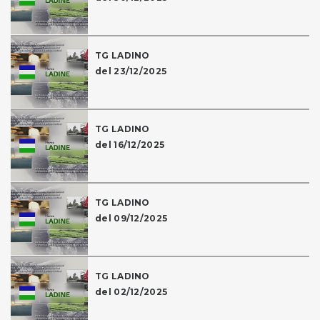
TG LADINO
del 23/12/2025
TG LADINO
del 16/12/2025
TG LADINO
del 09/12/2025
TG LADINO
del 02/12/2025