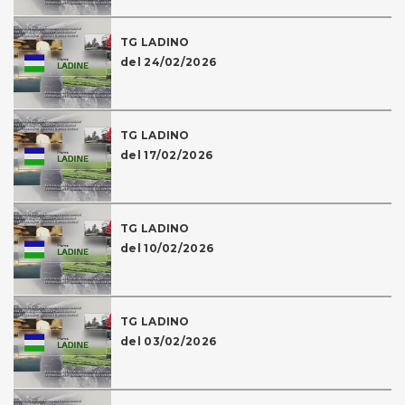
TG LADINO
del 24/02/2026
TG LADINO
del 17/02/2026
TG LADINO
del 10/02/2026
TG LADINO
del 03/02/2026