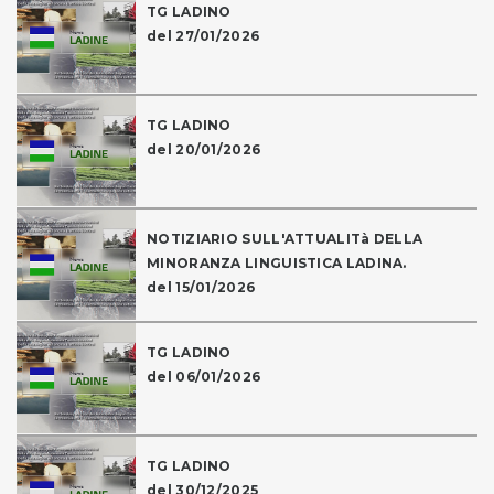
TG LADINO
del 27/01/2026
TG LADINO
del 20/01/2026
NOTIZIARIO SULL'ATTUALITà DELLA
MINORANZA LINGUISTICA LADINA.
del 15/01/2026
TG LADINO
del 06/01/2026
TG LADINO
del 30/12/2025