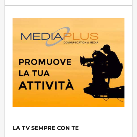
LA TV SEMPRE CON TE