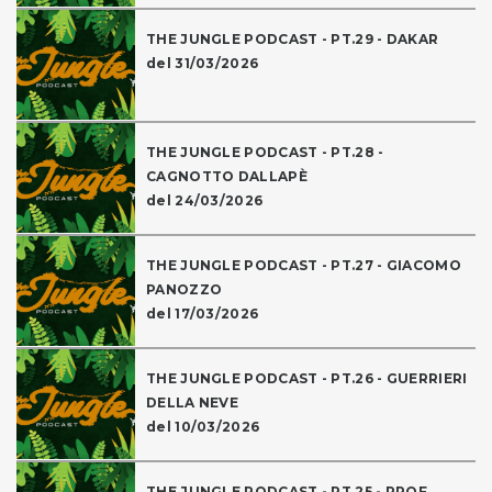
THE JUNGLE PODCAST - PT.29 - DAKAR
del 31/03/2026
THE JUNGLE PODCAST - PT.28 -
CAGNOTTO DALLAPÈ
del 24/03/2026
THE JUNGLE PODCAST - PT.27 - GIACOMO
PANOZZO
del 17/03/2026
THE JUNGLE PODCAST - PT.26 - GUERRIERI
DELLA NEVE
del 10/03/2026
THE JUNGLE PODCAST - PT.25 - PROF