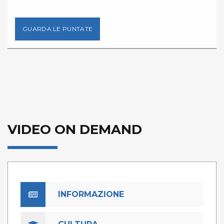
GUARDA LE PUNTATE
VIDEO ON DEMAND
INFORMAZIONE