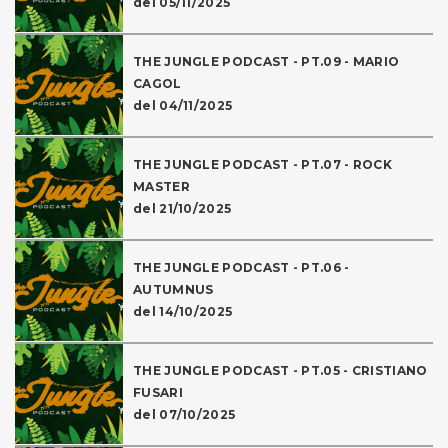
del 05/11/2025
THE JUNGLE PODCAST - PT.09 - MARIO
CAGOL
del 04/11/2025
THE JUNGLE PODCAST - PT.07 - ROCK
MASTER
del 21/10/2025
THE JUNGLE PODCAST - PT.06 -
AUTUMNUS
del 14/10/2025
THE JUNGLE PODCAST - PT.05 - CRISTIANO
FUSARI
del 07/10/2025