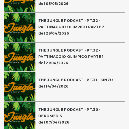
del 05/05/2026
THE JUNGLE PODCAST - PT.32 -
PATTINAGGIO OLIMPICO PARTE 2
del 29/04/2026
THE JUNGLE PODCAST - PT.32 -
PATTINAGGIO OLIMPICO PARTE 1
del 21/04/2026
THE JUNGLE PODCAST - PT.31 - KINZU
del 14/04/2026
THE JUNGLE PODCAST - PT.30 -
DEROMEDIS
del 07/04/2026