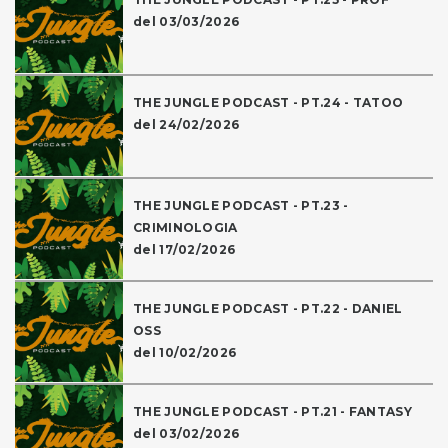
del 03/03/2026
THE JUNGLE PODCAST - PT.24 - TATOO
del 24/02/2026
THE JUNGLE PODCAST - PT.23 -
CRIMINOLOGIA
del 17/02/2026
THE JUNGLE PODCAST - PT.22 - DANIEL
OSS
del 10/02/2026
THE JUNGLE PODCAST - PT.21 - FANTASY
del 03/02/2026