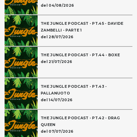
del 04/08/2026
THE JUNGLE PODCAST - PT.45 - DAVIDE
ZAMBELLI - PARTE 1
del 28/07/2026
THE JUNGLE PODCAST - PT.44 - BOXE
del 21/07/2026
THE JUNGLE PODCAST - PT.43 -
PALLANUOTO
del 14/07/2026
THE JUNGLE PODCAST - PT.42 - DRAG
QUEEN
del 07/07/2026