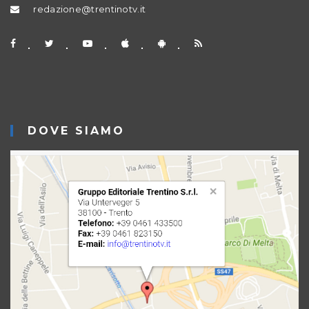
redazione@trentinotv.it
DOVE SIAMO