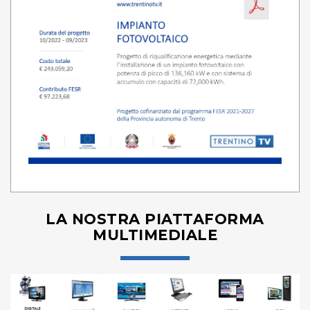
LA NOSTRA PIATTAFORMA
MULTIMEDIALE