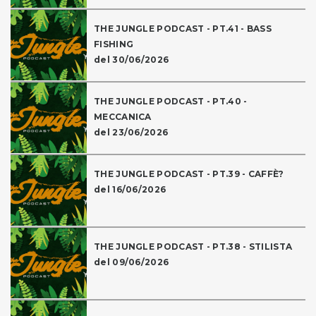
THE JUNGLE PODCAST - PT.41 - BASS
FISHING
del 30/06/2026
THE JUNGLE PODCAST - PT.40 -
MECCANICA
del 23/06/2026
THE JUNGLE PODCAST - PT.39 - CAFFÈ?
del 16/06/2026
THE JUNGLE PODCAST - PT.38 - STILISTA
del 09/06/2026