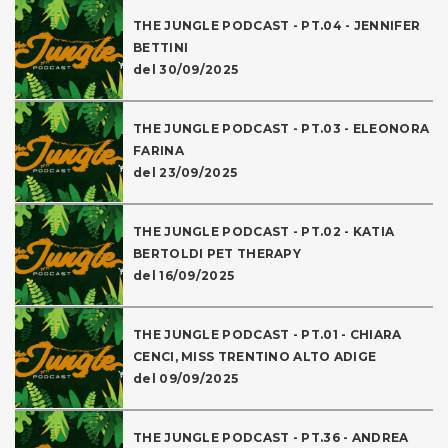
THE JUNGLE PODCAST - PT.04 - JENNIFER
BETTINI
del 30/09/2025
THE JUNGLE PODCAST - PT.03 - ELEONORA
FARINA
del 23/09/2025
THE JUNGLE PODCAST - PT.02 - KATIA
BERTOLDI PET THERAPY
del 16/09/2025
THE JUNGLE PODCAST - PT.01 - CHIARA
CENCI, MISS TRENTINO ALTO ADIGE
del 09/09/2025
THE JUNGLE PODCAST - PT.36 - ANDREA