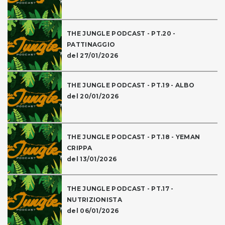
THE JUNGLE PODCAST - PT.20 -
PATTINAGGIO
del 27/01/2026
THE JUNGLE PODCAST - PT.19 - ALBO
del 20/01/2026
THE JUNGLE PODCAST - PT.18 - YEMAN
CRIPPA
del 13/01/2026
THE JUNGLE PODCAST - PT.17 -
NUTRIZIONISTA
del 06/01/2026