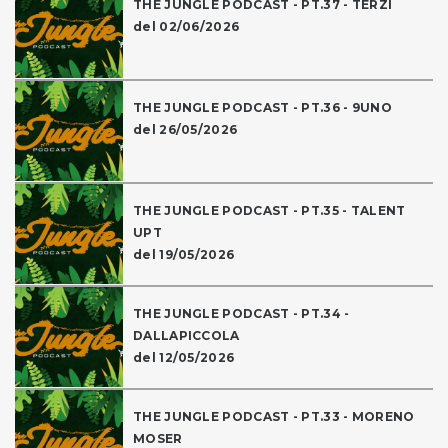
THE JUNGLE PODCAST - PT.37 - TERZI
del 02/06/2026
THE JUNGLE PODCAST - PT.36 - 9UNO
del 26/05/2026
THE JUNGLE PODCAST - PT.35 - TALENT
UPT
del 19/05/2026
THE JUNGLE PODCAST - PT.34 -
DALLAPICCOLA
del 12/05/2026
THE JUNGLE PODCAST - PT.33 - MORENO
MOSER