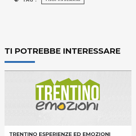
TI POTREBBE INTERESSARE
TRENTINO ESPERIENZE ED EMOZIONI