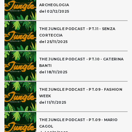
ARCHEOLOGIA
del 02/12/2025
THE JUNGLE PODCAST - PT.11 - SENZA
CORTECCIA
del 25/11/2025
THE JUNGLE PODCAST - PT.10 - CATERINA
BANTI
del 18/11/2025
THE JUNGLE PODCAST - PT.09 - FASHION
WEEK
del 11/11/2025
THE JUNGLE PODCAST - PT.09 - MARIO
CAGOL