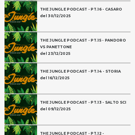
THE JUNGLE PODCAST - PT.16 - CASARO
del 30/12/2025
THE JUNGLE PODCAST - PT.15 - PANDORO
VS PANETTONE
del 23/12/2025
THE JUNGLE PODCAST - PT.14 - STORIA
del 16/12/2025
THE JUNGLE PODCAST - PT.13 - SALTO SCI
del 09/12/2025
THE JUNGLE PODCAST - PT.12 -