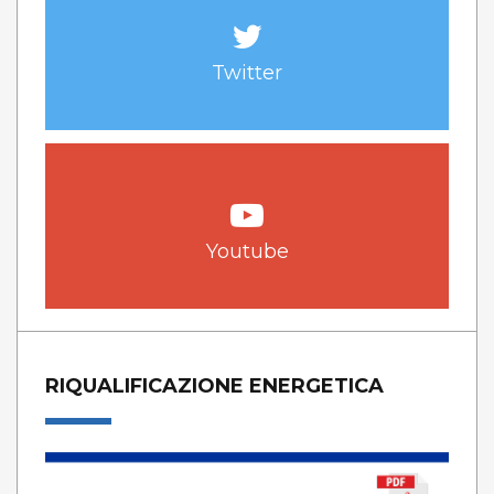
Twitter
Youtube
RIQUALIFICAZIONE ENERGETICA