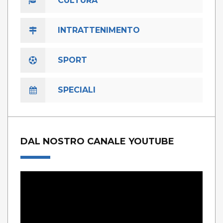
CULTURA
INTRATTENIMENTO
SPORT
SPECIALI
DAL NOSTRO CANALE YOUTUBE