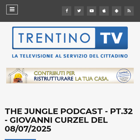
THE JUNGLE PODCAST - PT.32
- GIOVANNI CURZEL DEL
08/07/2025