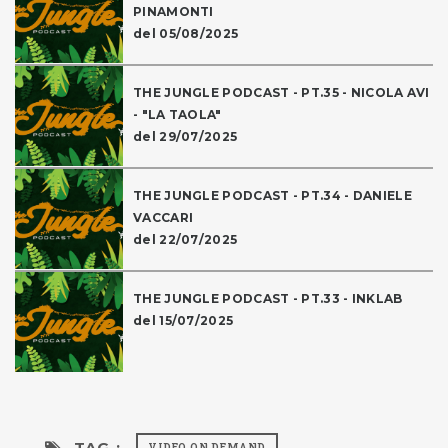
PINAMONTI
del 05/08/2025
THE JUNGLE PODCAST - PT.35 - NICOLA AVI
- "LA TAOLA"
del 29/07/2025
THE JUNGLE PODCAST - PT.34 - DANIELE
VACCARI
del 22/07/2025
THE JUNGLE PODCAST - PT.33 - INKLAB
del 15/07/2025
TAG :
VIDEO ON DEMAND