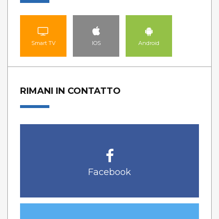
Smart TV
IOS
Android
RIMANI IN CONTATTO
Facebook