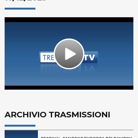
Play
Video
ARCHIVIO TRASMISSIONI