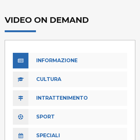
VIDEO ON DEMAND
INFORMAZIONE
CULTURA
INTRATTENIMENTO
SPORT
SPECIALI