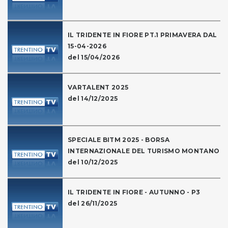
IL TRIDENTE IN FIORE PT.1 PRIMAVERA DAL
15-04-2026
del 15/04/2026
VARTALENT 2025
del 14/12/2025
SPECIALE BITM 2025 - BORSA
INTERNAZIONALE DEL TURISMO MONTANO
del 10/12/2025
IL TRIDENTE IN FIORE - AUTUNNO - P3
del 26/11/2025