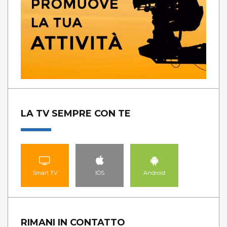
LA TV SEMPRE CON TE
Smart TV
IOS
Android
RIMANI IN CONTATTO