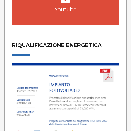
Youtube
RIQUALIFICAZIONE ENERGETICA