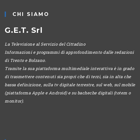
CANTIERI
EDIZIONE
SERALE
CHI SIAMO
G.E.T. Srl
La Televisione al Servizio del Cittadino
Informazioni e programmi di approfondimento dalle redazioni
di Trento e Bolzano.
Tramite la sua piattaforma multimediale interattiva è in grado
di trasmettere contenuti sia propri che di terzi, sia in alta che
bassa definizione, sulla tv digitale terrestre, sul web, sul mobile
(piattaforma Apple e Android) e su bacheche digitali (totem o
monitor).