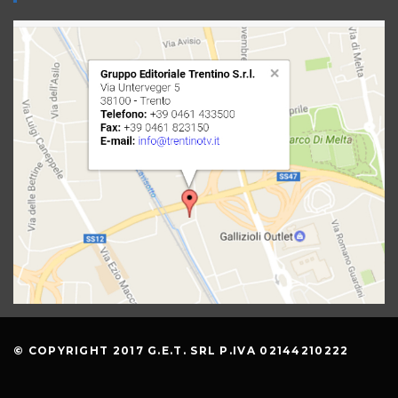
© COPYRIGHT 2017 G.E.T. SRL P.IVA 02144210222