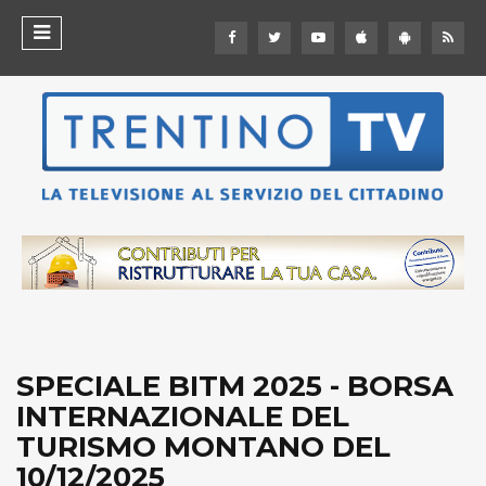
SPECIALE BITM 2025 - BORSA
INTERNAZIONALE DEL
TURISMO MONTANO DEL
10/12/2025