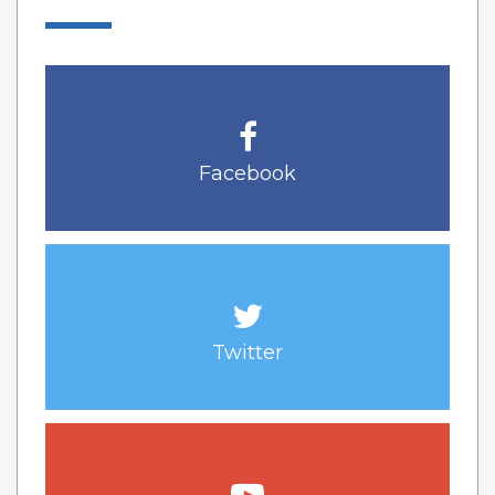
Facebook
Twitter