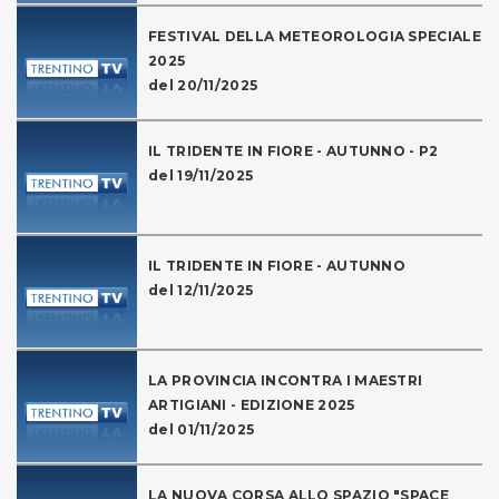
FESTIVAL DELLA METEOROLOGIA SPECIALE
2025
del 20/11/2025
IL TRIDENTE IN FIORE - AUTUNNO - P2
del 19/11/2025
IL TRIDENTE IN FIORE - AUTUNNO
del 12/11/2025
LA PROVINCIA INCONTRA I MAESTRI
ARTIGIANI - EDIZIONE 2025
del 01/11/2025
LA NUOVA CORSA ALLO SPAZIO "SPACE