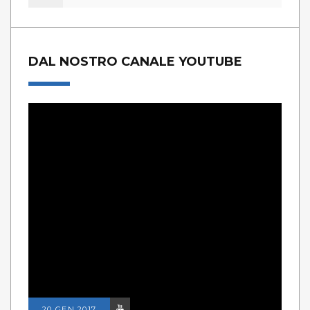
DAL NOSTRO CANALE YOUTUBE
20 GEN 2017