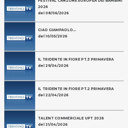
FESTIVAL CANZONE EUROPEA DEI BAMBINI
2026
del 08/06/2026
CIAO GIAMPAOLO...
del 10/05/2026
IL TRIDENTE IN FIORE PT.3 PRIMAVERA
del 29/04/2026
IL TRIDENTE IN FIORE PT.2 PRIMAVERA
del 22/04/2026
TALENT COMMERCIALE UPT 2026
del 21/04/2026