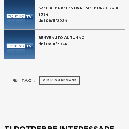
SPECIALE PREFESTIVAL METEOROLOGIA
2024
del 09/11/2024
BENVENUTO AUTUNNO
del 16/10/2024
TAG :
VIDEO ON DEMAND