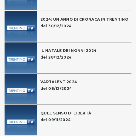
2024: UN ANNO DI CRONACA IN TRENTINO
del 30/12/2024
IL NATALE DEI NONNI 2024
del 28/12/2024
VARTALENT 2024
del 08/12/2024
QUEL SENSO DI LIBERTÀ
del 09/11/2024