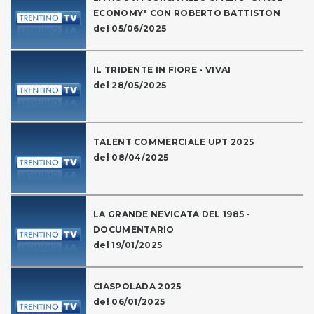
ECONOMY" CON ROBERTO BATTISTON
del 05/06/2025
IL TRIDENTE IN FIORE - VIVAI
del 28/05/2025
TALENT COMMERCIALE UPT 2025
del 08/04/2025
LA GRANDE NEVICATA DEL 1985 -
DOCUMENTARIO
del 19/01/2025
CIASPOLADA 2025
del 06/01/2025