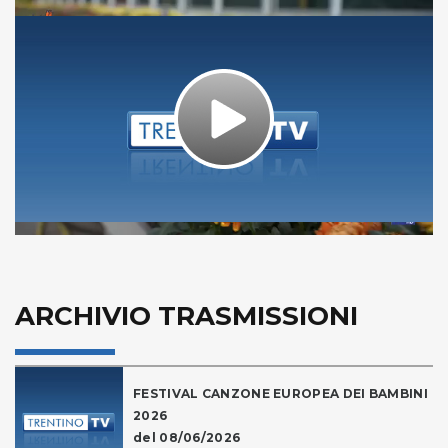
Play
Video
ARCHIVIO TRASMISSIONI
FESTIVAL CANZONE EUROPEA DEI BAMBINI
2026
del 08/06/2026