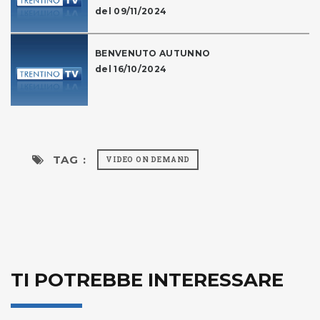
del 09/11/2024
BENVENUTO AUTUNNO
del 16/10/2024
TAG :
VIDEO ON DEMAND
TI POTREBBE INTERESSARE