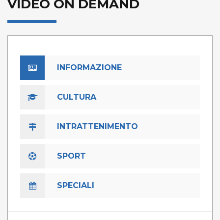
VIDEO ON DEMAND
INFORMAZIONE
CULTURA
INTRATTENIMENTO
SPORT
SPECIALI