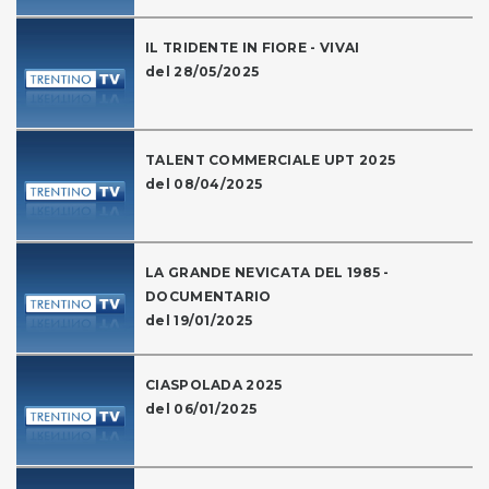
IL TRIDENTE IN FIORE - VIVAI
del 28/05/2025
TALENT COMMERCIALE UPT 2025
del 08/04/2025
LA GRANDE NEVICATA DEL 1985 -
DOCUMENTARIO
del 19/01/2025
CIASPOLADA 2025
del 06/01/2025