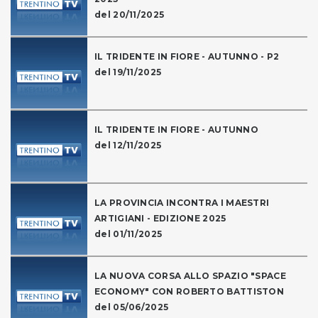
del 20/11/2025
IL TRIDENTE IN FIORE - AUTUNNO - P2
del 19/11/2025
IL TRIDENTE IN FIORE - AUTUNNO
del 12/11/2025
LA PROVINCIA INCONTRA I MAESTRI
ARTIGIANI - EDIZIONE 2025
del 01/11/2025
LA NUOVA CORSA ALLO SPAZIO "SPACE
ECONOMY" CON ROBERTO BATTISTON
del 05/06/2025