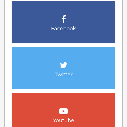
Facebook
Twitter
Youtube