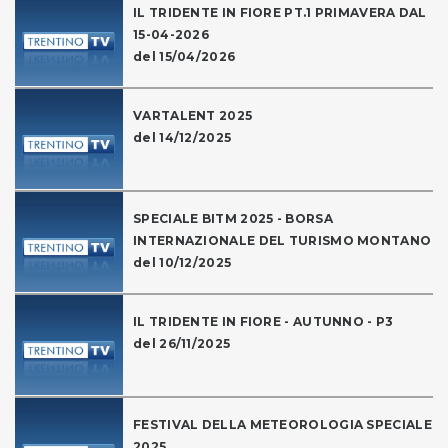
IL TRIDENTE IN FIORE PT.1 PRIMAVERA DAL
15-04-2026
del 15/04/2026
VARTALENT 2025
del 14/12/2025
SPECIALE BITM 2025 - BORSA
INTERNAZIONALE DEL TURISMO MONTANO
del 10/12/2025
IL TRIDENTE IN FIORE - AUTUNNO - P3
del 26/11/2025
FESTIVAL DELLA METEOROLOGIA SPECIALE
2025