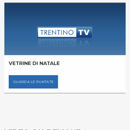
VETRINE DI NATALE
GUARDA LE PUNTATE