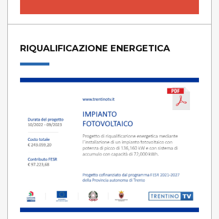
RIQUALIFICAZIONE ENERGETICA