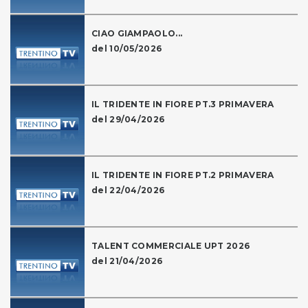
CIAO GIAMPAOLO...
del 10/05/2026
IL TRIDENTE IN FIORE PT.3 PRIMAVERA
del 29/04/2026
IL TRIDENTE IN FIORE PT.2 PRIMAVERA
del 22/04/2026
TALENT COMMERCIALE UPT 2026
del 21/04/2026