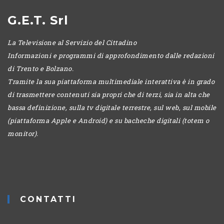
G.E.T. Srl
La Televisione al Servizio del Cittadino
Informazioni e programmi di approfondimento dalle redazioni
di Trento e Bolzano.
Tramite la sua piattaforma multimediale interattiva è in grado
di trasmettere contenuti sia propri che di terzi, sia in alta che
bassa definizione, sulla tv digitale terrestre, sul web, sul mobile
(piattaforma Apple e Android) e su bacheche digitali (totem o
monitor).
CONTATTI