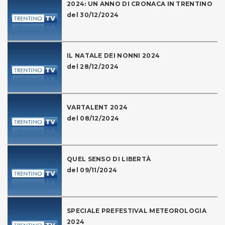
2024: UN ANNO DI CRONACA IN TRENTINO
del 30/12/2024
IL NATALE DEI NONNI 2024
del 28/12/2024
VARTALENT 2024
del 08/12/2024
QUEL SENSO DI LIBERTÀ
del 09/11/2024
SPECIALE PREFESTIVAL METEOROLOGIA
2024