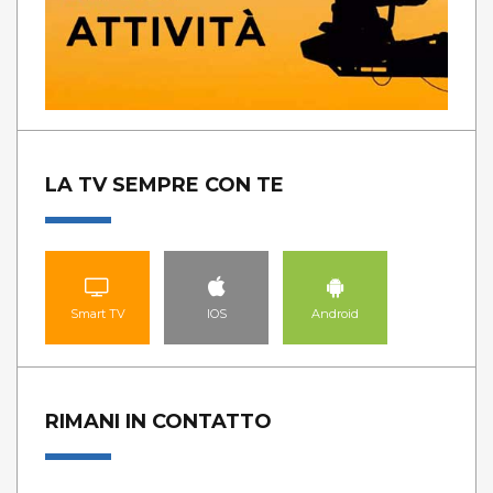
LA TV SEMPRE CON TE
Smart TV
IOS
Android
RIMANI IN CONTATTO