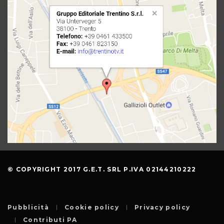
© COPYRIGHT 2017 G.E.T. SRL P.IVA 02144210222
Pubblicità
Cookie policy
Privacy policy
Contributi PA