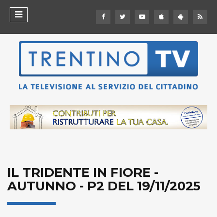
IL TRIDENTE IN FIORE -
AUTUNNO - P2 DEL 19/11/2025