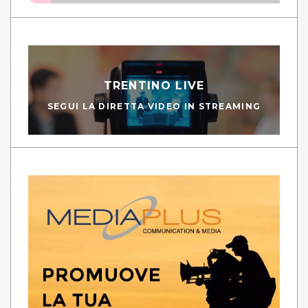
TRENTINO LIVE
SEGUI LA DIRETTA VIDEO IN STREAMING