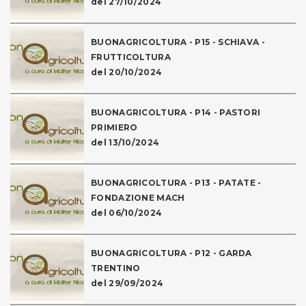
del 27/10/2024
BUONAGRICOLTURA - P15 - SCHIAVA -
FRUTTICOLTURA
del 20/10/2024
BUONAGRICOLTURA - P14 - PASTORI
PRIMIERO
del 13/10/2024
BUONAGRICOLTURA - P13 - PATATE -
FONDAZIONE MACH
del 06/10/2024
BUONAGRICOLTURA - P12 - GARDA
TRENTINO
del 29/09/2024