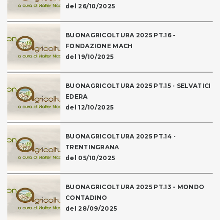
del 26/10/2025
BUONAGRICOLTURA 2025 PT.16 -
FONDAZIONE MACH
del 19/10/2025
BUONAGRICOLTURA 2025 PT.15 - SELVATICI
EDERA
del 12/10/2025
BUONAGRICOLTURA 2025 PT.14 -
TRENTINGRANA
del 05/10/2025
BUONAGRICOLTURA 2025 PT.13 - MONDO
CONTADINO
del 28/09/2025