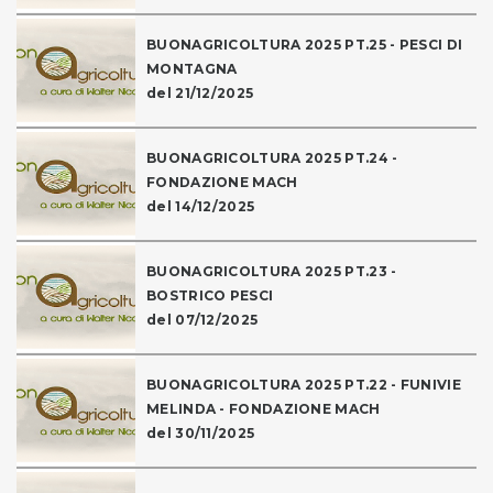
BUONAGRICOLTURA 2025 PT.25 - PESCI DI
MONTAGNA
del 21/12/2025
BUONAGRICOLTURA 2025 PT.24 -
FONDAZIONE MACH
del 14/12/2025
BUONAGRICOLTURA 2025 PT.23 -
BOSTRICO PESCI
del 07/12/2025
BUONAGRICOLTURA 2025 PT.22 - FUNIVIE
MELINDA - FONDAZIONE MACH
del 30/11/2025