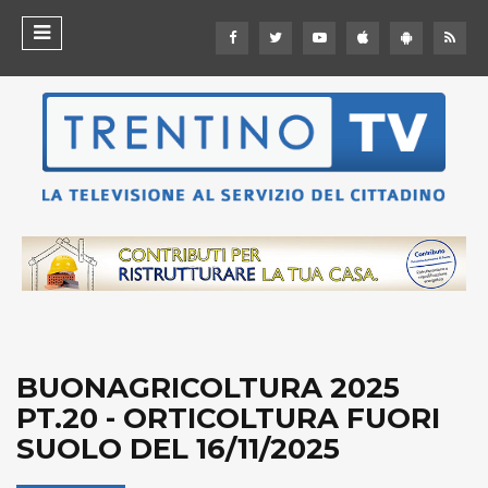
BUONAGRICOLTURA 2025
PT.20 - ORTICOLTURA FUORI
SUOLO DEL 16/11/2025