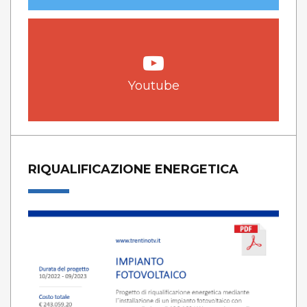
Youtube
RIQUALIFICAZIONE ENERGETICA