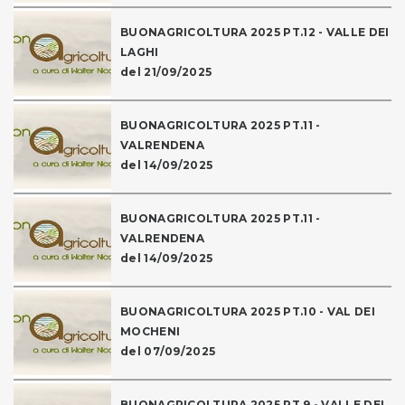
BUONAGRICOLTURA 2025 PT.12 - VALLE DEI
LAGHI
del 21/09/2025
BUONAGRICOLTURA 2025 PT.11 -
VALRENDENA
del 14/09/2025
BUONAGRICOLTURA 2025 PT.11 -
VALRENDENA
del 14/09/2025
BUONAGRICOLTURA 2025 PT.10 - VAL DEI
MOCHENI
del 07/09/2025
BUONAGRICOLTURA 2025 PT.9 - VALLE DEL