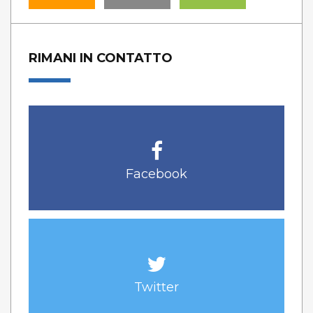
RIMANI IN CONTATTO
Facebook
Twitter