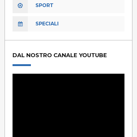
SPORT
SPECIALI
DAL NOSTRO CANALE YOUTUBE