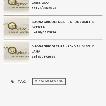
GABBIOLO
del 25/08/2024
BUONAGRICOLTURA - P6 - DOLOMITI DI
BRENTA
del 18/08/2024
BUONAGRICOLTURA - P5 - VAL DI SOLE
LANA
del 11/08/2024
TAG :
VIDEO ON DEMAND