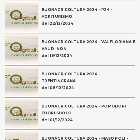
BUONAGRICOLTURA 2024 - P24 -
AGRITURISMO
del 22/12/2024
BUONAGRICOLTURA 2024 - VALFLORIANA E
VAL DI NON
del 15/12/2024
BUONAGRICOLTURA 2024 -
TRENTINGRANA
del 08/12/2024
BUONAGRICOLTURA 2024 - POMODORI
FUORI SUOLO
del 01/12/2024
BUONAGRICOLTURA 2024 - MASO POLI -