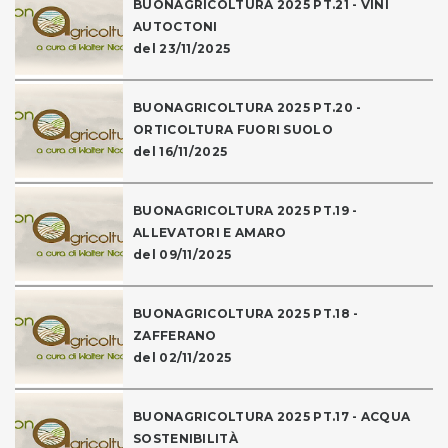
BUONAGRICOLTURA 2025 PT.21 - VINI
AUTOCTONI
del 23/11/2025
BUONAGRICOLTURA 2025 PT.20 -
ORTICOLTURA FUORI SUOLO
del 16/11/2025
BUONAGRICOLTURA 2025 PT.19 -
ALLEVATORI E AMARO
del 09/11/2025
BUONAGRICOLTURA 2025 PT.18 -
ZAFFERANO
del 02/11/2025
BUONAGRICOLTURA 2025 PT.17 - ACQUA
SOSTENIBILITÀ