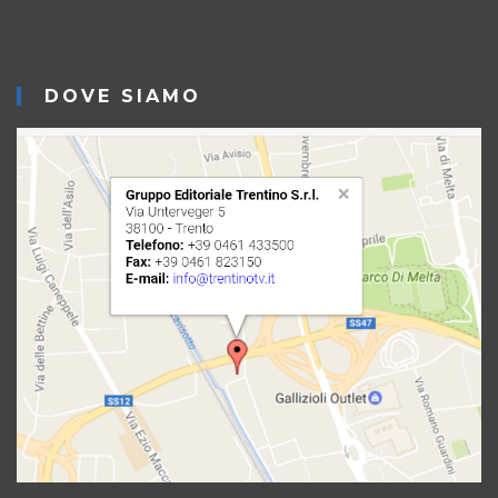
DOVE SIAMO