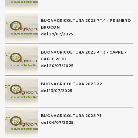
BUONAGRICOLTURA 2025 PT.4 - PRIMIERO
BROCON
del 27/07/2025
BUONAGRICOLTURA 2025 PT.3 - CAPRE -
CAFFÈ PEJO
del 20/07/2025
BUONAGRICOLTURA 2025 P2
del 13/07/2025
BUONAGRICOLTURA 2025 P1
del 06/07/2025