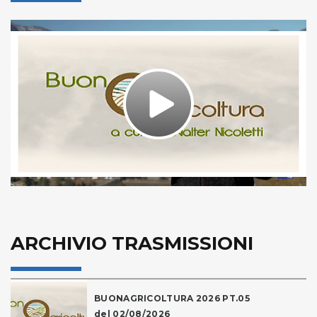
Play
Video
ARCHIVIO TRASMISSIONI
BUONAGRICOLTURA 2026 PT.05
del 02/08/2026