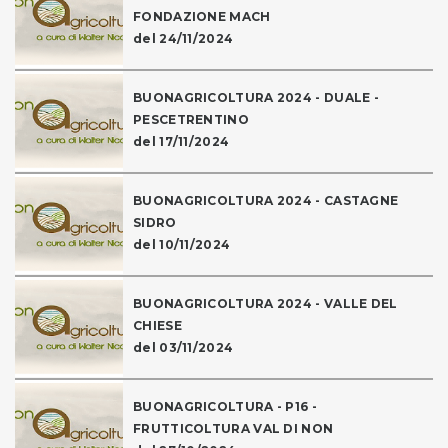
FONDAZIONE MACH
del 24/11/2024
BUONAGRICOLTURA 2024 - DUALE -
PESCETRENTINO
del 17/11/2024
BUONAGRICOLTURA 2024 - CASTAGNE
SIDRO
del 10/11/2024
BUONAGRICOLTURA 2024 - VALLE DEL
CHIESE
del 03/11/2024
BUONAGRICOLTURA - P16 -
FRUTTICOLTURA VAL DI NON