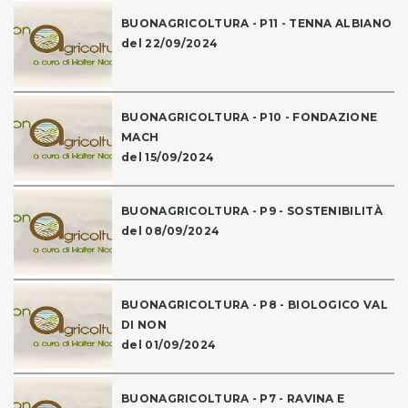
BUONAGRICOLTURA - P11 - TENNA ALBIANO
del 22/09/2024
BUONAGRICOLTURA - P10 - FONDAZIONE
MACH
del 15/09/2024
BUONAGRICOLTURA - P9 - SOSTENIBILITÀ
del 08/09/2024
BUONAGRICOLTURA - P8 - BIOLOGICO VAL
DI NON
del 01/09/2024
BUONAGRICOLTURA - P7 - RAVINA E