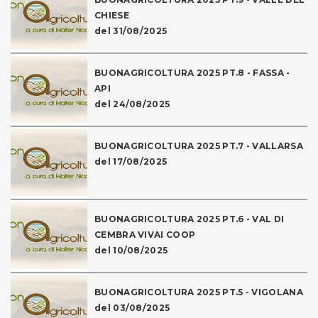
CHIESE
del 31/08/2025
BUONAGRICOLTURA 2025 PT.8 - FASSA -
API
del 24/08/2025
BUONAGRICOLTURA 2025 PT.7 - VALLARSA
del 17/08/2025
BUONAGRICOLTURA 2025 PT.6 - VAL DI
CEMBRA VIVAI COOP
del 10/08/2025
BUONAGRICOLTURA 2025 PT.5 - VIGOLANA
del 03/08/2025