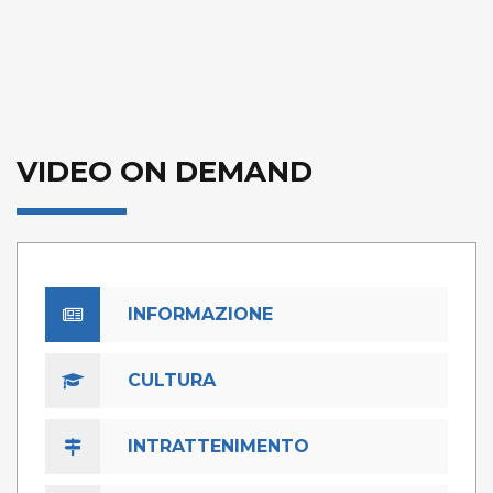
VIDEO ON DEMAND
INFORMAZIONE
CULTURA
INTRATTENIMENTO