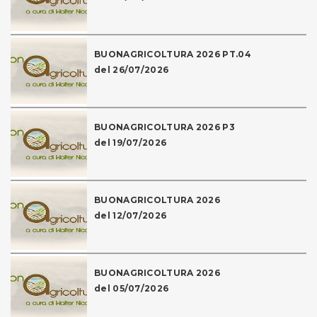
BUONAGRICOLTURA 2026 PT.04
del 26/07/2026
BUONAGRICOLTURA 2026 P3
del 19/07/2026
BUONAGRICOLTURA 2026
del 12/07/2026
BUONAGRICOLTURA 2026
del 05/07/2026