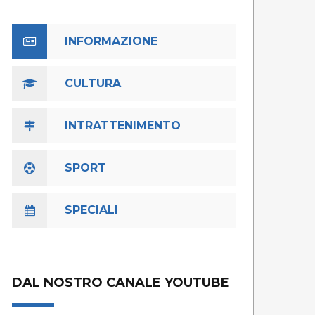
INFORMAZIONE
CULTURA
INTRATTENIMENTO
SPORT
SPECIALI
DAL NOSTRO CANALE YOUTUBE