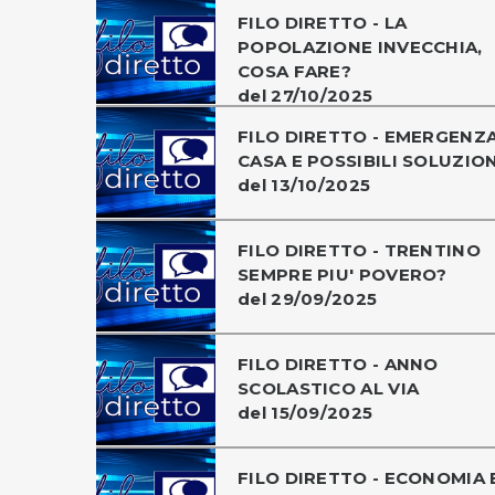
FILO DIRETTO - LA
POPOLAZIONE INVECCHIA,
COSA FARE?
del 27/10/2025
FILO DIRETTO - EMERGENZ
CASA E POSSIBILI SOLUZION
del 13/10/2025
FILO DIRETTO - TRENTINO
SEMPRE PIU' POVERO?
del 29/09/2025
FILO DIRETTO - ANNO
SCOLASTICO AL VIA
del 15/09/2025
FILO DIRETTO - ECONOMIA 