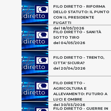
FILO DIRETTO - RIFORMA
DELLO STATUTO: IL PUNTO
CON IL PRESIDENTE
FUGATTI
del 18/05/2026
FILO DIRETTO - SANITÀ
SOTTO TIRO
del 04/05/2026
FILO DIRETTO - TRENTO,
CITTA' SICURA?
del 20/04/2026
FILO DIRETTO -
AGRICOLTURA E
ALLEVAMENTO: FUTURO A
LUCI E OMBRE
del 30/03/2026
FILO DIRETTO - GUERRE IN