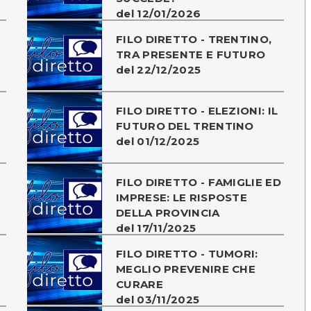
del 12/01/2026
O
FILO DIRETTO - TRENTINO,
TRA PRESENTE E FUTURO
del 22/12/2025
FILO DIRETTO - ELEZIONI: IL
FUTURO DEL TRENTINO
del 01/12/2025
FILO DIRETTO - FAMIGLIE ED
IMPRESE: LE RISPOSTE
DELLA PROVINCIA
del 17/11/2025
FILO DIRETTO - TUMORI:
MEGLIO PREVENIRE CHE
CURARE
del 03/11/2025