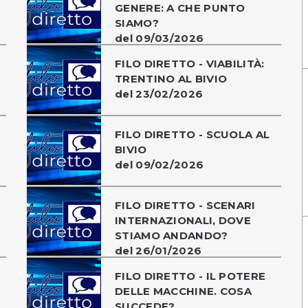
GENERE: A CHE PUNTO
SIAMO?
del 09/03/2026
FILO DIRETTO - VIABILITÀ:
TRENTINO AL BIVIO
del 23/02/2026
FILO DIRETTO - SCUOLA AL
BIVIO
del 09/02/2026
FILO DIRETTO - SCENARI
INTERNAZIONALI, DOVE
STIAMO ANDANDO?
del 26/01/2026
FILO DIRETTO - IL POTERE
DELLE MACCHINE. COSA
SUCCEDE?