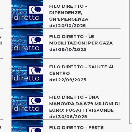
FILO DIRETTO -
DIPENDENZE,
UN'EMERGENZA
del 20/10/2025
A
FILO DIRETTO - LE
I
MOBILITAZIONI PER GAZA
del 06/10/2025
FILO DIRETTO - SALUTE AL
CENTRO
del 22/09/2025
FILO DIRETTO - UNA
MANOVRA DA 879 MILIONI DI
EURO: FUGATTI RISPONDE
del 30/06/2025
E
FILO DIRETTO - FESTE