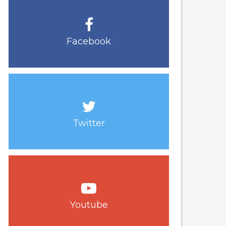
Facebook
Twitter
Youtube