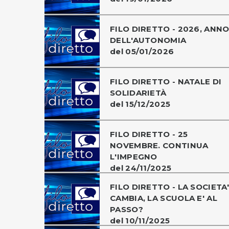
FILO DIRETTO - 2026, ANN
DELL'AUTONOMIA
del 05/01/2026
FILO DIRETTO - NATALE DI
SOLIDARIETÀ
del 15/12/2025
FILO DIRETTO - 25
NOVEMBRE. CONTINUA
L'IMPEGNO
del 24/11/2025
FILO DIRETTO - LA SOCIETA'
CAMBIA, LA SCUOLA E' AL
PASSO?
del 10/11/2025