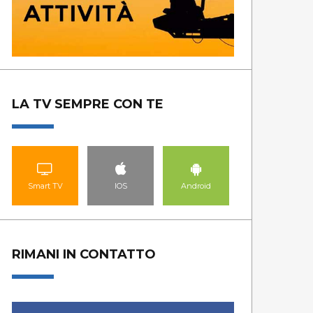
LA TV SEMPRE CON TE
Smart TV
IOS
Android
RIMANI IN CONTATTO