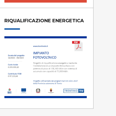
RIQUALIFICAZIONE ENERGETICA