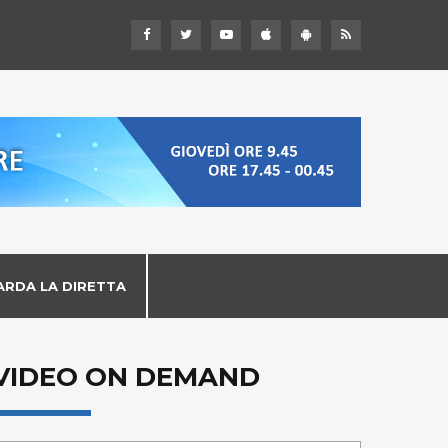
ARDA LA DIRETTA
VIDEO ON DEMAND