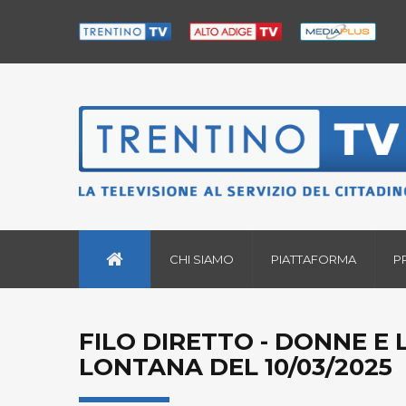
CHI SIAMO
PIATTAFORMA
P
FILO DIRETTO - DONNE E
LONTANA DEL 10/03/2025