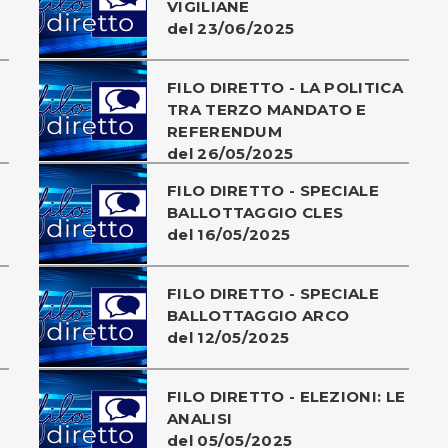
VIGILIANE
del 23/06/2025
FILO DIRETTO - LA POLITICA
TRA TERZO MANDATO E
REFERENDUM
del 26/05/2025
FILO DIRETTO - SPECIALE
BALLOTTAGGIO CLES
del 16/05/2025
FILO DIRETTO - SPECIALE
BALLOTTAGGIO ARCO
del 12/05/2025
FILO DIRETTO - ELEZIONI: LE
ANALISI
del 05/05/2025