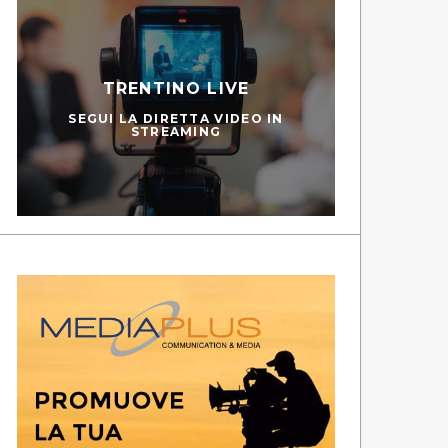
TRENTINO LIVE
SEGUI LA DIRETTA VIDEO IN
STREAMING