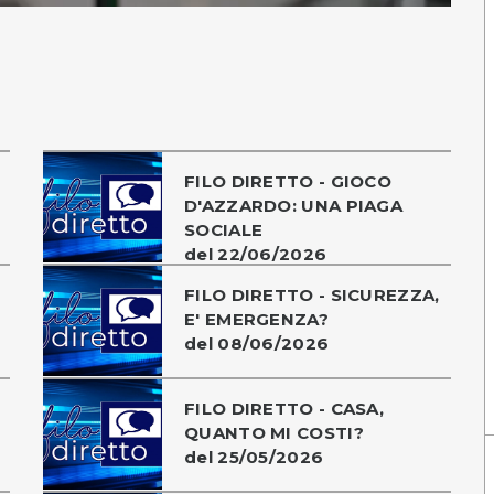
FILO DIRETTO - GIOCO
D'AZZARDO: UNA PIAGA
SOCIALE
del 22/06/2026
FILO DIRETTO - SICUREZZA,
E' EMERGENZA?
del 08/06/2026
FILO DIRETTO - CASA,
QUANTO MI COSTI?
del 25/05/2026