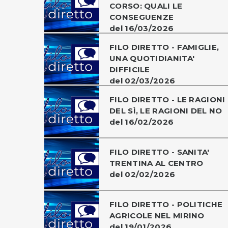
CORSO: QUALI LE
CONSEGUENZE
del 16/03/2026
FILO DIRETTO - FAMIGLIE,
UNA QUOTIDIANITA'
DIFFICILE
del 02/03/2026
FILO DIRETTO - LE RAGIONI
DEL SÌ, LE RAGIONI DEL NO
del 16/02/2026
FILO DIRETTO - SANITA'
TRENTINA AL CENTRO
del 02/02/2026
FILO DIRETTO - POLITICHE
AGRICOLE NEL MIRINO
del 19/01/2026