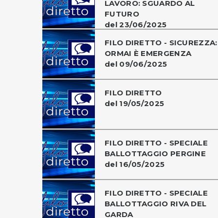
LAVORO: SGUARDO AL
FUTURO
del 23/06/2025
FILO DIRETTO - SICUREZZA:
ORMAI È EMERGENZA
del 09/06/2025
FILO DIRETTO
del 19/05/2025
FILO DIRETTO - SPECIALE
BALLOTTAGGIO PERGINE
del 16/05/2025
FILO DIRETTO - SPECIALE
BALLOTTAGGIO RIVA DEL
GARDA