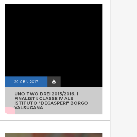
20 GEN 2017
UNO TWO DREI 2015/2016, I
FINALISTI: CLASSE IV ALS
ISTITUTO "DEGASPERI" BORGO
VALSUGANA