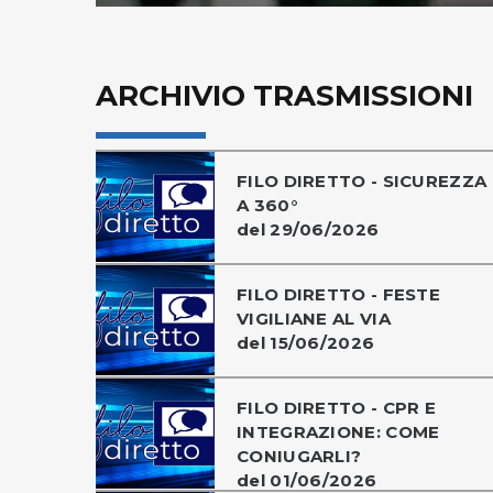
ARCHIVIO TRASMISSIONI
FILO DIRETTO - SICUREZZA
A 360°
del 29/06/2026
FILO DIRETTO - FESTE
VIGILIANE AL VIA
del 15/06/2026
FILO DIRETTO - CPR E
INTEGRAZIONE: COME
CONIUGARLI?
del 01/06/2026