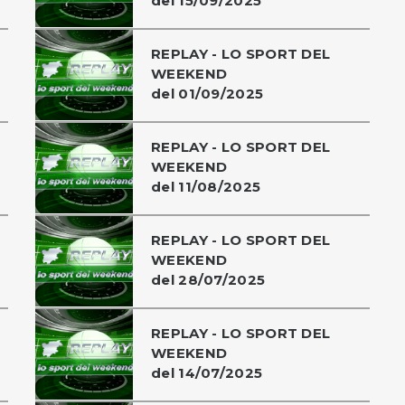
del 15/09/2025
REPLAY - LO SPORT DEL
WEEKEND
del 01/09/2025
REPLAY - LO SPORT DEL
WEEKEND
del 11/08/2025
REPLAY - LO SPORT DEL
WEEKEND
del 28/07/2025
REPLAY - LO SPORT DEL
WEEKEND
del 14/07/2025