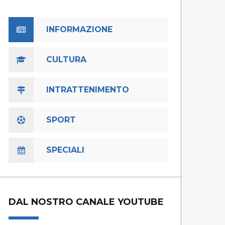
INFORMAZIONE
CULTURA
INTRATTENIMENTO
SPORT
SPECIALI
DAL NOSTRO CANALE YOUTUBE