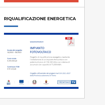
RIQUALIFICAZIONE ENERGETICA