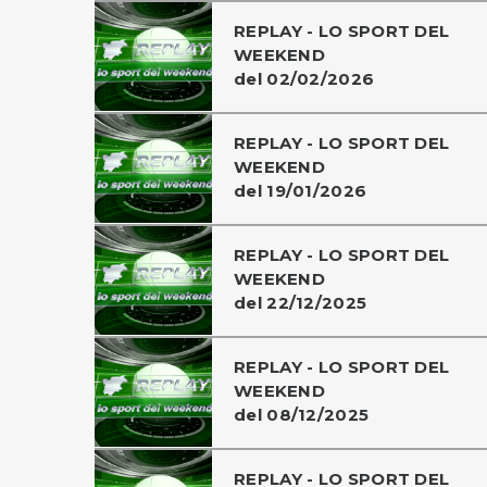
REPLAY - LO SPORT DEL
WEEKEND
del 02/02/2026
REPLAY - LO SPORT DEL
WEEKEND
del 19/01/2026
REPLAY - LO SPORT DEL
WEEKEND
del 22/12/2025
REPLAY - LO SPORT DEL
WEEKEND
del 08/12/2025
REPLAY - LO SPORT DEL