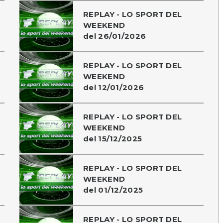
REPLAY - LO SPORT DEL
WEEKEND
del 26/01/2026
REPLAY - LO SPORT DEL
WEEKEND
del 12/01/2026
REPLAY - LO SPORT DEL
WEEKEND
del 15/12/2025
REPLAY - LO SPORT DEL
WEEKEND
del 01/12/2025
REPLAY - LO SPORT DEL