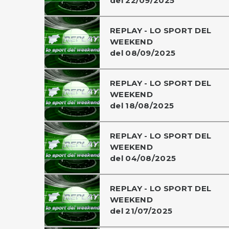
del 22/09/2025
REPLAY - LO SPORT DEL
WEEKEND
del 08/09/2025
REPLAY - LO SPORT DEL
WEEKEND
del 18/08/2025
REPLAY - LO SPORT DEL
WEEKEND
del 04/08/2025
REPLAY - LO SPORT DEL
WEEKEND
del 21/07/2025