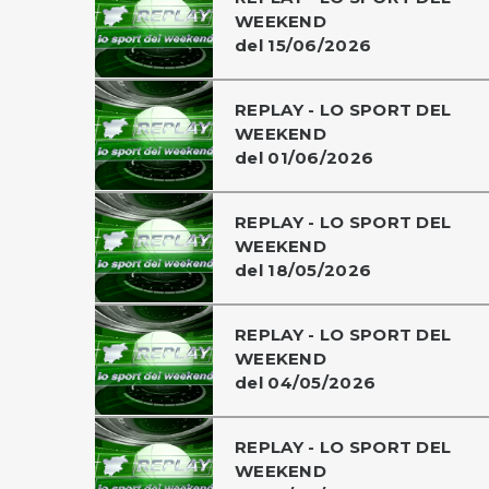
WEEKEND
del 15/06/2026
REPLAY - LO SPORT DEL
WEEKEND
del 01/06/2026
REPLAY - LO SPORT DEL
WEEKEND
del 18/05/2026
REPLAY - LO SPORT DEL
WEEKEND
del 04/05/2026
REPLAY - LO SPORT DEL
WEEKEND