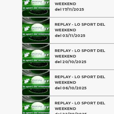
WEEKEND
del 17/11/2025
REPLAY - LO SPORT DEL
WEEKEND
del 03/11/2025
REPLAY - LO SPORT DEL
WEEKEND
del 20/10/2025
REPLAY - LO SPORT DEL
WEEKEND
del 06/10/2025
REPLAY - LO SPORT DEL
WEEKEND