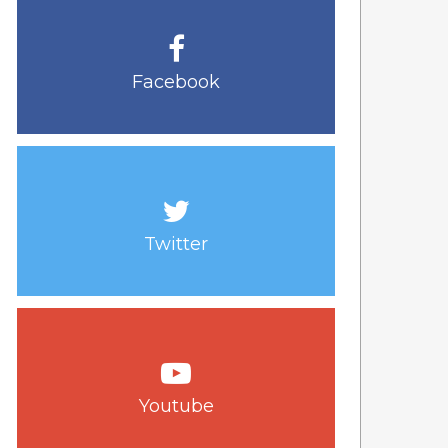
Facebook
Twitter
Youtube