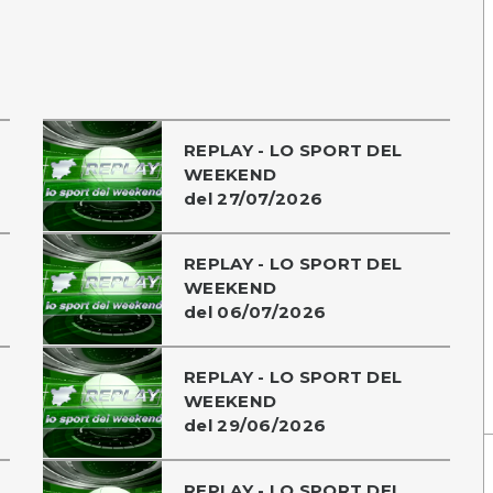
REPLAY - LO SPORT DEL
WEEKEND
del 27/07/2026
REPLAY - LO SPORT DEL
WEEKEND
del 06/07/2026
REPLAY - LO SPORT DEL
WEEKEND
del 29/06/2026
REPLAY - LO SPORT DEL