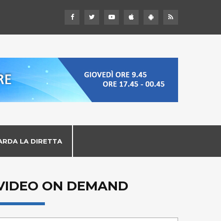
ARDA LA DIRETTA
VIDEO ON DEMAND