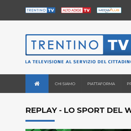
CHI SIAMO
PIATTAFORMA
P
REPLAY - LO SPORT DEL 