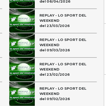
del 06/04/2026
REPLAY - LO SPORT DEL
WEEKEND
del 23/03/2026
REPLAY - LO SPORT DEL
WEEKEND
del 09/03/2026
REPLAY - LO SPORT DEL
WEEKEND
del 23/02/2026
REPLAY - LO SPORT DEL
WEEKEND
del 09/02/2026