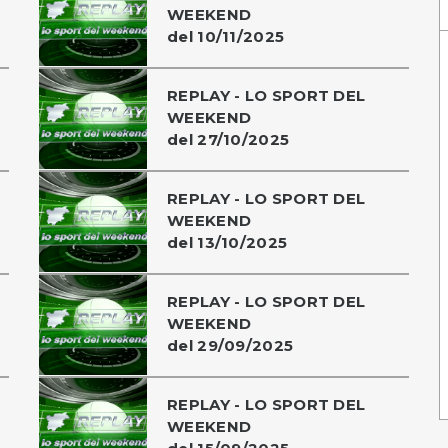
WEEKEND
del 10/11/2025
REPLAY - LO SPORT DEL
WEEKEND
del 27/10/2025
REPLAY - LO SPORT DEL
WEEKEND
del 13/10/2025
REPLAY - LO SPORT DEL
WEEKEND
del 29/09/2025
REPLAY - LO SPORT DEL
WEEKEND