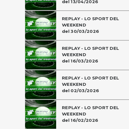
del 13/04/2026
REPLAY - LO SPORT DEL
WEEKEND
del 30/03/2026
REPLAY - LO SPORT DEL
WEEKEND
del 16/03/2026
REPLAY - LO SPORT DEL
WEEKEND
del 02/03/2026
REPLAY - LO SPORT DEL
WEEKEND
del 16/02/2026