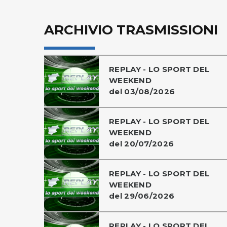
ARCHIVIO TRASMISSIONI
REPLAY - LO SPORT DEL
WEEKEND
del 03/08/2026
REPLAY - LO SPORT DEL
WEEKEND
del 20/07/2026
REPLAY - LO SPORT DEL
WEEKEND
del 29/06/2026
REPLAY - LO SPORT DEL