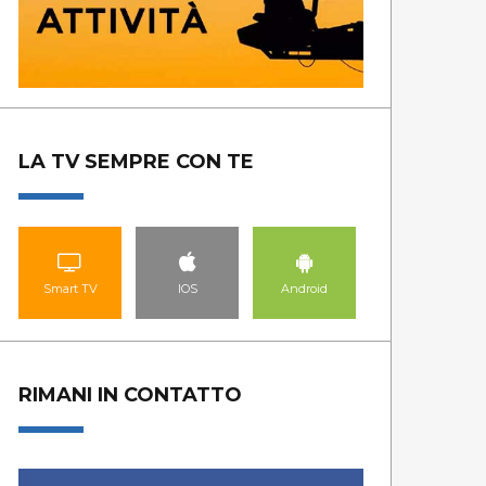
LA TV SEMPRE CON TE
Smart TV
IOS
Android
RIMANI IN CONTATTO