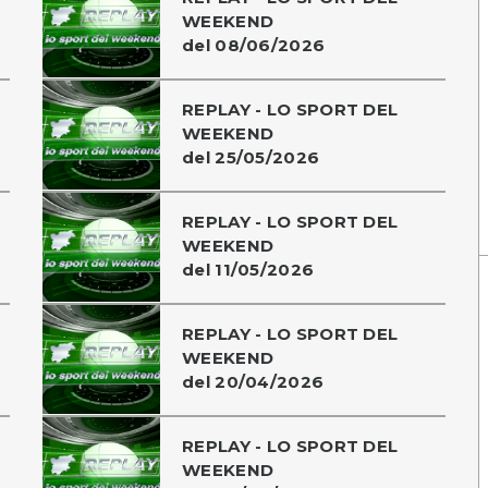
WEEKEND
del 08/06/2026
REPLAY - LO SPORT DEL
WEEKEND
del 25/05/2026
REPLAY - LO SPORT DEL
WEEKEND
del 11/05/2026
REPLAY - LO SPORT DEL
WEEKEND
del 20/04/2026
REPLAY - LO SPORT DEL
WEEKEND