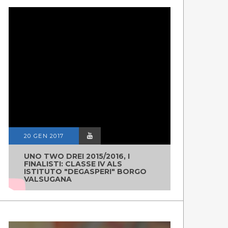
20 GEN 2017
UNO TWO DREI 2015/2016, I
FINALISTI: CLASSE IV ALS
ISTITUTO "DEGASPERI" BORGO
VALSUGANA