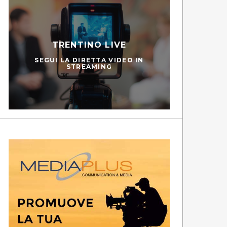
TRENTINO LIVE
SEGUI LA DIRETTA VIDEO IN
STREAMING